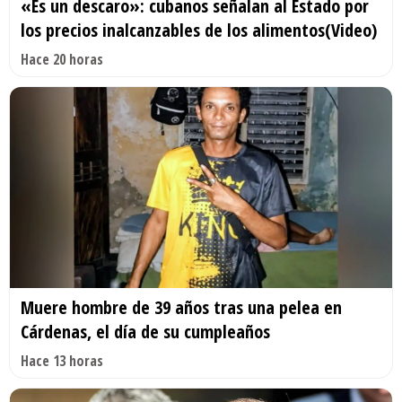
«Es un descaro»: cubanos señalan al Estado por
los precios inalcanzables de los alimentos(Video)
Hace 20 horas
Muere hombre de 39 años tras una pelea en
Cárdenas, el día de su cumpleaños
Hace 13 horas