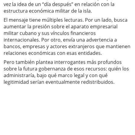
vez la idea de un “día después” en relación con la
estructura económica militar de la isla.
El mensaje tiene múltiples lecturas. Por un lado, busca
aumentar la presión sobre el aparato empresarial
militar cubano y sus vínculos financieros
internacionales. Por otro, envía una advertencia a
bancos, empresas y actores extranjeros que mantienen
relaciones económicas con esas entidades.
Pero también plantea interrogantes más profundos
sobre la futura gobernanza de esos recursos: quién los
administraría, bajo qué marco legal y con qué
legitimidad serían eventualmente redistribuidos.