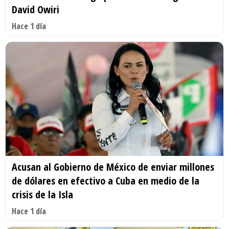
David Owiri
Hace 1 día
Acusan al Gobierno de México de enviar millones
de dólares en efectivo a Cuba en medio de la
crisis de la Isla
Hace 1 día