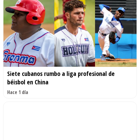
Siete cubanos rumbo a liga profesional de
béisbol en China
Hace 1 día