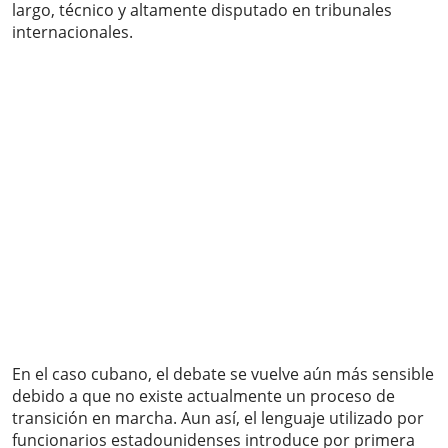
largo, técnico y altamente disputado en tribunales
internacionales.
En el caso cubano, el debate se vuelve aún más sensible
debido a que no existe actualmente un proceso de
transición en marcha. Aun así, el lenguaje utilizado por
funcionarios estadounidenses introduce por primera