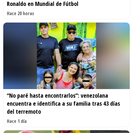
Ronaldo en Mundial de Fútbol
Hace 20 horas
“No paré hasta encontrarlos”: venezolana
encuentra e identifica a su familia tras 43 días
del terremoto
Hace 1 día