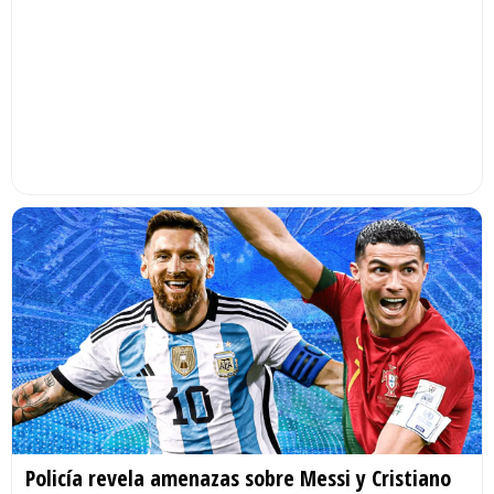
Policía revela amenazas sobre Messi y Cristiano