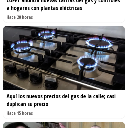
CUPET anuncia nuevas tarifas del gas y controles
a hogares con plantas eléctricas
Hace 20 horas
Aquí los nuevos precios del gas de la calle; casi
duplican su precio
Hace 15 horas