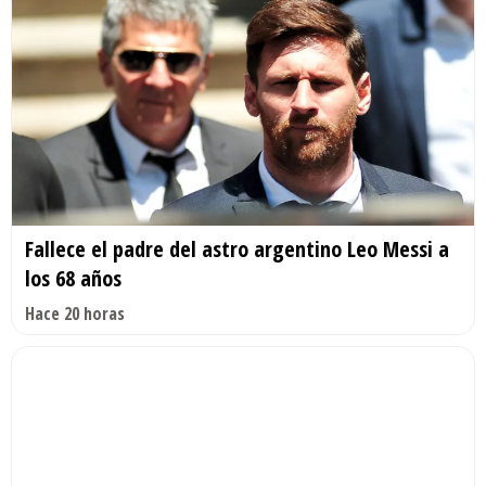
Fallece el padre del astro argentino Leo Messi a
los 68 años
Hace 20 horas