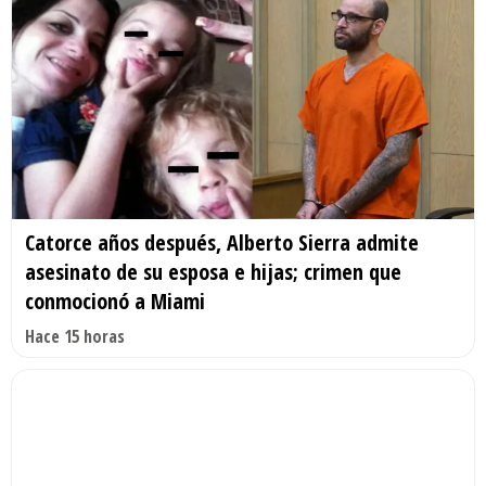
Catorce años después, Alberto Sierra admite
asesinato de su esposa e hijas; crimen que
conmocionó a Miami
Hace 15 horas