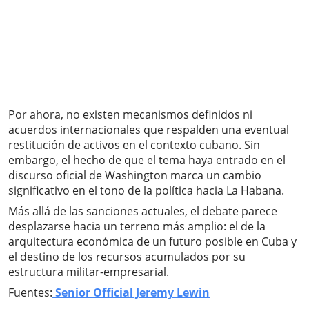
Por ahora, no existen mecanismos definidos ni
acuerdos internacionales que respalden una eventual
restitución de activos en el contexto cubano. Sin
embargo, el hecho de que el tema haya entrado en el
discurso oficial de Washington marca un cambio
significativo en el tono de la política hacia La Habana.
Más allá de las sanciones actuales, el debate parece
desplazarse hacia un terreno más amplio: el de la
arquitectura económica de un futuro posible en Cuba y
el destino de los recursos acumulados por su
estructura militar-empresarial.
Fuentes:
Senior Official Jeremy Lewin