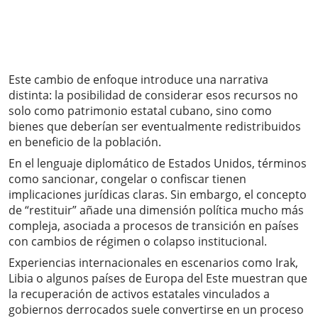
Este cambio de enfoque introduce una narrativa
distinta: la posibilidad de considerar esos recursos no
solo como patrimonio estatal cubano, sino como
bienes que deberían ser eventualmente redistribuidos
en beneficio de la población.
En el lenguaje diplomático de Estados Unidos, términos
como sancionar, congelar o confiscar tienen
implicaciones jurídicas claras. Sin embargo, el concepto
de “restituir” añade una dimensión política mucho más
compleja, asociada a procesos de transición en países
con cambios de régimen o colapso institucional.
Experiencias internacionales en escenarios como Irak,
Libia o algunos países de Europa del Este muestran que
la recuperación de activos estatales vinculados a
gobiernos derrocados suele convertirse en un proceso