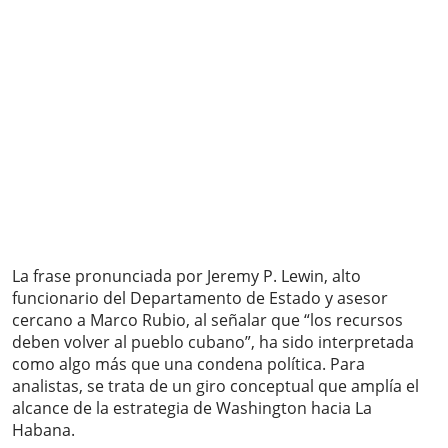
La frase pronunciada por Jeremy P. Lewin, alto
funcionario del Departamento de Estado y asesor
cercano a Marco Rubio, al señalar que “los recursos
deben volver al pueblo cubano”, ha sido interpretada
como algo más que una condena política. Para
analistas, se trata de un giro conceptual que amplía el
alcance de la estrategia de Washington hacia La
Habana.