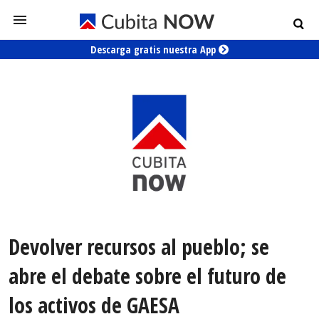
Descarga gratis nuestra App
Devolver recursos al pueblo; se
abre el debate sobre el futuro de
los activos de GAESA