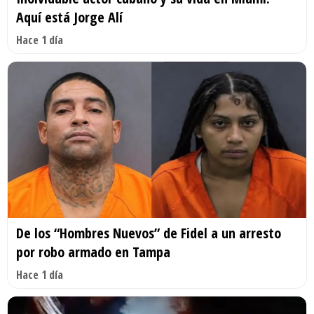
Aquí está Jorge Alí
Hace 1 día
De los “Hombres Nuevos” de Fidel a un arresto
por robo armado en Tampa
Hace 1 día