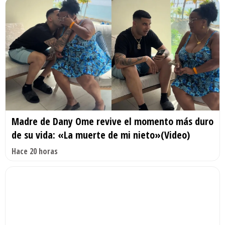
Madre de Dany Ome revive el momento más duro
de su vida: «La muerte de mi nieto»(Video)
Hace 20 horas