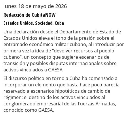
lunes 18 de mayo de 2026
Redacción de CubitaNOW
Estados Unidos, Sociedad, Cuba
Una declaración desde el Departamento de Estado de
Estados Unidos eleva el tono de la presión sobre el
entramado económico militar cubano, al introducir por
primera vez la idea de “devolver recursos al pueblo
cubano”, un concepto que sugiere escenarios de
transición y posibles disputas internacionales sobre
activos vinculados a GAESA.
El discurso político en torno a Cuba ha comenzado a
incorporar un elemento que hasta hace poco parecía
reservado a escenarios hipotéticos de cambio de
régimen: el destino de los activos vinculados al
conglomerado empresarial de las Fuerzas Armadas,
conocido como GAESA.