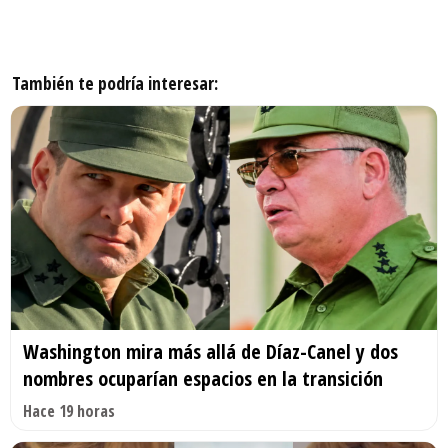
También te podría interesar:
Washington mira más allá de Díaz-Canel y dos
nombres ocuparían espacios en la transición
Hace 19 horas