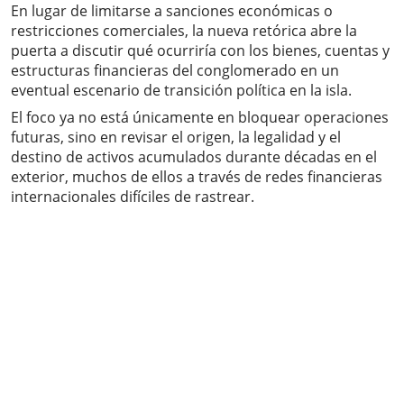
En lugar de limitarse a sanciones económicas o
restricciones comerciales, la nueva retórica abre la
puerta a discutir qué ocurriría con los bienes, cuentas y
estructuras financieras del conglomerado en un
eventual escenario de transición política en la isla.
El foco ya no está únicamente en bloquear operaciones
futuras, sino en revisar el origen, la legalidad y el
destino de activos acumulados durante décadas en el
exterior, muchos de ellos a través de redes financieras
internacionales difíciles de rastrear.