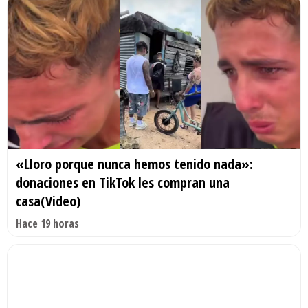
«Lloro porque nunca hemos tenido nada»:
donaciones en TikTok les compran una
casa(Video)
Hace 19 horas