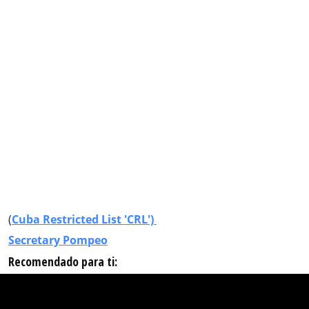
(
Cuba Restricted List 'CRL')
Secretary Pompeo
Recomendado para ti: