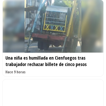
Una niña es humillada en Cienfuegos tras
trabajador rechazar billete de cinco pesos
Hace 9 horas