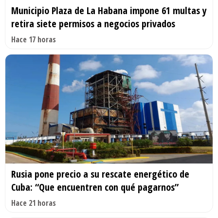
Municipio Plaza de La Habana impone 61 multas y
retira siete permisos a negocios privados
Hace 17 horas
Rusia pone precio a su rescate energético de
Cuba: “Que encuentren con qué pagarnos”
Hace 21 horas