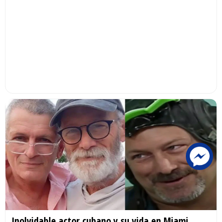
Inolvidable actor cubano y su vida en Miami.