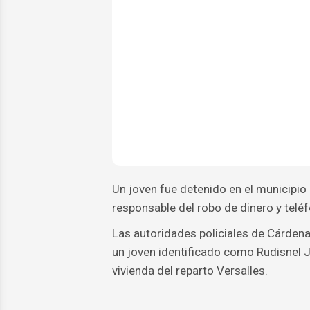
Un joven fue detenido en el municipi
responsable del robo de dinero y teléf
Las autoridades policiales de Cárdena
un joven identificado como Rudisnel 
vivienda del reparto Versalles.