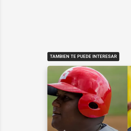
TAMBIEN TE PUEDE INTERESAR