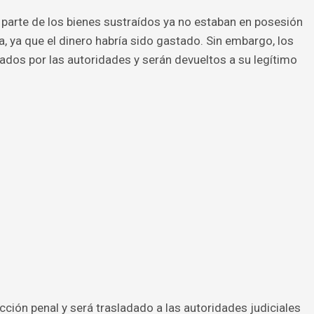
, parte de los bienes sustraídos ya no estaban en posesión
 ya que el dinero habría sido gastado. Sin embargo, los
ados por las autoridades y serán devueltos a su legítimo
cción penal y será trasladado a las autoridades judiciales