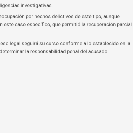
igencias investigativas.
eocupación por hechos delictivos de este tipo, aunque
en este caso específico, que permitió la recuperación parcial
ceso legal seguirá su curso conforme a lo establecido en la
e determinar la responsabilidad penal del acusado.