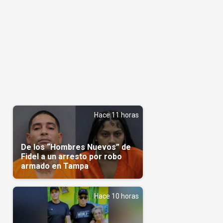
Hace 11 horas
De los “Hombres Nuevos” de
Fidel a un arresto por robo
armado en Tampa
Hace 10 horas