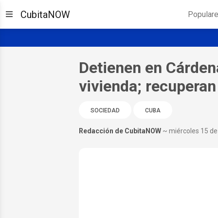
CubitaNOW
Popular
Detienen en Cárden
vivienda; recuperan
SOCIEDAD
CUBA
Redacción de CubitaNOW
~ miércoles 15 de 