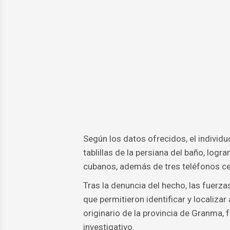
Según los datos ofrecidos, el individu
tablillas de la persiana del baño, lo
cubanos, además de tres teléfonos celu
Tras la denuncia del hecho, las fuerza
que permitieron identificar y localizar
originario de la provincia de Granma,
investigativo.