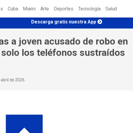
es
Cuba
Miami
Arte
Deportes
Tecnología
Salud
Descarga gratis nuestra App
as a joven acusado de robo en
 solo los teléfonos sustraídos
abril de 2026