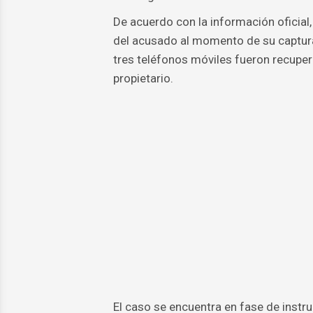
De acuerdo con la información oficial
del acusado al momento de su captura,
tres teléfonos móviles fueron recuper
propietario.
El caso se encuentra en fase de instru