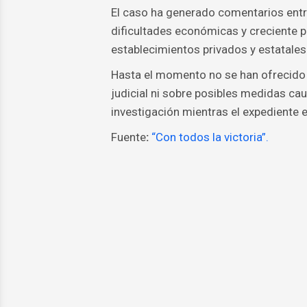
El caso ha generado comentarios entr
dificultades económicas y creciente 
establecimientos privados y estatales
Hasta el momento no se han ofrecido 
judicial ni sobre posibles medidas ca
investigación mientras el expediente 
Fuente
:
“Con todos la victoria”.