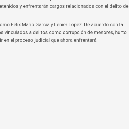
tenidos y enfrentarán cargos relacionados con el delito de
omo Félix Mario García y Lenier López. De acuerdo con la
es vinculados a delitos como corrupción de menores, hurto
ir en el proceso judicial que ahora enfrentará.