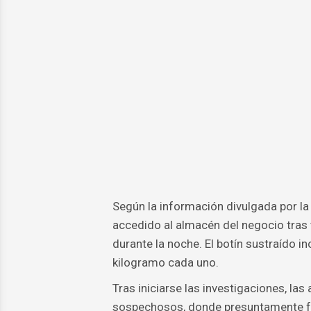
Según la información divulgada por la 
accedido al almacén del negocio tras tr
durante la noche. El botín sustraído i
kilogramo cada uno.
Tras iniciarse las investigaciones, las
sospechosos, donde presuntamente f