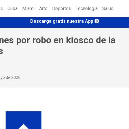
es
Cuba
Miami
Arte
Deportes
Tecnología
Salud
Descarga gratis nuestra App
nes por robo en kiosco de la
s
ayo de 2026