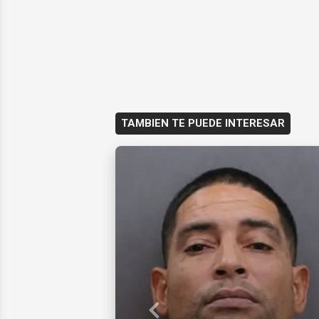
TAMBIEN TE PUEDE INTERESAR
Previous