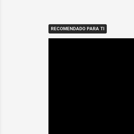
RECOMENDADO PARA TI