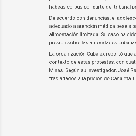
habeas corpus por parte del tribunal pr
De acuerdo con denuncias, el adolesc
adecuado a atención médica pese a pa
alimentación limitada. Su caso ha sido
presión sobre las autoridades cubana
La organización Cubalex reportó que 
contexto de estas protestas, con cuatr
Minas. Según su investigador, José Ra
trasladados a la prisión de Canaleta, 