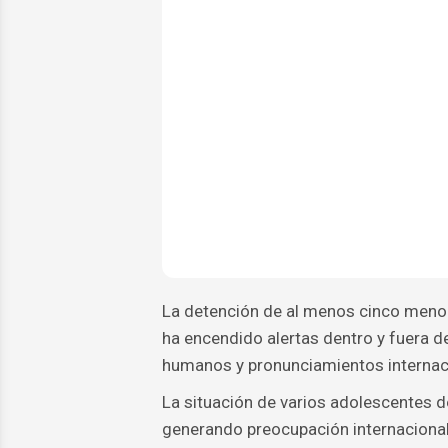
La detención de al menos cinco meno
ha encendido alertas dentro y fuera d
humanos y pronunciamientos internaci
La situación de varios adolescentes d
generando preocupación internacional