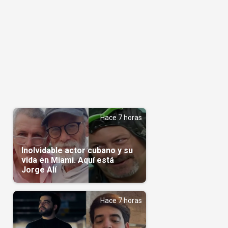
Hace 7 horas
Inolvidable actor cubano y su
vida en Miami. Aquí está
Jorge Alí
Hace 7 horas