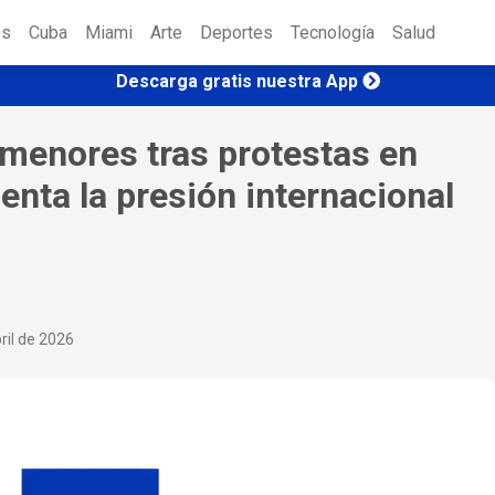
es
Cuba
Miami
Arte
Deportes
Tecnología
Salud
Descarga gratis nuestra App
 menores tras protestas en
nta la presión internacional
ril de 2026