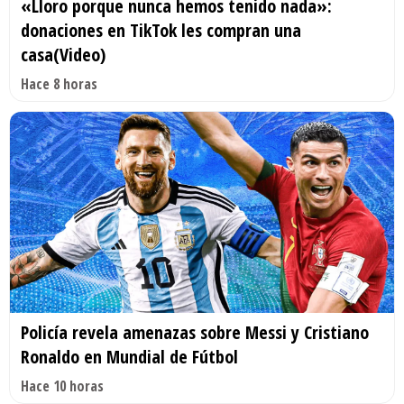
«Lloro porque nunca hemos tenido nada»:
donaciones en TikTok les compran una
casa(Video)
Hace 8 horas
Policía revela amenazas sobre Messi y Cristiano
Ronaldo en Mundial de Fútbol
Hace 10 horas