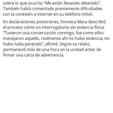
sobre lo que ocurría: “Me están llevando detenido”.
También había comentado previamente dificultades
con la conexión a internet en su teléfono móvil.
En declaraciones posteriores, Fonseca Mesa describió
el proceso como un interrogatorio sin violencia física.
“Tuvieron una conversación conmigo, fue como ellos
manejaron aquello, realmente ahí no hubo violencia, no
hubo nada parecido”, afirmó. Según su relato,
permaneció más de una hora en la unidad antes de
firmar una carta de advertencia.