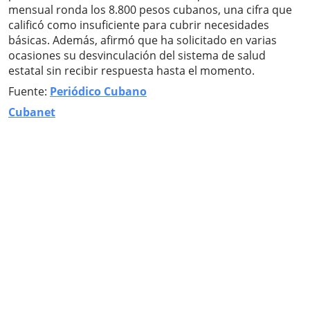
mensual ronda los 8.800 pesos cubanos, una cifra que
calificó como insuficiente para cubrir necesidades
básicas. Además, afirmó que ha solicitado en varias
ocasiones su desvinculación del sistema de salud
estatal sin recibir respuesta hasta el momento.
Fuente:
Periódico Cubano
Cubanet