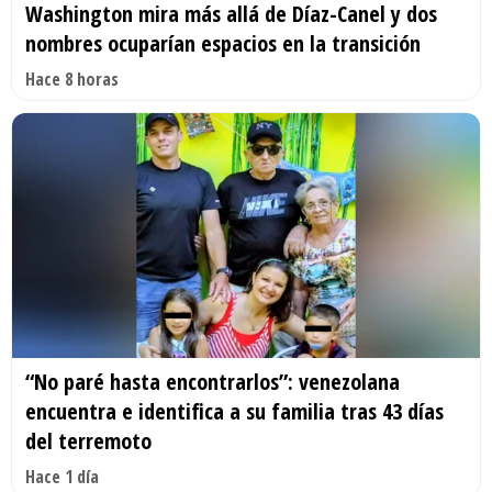
Washington mira más allá de Díaz-Canel y dos
nombres ocuparían espacios en la transición
Hace 8 horas
“No paré hasta encontrarlos”: venezolana
encuentra e identifica a su familia tras 43 días
del terremoto
Hace 1 día