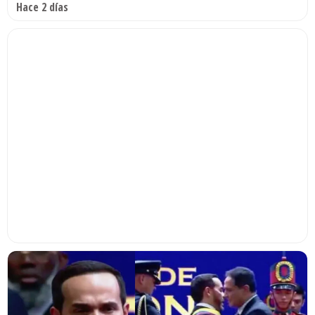
Hace 2 días