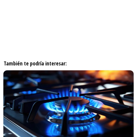
También te podría interesar: