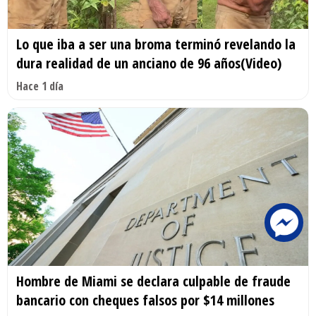
Lo que iba a ser una broma terminó revelando la
dura realidad de un anciano de 96 años(Video)
Hace 1 día
Hombre de Miami se declara culpable de fraude
bancario con cheques falsos por $14 millones