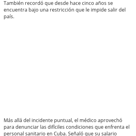
También recordó que desde hace cinco años se
encuentra bajo una restricción que le impide salir del
país.
Más allá del incidente puntual, el médico aprovechó
para denunciar las difíciles condiciones que enfrenta el
personal sanitario en Cuba. Señaló que su salario