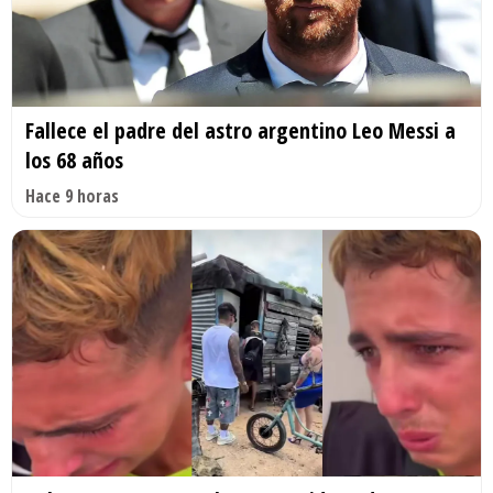
Fallece el padre del astro argentino Leo Messi a
los 68 años
Hace 9 horas