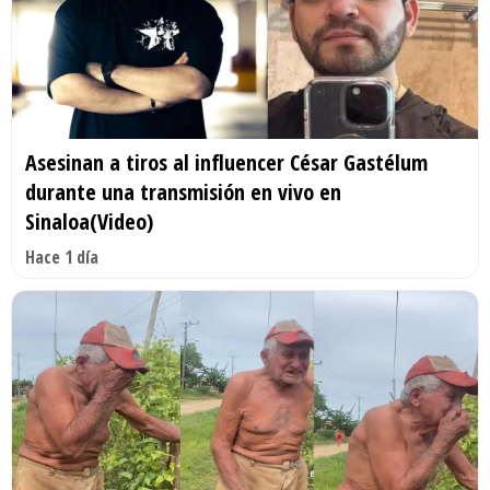
Asesinan a tiros al influencer César Gastélum
durante una transmisión en vivo en
Sinaloa(Video)
Hace 1 día