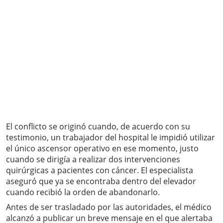
El conflicto se originó cuando, de acuerdo con su
testimonio, un trabajador del hospital le impidió utilizar
el único ascensor operativo en ese momento, justo
cuando se dirigía a realizar dos intervenciones
quirúrgicas a pacientes con cáncer. El especialista
aseguró que ya se encontraba dentro del elevador
cuando recibió la orden de abandonarlo.
Antes de ser trasladado por las autoridades, el médico
alcanzó a publicar un breve mensaje en el que alertaba