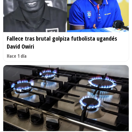
Fallece tras brutal golpiza futbolista ugandés
David Owiri
Hace 1 día