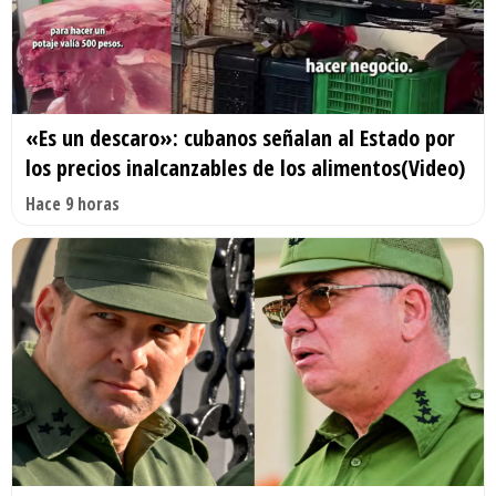
«Es un descaro»: cubanos señalan al Estado por
los precios inalcanzables de los alimentos(Video)
Hace 9 horas