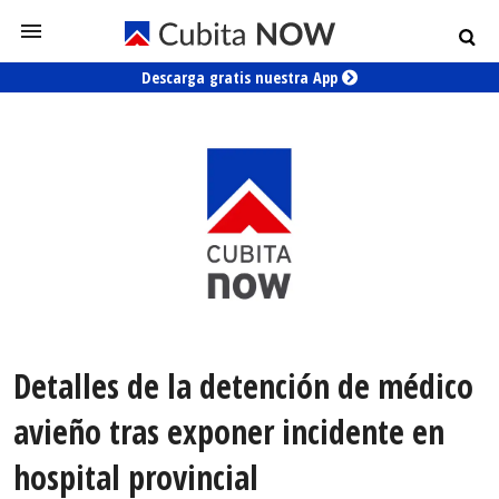
Descarga gratis nuestra App
Detalles de la detención de médico
avieño tras exponer incidente en
hospital provincial