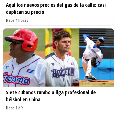
Aquí los nuevos precios del gas de la calle; casi
duplican su precio
Hace 4 horas
Siete cubanos rumbo a liga profesional de
béisbol en China
Hace 1 día