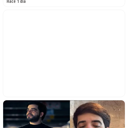
Hace 1 día