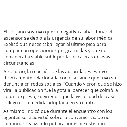
El cirujano sostuvo que su negativa a abandonar el
ascensor se debió a la urgencia de su labor médica.
Explicó que necesitaba llegar al último piso para
cumplir con operaciones programadas y que no
consideraba viable subir por las escaleras en esas
circunstancias.
A su juicio, la reacción de las autoridades estuvo
directamente relacionada con el alcance que tuvo su
denuncia en redes sociales. “Cuando vieron que se hizo
viral la publicación fue la gota al parecer que colmó la
copa”, expresó, sugiriendo que la visibilidad del caso
influyó en la medida adoptada en su contra.
Asimismo, indicó que durante el encuentro con los
agentes se le advirtió sobre la conveniencia de no
continuar realizando publicaciones de este tipo.