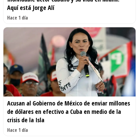
Aquí está Jorge Alí
Hace 1 día
Acusan al Gobierno de México de enviar millones
de dólares en efectivo a Cuba en medio de la
crisis de la Isla
Hace 1 día