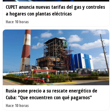
CUPET anuncia nuevas tarifas del gas y controles
a hogares con plantas eléctricas
Hace 10 horas
Rusia pone precio a su rescate energético de
Cuba: “Que encuentren con qué pagarnos”
Hace 10 horas