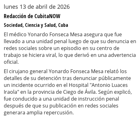
lunes 13 de abril de 2026
Redacción de CubitaNOW
Sociedad, Ciencia y Salud, Cuba
El médico Yonardo Fonseca Mesa asegura que fue
llevado a una unidad penal luego de que su denuncia en
redes sociales sobre un episodio en su centro de
trabajo se hiciera viral, lo que derivó en una advertencia
oficial.
El cirujano general Yonardo Fonseca Mesa relató los
detalles de su detención tras denunciar públicamente
un incidente ocurrido en el Hospital "Antonio Luaces
Iraola" en la provincia de Ciego de Ávila. Según explicó,
fue conducido a una unidad de instrucción penal
después de que su publicación en redes sociales
generara amplia repercusión.