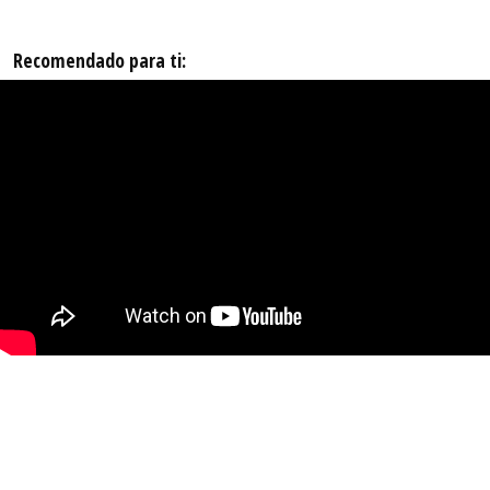
Recomendado para ti: