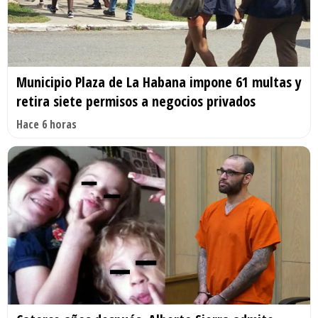
Municipio Plaza de La Habana impone 61 multas y
retira siete permisos a negocios privados
Hace 6 horas