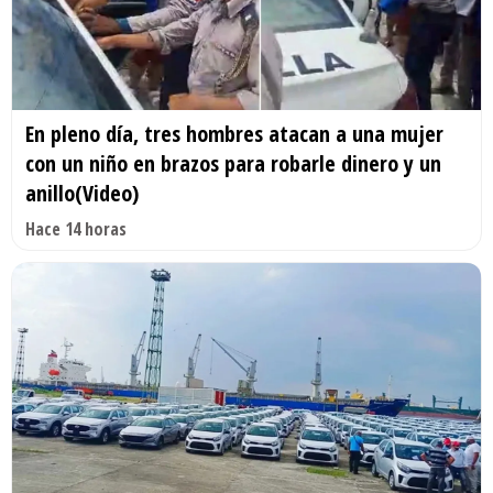
En pleno día, tres hombres atacan a una mujer
con un niño en brazos para robarle dinero y un
anillo(Video)
Hace 14 horas