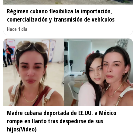
Régimen cubano flexibiliza la importación,
comercialización y transmisión de vehículos
Hace 1 día
Madre cubana deportada de EE.UU. a México
rompe en llanto tras despedirse de sus
hijos(Video)