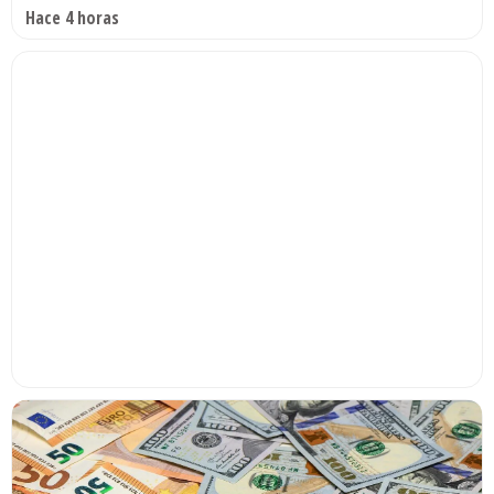
Hace 4 horas