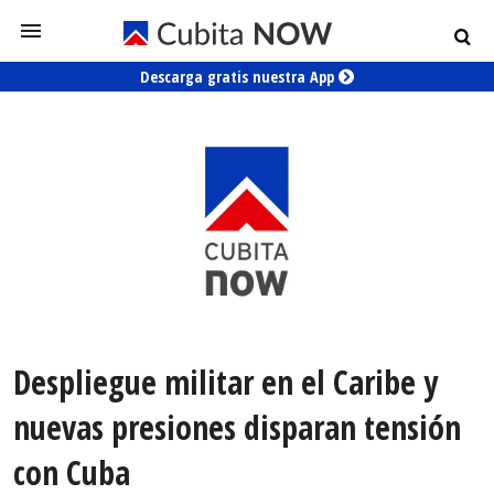
Descarga gratis nuestra App
Despliegue militar en el Caribe y
nuevas presiones disparan tensión
con Cuba