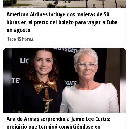
American Airlines incluye dos maletas de 50
libras en el precio del boleto para viajar a Cuba
en agosto
Hace 15 horas
Ana de Armas sorprendió a Jamie Lee Curtis;
prejuicio que terminó convirtiéndose en