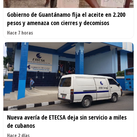
Gobierno de Guantánamo fija el aceite en 2.200
pesos y amenaza con cierres y decomisos
Hace 7 horas
Nueva avería de ETECSA deja sin servicio a miles
de cubanos
Hace 2 días