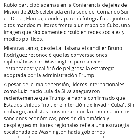
Rubio participó además en la Conferencia de Jefes de
Misión de 2026 celebrada en la sede del Comando Sur
en Doral, Florida, donde apareció fotografiado junto a
altos mandos militares frente a un mapa de Cuba, una
imagen que rápidamente circuló en redes sociales y
medios políticos.
Mientras tanto, desde La Habana el canciller Bruno
Rodríguez reconoció que las conversaciones
diplomáticas con Washington permanecen
“estancadas” y calificó de peligrosa la estrategia
adoptada por la administración Trump.
A pesar del clima de tensión, líderes internacionales
como Luiz Inácio Lula da Silva aseguraron
recientemente que Trump le habría confirmado que
Estados Unidos “no tiene intención de invadir Cuba”. Sin
embargo, analistas consideran que la combinación de
sanciones económicas, presión diplomática y
despliegues militares regionales refleja una estrategia
escalonada de Washington hacia gobiernos