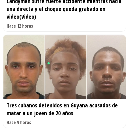
Candyman sufre fuerte accidente mientras hacía
una directa y el choque queda grabado en
video(Video)
Hace 12 horas
Tres cubanos detenidos en Guyana acusados de
matar a un joven de 20 años
Hace 9 horas