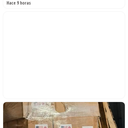
Hace 9 horas