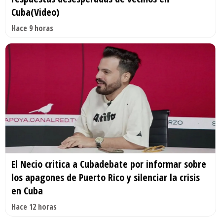
Cuba(Video)
Hace 9 horas
El Necio critica a Cubadebate por informar sobre
los apagones de Puerto Rico y silenciar la crisis
en Cuba
Hace 12 horas