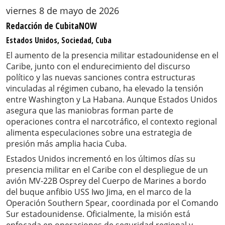
viernes 8 de mayo de 2026
Redacción de CubitaNOW
Estados Unidos, Sociedad, Cuba
El aumento de la presencia militar estadounidense en el
Caribe, junto con el endurecimiento del discurso
político y las nuevas sanciones contra estructuras
vinculadas al régimen cubano, ha elevado la tensión
entre Washington y La Habana. Aunque Estados Unidos
asegura que las maniobras forman parte de
operaciones contra el narcotráfico, el contexto regional
alimenta especulaciones sobre una estrategia de
presión más amplia hacia Cuba.
Estados Unidos incrementó en los últimos días su
presencia militar en el Caribe con el despliegue de un
avión MV-22B Osprey del Cuerpo de Marines a bordo
del buque anfibio USS Iwo Jima, en el marco de la
Operación Southern Spear, coordinada por el Comando
Sur estadounidense. Oficialmente, la misión está