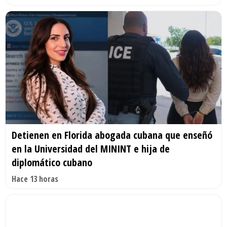
Detienen en Florida abogada cubana que enseñó
en la Universidad del MININT e hija de
diplomático cubano
Hace 13 horas