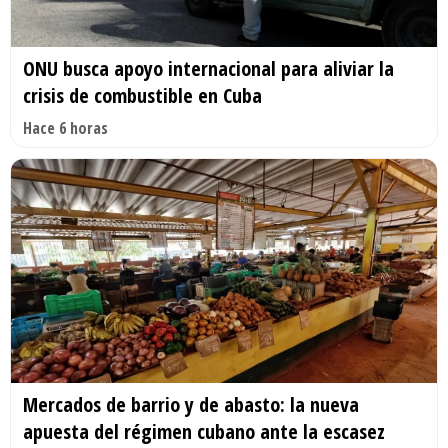
ONU busca apoyo internacional para aliviar la
crisis de combustible en Cuba
Hace 6 horas
Mercados de barrio y de abasto: la nueva
apuesta del régimen cubano ante la escasez