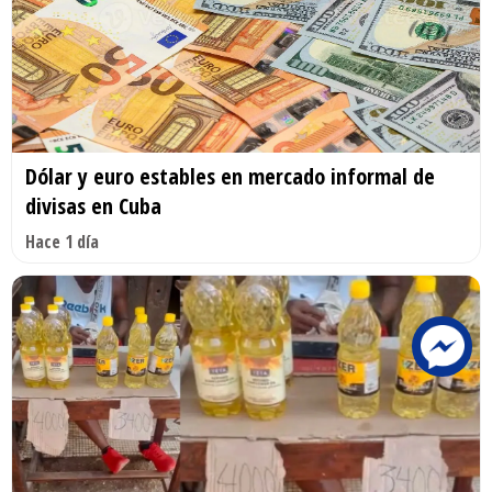
Dólar y euro estables en mercado informal de
divisas en Cuba
Hace 1 día