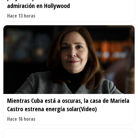
admiración en Hollywood
Hace 13 horas
Mientras Cuba está a oscuras, la casa de Mariela
Castro estrena energía solar(Video)
Hace 16 horas