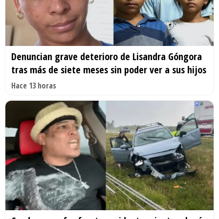
Denuncian grave deterioro de Lisandra Góngora
tras más de siete meses sin poder ver a sus hijos
Hace 13 horas