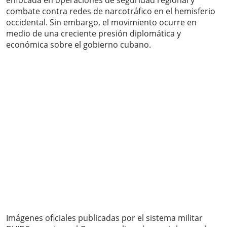
enfocada en operaciones de seguridad regional y
combate contra redes de narcotráfico en el hemisferio
occidental. Sin embargo, el movimiento ocurre en
medio de una creciente presión diplomática y
económica sobre el gobierno cubano.
Imágenes oficiales publicadas por el sistema militar