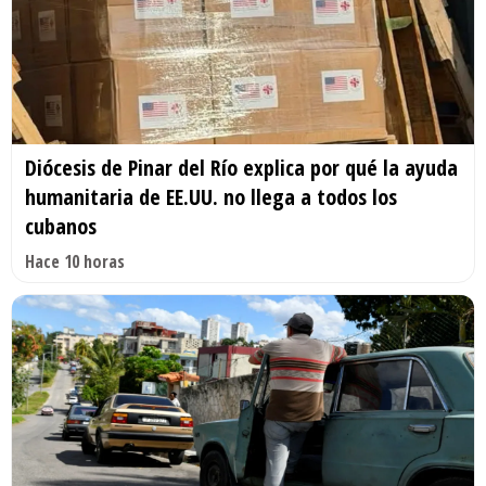
Diócesis de Pinar del Río explica por qué la ayuda
humanitaria de EE.UU. no llega a todos los
cubanos
Hace 10 horas