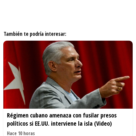
También te podría interesar:
Régimen cubano amenaza con fusilar presos
políticos si EE.UU. interviene la isla (Video)
Hace 10 horas