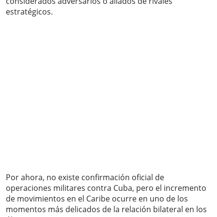
considerados adversarios o aliados de rivales
estratégicos.
Por ahora, no existe confirmación oficial de
operaciones militares contra Cuba, pero el incremento
de movimientos en el Caribe ocurre en uno de los
momentos más delicados de la relación bilateral en los