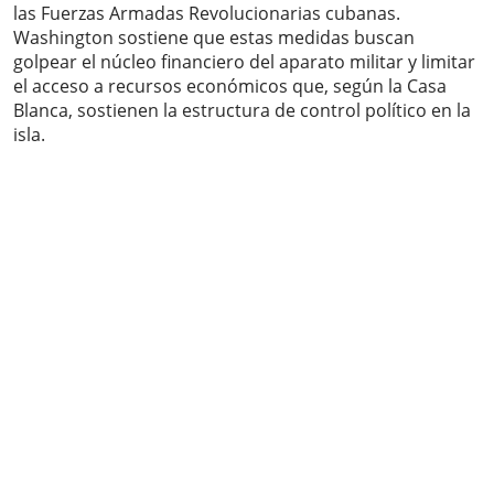
las Fuerzas Armadas Revolucionarias cubanas.
Washington sostiene que estas medidas buscan
golpear el núcleo financiero del aparato militar y limitar
el acceso a recursos económicos que, según la Casa
Blanca, sostienen la estructura de control político en la
isla.