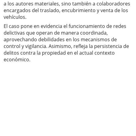
a los autores materiales, sino también a colaboradores
encargados del traslado, encubrimiento y venta de los
vehículos.
El caso pone en evidencia el funcionamiento de redes
delictivas que operan de manera coordinada,
aprovechando debilidades en los mecanismos de
control y vigilancia. Asimismo, refleja la persistencia de
delitos contra la propiedad en el actual contexto
económico.