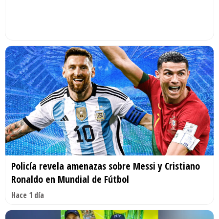
Policía revela amenazas sobre Messi y Cristiano
Ronaldo en Mundial de Fútbol
Hace 1 día