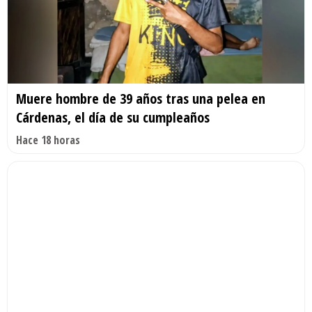
Muere hombre de 39 años tras una pelea en
Cárdenas, el día de su cumpleaños
Hace 18 horas