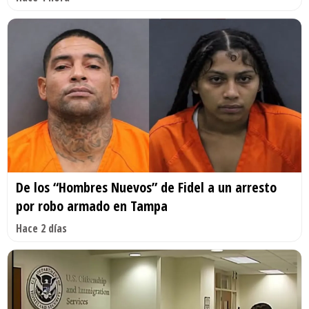
De los “Hombres Nuevos” de Fidel a un arresto
por robo armado en Tampa
Hace 2 días