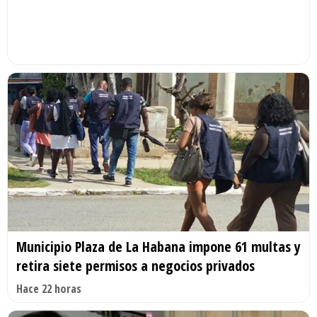
Municipio Plaza de La Habana impone 61 multas y
retira siete permisos a negocios privados
Hace 22 horas