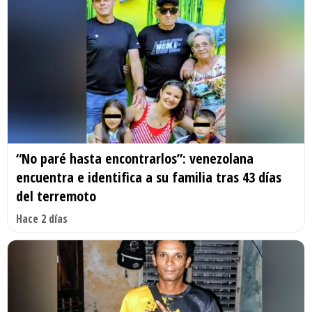
“No paré hasta encontrarlos”: venezolana
encuentra e identifica a su familia tras 43 días
del terremoto
Hace 2 días