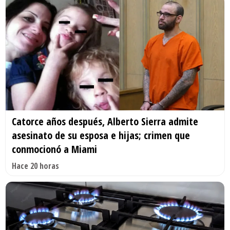
Catorce años después, Alberto Sierra admite
asesinato de su esposa e hijas; crimen que
conmocionó a Miami
Hace 20 horas