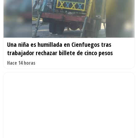
Una niña es humillada en Cienfuegos tras
trabajador rechazar billete de cinco pesos
Hace 14 horas