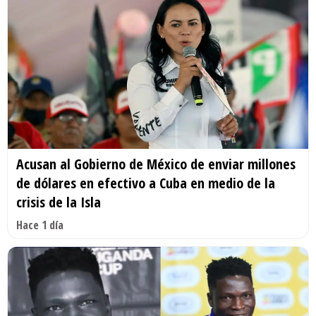
Acusan al Gobierno de México de enviar millones
de dólares en efectivo a Cuba en medio de la
crisis de la Isla
Hace 1 día