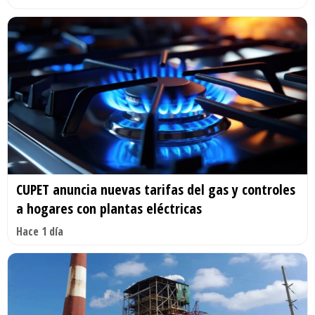
CUPET anuncia nuevas tarifas del gas y controles
a hogares con plantas eléctricas
Hace 1 día