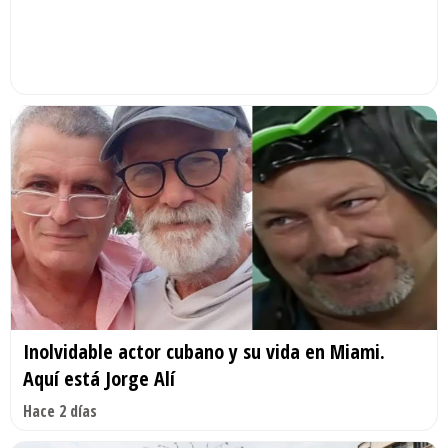
Inolvidable actor cubano y su vida en Miami.
Aquí está Jorge Alí
Hace 2 días