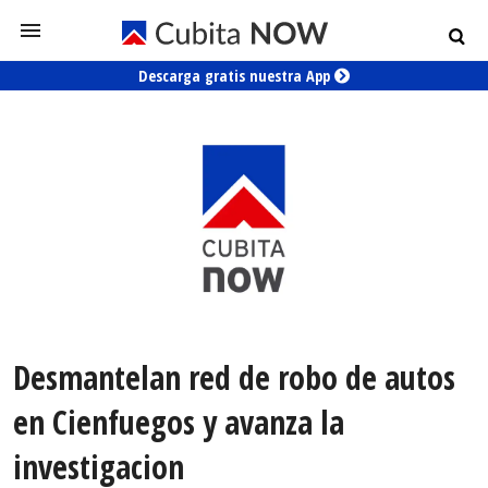
Descarga gratis nuestra App
Desmantelan red de robo de autos
en Cienfuegos y avanza la
investigacion