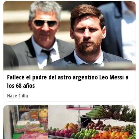
Fallece el padre del astro argentino Leo Messi a
los 68 años
Hace 1 día