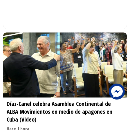
Díaz-Canel celebra Asamblea Continental de
ALBA Movimientos en medio de apagones en
Cuba (Video)
Hace 1 hora