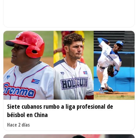
Siete cubanos rumbo a liga profesional de
béisbol en China
Hace 2 días