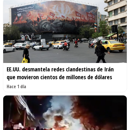
EE.UU. desmantela redes clandestinas de Irán
que movieron cientos de millones de dólares
Hace 1 día