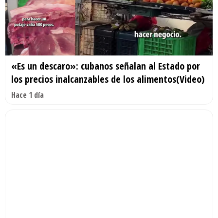
«Es un descaro»: cubanos señalan al Estado por
los precios inalcanzables de los alimentos(Video)
Hace 1 día