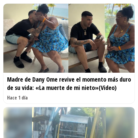
Madre de Dany Ome revive el momento más duro
de su vida: «La muerte de mi nieto»(Video)
Hace 1 día