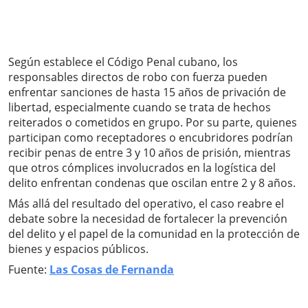
Según establece el Código Penal cubano, los
responsables directos de robo con fuerza pueden
enfrentar sanciones de hasta 15 años de privación de
libertad, especialmente cuando se trata de hechos
reiterados o cometidos en grupo. Por su parte, quienes
participan como receptadores o encubridores podrían
recibir penas de entre 3 y 10 años de prisión, mientras
que otros cómplices involucrados en la logística del
delito enfrentan condenas que oscilan entre 2 y 8 años.
Más allá del resultado del operativo, el caso reabre el
debate sobre la necesidad de fortalecer la prevención
del delito y el papel de la comunidad en la protección de
bienes y espacios públicos.
Fuente:
Las Cosas de Fernanda