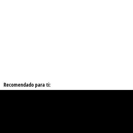
Recomendado para ti: