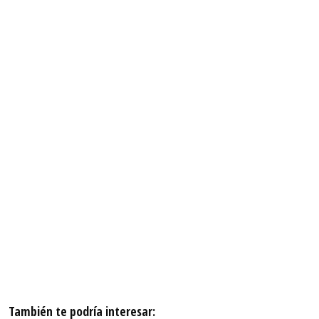
También te podría interesar: