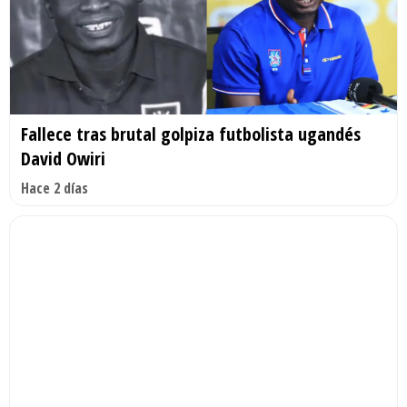
Fallece tras brutal golpiza futbolista ugandés
David Owiri
Hace 2 días