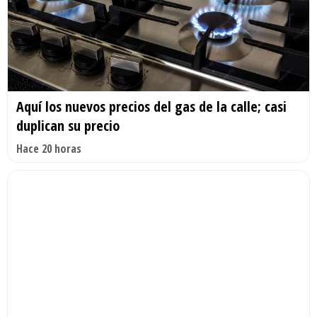
Aquí los nuevos precios del gas de la calle; casi
duplican su precio
Hace 20 horas