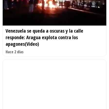
Venezuela se queda a oscuras y la calle
responde: Aragua explota contra los
apagones(Video)
Hace 2 días