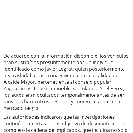
De acuerdo con la información disponible, los vehículos
eran sustraídos presuntamente por un individuo
identificado como Javier Legrat, quien posteriormente
los trasladaba hasta una vivienda en la localidad de
Alcalde Mayor, perteneciente al consejo popular
Yaguaramas. En ese inmueble, vinculado a Yoel Pérez,
los autos eran ocultados temporalmente antes de ser
movidos hacia otros destinos y comercializados en el
mercado negro.
Las autoridades indicaron que las investigaciones
continúan abiertas con el objetivo de desmantelar por
completo la cadena de implicados, que incluiría no solo