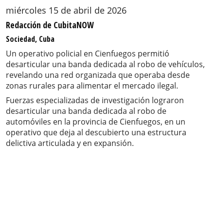
miércoles 15 de abril de 2026
Redacción de CubitaNOW
Sociedad, Cuba
Un operativo policial en Cienfuegos permitió
desarticular una banda dedicada al robo de vehículos,
revelando una red organizada que operaba desde
zonas rurales para alimentar el mercado ilegal.
Fuerzas especializadas de investigación lograron
desarticular una banda dedicada al robo de
automóviles en la provincia de Cienfuegos, en un
operativo que deja al descubierto una estructura
delictiva articulada y en expansión.