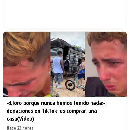
«Lloro porque nunca hemos tenido nada»:
donaciones en TikTok les compran una
casa(Video)
Hace 23 horas