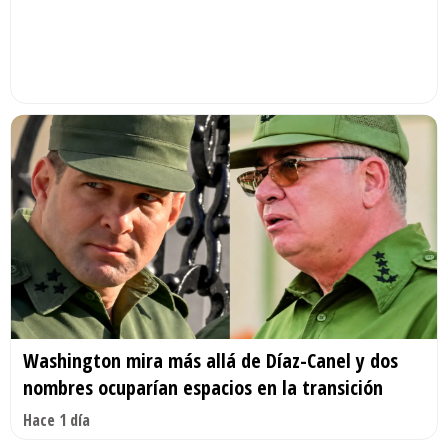
Washington mira más allá de Díaz-Canel y dos
nombres ocuparían espacios en la transición
Hace 1 día