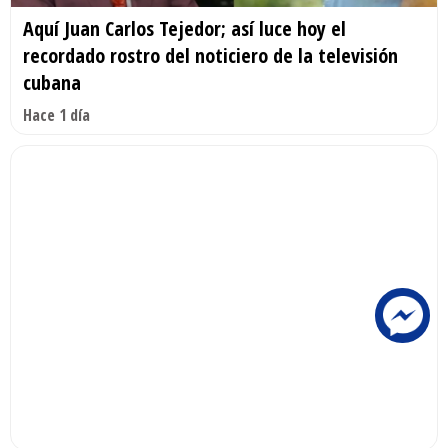
Aquí Juan Carlos Tejedor; así luce hoy el
recordado rostro del noticiero de la televisión
cubana
Hace 1 día