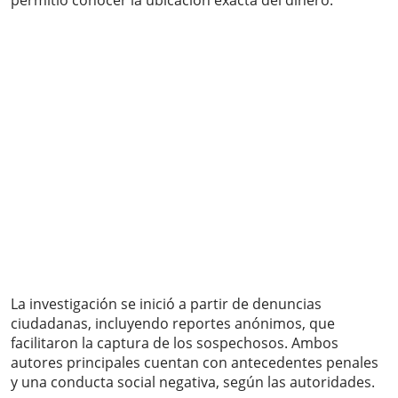
permitió conocer la ubicación exacta del dinero.
La investigación se inició a partir de denuncias
ciudadanas, incluyendo reportes anónimos, que
facilitaron la captura de los sospechosos. Ambos
autores principales cuentan con antecedentes penales
y una conducta social negativa, según las autoridades.