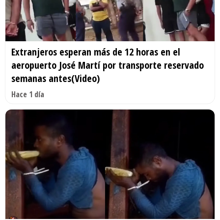
Extranjeros esperan más de 12 horas en el
aeropuerto José Martí por transporte reservado
semanas antes(Video)
Hace 1 día