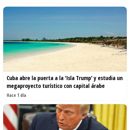
Cuba abre la puerta a la ‘Isla Trump’ y estudia un
megaproyecto turístico con capital árabe
Hace 1 día