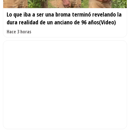
Lo que iba a ser una broma terminó revelando la
dura realidad de un anciano de 96 años(Video)
Hace 3 horas