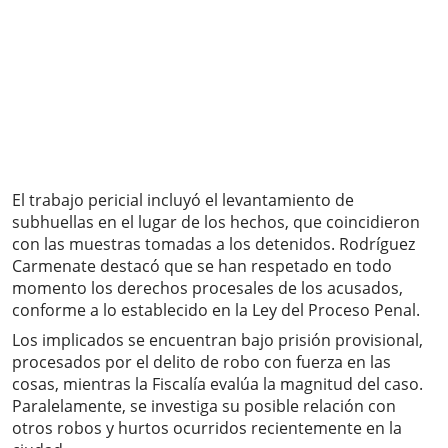
El trabajo pericial incluyó el levantamiento de
subhuellas en el lugar de los hechos, que coincidieron
con las muestras tomadas a los detenidos. Rodríguez
Carmenate destacó que se han respetado en todo
momento los derechos procesales de los acusados,
conforme a lo establecido en la Ley del Proceso Penal.
Los implicados se encuentran bajo prisión provisional,
procesados por el delito de robo con fuerza en las
cosas, mientras la Fiscalía evalúa la magnitud del caso.
Paralelamente, se investiga su posible relación con
otros robos y hurtos ocurridos recientemente en la