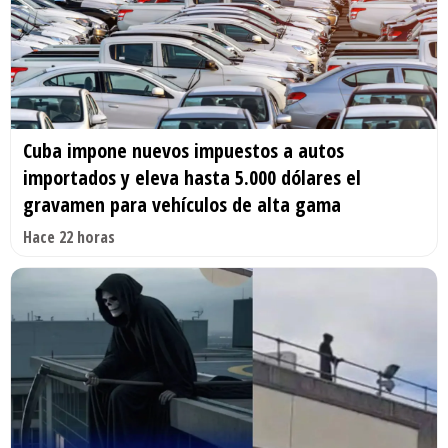
Cuba impone nuevos impuestos a autos
importados y eleva hasta 5.000 dólares el
gravamen para vehículos de alta gama
Hace 22 horas