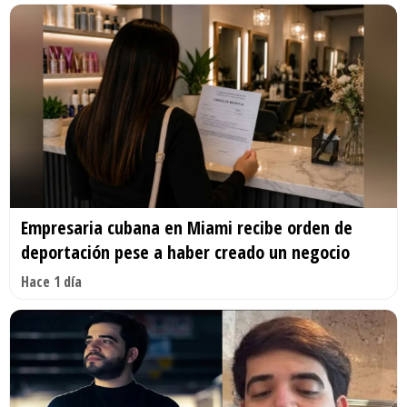
Empresaria cubana en Miami recibe orden de
deportación pese a haber creado un negocio
Hace 1 día