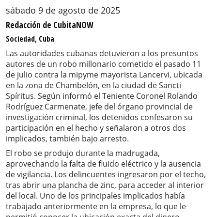
sábado 9 de agosto de 2025
Redacción de CubitaNOW
Sociedad, Cuba
Las autoridades cubanas detuvieron a los presuntos
autores de un robo millonario cometido el pasado 11
de julio contra la mipyme mayorista Lancervi, ubicada
en la zona de Chambelón, en la ciudad de Sancti
Spíritus. Según informó el Teniente Coronel Rolando
Rodríguez Carmenate, jefe del órgano provincial de
investigación criminal, los detenidos confesaron su
participación en el hecho y señalaron a otros dos
implicados, también bajo arresto.
El robo se produjo durante la madrugada,
aprovechando la falta de fluido eléctrico y la ausencia
de vigilancia. Los delincuentes ingresaron por el techo,
tras abrir una plancha de zinc, para acceder al interior
del local. Uno de los principales implicados había
trabajado anteriormente en la empresa, lo que le