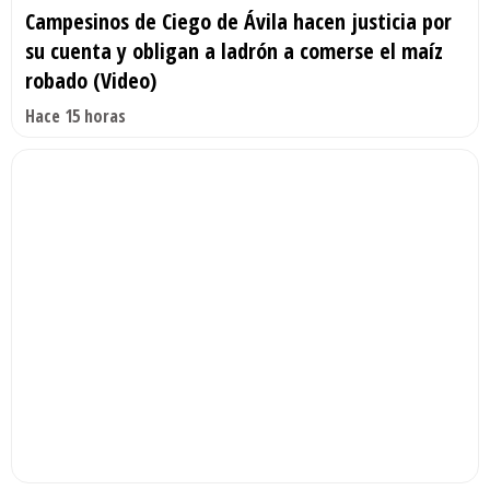
Campesinos de Ciego de Ávila hacen justicia por
su cuenta y obligan a ladrón a comerse el maíz
robado (Video)
Hace 15 horas