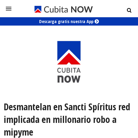
Descarga gratis nuestra App
Desmantelan en Sancti Spíritus red
implicada en millonario robo a
mipyme