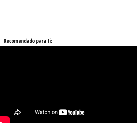
Recomendado para ti: