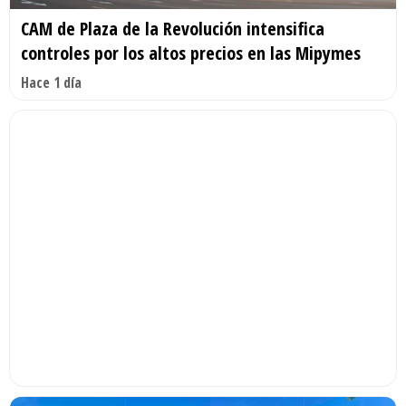
CAM de Plaza de la Revolución intensifica
controles por los altos precios en las Mipymes
Hace 1 día