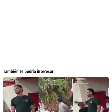
También te podría interesar: