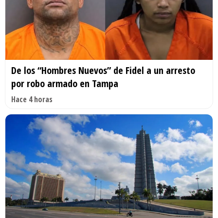
De los “Hombres Nuevos” de Fidel a un arresto
por robo armado en Tampa
Hace 4 horas