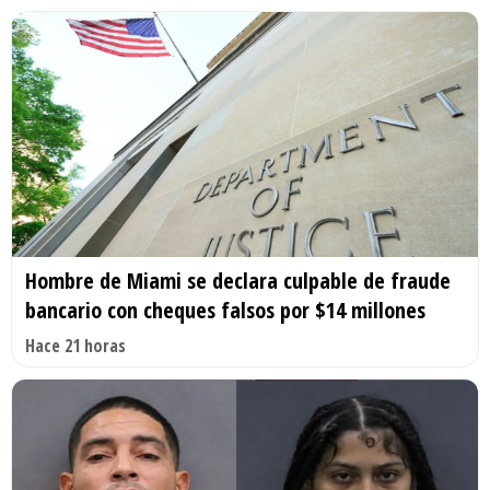
Hombre de Miami se declara culpable de fraude
bancario con cheques falsos por $14 millones
Hace 21 horas