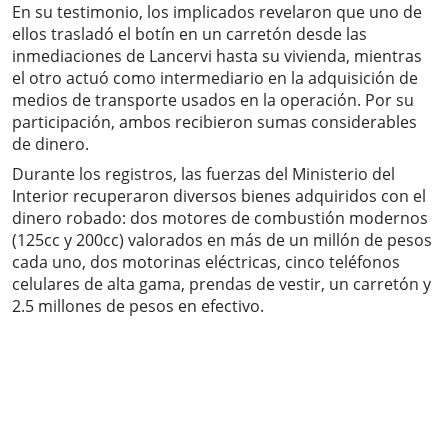
En su testimonio, los implicados revelaron que uno de
ellos trasladó el botín en un carretón desde las
inmediaciones de Lancervi hasta su vivienda, mientras
el otro actuó como intermediario en la adquisición de
medios de transporte usados en la operación. Por su
participación, ambos recibieron sumas considerables
de dinero.
Durante los registros, las fuerzas del Ministerio del
Interior recuperaron diversos bienes adquiridos con el
dinero robado: dos motores de combustión modernos
(125cc y 200cc) valorados en más de un millón de pesos
cada uno, dos motorinas eléctricas, cinco teléfonos
celulares de alta gama, prendas de vestir, un carretón y
2.5 millones de pesos en efectivo.