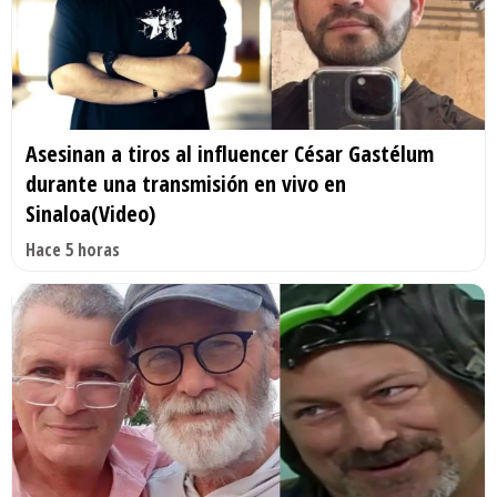
Asesinan a tiros al influencer César Gastélum
durante una transmisión en vivo en
Sinaloa(Video)
Hace 5 horas