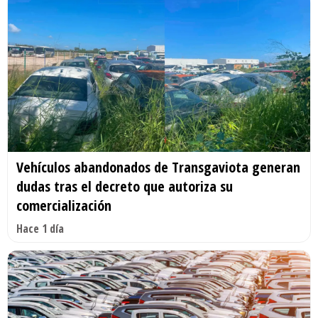
Vehículos abandonados de Transgaviota generan
dudas tras el decreto que autoriza su
comercialización
Hace 1 día