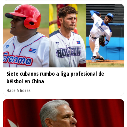
Siete cubanos rumbo a liga profesional de
béisbol en China
Hace 5 horas