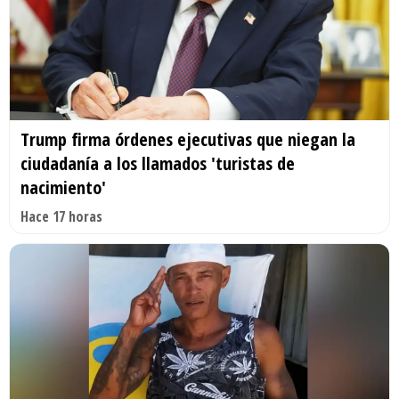
Trump firma órdenes ejecutivas que niegan la
ciudadanía a los llamados 'turistas de
nacimiento'
Hace 17 horas