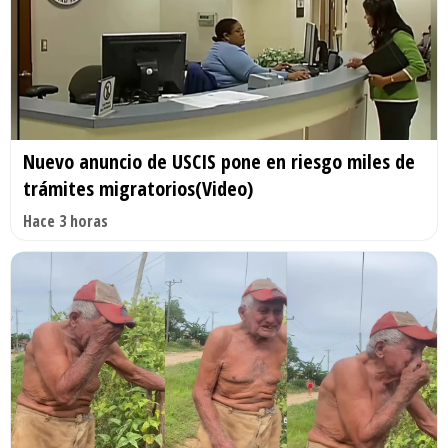
Nuevo anuncio de USCIS pone en riesgo miles de
trámites migratorios(Video)
Hace 3 horas