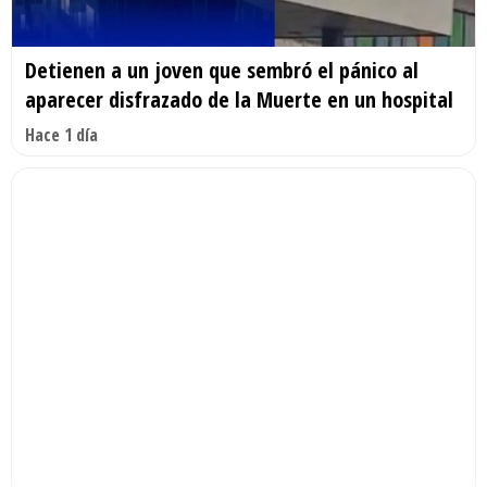
Detienen a un joven que sembró el pánico al
aparecer disfrazado de la Muerte en un hospital
Hace 1 día