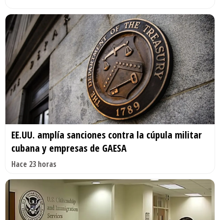
EE.UU. amplía sanciones contra la cúpula militar
cubana y empresas de GAESA
Hace 23 horas