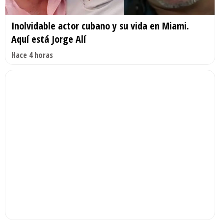
Inolvidable actor cubano y su vida en Miami.
Aquí está Jorge Alí
Hace 4 horas