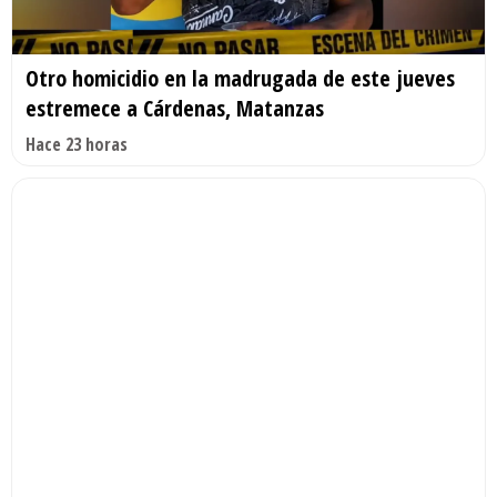
Otro homicidio en la madrugada de este jueves
estremece a Cárdenas, Matanzas
Hace 23 horas