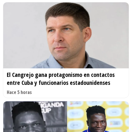
El Cangrejo gana protagonismo en contactos
entre Cuba y funcionarios estadounidenses
Hace 5 horas