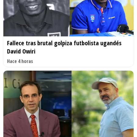
Fallece tras brutal golpiza futbolista ugandés
David Owiri
Hace 4 horas