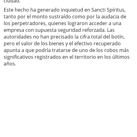
ciudad.
Este hecho ha generado inquietud en Sancti Spíritus,
tanto por el monto sustraído como por la audacia de
los perpetradores, quienes lograron acceder a una
empresa con supuesta seguridad reforzada. Las
autoridades no han precisado la cifra total del botín,
pero el valor de los bienes y el efectivo recuperado
apunta a que podría tratarse de uno de los robos más
significativos registrados en el territorio en los últimos
años.