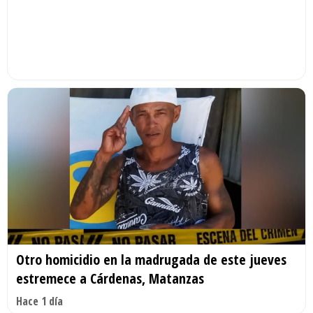
Otro homicidio en la madrugada de este jueves
estremece a Cárdenas, Matanzas
Hace 1 día