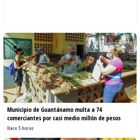
Municipio de Guantánamo multa a 74
comerciantes por casi medio millón de pesos
Hace 5 horas