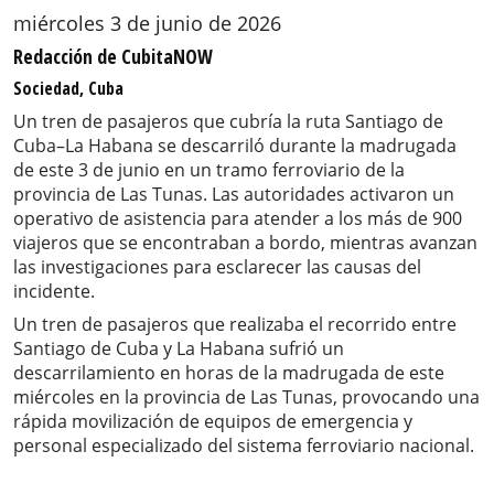
miércoles 3 de junio de 2026
Redacción de CubitaNOW
Sociedad, Cuba
Un tren de pasajeros que cubría la ruta Santiago de
Cuba–La Habana se descarriló durante la madrugada
de este 3 de junio en un tramo ferroviario de la
provincia de Las Tunas. Las autoridades activaron un
operativo de asistencia para atender a los más de 900
viajeros que se encontraban a bordo, mientras avanzan
las investigaciones para esclarecer las causas del
incidente.
Un tren de pasajeros que realizaba el recorrido entre
Santiago de Cuba y La Habana sufrió un
descarrilamiento en horas de la madrugada de este
miércoles en la provincia de Las Tunas, provocando una
rápida movilización de equipos de emergencia y
personal especializado del sistema ferroviario nacional.