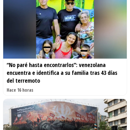
“No paré hasta encontrarlos”: venezolana
encuentra e identifica a su familia tras 43 días
del terremoto
Hace 16 horas