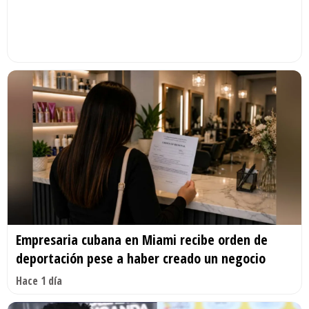
Empresaria cubana en Miami recibe orden de
deportación pese a haber creado un negocio
Hace 1 día