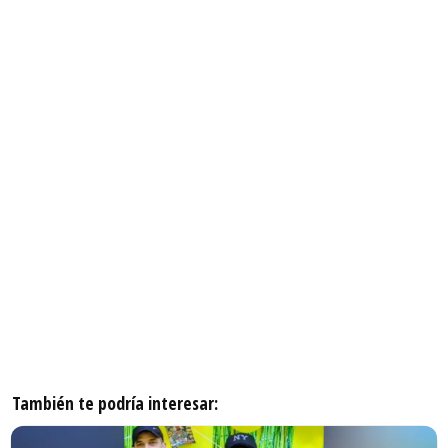
También te podría interesar: