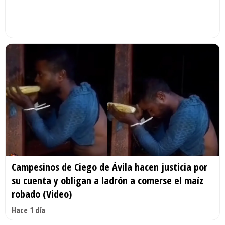
Campesinos de Ciego de Ávila hacen justicia por
su cuenta y obligan a ladrón a comerse el maíz
robado (Video)
Hace 1 día