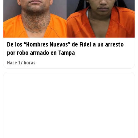
De los “Hombres Nuevos” de Fidel a un arresto
por robo armado en Tampa
Hace 17 horas