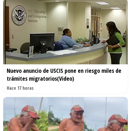
Nuevo anuncio de USCIS pone en riesgo miles de
trámites migratorios(Video)
Hace 17 horas