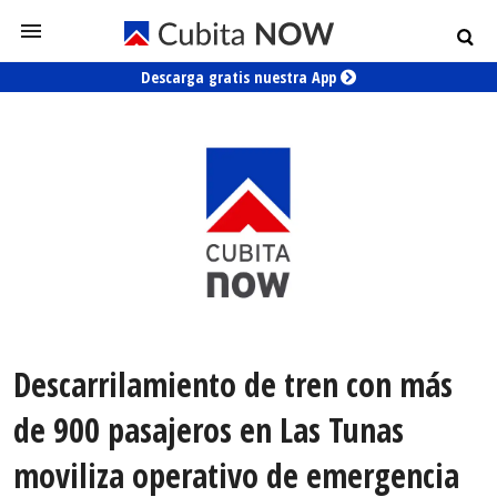
Descarga gratis nuestra App
Descarrilamiento de tren con más
de 900 pasajeros en Las Tunas
moviliza operativo de emergencia