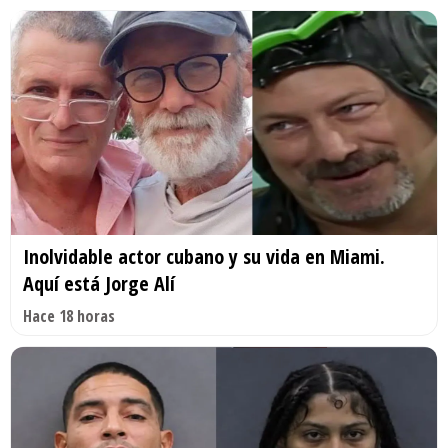
Inolvidable actor cubano y su vida en Miami.
Aquí está Jorge Alí
Hace 18 horas