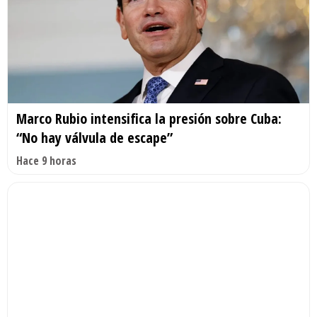
Marco Rubio intensifica la presión sobre Cuba:
“No hay válvula de escape”
Hace 9 horas