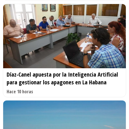
Díaz-Canel apuesta por la Inteligencia Artificial
para gestionar los apagones en La Habana
Hace 10 horas