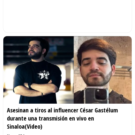
Asesinan a tiros al influencer César Gastélum
durante una transmisión en vivo en
Sinaloa(Video)