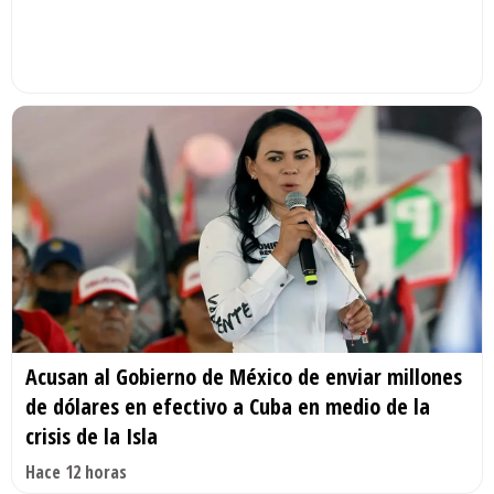
Acusan al Gobierno de México de enviar millones
de dólares en efectivo a Cuba en medio de la
crisis de la Isla
Hace 12 horas