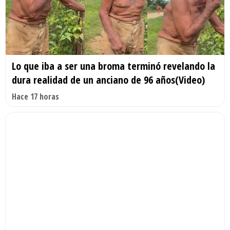
Lo que iba a ser una broma terminó revelando la
dura realidad de un anciano de 96 años(Video)
Hace 17 horas