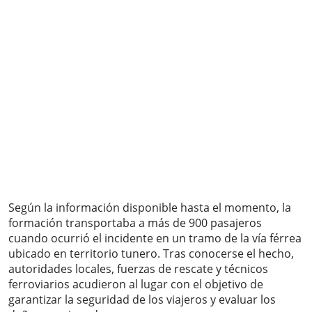
Según la información disponible hasta el momento, la
formación transportaba a más de 900 pasajeros
cuando ocurrió el incidente en un tramo de la vía férrea
ubicado en territorio tunero. Tras conocerse el hecho,
autoridades locales, fuerzas de rescate y técnicos
ferroviarios acudieron al lugar con el objetivo de
garantizar la seguridad de los viajeros y evaluar los