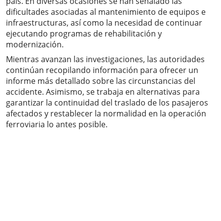
país. En diversas ocasiones se han señalado las
dificultades asociadas al mantenimiento de equipos e
infraestructuras, así como la necesidad de continuar
ejecutando programas de rehabilitación y
modernización.
Mientras avanzan las investigaciones, las autoridades
continúan recopilando información para ofrecer un
informe más detallado sobre las circunstancias del
accidente. Asimismo, se trabaja en alternativas para
garantizar la continuidad del traslado de los pasajeros
afectados y restablecer la normalidad en la operación
ferroviaria lo antes posible.