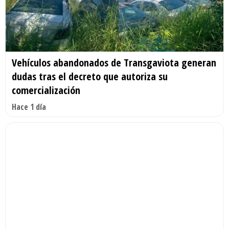
Vehículos abandonados de Transgaviota generan
dudas tras el decreto que autoriza su
comercialización
Hace 1 día