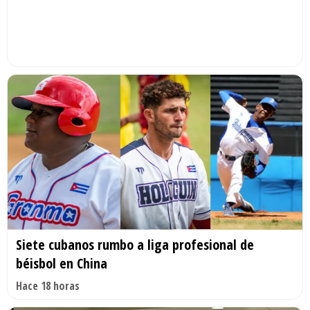
Siete cubanos rumbo a liga profesional de
béisbol en China
Hace 18 horas