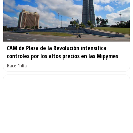
CAM de Plaza de la Revolución intensifica
controles por los altos precios en las Mipymes
Hace 1 día