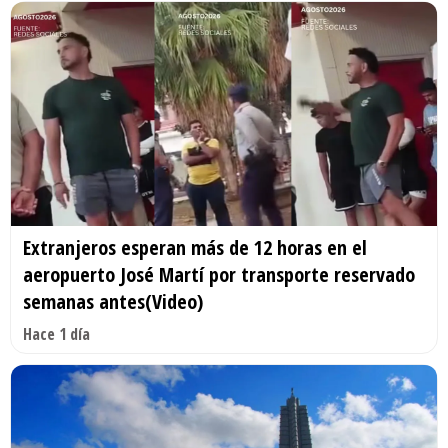
Extranjeros esperan más de 12 horas en el
aeropuerto José Martí por transporte reservado
semanas antes(Video)
Hace 1 día