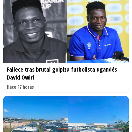
Fallece tras brutal golpiza futbolista ugandés
David Owiri
Hace 17 horas