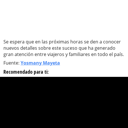
Se espera que en las próximas horas se den a conocer
nuevos detalles sobre este suceso que ha generado
gran atención entre viajeros y familiares en todo el país.
Fuente:
Yosmany Mayeta
Recomendado para ti: