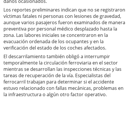
daños ocasionados.
Los reportes preliminares indican que no se registraron
víctimas fatales ni personas con lesiones de gravedad,
aunque varios pasajeros fueron examinados de manera
preventiva por personal médico desplazado hasta la
zona. Las labores iniciales se concentraron en la
evacuación ordenada de los ocupantes y en la
verificación del estado de los coches afectados.
El descarrilamiento también obligó a interrumpir
temporalmente la circulación ferroviaria en el sector
mientras se desarrollan las inspecciones técnicas y las
tareas de recuperación de la vía. Especialistas del
ferrocarril trabajan para determinar si el accidente
estuvo relacionado con fallas mecánicas, problemas en
la infraestructura o algún otro factor operativo.