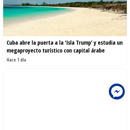
Cuba abre la puerta a la ‘Isla Trump’ y estudia un
megaproyecto turístico con capital árabe
Hace 1 día