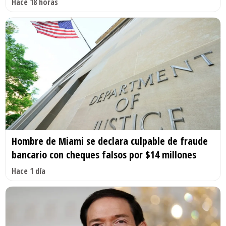
Hace 18 horas
Hombre de Miami se declara culpable de fraude
bancario con cheques falsos por $14 millones
Hace 1 día