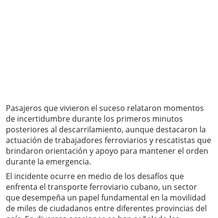
Pasajeros que vivieron el suceso relataron momentos
de incertidumbre durante los primeros minutos
posteriores al descarrilamiento, aunque destacaron la
actuación de trabajadores ferroviarios y rescatistas que
brindaron orientación y apoyo para mantener el orden
durante la emergencia.
El incidente ocurre en medio de los desafíos que
enfrenta el transporte ferroviario cubano, un sector
que desempeña un papel fundamental en la movilidad
de miles de ciudadanos entre diferentes provincias del