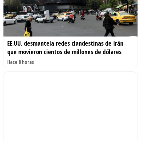
EE.UU. desmantela redes clandestinas de Irán
que movieron cientos de millones de dólares
Hace 8 horas