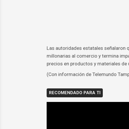
Las autoridades estatales señalaron 
millonarias al comercio y termina im
precios en productos y materiales de 
(Con información de Telemundo Tam
RECOMENDADO PARA TI