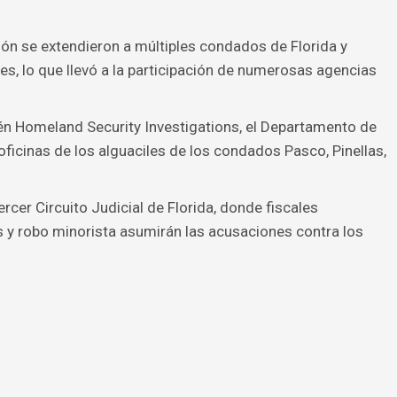
ón se extendieron a múltiples condados de Florida y
les, lo que llevó a la participación de numerosas agencias
én Homeland Security Investigations, el Departamento de
oficinas de los alguaciles de los condados Pasco, Pinellas,
cer Circuito Judicial de Florida, donde fiscales
 y robo minorista asumirán las acusaciones contra los