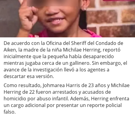
De acuerdo con la Oficina del Sheriff del Condado de
Aiken, la madre de la niña Michilae Herring, reportó
inicialmente que la pequeña había desaparecido
mientras jugaba cerca de un gallinero. Sin embargo, el
avance de la investigación llevó a los agentes a
descartar esa versión.
Como resultado, Johmarea Harris de 23 años y Michilae
Herring de 22 fueron arrestados y acusados de
homicidio por abuso infantil. Además, Herring enfrenta
un cargo adicional por presentar un reporte policial
falso.