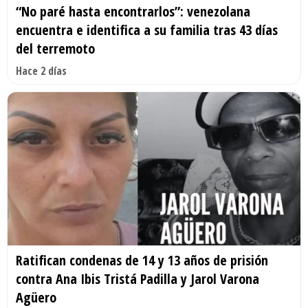
“No paré hasta encontrarlos”: venezolana
encuentra e identifica a su familia tras 43 días
del terremoto
Hace 2 días
Ratifican condenas de 14 y 13 años de prisión
contra Ana Ibis Tristá Padilla y Jarol Varona
Agüero