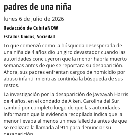
padres de una niña
lunes 6 de julio de 2026
Redacción de CubitaNOW
Estados Unidos, Sociedad
Lo que comenzó como la búsqueda desesperada de
una niña de 4 años dio un giro devastador cuando las
autoridades concluyeron que la menor habría muerto
semanas antes de que se reportara su desaparición.
Ahora, sus padres enfrentan cargos de homicidio por
abuso infantil mientras continúa la búsqueda de sus
restos.
La investigación por la desaparición de Javeayah Harris
de 4 años, en el condado de Aiken, Carolina del Sur,
cambió por completo luego de que las autoridades
informaran que la evidencia recopilada indica que la
menor llevaba al menos un mes fallecida antes de que
se realizara la llamada al 911 para denunciar su
desaparición.