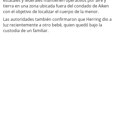
estatales y federales mantienen operativos por aire y
tierra en una zona ubicada fuera del condado de Aiken
con el objetivo de localizar el cuerpo de la menor.
Las autoridades también confirmaron que Herring dio a
luz recientemente a otro bebé, quien quedó bajo la
custodia de un familiar.