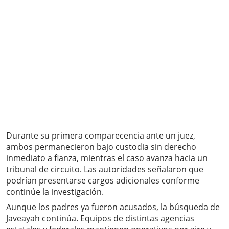
Durante su primera comparecencia ante un juez,
ambos permanecieron bajo custodia sin derecho
inmediato a fianza, mientras el caso avanza hacia un
tribunal de circuito. Las autoridades señalaron que
podrían presentarse cargos adicionales conforme
continúe la investigación.
Aunque los padres ya fueron acusados, la búsqueda de
Javeayah continúa. Equipos de distintas agencias