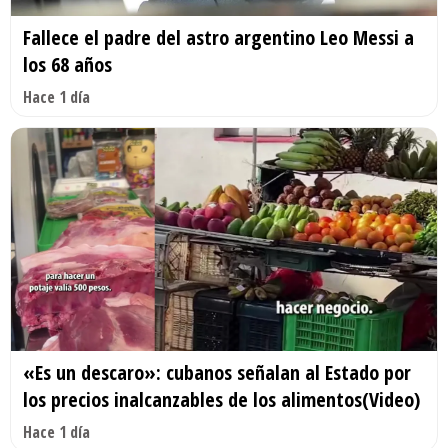
Fallece el padre del astro argentino Leo Messi a
los 68 años
Hace 1 día
«Es un descaro»: cubanos señalan al Estado por
los precios inalcanzables de los alimentos(Video)
Hace 1 día