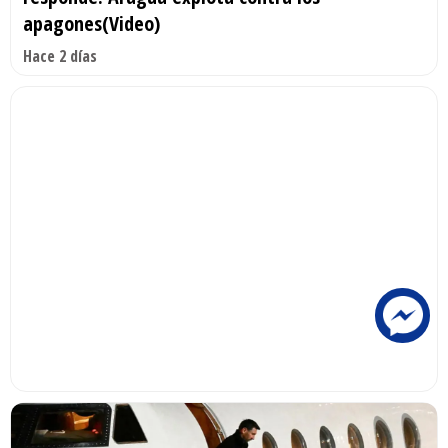
apagones(Video)
Hace 2 días