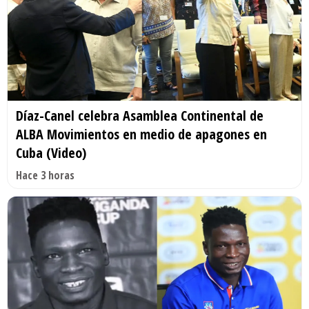
Díaz-Canel celebra Asamblea Continental de
ALBA Movimientos en medio de apagones en
Cuba (Video)
Hace 3 horas