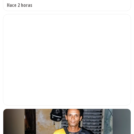
Hace 2 horas