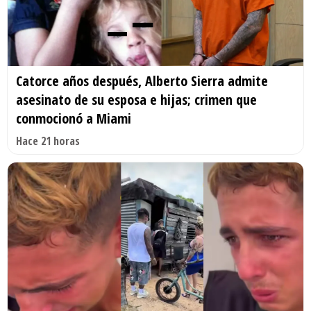
Catorce años después, Alberto Sierra admite
asesinato de su esposa e hijas; crimen que
conmocionó a Miami
Hace 21 horas