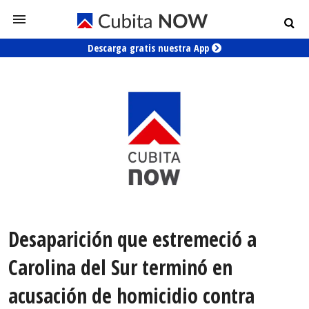
Descarga gratis nuestra App
Desaparición que estremeció a
Carolina del Sur terminó en
acusación de homicidio contra