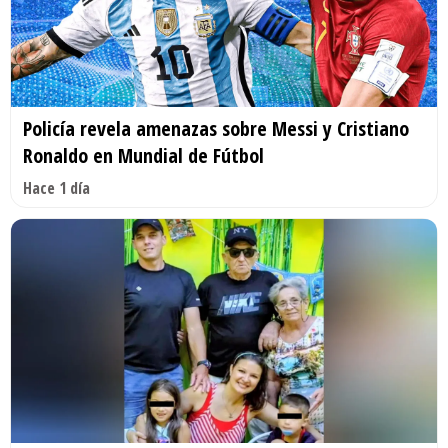
Policía revela amenazas sobre Messi y Cristiano
Ronaldo en Mundial de Fútbol
Hace 1 día