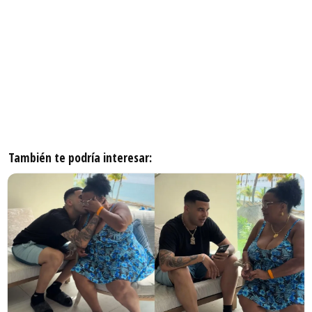
También te podría interesar: