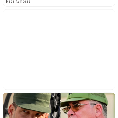
Hace 15 horas