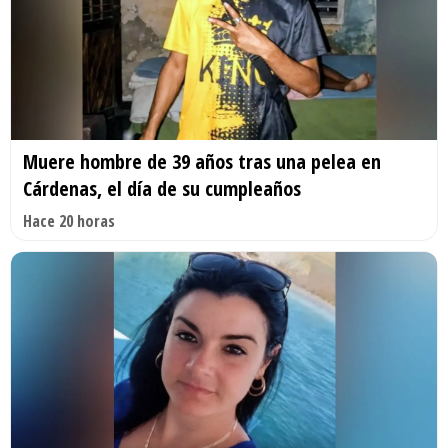
Muere hombre de 39 años tras una pelea en
Cárdenas, el día de su cumpleaños
Hace 20 horas