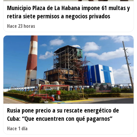
Municipio Plaza de La Habana impone 61 multas y
retira siete permisos a negocios privados
Hace 23 horas
Rusia pone precio a su rescate energético de
Cuba: “Que encuentren con qué pagarnos”
Hace 1 día