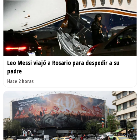
Leo Messi viajó a Rosario para despedir a su
padre
Hace 2 horas