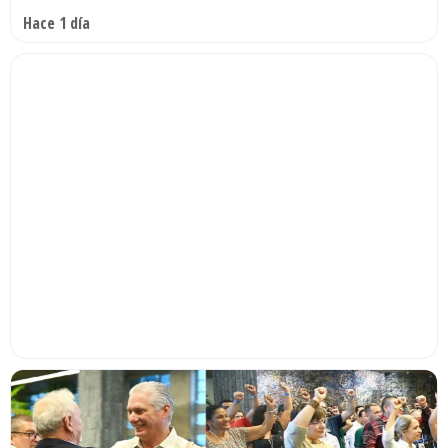
Hace 1 día