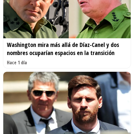
Washington mira más allá de Díaz-Canel y dos
nombres ocuparían espacios en la transición
Hace 1 día