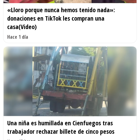
«Lloro porque nunca hemos tenido nada»:
donaciones en TikTok les compran una
casa(Video)
Hace 1 día
Una niña es humillada en Cienfuegos tras
trabajador rechazar billete de cinco pesos