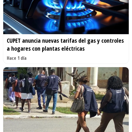
CUPET anuncia nuevas tarifas del gas y controles
a hogares con plantas eléctricas
Hace 1 día