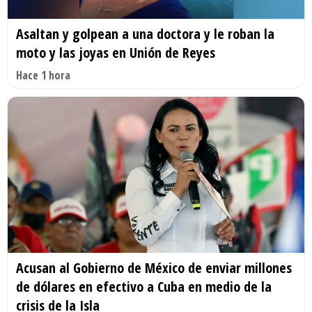
Asaltan y golpean a una doctora y le roban la
moto y las joyas en Unión de Reyes
Hace 1 hora
Acusan al Gobierno de México de enviar millones
de dólares en efectivo a Cuba en medio de la
crisis de la Isla