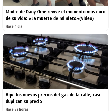
Madre de Dany Ome revive el momento más duro
de su vida: «La muerte de mi nieto»(Video)
Hace 1 día
Aquí los nuevos precios del gas de la calle; casi
duplican su precio
Hace 22 horas