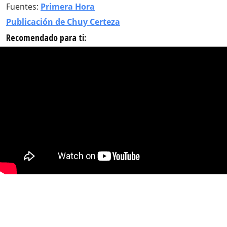
Fuentes:
Primera Hora
Publicación de Chuy Certeza
Recomendado para ti: