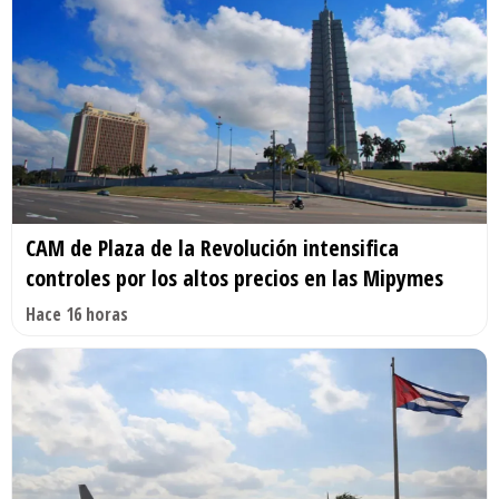
CAM de Plaza de la Revolución intensifica
controles por los altos precios en las Mipymes
Hace 16 horas