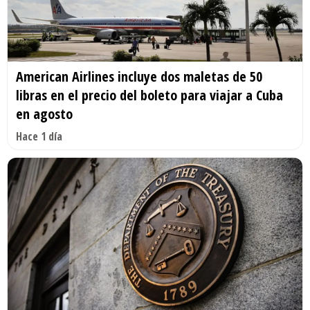
American Airlines incluye dos maletas de 50
libras en el precio del boleto para viajar a Cuba
en agosto
Hace 1 día