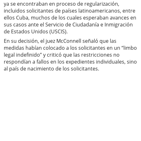
ya se encontraban en proceso de regularización,
incluidos solicitantes de países latinoamericanos, entre
ellos Cuba, muchos de los cuales esperaban avances en
sus casos ante el Servicio de Ciudadanía e Inmigración
de Estados Unidos (USCIS).
En su decisión, el juez McConnell señaló que las
medidas habían colocado a los solicitantes en un “limbo
legal indefinido” y criticó que las restricciones no
respondían a fallos en los expedientes individuales, sino
al país de nacimiento de los solicitantes.