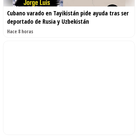
Cubano varado en Tayikistán pide ayuda tras ser
deportado de Rusia y Uzbekistán
Hace 8 horas