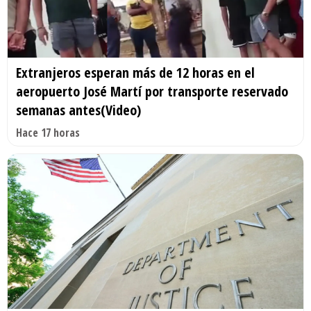
Extranjeros esperan más de 12 horas en el
aeropuerto José Martí por transporte reservado
semanas antes(Video)
Hace 17 horas