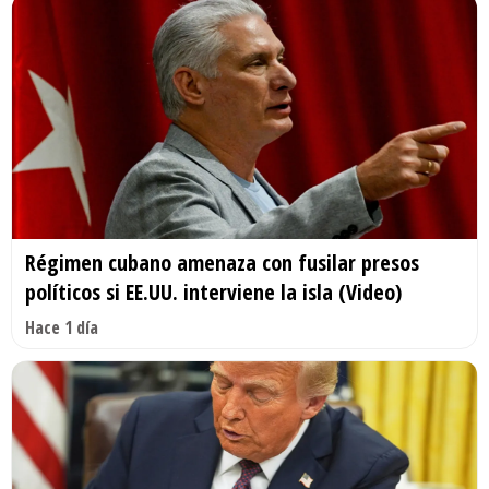
Régimen cubano amenaza con fusilar presos
políticos si EE.UU. interviene la isla (Video)
Hace 1 día