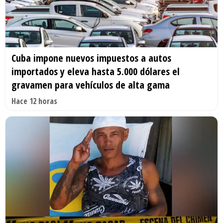
Cuba impone nuevos impuestos a autos
importados y eleva hasta 5.000 dólares el
gravamen para vehículos de alta gama
Hace 12 horas