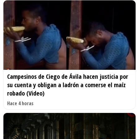
Campesinos de Ciego de Ávila hacen justicia por
su cuenta y obligan a ladrón a comerse el maíz
robado (Video)
Hace 4 horas