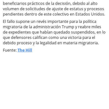
beneficiarios prácticos de la decisión, debido al alto
volumen de solicitudes de ajuste de estatus y procesos
pendientes dentro de este colectivo en Estados Unidos.
El fallo supone un revés importante para la política
migratoria de la administración Trump y reabre miles
de expedientes que habían quedado suspendidos, en lo
que defensores califican como una victoria para el
debido proceso y la legalidad en materia migratoria.
Fuente:
The Hill