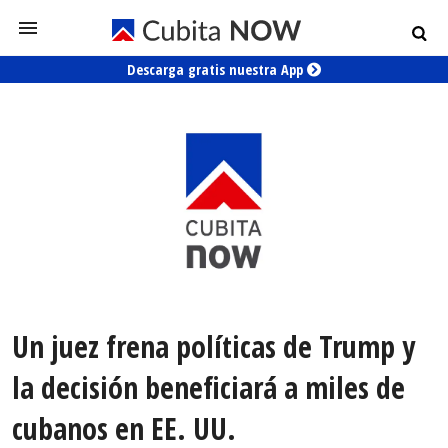
Descarga gratis nuestra App
Un juez frena políticas de Trump y
la decisión beneficiará a miles de
cubanos en EE. UU.