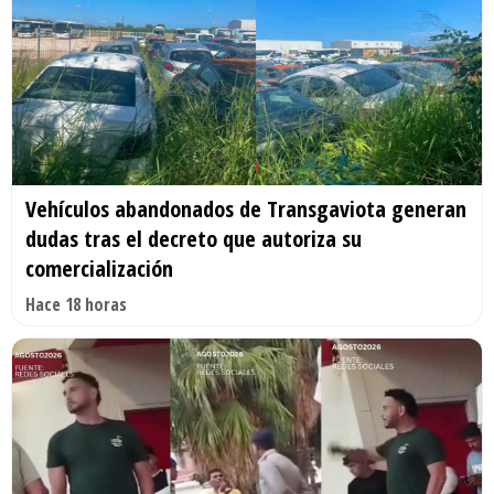
Vehículos abandonados de Transgaviota generan
dudas tras el decreto que autoriza su
comercialización
Hace 18 horas