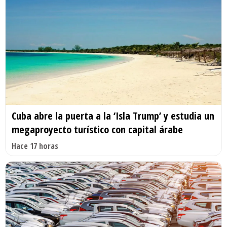
Cuba abre la puerta a la ‘Isla Trump’ y estudia un
megaproyecto turístico con capital árabe
Hace 17 horas