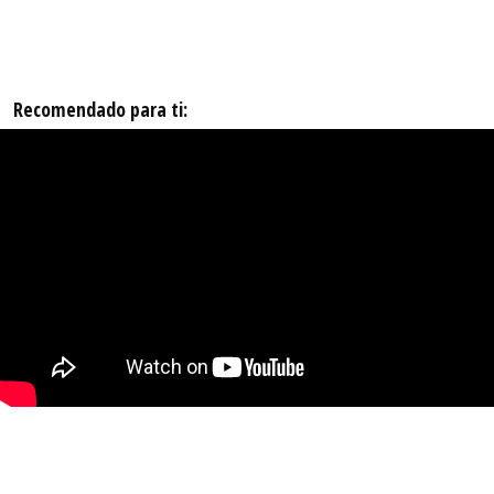
Recomendado para ti: