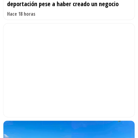
deportación pese a haber creado un negocio
Hace 18 horas