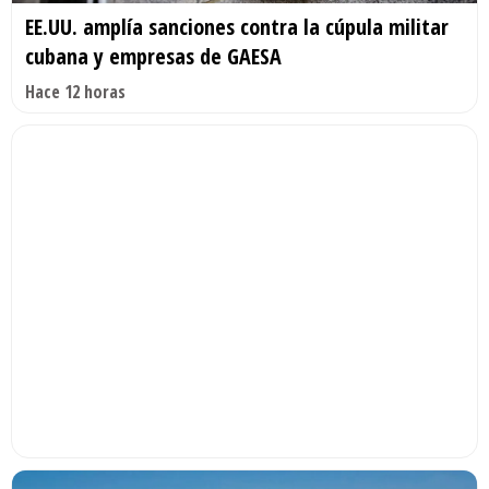
EE.UU. amplía sanciones contra la cúpula militar
cubana y empresas de GAESA
Hace 12 horas