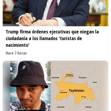
Trump firma órdenes ejecutivas que niegan la
ciudadanía a los llamados 'turistas de
nacimiento'
Hace 7 horas