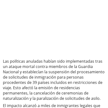
Las políticas anuladas habían sido implementadas tras
un ataque mortal contra miembros de la Guardia
Nacional y establecían la suspensión del procesamiento
de solicitudes de inmigración para personas
procedentes de 39 países incluidos en restricciones de
viaje. Esto afectó la emisión de residencias
permanentes, la cancelación de ceremonias de
naturalización y la paralización de solicitudes de asilo.
El impacto alcanzó a miles de inmigrantes legales que