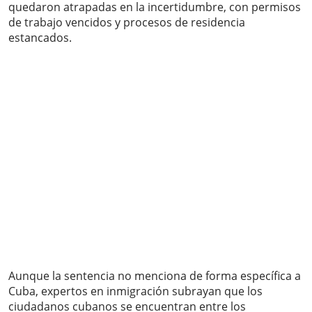
quedaron atrapadas en la incertidumbre, con permisos
de trabajo vencidos y procesos de residencia
estancados.
Aunque la sentencia no menciona de forma específica a
Cuba, expertos en inmigración subrayan que los
ciudadanos cubanos se encuentran entre los