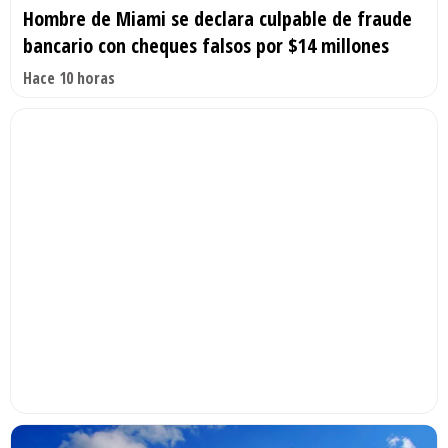
Hombre de Miami se declara culpable de fraude
bancario con cheques falsos por $14 millones
Hace 10 horas