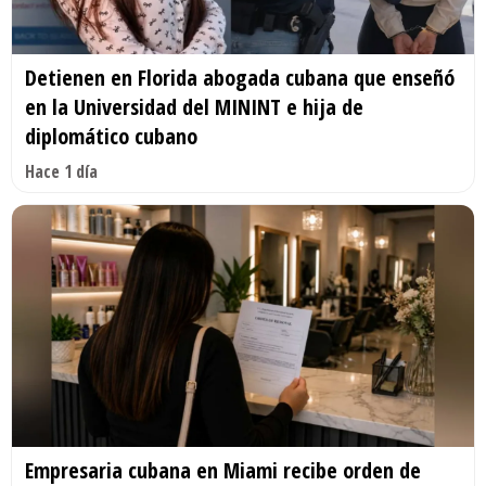
Detienen en Florida abogada cubana que enseñó
en la Universidad del MININT e hija de
diplomático cubano
Hace 1 día
Empresaria cubana en Miami recibe orden de