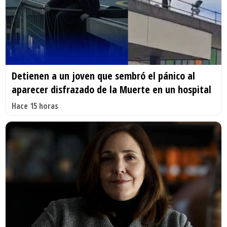
Detienen a un joven que sembró el pánico al
aparecer disfrazado de la Muerte en un hospital
Hace 15 horas