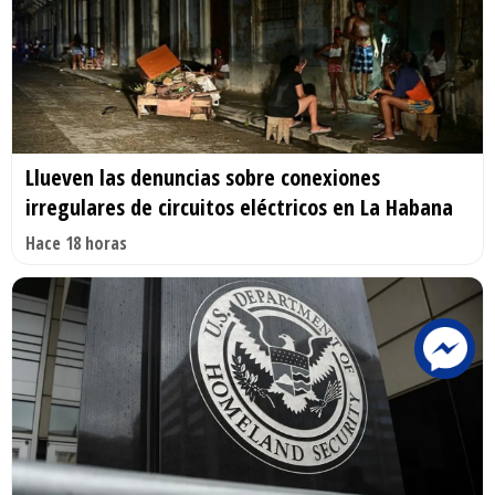
Llueven las denuncias sobre conexiones
irregulares de circuitos eléctricos en La Habana
Hace 18 horas