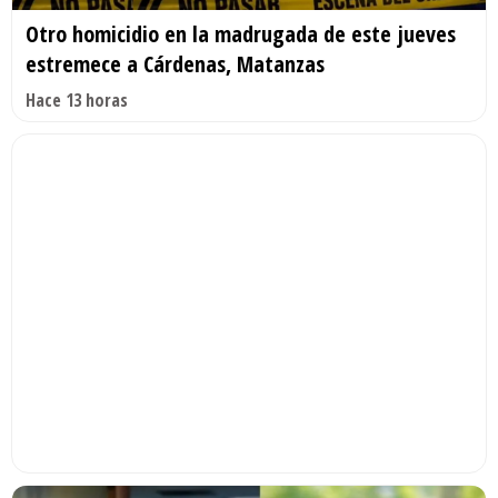
Otro homicidio en la madrugada de este jueves
estremece a Cárdenas, Matanzas
Hace 13 horas