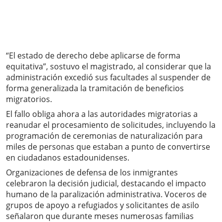
“El estado de derecho debe aplicarse de forma
equitativa”, sostuvo el magistrado, al considerar que la
administración excedió sus facultades al suspender de
forma generalizada la tramitación de beneficios
migratorios.
El fallo obliga ahora a las autoridades migratorias a
reanudar el procesamiento de solicitudes, incluyendo la
programación de ceremonias de naturalización para
miles de personas que estaban a punto de convertirse
en ciudadanos estadounidenses.
Organizaciones de defensa de los inmigrantes
celebraron la decisión judicial, destacando el impacto
humano de la paralización administrativa. Voceros de
grupos de apoyo a refugiados y solicitantes de asilo
señalaron que durante meses numerosas familias