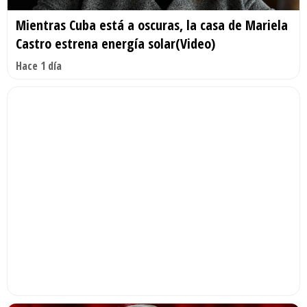
Mientras Cuba está a oscuras, la casa de Mariela
Castro estrena energía solar(Video)
Hace 1 día