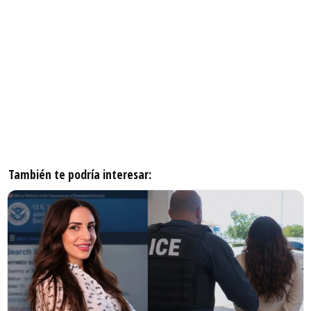
También te podría interesar: