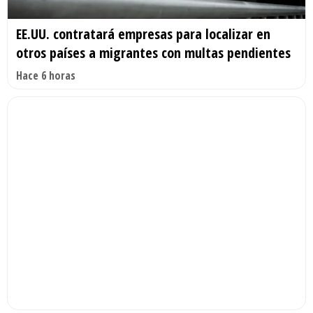
EE.UU. contratará empresas para localizar en
otros países a migrantes con multas pendientes
Hace 6 horas