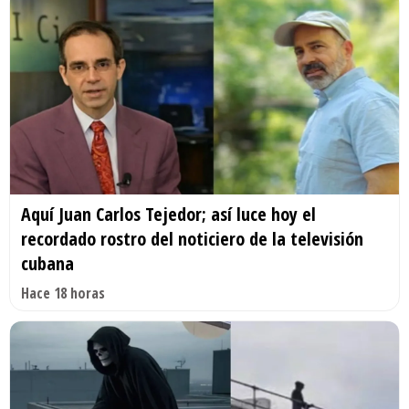
Aquí Juan Carlos Tejedor; así luce hoy el
recordado rostro del noticiero de la televisión
cubana
Hace 18 horas