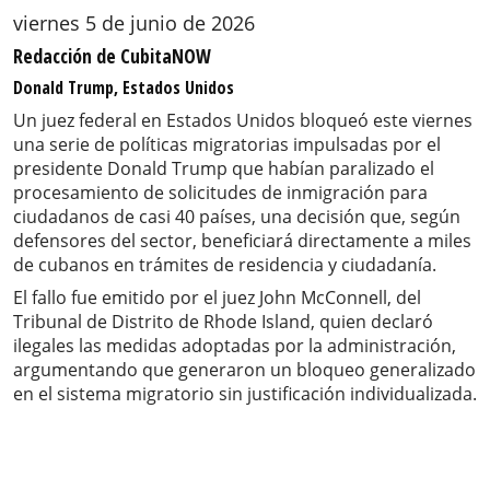
viernes 5 de junio de 2026
Redacción de CubitaNOW
Donald Trump, Estados Unidos
Un juez federal en Estados Unidos bloqueó este viernes
una serie de políticas migratorias impulsadas por el
presidente Donald Trump que habían paralizado el
procesamiento de solicitudes de inmigración para
ciudadanos de casi 40 países, una decisión que, según
defensores del sector, beneficiará directamente a miles
de cubanos en trámites de residencia y ciudadanía.
El fallo fue emitido por el juez John McConnell, del
Tribunal de Distrito de Rhode Island, quien declaró
ilegales las medidas adoptadas por la administración,
argumentando que generaron un bloqueo generalizado
en el sistema migratorio sin justificación individualizada.