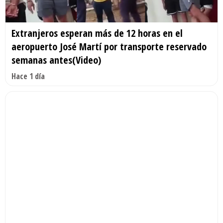
Extranjeros esperan más de 12 horas en el
aeropuerto José Martí por transporte reservado
semanas antes(Video)
Hace 1 día