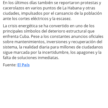
En los últimos días también se reportaron protestas y
cacerolazos en varios puntos de La Habana y otras
ciudades, impulsados por el cansancio de la población
ante los cortes eléctricos y la escasez.
La crisis energética se ha convertido en uno de los
principales símbolos del deterioro estructural que
enfrenta Cuba. Pese a los constantes anuncios oficiales
sobre mantenimientos, inversiones y recuperación del
sistema, la realidad diaria para millones de ciudadanos
sigue marcada por la incertidumbre, los apagones y la
falta de soluciones inmediatas.
Fuente:
El País