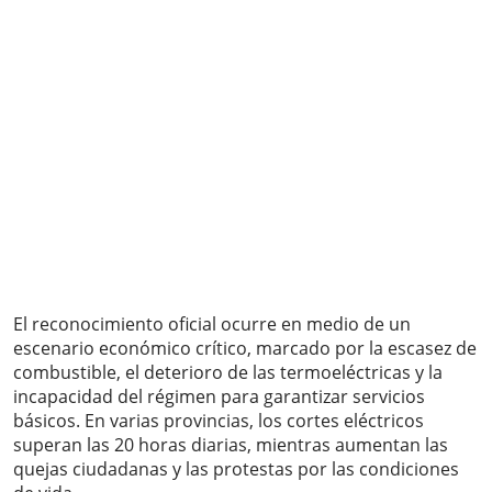
El reconocimiento oficial ocurre en medio de un
escenario económico crítico, marcado por la escasez de
combustible, el deterioro de las termoeléctricas y la
incapacidad del régimen para garantizar servicios
básicos. En varias provincias, los cortes eléctricos
superan las 20 horas diarias, mientras aumentan las
quejas ciudadanas y las protestas por las condiciones