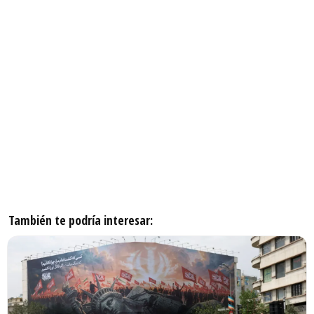
También te podría interesar: