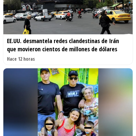
EE.UU. desmantela redes clandestinas de Irán
que movieron cientos de millones de dólares
Hace 12 horas