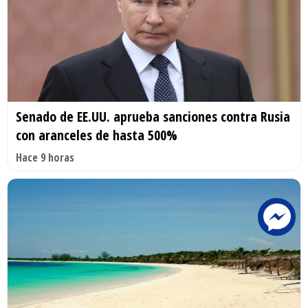
Senado de EE.UU. aprueba sanciones contra Rusia
con aranceles de hasta 500%
Hace 9 horas