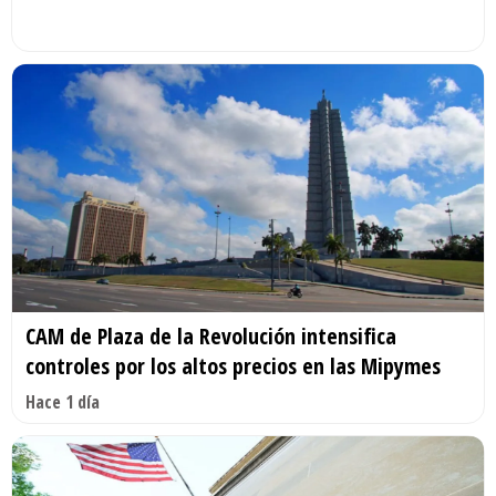
CAM de Plaza de la Revolución intensifica
controles por los altos precios en las Mipymes
Hace 1 día