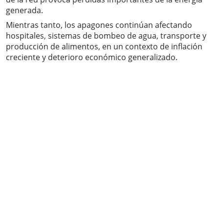
generada.
Mientras tanto, los apagones continúan afectando
hospitales, sistemas de bombeo de agua, transporte y
producción de alimentos, en un contexto de inflación
creciente y deterioro económico generalizado.