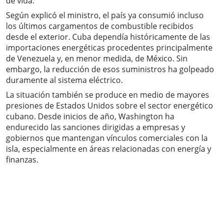
de vida.
Según explicó el ministro, el país ya consumió incluso
los últimos cargamentos de combustible recibidos
desde el exterior. Cuba dependía históricamente de las
importaciones energéticas procedentes principalmente
de Venezuela y, en menor medida, de México. Sin
embargo, la reducción de esos suministros ha golpeado
duramente al sistema eléctrico.
La situación también se produce en medio de mayores
presiones de Estados Unidos sobre el sector energético
cubano. Desde inicios de año, Washington ha
endurecido las sanciones dirigidas a empresas y
gobiernos que mantengan vínculos comerciales con la
isla, especialmente en áreas relacionadas con energía y
finanzas.