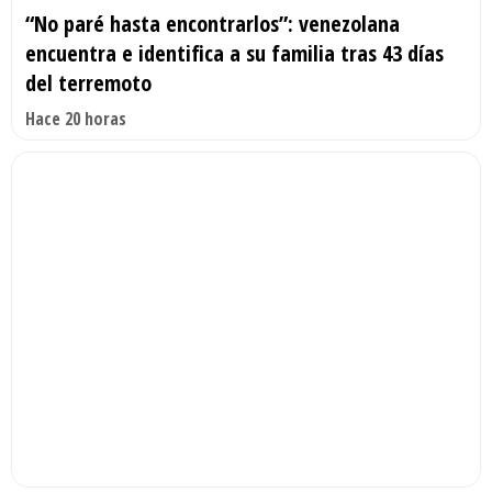
“No paré hasta encontrarlos”: venezolana
encuentra e identifica a su familia tras 43 días
del terremoto
Hace 20 horas