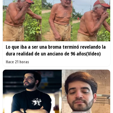
Lo que iba a ser una broma terminó revelando la
dura realidad de un anciano de 96 años(Video)
Hace 21 horas