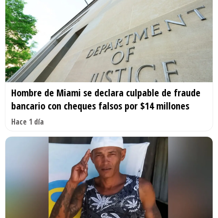
Hombre de Miami se declara culpable de fraude
bancario con cheques falsos por $14 millones
Hace 1 día