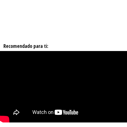
Recomendado para ti: