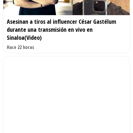
Asesinan a tiros al influencer César Gastélum
durante una transmisión en vivo en
Sinaloa(Video)
Hace 22 horas