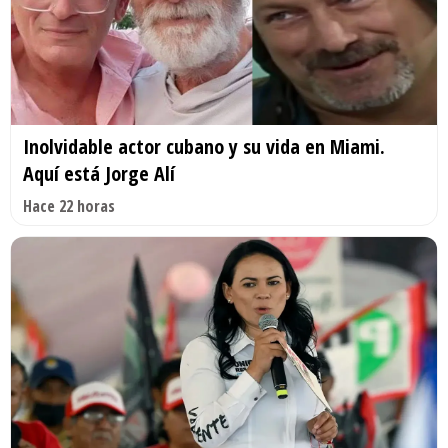
Inolvidable actor cubano y su vida en Miami.
Aquí está Jorge Alí
Hace 22 horas