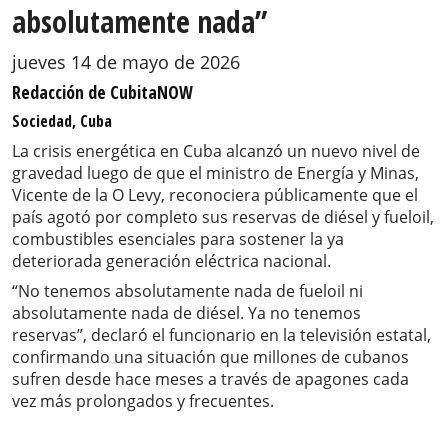
absolutamente nada”
jueves 14 de mayo de 2026
Redacción de CubitaNOW
Sociedad, Cuba
La crisis energética en Cuba alcanzó un nuevo nivel de
gravedad luego de que el ministro de Energía y Minas,
Vicente de la O Levy, reconociera públicamente que el
país agotó por completo sus reservas de diésel y fueloil,
combustibles esenciales para sostener la ya
deteriorada generación eléctrica nacional.
“No tenemos absolutamente nada de fueloil ni
absolutamente nada de diésel. Ya no tenemos
reservas”, declaró el funcionario en la televisión estatal,
confirmando una situación que millones de cubanos
sufren desde hace meses a través de apagones cada
vez más prolongados y frecuentes.