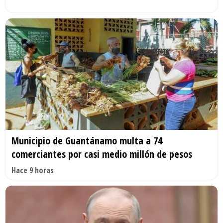
Municipio de Guantánamo multa a 74
comerciantes por casi medio millón de pesos
Hace 9 horas