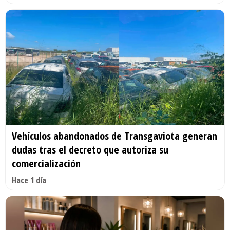
Vehículos abandonados de Transgaviota generan
dudas tras el decreto que autoriza su
comercialización
Hace 1 día