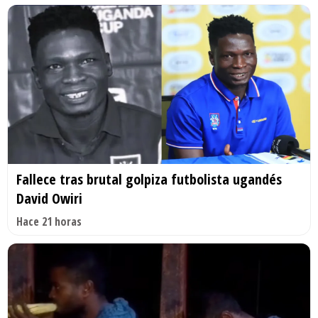
Fallece tras brutal golpiza futbolista ugandés
David Owiri
Hace 21 horas