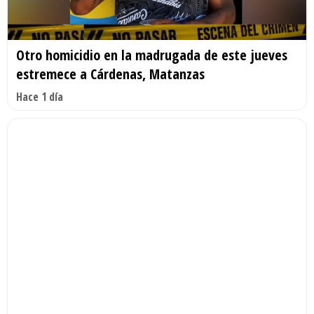
Otro homicidio en la madrugada de este jueves
estremece a Cárdenas, Matanzas
Hace 1 día