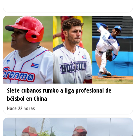
Siete cubanos rumbo a liga profesional de
béisbol en China
Hace 22 horas