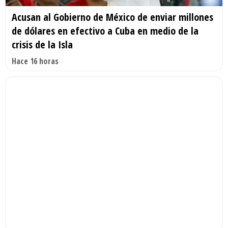
Acusan al Gobierno de México de enviar millones
de dólares en efectivo a Cuba en medio de la
crisis de la Isla
Hace 16 horas