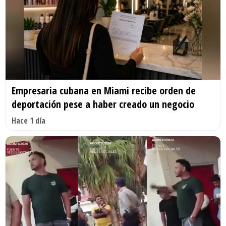
Empresaria cubana en Miami recibe orden de
deportación pese a haber creado un negocio
Hace 1 día