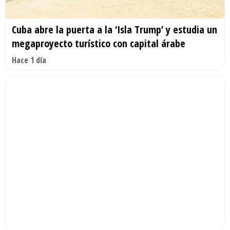
Cuba abre la puerta a la ‘Isla Trump’ y estudia un
megaproyecto turístico con capital árabe
Hace 1 día