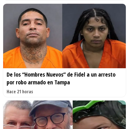
De los “Hombres Nuevos” de Fidel a un arresto
por robo armado en Tampa
Hace 21 horas