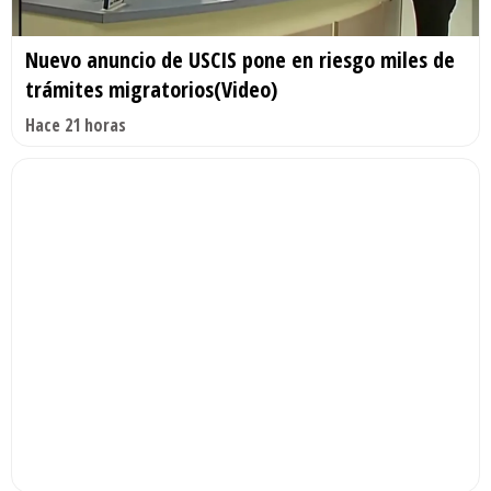
Nuevo anuncio de USCIS pone en riesgo miles de
trámites migratorios(Video)
Hace 21 horas