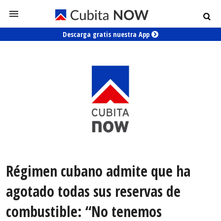
Descarga gratis nuestra App
Régimen cubano admite que ha
agotado todas sus reservas de
combustible: “No tenemos