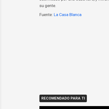
su gente.
Fuente:
La Casa Blanca
RECOMENDADO PARA TI