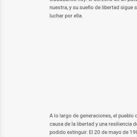
nuestra, y su sueño de libertad sigue 
luchar por ella.
A lo largo de generaciones, el pueblo
causa de la libertad y una resilienci
podido extinguir. El 20 de mayo de 19