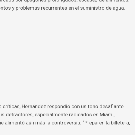
ntos y problemas recurrentes en el suministro de agua.
 críticas, Hernández respondió con un tono desafiante.
s detractores, especialmente radicados en Miami,
 alimentó aún más la controversia: “Preparen la billetera,