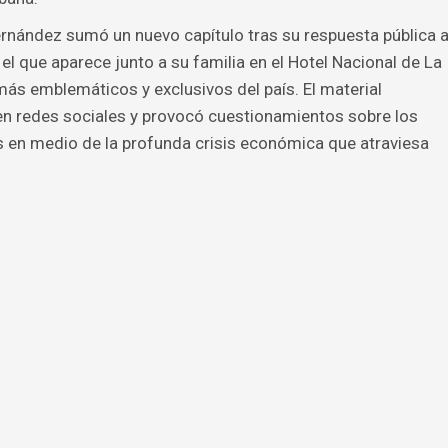
rnández sumó un nuevo capítulo tras su respuesta pública 
 el que aparece junto a su familia en el Hotel Nacional de La
ás emblemáticos y exclusivos del país. El material
en redes sociales y provocó cuestionamientos sobre los
s en medio de la profunda crisis económica que atraviesa