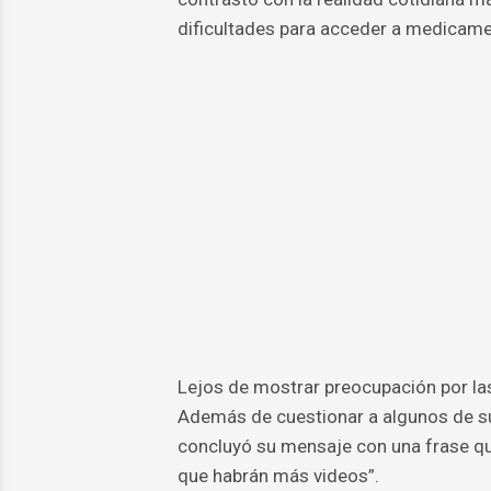
dificultades para acceder a medicame
Lejos de mostrar preocupación por las
Además de cuestionar a algunos de su
concluyó su mensaje con una frase que
que habrán más videos”.