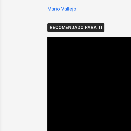
Mario Vallejo
RECOMENDADO PARA TI