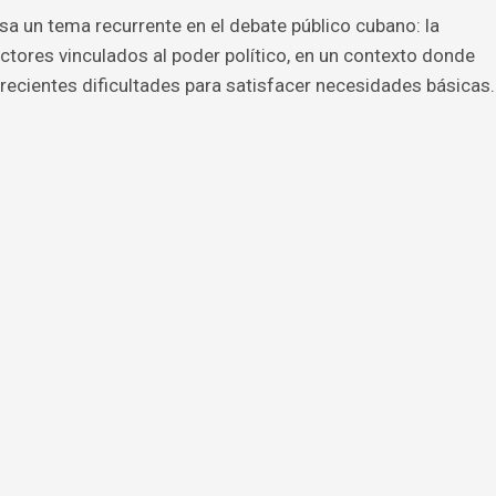
sa un tema recurrente en el debate público cubano: la
ctores vinculados al poder político, en un contexto donde
crecientes dificultades para satisfacer necesidades básicas.