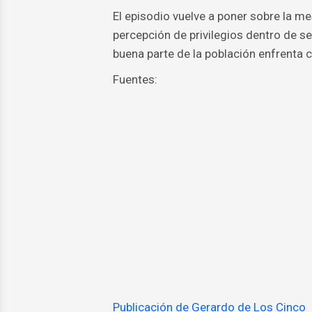
El episodio vuelve a poner sobre la me
percepción de privilegios dentro de se
buena parte de la población enfrenta 
Fuentes:
Publicación de Gerardo de Los Cinco