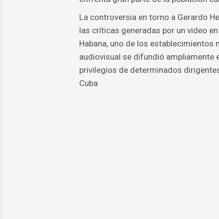
La controversia en torno a Gerardo He
las críticas generadas por un video en
Habana, uno de los establecimientos m
audiovisual se difundió ampliamente 
privilegios de determinados dirigente
Cuba.