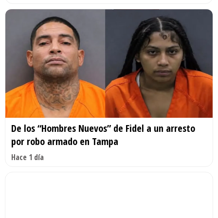
De los “Hombres Nuevos” de Fidel a un arresto
por robo armado en Tampa
Hace 1 día