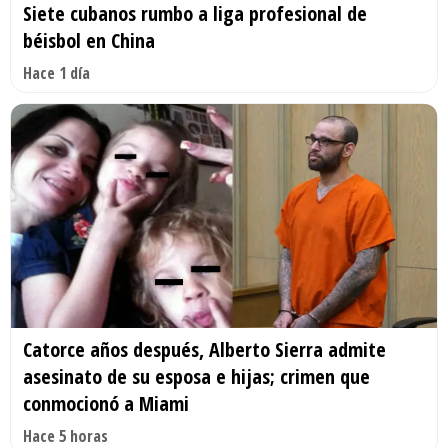
Siete cubanos rumbo a liga profesional de
béisbol en China
Hace 1 día
Catorce años después, Alberto Sierra admite
asesinato de su esposa e hijas; crimen que
conmocionó a Miami
Hace 5 horas