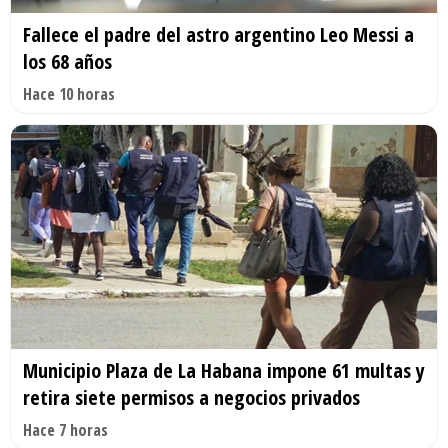
Fallece el padre del astro argentino Leo Messi a
los 68 años
Hace 10 horas
Municipio Plaza de La Habana impone 61 multas y
retira siete permisos a negocios privados
Hace 7 horas