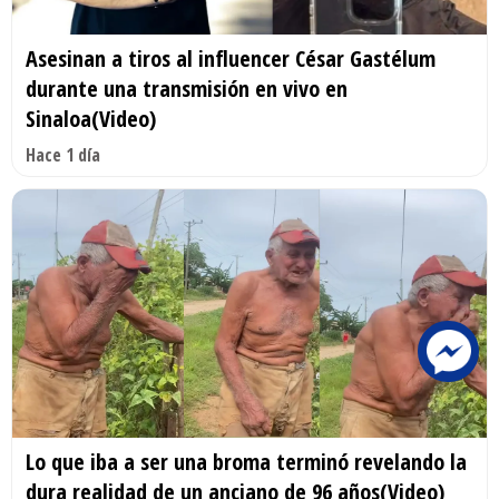
Asesinan a tiros al influencer César Gastélum
durante una transmisión en vivo en
Sinaloa(Video)
Hace 1 día
Lo que iba a ser una broma terminó revelando la
dura realidad de un anciano de 96 años(Video)