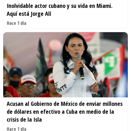
Inolvidable actor cubano y su vida en Miami.
Aquí está Jorge Alí
Hace 1 día
Acusan al Gobierno de México de enviar millones
de dólares en efectivo a Cuba en medio de la
crisis de la Isla
Hace 1 día