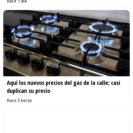
Hace 1 día
Aquí los nuevos precios del gas de la calle; casi
duplican su precio
Hace 5 horas