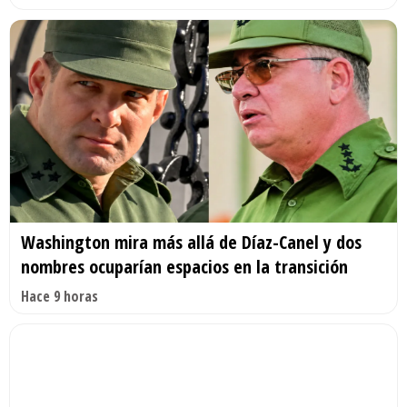
Washington mira más allá de Díaz-Canel y dos
nombres ocuparían espacios en la transición
Hace 9 horas