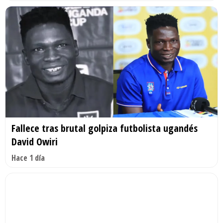
Fallece tras brutal golpiza futbolista ugandés
David Owiri
Hace 1 día