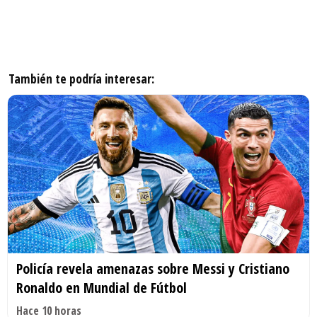
También te podría interesar:
Policía revela amenazas sobre Messi y Cristiano
Ronaldo en Mundial de Fútbol
Hace 10 horas