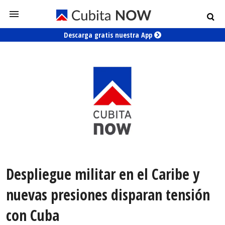
Descarga gratis nuestra App
Despliegue militar en el Caribe y
nuevas presiones disparan tensión
con Cuba