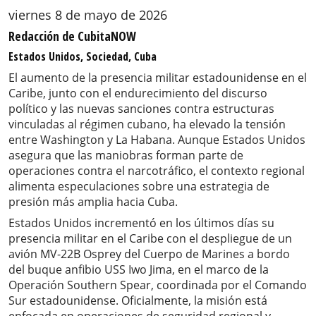
viernes 8 de mayo de 2026
Redacción de CubitaNOW
Estados Unidos, Sociedad, Cuba
El aumento de la presencia militar estadounidense en el
Caribe, junto con el endurecimiento del discurso
político y las nuevas sanciones contra estructuras
vinculadas al régimen cubano, ha elevado la tensión
entre Washington y La Habana. Aunque Estados Unidos
asegura que las maniobras forman parte de
operaciones contra el narcotráfico, el contexto regional
alimenta especulaciones sobre una estrategia de
presión más amplia hacia Cuba.
Estados Unidos incrementó en los últimos días su
presencia militar en el Caribe con el despliegue de un
avión MV-22B Osprey del Cuerpo de Marines a bordo
del buque anfibio USS Iwo Jima, en el marco de la
Operación Southern Spear, coordinada por el Comando
Sur estadounidense. Oficialmente, la misión está