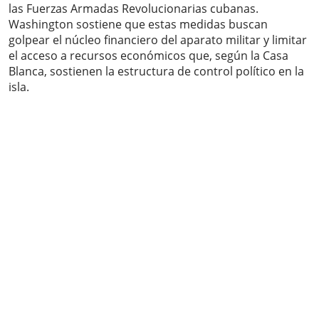
las Fuerzas Armadas Revolucionarias cubanas.
Washington sostiene que estas medidas buscan
golpear el núcleo financiero del aparato militar y limitar
el acceso a recursos económicos que, según la Casa
Blanca, sostienen la estructura de control político en la
isla.