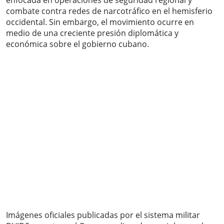
enfocada en operaciones de seguridad regional y
combate contra redes de narcotráfico en el hemisferio
occidental. Sin embargo, el movimiento ocurre en
medio de una creciente presión diplomática y
económica sobre el gobierno cubano.
Imágenes oficiales publicadas por el sistema militar