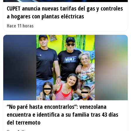
CUPET anuncia nuevas tarifas del gas y controles
a hogares con plantas eléctricas
Hace 11 horas
“No paré hasta encontrarlos”: venezolana
encuentra e identifica a su familia tras 43 días
del terremoto