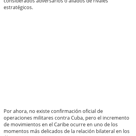
considerados adversarios o aliados de rivales
estratégicos.
Por ahora, no existe confirmación oficial de
operaciones militares contra Cuba, pero el incremento
de movimientos en el Caribe ocurre en uno de los
momentos más delicados de la relación bilateral en los