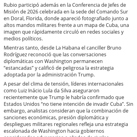
Rubio participó además en la Conferencia de Jefes de
Misión de 2026 celebrada en la sede del Comando Sur
en Doral, Florida, donde apareció fotografiado junto a
altos mandos militares frente a un mapa de Cuba, una
imagen que rápidamente circuló en redes sociales y
medios políticos.
Mientras tanto, desde La Habana el canciller Bruno
Rodríguez reconoció que las conversaciones
diplomáticas con Washington permanecen
“estancadas” y calificó de peligrosa la estrategia
adoptada por la administración Trump.
A pesar del clima de tensión, líderes internacionales
como Luiz Inácio Lula da Silva aseguraron
recientemente que Trump le habría confirmado que
Estados Unidos “no tiene intención de invadir Cuba”. Sin
embargo, analistas consideran que la combinación de
sanciones económicas, presión diplomática y
despliegues militares regionales refleja una estrategia
escalonada de Washington hacia gobiernos