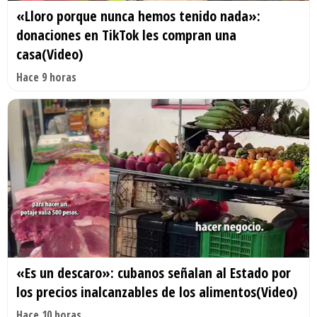
«Lloro porque nunca hemos tenido nada»:
donaciones en TikTok les compran una
casa(Video)
Hace 9 horas
«Es un descaro»: cubanos señalan al Estado por
los precios inalcanzables de los alimentos(Video)
Hace 10 horas