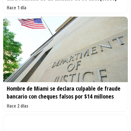
Hace 1 día
Hombre de Miami se declara culpable de fraude
bancario con cheques falsos por $14 millones
Hace 2 días