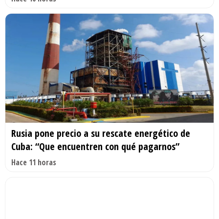
Rusia pone precio a su rescate energético de
Cuba: “Que encuentren con qué pagarnos”
Hace 11 horas