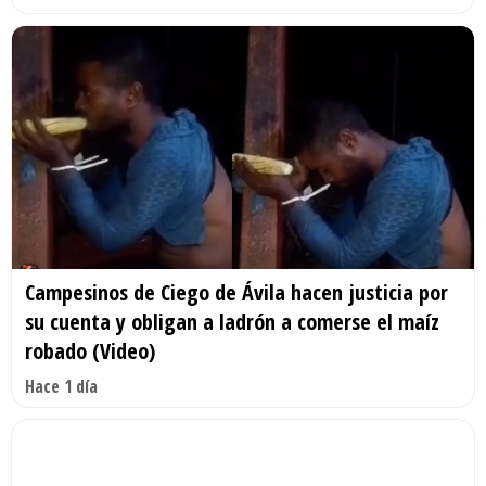
Campesinos de Ciego de Ávila hacen justicia por
su cuenta y obligan a ladrón a comerse el maíz
robado (Video)
Hace 1 día