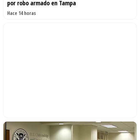
por robo armado en Tampa
Hace 14 horas