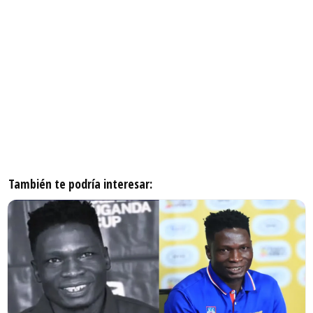
También te podría interesar: