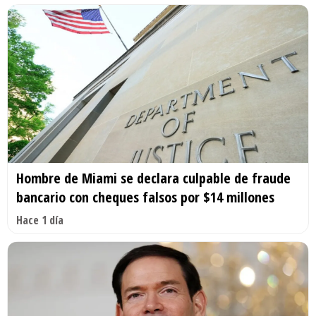
Hombre de Miami se declara culpable de fraude
bancario con cheques falsos por $14 millones
Hace 1 día