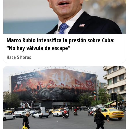
Marco Rubio intensifica la presión sobre Cuba:
“No hay válvula de escape”
Hace 5 horas