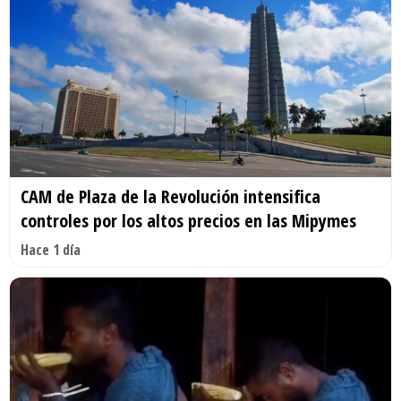
CAM de Plaza de la Revolución intensifica
controles por los altos precios en las Mipymes
Hace 1 día