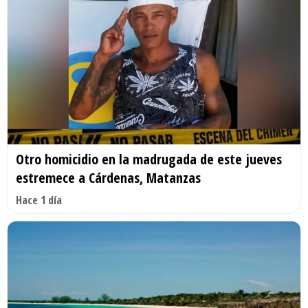
Otro homicidio en la madrugada de este jueves
estremece a Cárdenas, Matanzas
Hace 1 día