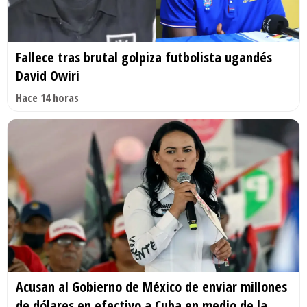
Fallece tras brutal golpiza futbolista ugandés
David Owiri
Hace 14 horas
Acusan al Gobierno de México de enviar millones
de dólares en efectivo a Cuba en medio de la