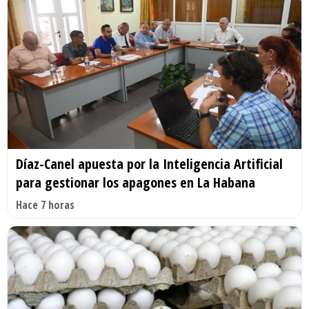
Díaz-Canel apuesta por la Inteligencia Artificial
para gestionar los apagones en La Habana
Hace 7 horas