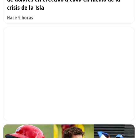
crisis de la Isla
Hace 9 horas