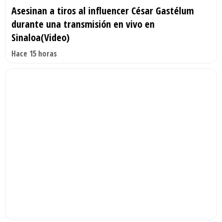
Asesinan a tiros al influencer César Gastélum
durante una transmisión en vivo en
Sinaloa(Video)
Hace 15 horas