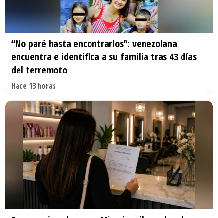
“No paré hasta encontrarlos”: venezolana
encuentra e identifica a su familia tras 43 días
del terremoto
Hace 13 horas