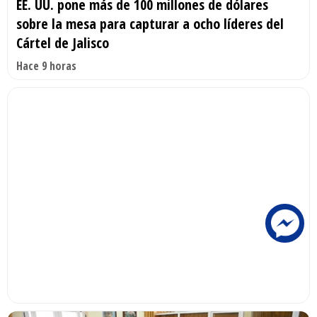
EE. UU. pone más de 100 millones de dólares
sobre la mesa para capturar a ocho líderes del
Cártel de Jalisco
Hace 9 horas