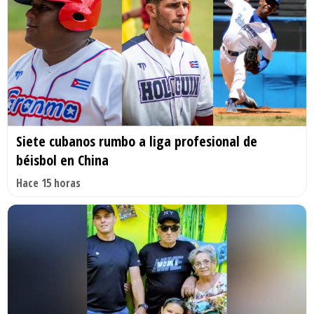
Siete cubanos rumbo a liga profesional de
béisbol en China
Hace 15 horas