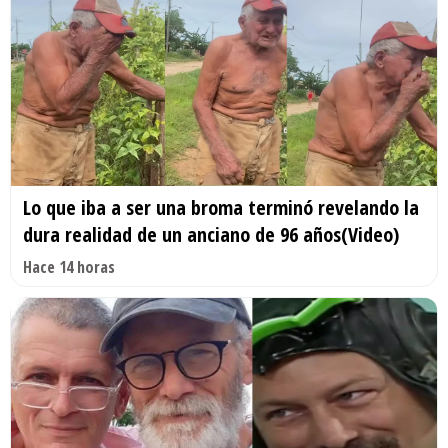
Lo que iba a ser una broma terminó revelando la
dura realidad de un anciano de 96 años(Video)
Hace 14 horas