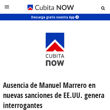
Descarga gratis nuestra App
Ausencia de Manuel Marrero en
nuevas sanciones de EE.UU. genera
interrogantes