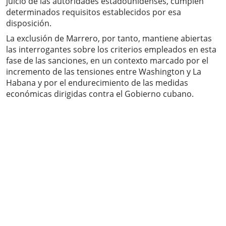
juicio de las autoridades estadounidenses, cumplen
determinados requisitos establecidos por esa
disposición.
La exclusión de Marrero, por tanto, mantiene abiertas
las interrogantes sobre los criterios empleados en esta
fase de las sanciones, en un contexto marcado por el
incremento de las tensiones entre Washington y La
Habana y por el endurecimiento de las medidas
económicas dirigidas contra el Gobierno cubano.