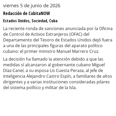
viernes 5 de junio de 2026
Redacción de CubitaNOW
Estados Unidos, Sociedad, Cuba
La reciente ronda de sanciones anunciada por la Oficina
de Control de Activos Extranjeros (OFAC) del
Departamento del Tesoro de Estados Unidos dejó fuera
a una de las principales figuras del aparato político
cubano: el primer ministro Manuel Marrero Cruz.
La decisión ha llamado la atención debido a que las
medidas sí alcanzaron al gobernante cubano Miguel
Díaz-Canel, a su esposa Lis Cuesta Peraza, al jefe de
inteligencia Alejandro Castro Espín, a familiares de altos
dirigentes y a varias instituciones consideradas pilares
del sistema político y militar de la Isla.