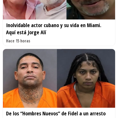
Inolvidable actor cubano y su vida en Miami.
Aquí está Jorge Alí
Hace 15 horas
De los “Hombres Nuevos” de Fidel a un arresto