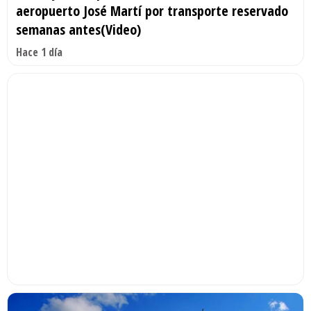
aeropuerto José Martí por transporte reservado
semanas antes(Video)
Hace 1 día