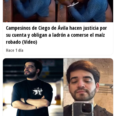
Campesinos de Ciego de Ávila hacen justicia por
su cuenta y obligan a ladrón a comerse el maíz
robado (Video)
Hace 1 día