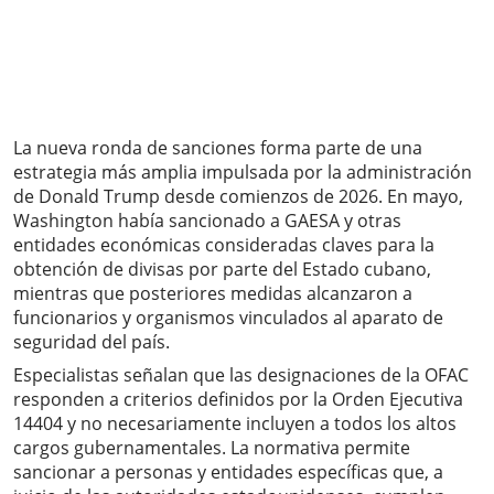
La nueva ronda de sanciones forma parte de una
estrategia más amplia impulsada por la administración
de Donald Trump desde comienzos de 2026. En mayo,
Washington había sancionado a GAESA y otras
entidades económicas consideradas claves para la
obtención de divisas por parte del Estado cubano,
mientras que posteriores medidas alcanzaron a
funcionarios y organismos vinculados al aparato de
seguridad del país.
Especialistas señalan que las designaciones de la OFAC
responden a criterios definidos por la Orden Ejecutiva
14404 y no necesariamente incluyen a todos los altos
cargos gubernamentales. La normativa permite
sancionar a personas y entidades específicas que, a