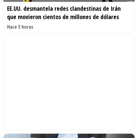
EE.UU. desmantela redes clandestinas de Irán
que movieron cientos de millones de dólares
Hace 5 horas