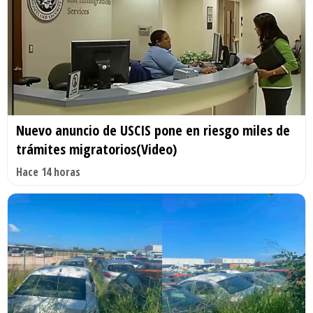
Nuevo anuncio de USCIS pone en riesgo miles de
trámites migratorios(Video)
Hace 14 horas