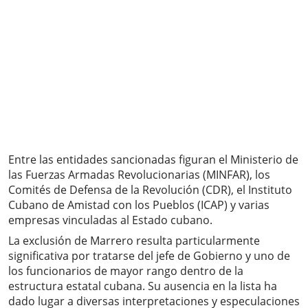
Entre las entidades sancionadas figuran el Ministerio de
las Fuerzas Armadas Revolucionarias (MINFAR), los
Comités de Defensa de la Revolución (CDR), el Instituto
Cubano de Amistad con los Pueblos (ICAP) y varias
empresas vinculadas al Estado cubano.
La exclusión de Marrero resulta particularmente
significativa por tratarse del jefe de Gobierno y uno de
los funcionarios de mayor rango dentro de la
estructura estatal cubana. Su ausencia en la lista ha
dado lugar a diversas interpretaciones y especulaciones