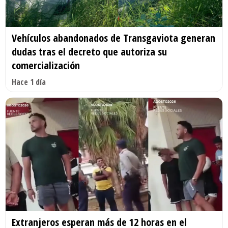
Vehículos abandonados de Transgaviota generan
dudas tras el decreto que autoriza su
comercialización
Hace 1 día
Extranjeros esperan más de 12 horas en el