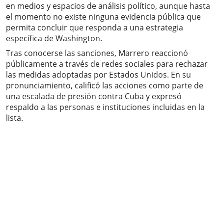
en medios y espacios de análisis político, aunque hasta
el momento no existe ninguna evidencia pública que
permita concluir que responda a una estrategia
específica de Washington.
Tras conocerse las sanciones, Marrero reaccionó
públicamente a través de redes sociales para rechazar
las medidas adoptadas por Estados Unidos. En su
pronunciamiento, calificó las acciones como parte de
una escalada de presión contra Cuba y expresó
respaldo a las personas e instituciones incluidas en la
lista.