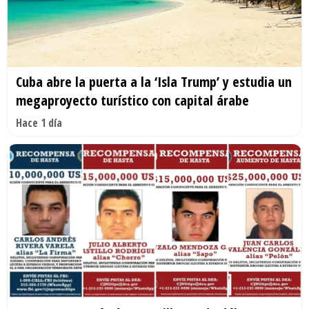
Cuba abre la puerta a la ‘Isla Trump’ y estudia un
megaproyecto turístico con capital árabe
Hace 1 día