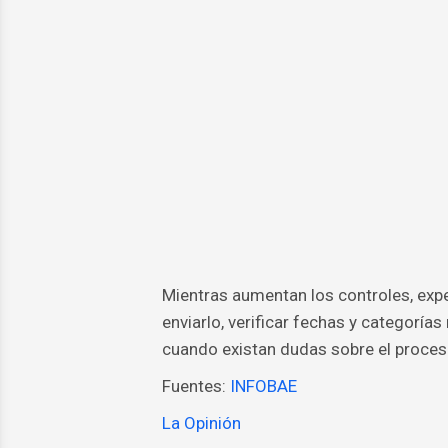
Mientras aumentan los controles, ex
enviarlo, verificar fechas y categoría
cuando existan dudas sobre el proces
Fuentes:
INFOBAE
La Opinión