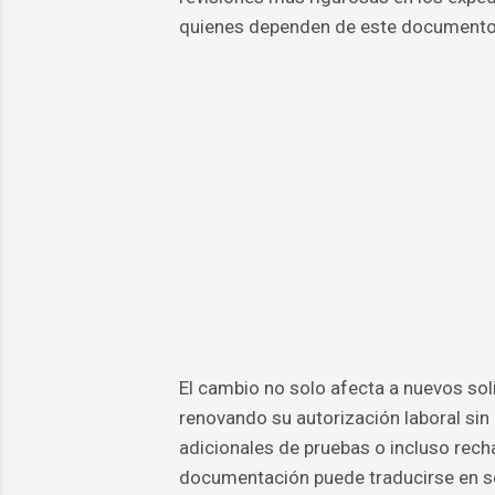
quienes dependen de este documento 
El cambio no solo afecta a nuevos sol
renovando su autorización laboral sin
adicionales de pruebas o incluso rech
documentación puede traducirse en se