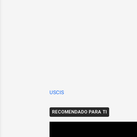
USCIS
RECOMENDADO PARA TI