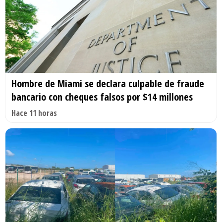
Hombre de Miami se declara culpable de fraude
bancario con cheques falsos por $14 millones
Hace 11 horas