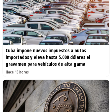
Cuba impone nuevos impuestos a autos
importados y eleva hasta 5.000 dólares el
gravamen para vehículos de alta gama
Hace 13 horas