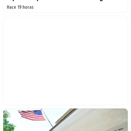
Hace 19 horas