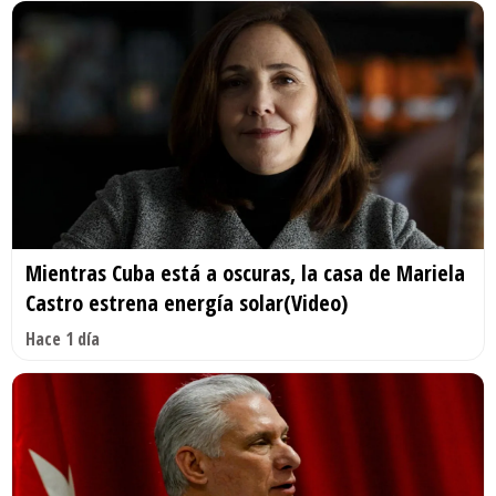
Mientras Cuba está a oscuras, la casa de Mariela
Castro estrena energía solar(Video)
Hace 1 día