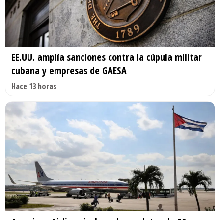
EE.UU. amplía sanciones contra la cúpula militar
cubana y empresas de GAESA
Hace 13 horas