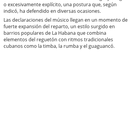
o excesivamente explícito, una postura que, según
indicó, ha defendido en diversas ocasiones.
Las declaraciones del músico llegan en un momento de
fuerte expansión del reparto, un estilo surgido en
barrios populares de La Habana que combina
elementos del reguetón con ritmos tradicionales
cubanos como la timba, la rumba y el guaguancó.