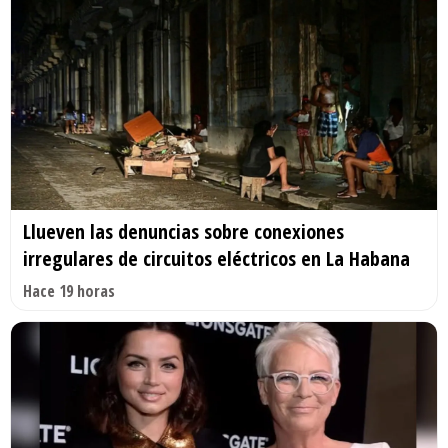
Llueven las denuncias sobre conexiones
irregulares de circuitos eléctricos en La Habana
Hace 19 horas