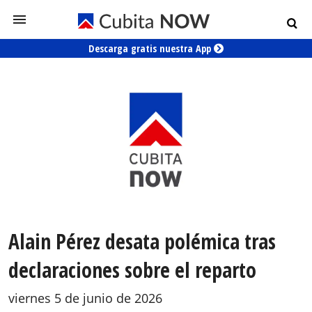
Descarga gratis nuestra App
Alain Pérez desata polémica tras
declaraciones sobre el reparto
viernes 5 de junio de 2026