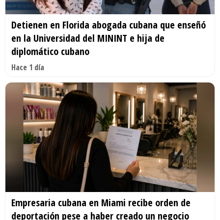
Detienen en Florida abogada cubana que enseñó
en la Universidad del MININT e hija de
diplomático cubano
Hace 1 día
Empresaria cubana en Miami recibe orden de
deportación pese a haber creado un negocio