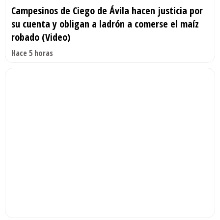
Campesinos de Ciego de Ávila hacen justicia por
su cuenta y obligan a ladrón a comerse el maíz
robado (Video)
Hace 5 horas