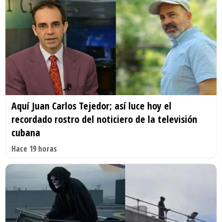
Aquí Juan Carlos Tejedor; así luce hoy el
recordado rostro del noticiero de la televisión
cubana
Hace 19 horas