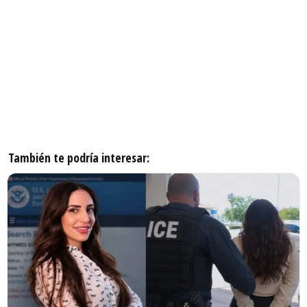
También te podría interesar: