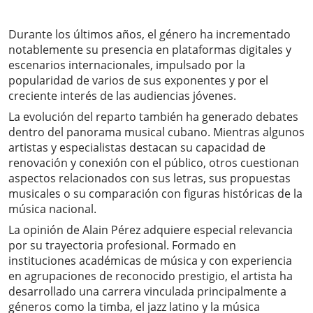
Durante los últimos años, el género ha incrementado
notablemente su presencia en plataformas digitales y
escenarios internacionales, impulsado por la
popularidad de varios de sus exponentes y por el
creciente interés de las audiencias jóvenes.
La evolución del reparto también ha generado debates
dentro del panorama musical cubano. Mientras algunos
artistas y especialistas destacan su capacidad de
renovación y conexión con el público, otros cuestionan
aspectos relacionados con sus letras, sus propuestas
musicales o su comparación con figuras históricas de la
música nacional.
La opinión de Alain Pérez adquiere especial relevancia
por su trayectoria profesional. Formado en
instituciones académicas de música y con experiencia
en agrupaciones de reconocido prestigio, el artista ha
desarrollado una carrera vinculada principalmente a
géneros como la timba, el jazz latino y la música