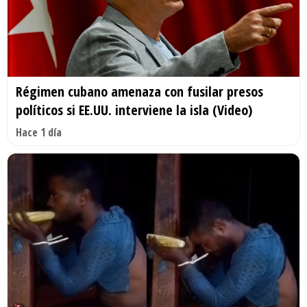
Régimen cubano amenaza con fusilar presos
políticos si EE.UU. interviene la isla (Video)
Hace 1 día