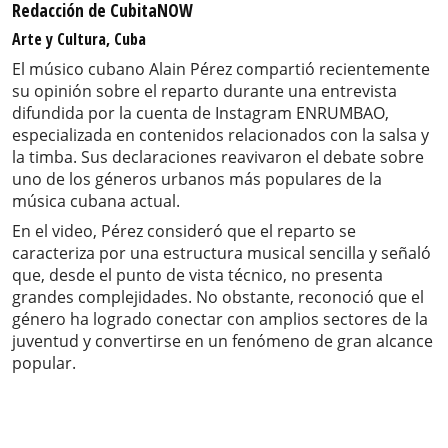
Redacción de CubitaNOW
Arte y Cultura, Cuba
El músico cubano Alain Pérez compartió recientemente
su opinión sobre el reparto durante una entrevista
difundida por la cuenta de Instagram ENRUMBAO,
especializada en contenidos relacionados con la salsa y
la timba. Sus declaraciones reavivaron el debate sobre
uno de los géneros urbanos más populares de la
música cubana actual.
En el video, Pérez consideró que el reparto se
caracteriza por una estructura musical sencilla y señaló
que, desde el punto de vista técnico, no presenta
grandes complejidades. No obstante, reconoció que el
género ha logrado conectar con amplios sectores de la
juventud y convertirse en un fenómeno de gran alcance
popular.