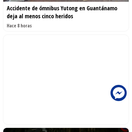
Accidente de ómnibus Yutong en Guantánamo
deja al menos cinco heridos
Hace 8 horas