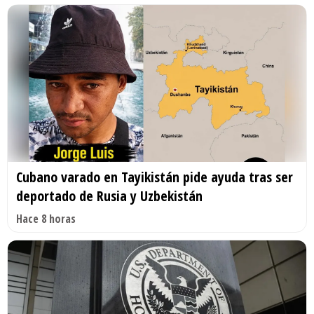
Cubano varado en Tayikistán pide ayuda tras ser
deportado de Rusia y Uzbekistán
Hace 8 horas