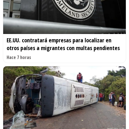
EE.UU. contratará empresas para localizar en
otros países a migrantes con multas pendientes
Hace 7 horas