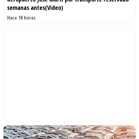
semanas antes(Video)
Hace 18 horas