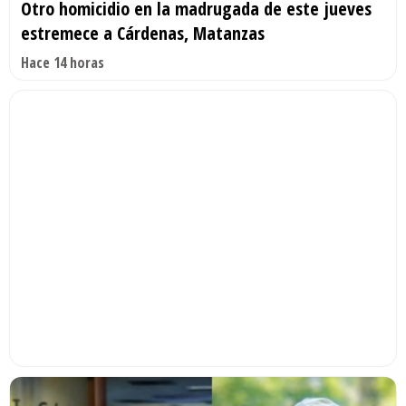
Otro homicidio en la madrugada de este jueves
estremece a Cárdenas, Matanzas
Hace 14 horas