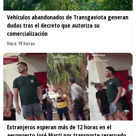
Vehículos abandonados de Transgaviota generan
dudas tras el decreto que autoriza su
comercialización
Hace 19 horas
Extranjeros esperan más de 12 horas en el
aeropuerto José Martí por transporte reservado