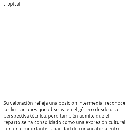
tropical.
Su valoración refleja una posición intermedia: reconoce
las limitaciones que observa en el género desde una
perspectiva técnica, pero también admite que el
reparto se ha consolidado como una expresión cultural
con una importante capacidad de convocatoria entre