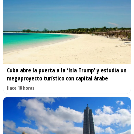
Cuba abre la puerta a la ‘Isla Trump’ y estudia un
megaproyecto turístico con capital árabe
Hace 18 horas