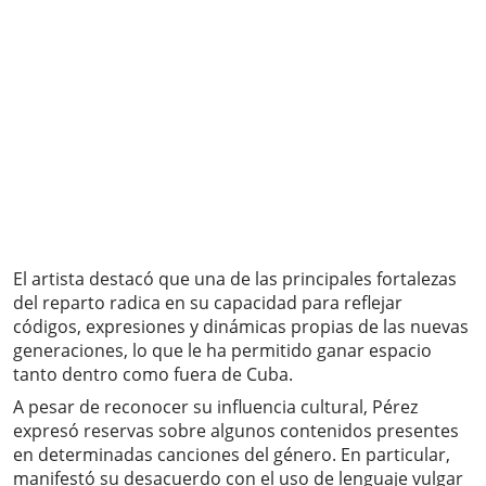
El artista destacó que una de las principales fortalezas
del reparto radica en su capacidad para reflejar
códigos, expresiones y dinámicas propias de las nuevas
generaciones, lo que le ha permitido ganar espacio
tanto dentro como fuera de Cuba.
A pesar de reconocer su influencia cultural, Pérez
expresó reservas sobre algunos contenidos presentes
en determinadas canciones del género. En particular,
manifestó su desacuerdo con el uso de lenguaje vulgar