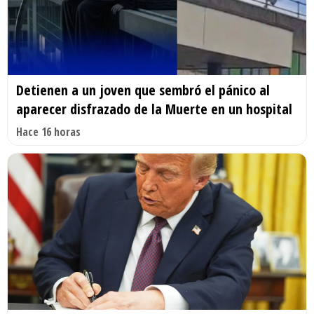
Detienen a un joven que sembró el pánico al
aparecer disfrazado de la Muerte en un hospital
Hace 16 horas