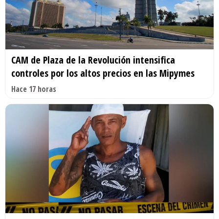
CAM de Plaza de la Revolución intensifica
controles por los altos precios en las Mipymes
Hace 17 horas