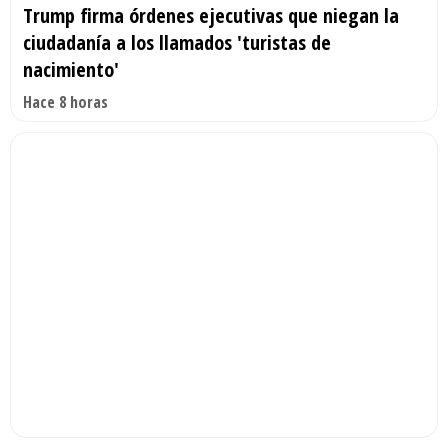
Trump firma órdenes ejecutivas que niegan la
ciudadanía a los llamados 'turistas de
nacimiento'
Hace 8 horas