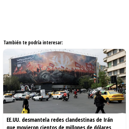
También te podría interesar:
EE.UU. desmantela redes clandestinas de Irán
que movieron cientos de millones de dólares