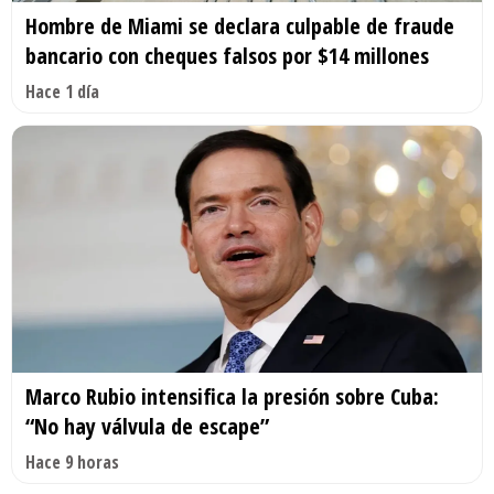
Hombre de Miami se declara culpable de fraude
bancario con cheques falsos por $14 millones
Hace 1 día
Marco Rubio intensifica la presión sobre Cuba:
“No hay válvula de escape”
Hace 9 horas