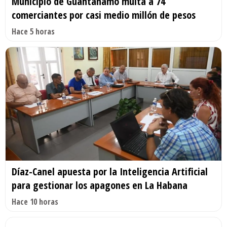
Municipio de Guantánamo multa a 74
comerciantes por casi medio millón de pesos
Hace 5 horas
Díaz-Canel apuesta por la Inteligencia Artificial
para gestionar los apagones en La Habana
Hace 10 horas