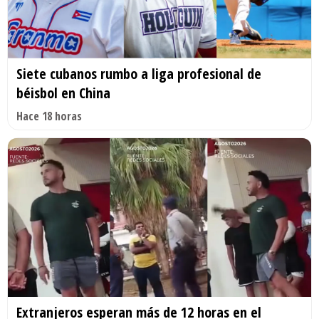
Siete cubanos rumbo a liga profesional de
béisbol en China
Hace 18 horas
Extranjeros esperan más de 12 horas en el