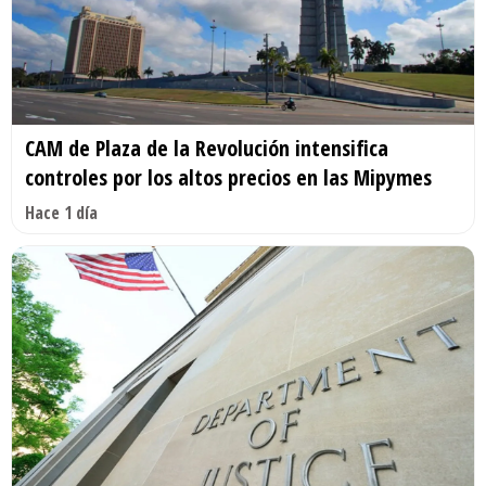
CAM de Plaza de la Revolución intensifica
controles por los altos precios en las Mipymes
Hace 1 día