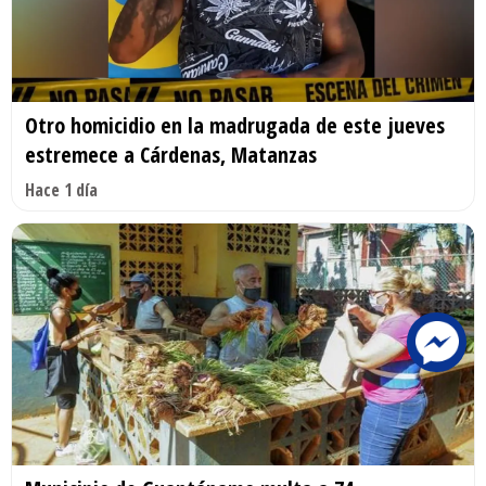
Otro homicidio en la madrugada de este jueves
estremece a Cárdenas, Matanzas
Hace 1 día