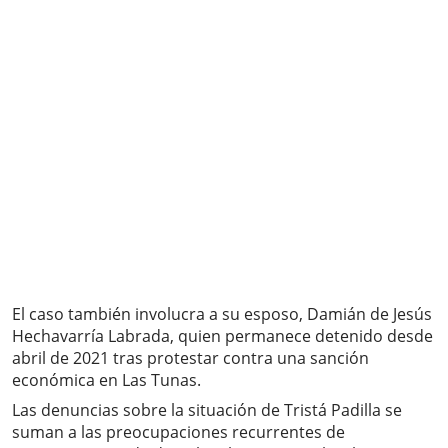
El caso también involucra a su esposo, Damián de Jesús
Hechavarría Labrada, quien permanece detenido desde
abril de 2021 tras protestar contra una sanción
económica en Las Tunas.
Las denuncias sobre la situación de Tristá Padilla se
suman a las preocupaciones recurrentes de