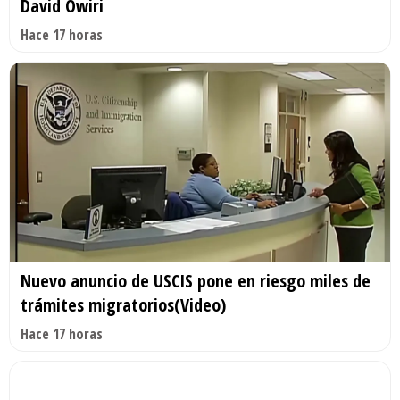
David Owiri
Hace 17 horas
Nuevo anuncio de USCIS pone en riesgo miles de
trámites migratorios(Video)
Hace 17 horas