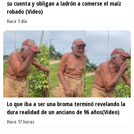
su cuenta y obligan a ladrón a comerse el maíz
robado (Video)
Hace 1 día
Lo que iba a ser una broma terminó revelando la
dura realidad de un anciano de 96 años(Video)
Hace 17 horas