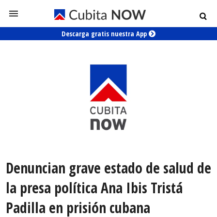
Descarga gratis nuestra App
Denuncian grave estado de salud de
la presa política Ana Ibis Tristá
Padilla en prisión cubana