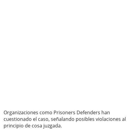
Organizaciones como Prisoners Defenders han
cuestionado el caso, señalando posibles violaciones al
principio de cosa juzgada.