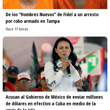
De los “Hombres Nuevos” de Fidel a un arresto
por robo armado en Tampa
Hace 17 horas
Acusan al Gobierno de México de enviar millones
de dólares en efectivo a Cuba en medio de la