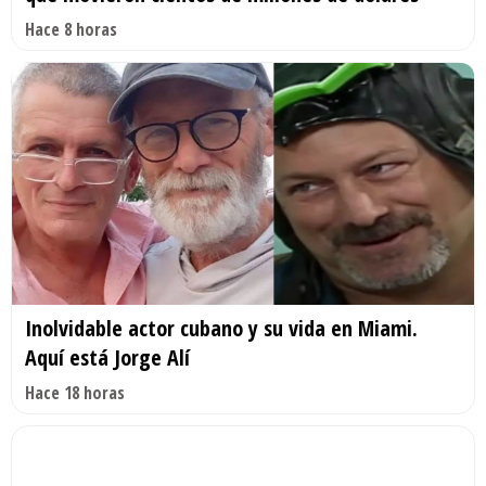
Hace 8 horas
Inolvidable actor cubano y su vida en Miami.
Aquí está Jorge Alí
Hace 18 horas