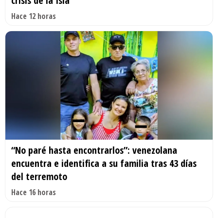
crisis de la Isla
Hace 12 horas
“No paré hasta encontrarlos”: venezolana
encuentra e identifica a su familia tras 43 días
del terremoto
Hace 16 horas