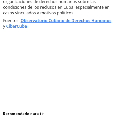
organizaciones de derechos humanos sobre las
condiciones de los reclusos en Cuba, especialmente en
casos vinculados a motivos políticos.
Fuentes:
Observatorio Cubano de Derechos Humanos
y
CiberCuba
Recomendado para ti: