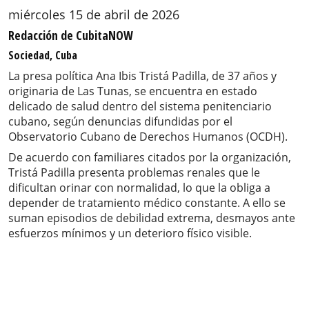
miércoles 15 de abril de 2026
Redacción de CubitaNOW
Sociedad, Cuba
La presa política Ana Ibis Tristá Padilla, de 37 años y
originaria de Las Tunas, se encuentra en estado
delicado de salud dentro del sistema penitenciario
cubano, según denuncias difundidas por el
Observatorio Cubano de Derechos Humanos (OCDH).
De acuerdo con familiares citados por la organización,
Tristá Padilla presenta problemas renales que le
dificultan orinar con normalidad, lo que la obliga a
depender de tratamiento médico constante. A ello se
suman episodios de debilidad extrema, desmayos ante
esfuerzos mínimos y un deterioro físico visible.