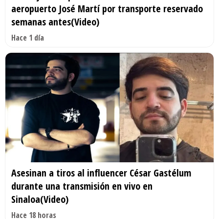
aeropuerto José Martí por transporte reservado
semanas antes(Video)
Hace 1 día
Asesinan a tiros al influencer César Gastélum
durante una transmisión en vivo en
Sinaloa(Video)
Hace 18 horas