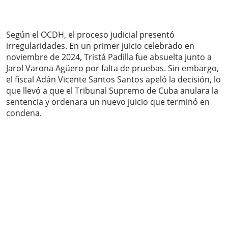
Según el OCDH, el proceso judicial presentó
irregularidades. En un primer juicio celebrado en
noviembre de 2024, Tristá Padilla fue absuelta junto a
Jarol Varona Agüero por falta de pruebas. Sin embargo,
el fiscal Adán Vicente Santos Santos apeló la decisión, lo
que llevó a que el Tribunal Supremo de Cuba anulara la
sentencia y ordenara un nuevo juicio que terminó en
condena.