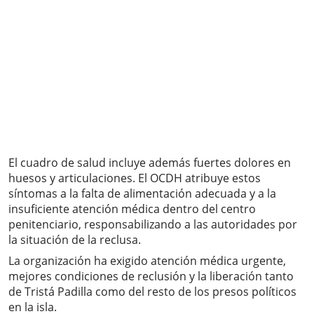
El cuadro de salud incluye además fuertes dolores en
huesos y articulaciones. El OCDH atribuye estos
síntomas a la falta de alimentación adecuada y a la
insuficiente atención médica dentro del centro
penitenciario, responsabilizando a las autoridades por
la situación de la reclusa.
La organización ha exigido atención médica urgente,
mejores condiciones de reclusión y la liberación tanto
de Tristá Padilla como del resto de los presos políticos
en la isla.