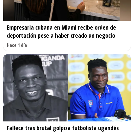
Empresaria cubana en Miami recibe orden de
deportación pese a haber creado un negocio
Hace 1 día
Fallece tras brutal golpiza futbolista ugandés