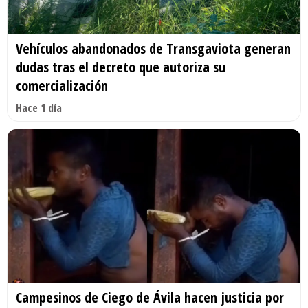
Vehículos abandonados de Transgaviota generan
dudas tras el decreto que autoriza su
comercialización
Hace 1 día
Campesinos de Ciego de Ávila hacen justicia por