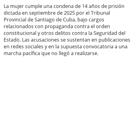
La mujer cumple una condena de 14 años de prisión
dictada en septiembre de 2025 por el Tribunal
Provincial de Santiago de Cuba, bajo cargos
relacionados con propaganda contra el orden
constitucional y otros delitos contra la Seguridad del
Estado. Las acusaciones se sustentan en publicaciones
en redes sociales y en la supuesta convocatoria a una
marcha pacífica que no llegó a realizarse.