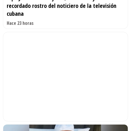
recordado rostro del noticiero de la televisión
cubana
Hace 23 horas