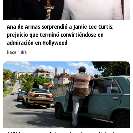
Ana de Armas sorprendió a Jamie Lee Curtis;
prejuicio que terminó convirtiéndose en
admiración en Hollywood
Hace 1 día