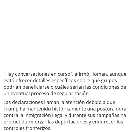
“Hay conversaciones en curso”, afirmó Homan, aunque
evitó ofrecer detalles específicos sobre qué grupos
podrían beneficiarse o cuáles serían las condiciones de
un eventual proceso de regularización.
Las declaraciones llaman la atención debido a que
Trump ha mantenido históricamente una postura dura
contra la inmigración ilegal y durante sus campañas ha
prometido reforzar las deportaciones y endurecer los
controles fronterizos.