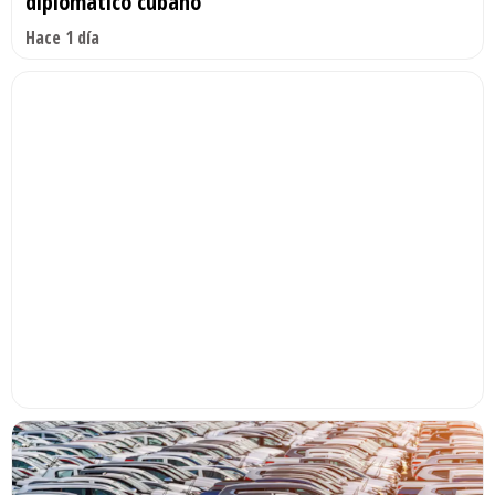
diplomático cubano
Hace 1 día