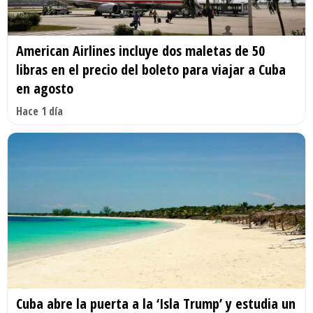
American Airlines incluye dos maletas de 50
libras en el precio del boleto para viajar a Cuba
en agosto
Hace 1 día
Cuba abre la puerta a la ‘Isla Trump’ y estudia un