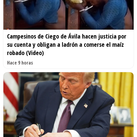
Campesinos de Ciego de Ávila hacen justicia por
su cuenta y obligan a ladrón a comerse el maíz
robado (Video)
Hace 9 horas