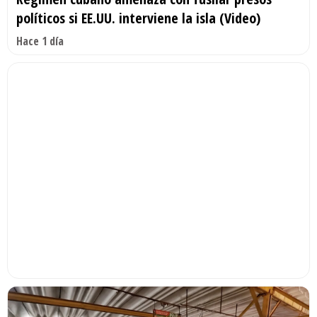
políticos si EE.UU. interviene la isla (Video)
Hace 1 día