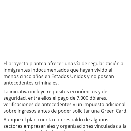
El proyecto plantea ofrecer una vía de regularización a
inmigrantes indocumentados que hayan vivido al
menos cinco años en Estados Unidos y no posean
antecedentes criminales.
La iniciativa incluye requisitos económicos y de
seguridad, entre ellos el pago de 7.000 dólares,
verificaciones de antecedentes y un impuesto adicional
sobre ingresos antes de poder solicitar una Green Card.
Aunque el plan cuenta con respaldo de algunos
sectores empresariales y organizaciones vinculadas a la