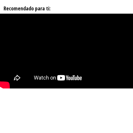
Recomendado para ti: