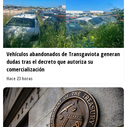
Vehículos abandonados de Transgaviota generan
dudas tras el decreto que autoriza su
comercialización
Hace 23 horas