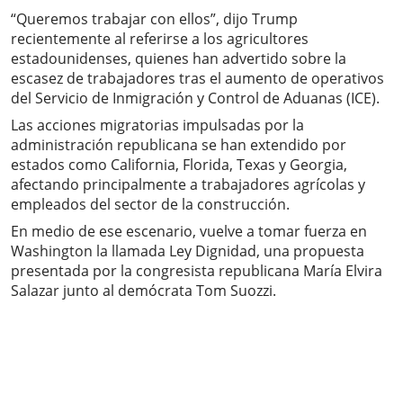
“Queremos trabajar con ellos”, dijo Trump
recientemente al referirse a los agricultores
estadounidenses, quienes han advertido sobre la
escasez de trabajadores tras el aumento de operativos
del Servicio de Inmigración y Control de Aduanas (ICE).
Las acciones migratorias impulsadas por la
administración republicana se han extendido por
estados como California, Florida, Texas y Georgia,
afectando principalmente a trabajadores agrícolas y
empleados del sector de la construcción.
En medio de ese escenario, vuelve a tomar fuerza en
Washington la llamada Ley Dignidad, una propuesta
presentada por la congresista republicana María Elvira
Salazar junto al demócrata Tom Suozzi.