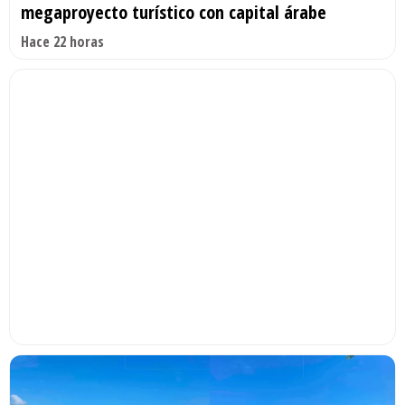
megaproyecto turístico con capital árabe
Hace 22 horas