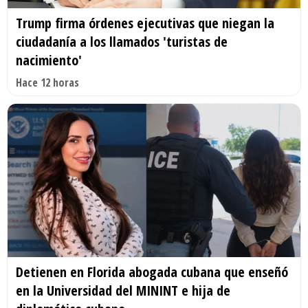
Trump firma órdenes ejecutivas que niegan la
ciudadanía a los llamados 'turistas de
nacimiento'
Hace 12 horas
Detienen en Florida abogada cubana que enseñó
en la Universidad del MININT e hija de