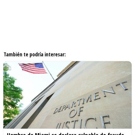
También te podría interesar: