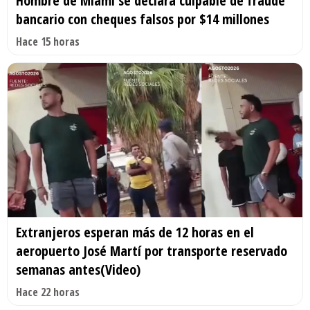
Hombre de Miami se declara culpable de fraude
bancario con cheques falsos por $14 millones
Hace 15 horas
Extranjeros esperan más de 12 horas en el
aeropuerto José Martí por transporte reservado
semanas antes(Video)
Hace 22 horas