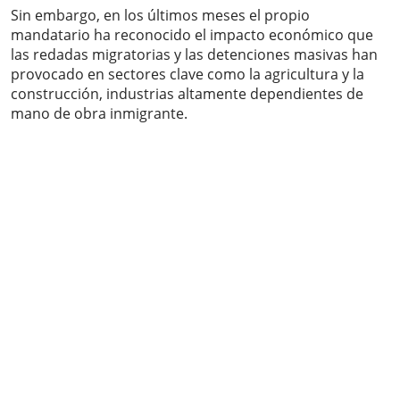
Sin embargo, en los últimos meses el propio
mandatario ha reconocido el impacto económico que
las redadas migratorias y las detenciones masivas han
provocado en sectores clave como la agricultura y la
construcción, industrias altamente dependientes de
mano de obra inmigrante.