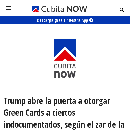
Descarga gratis nuestra App
Trump abre la puerta a otorgar
Green Cards a ciertos
indocumentados, según el zar de la