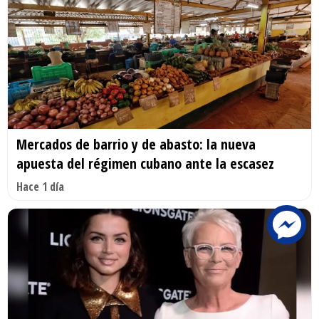
Mercados de barrio y de abasto: la nueva
apuesta del régimen cubano ante la escasez
Hace 1 día