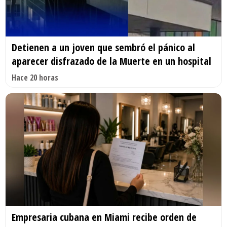
Detienen a un joven que sembró el pánico al
aparecer disfrazado de la Muerte en un hospital
Hace 20 horas
Empresaria cubana en Miami recibe orden de