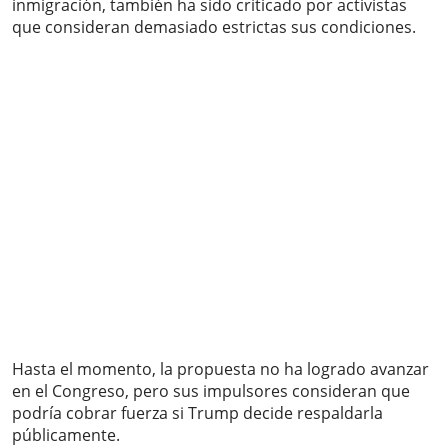
inmigración, también ha sido criticado por activistas
que consideran demasiado estrictas sus condiciones.
Hasta el momento, la propuesta no ha logrado avanzar
en el Congreso, pero sus impulsores consideran que
podría cobrar fuerza si Trump decide respaldarla
públicamente.