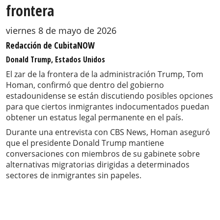
frontera
viernes 8 de mayo de 2026
Redacción de CubitaNOW
Donald Trump, Estados Unidos
El zar de la frontera de la administración Trump, Tom
Homan, confirmó que dentro del gobierno
estadounidense se están discutiendo posibles opciones
para que ciertos inmigrantes indocumentados puedan
obtener un estatus legal permanente en el país.
Durante una entrevista con CBS News, Homan aseguró
que el presidente Donald Trump mantiene
conversaciones con miembros de su gabinete sobre
alternativas migratorias dirigidas a determinados
sectores de inmigrantes sin papeles.