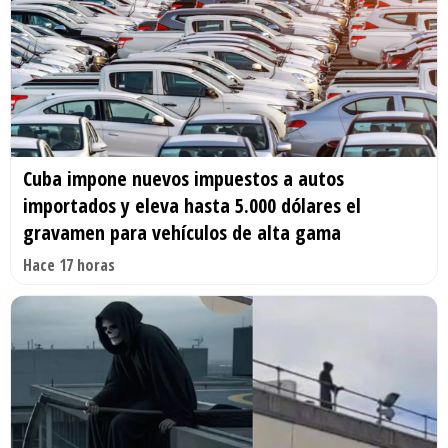
Cuba impone nuevos impuestos a autos
importados y eleva hasta 5.000 dólares el
gravamen para vehículos de alta gama
Hace 17 horas