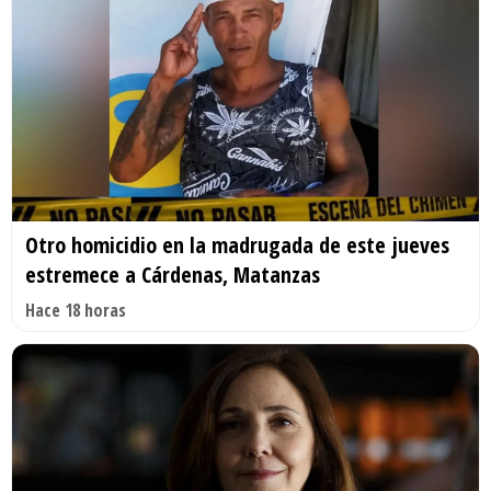
Otro homicidio en la madrugada de este jueves
estremece a Cárdenas, Matanzas
Hace 18 horas