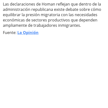
Las declaraciones de Homan reflejan que dentro de la
administración republicana existe debate sobre cómo
equilibrar la presión migratoria con las necesidades
económicas de sectores productivos que dependen
ampliamente de trabajadores inmigrantes.
Fuente:
La Opinión