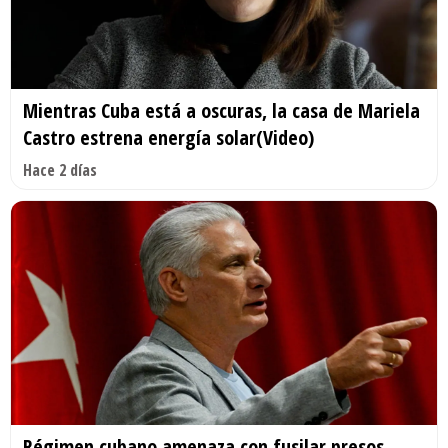
Mientras Cuba está a oscuras, la casa de Mariela
Castro estrena energía solar(Video)
Hace 2 días
Régimen cubano amenaza con fusilar presos