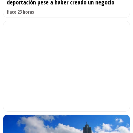
deportación pese a haber creado un negocio
Hace 23 horas