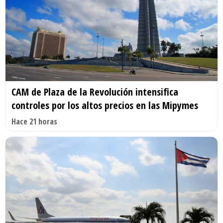
CAM de Plaza de la Revolución intensifica
controles por los altos precios en las Mipymes
Hace 21 horas