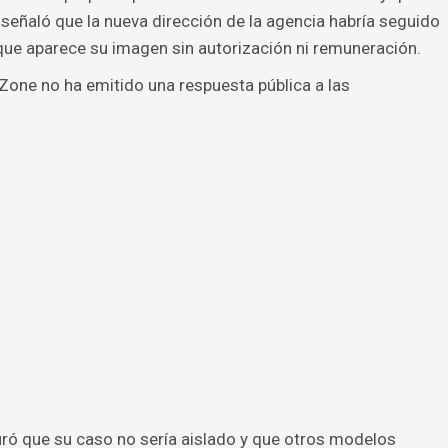
señaló que la nueva dirección de la agencia habría seguido
 que aparece su imagen sin autorización ni remuneración.
one no ha emitido una respuesta pública a las
ró que su caso no sería aislado y que otros modelos