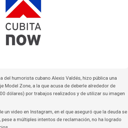
ja del humorista cubano Alexis Valdés, hizo pública una
je Model Zone, a la que acusa de deberle alrededor de
 dólares) por trabajos realizados y de utilizar su imagen
de un video en Instagram, en el que aseguró que la deuda se
pese a múltiples intentos de reclamación, no ha logrado
cios.