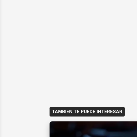
TAMBIEN TE PUEDE INTERESAR