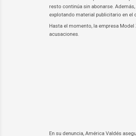
resto continúa sin abonarse. Además, 
explotando material publicitario en el
Hasta el momento, la empresa Model Z
acusaciones.
En su denuncia, América Valdés asegu