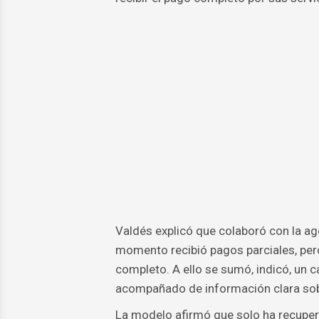
Valdés explicó que colaboró con la ag
momento recibió pagos parciales, per
completo. A ello se sumó, indicó, un 
acompañado de información clara sob
La modelo afirmó que solo ha recuper