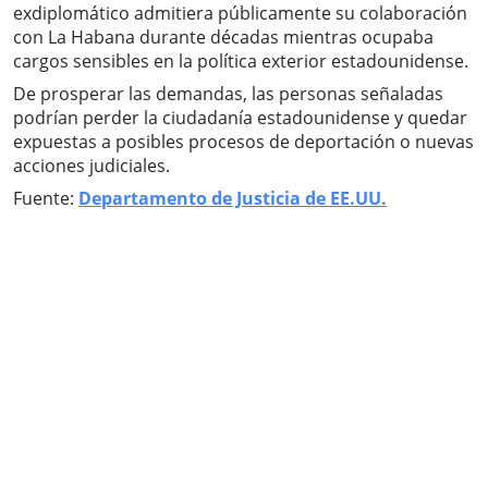
exdiplomático admitiera públicamente su colaboración
con La Habana durante décadas mientras ocupaba
cargos sensibles en la política exterior estadounidense.
De prosperar las demandas, las personas señaladas
podrían perder la ciudadanía estadounidense y quedar
expuestas a posibles procesos de deportación o nuevas
acciones judiciales.
Fuente:
Departamento de Justicia de EE.UU.