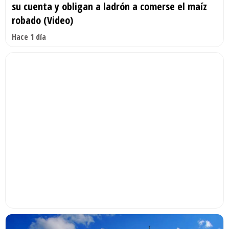
su cuenta y obligan a ladrón a comerse el maíz
robado (Video)
Hace 1 día