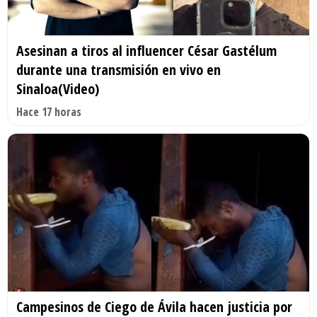
Asesinan a tiros al influencer César Gastélum
durante una transmisión en vivo en
Sinaloa(Video)
Hace 17 horas
Campesinos de Ciego de Ávila hacen justicia por