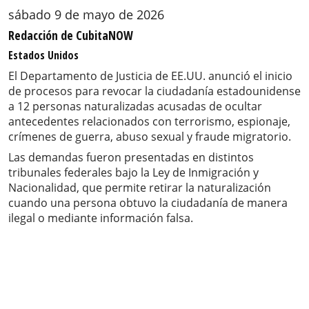
sábado 9 de mayo de 2026
Redacción de CubitaNOW
Estados Unidos
El Departamento de Justicia de EE.UU. anunció el inicio
de procesos para revocar la ciudadanía estadounidense
a 12 personas naturalizadas acusadas de ocultar
antecedentes relacionados con terrorismo, espionaje,
crímenes de guerra, abuso sexual y fraude migratorio.
Las demandas fueron presentadas en distintos
tribunales federales bajo la Ley de Inmigración y
Nacionalidad, que permite retirar la naturalización
cuando una persona obtuvo la ciudadanía de manera
ilegal o mediante información falsa.