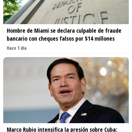
Hombre de Miami se declara culpable de fraude
bancario con cheques falsos por $14 millones
Hace 1 día
Marco Rubio intensifica la presión sobre Cuba: