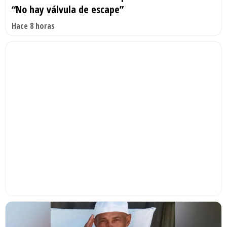
“No hay válvula de escape”
Hace 8 horas