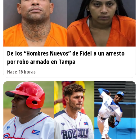
De los “Hombres Nuevos” de Fidel a un arresto
por robo armado en Tampa
Hace 16 horas