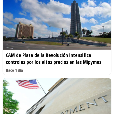
CAM de Plaza de la Revolución intensifica
controles por los altos precios en las Mipymes
Hace 1 día