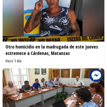
Otro homicidio en la madrugada de este jueves
estremece a Cárdenas, Matanzas
Hace 1 día