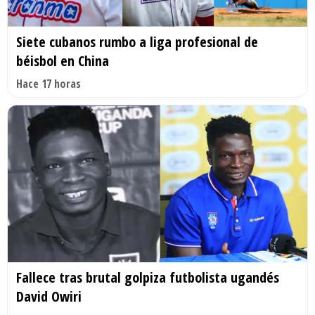
Siete cubanos rumbo a liga profesional de
béisbol en China
Hace 17 horas
Fallece tras brutal golpiza futbolista ugandés
David Owiri