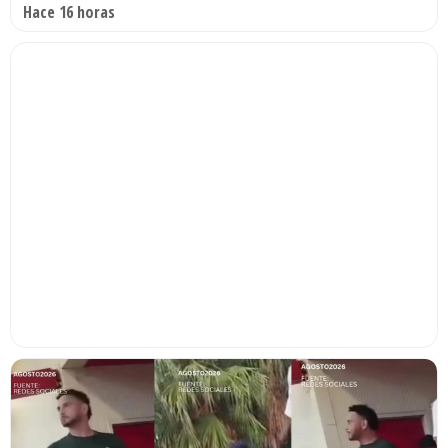
Hace 16 horas