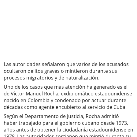
Las autoridades señalaron que varios de los acusados
ocultaron delitos graves o mintieron durante sus
procesos migratorios y de naturalización.
Uno de los casos que más atención ha generado es el
de Víctor Manuel Rocha, exdiplomático estadounidense
nacido en Colombia y condenado por actuar durante
décadas como agente encubierto al servicio de Cuba.
Según el Departamento de Justicia, Rocha admitió
haber trabajado para el gobierno cubano desde 1973,
años antes de obtener la ciudadanía estadounidense en
1978. Las autoridades sostienen que mintió durante su