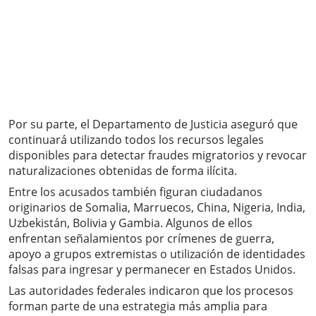
Por su parte, el Departamento de Justicia aseguró que
continuará utilizando todos los recursos legales
disponibles para detectar fraudes migratorios y revocar
naturalizaciones obtenidas de forma ilícita.
Entre los acusados también figuran ciudadanos
originarios de Somalia, Marruecos, China, Nigeria, India,
Uzbekistán, Bolivia y Gambia. Algunos de ellos
enfrentan señalamientos por crímenes de guerra,
apoyo a grupos extremistas o utilización de identidades
falsas para ingresar y permanecer en Estados Unidos.
Las autoridades federales indicaron que los procesos
forman parte de una estrategia más amplia para