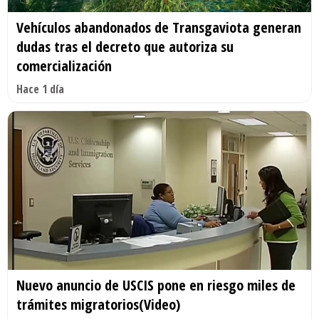
Vehículos abandonados de Transgaviota generan
dudas tras el decreto que autoriza su
comercialización
Hace 1 día
Nuevo anuncio de USCIS pone en riesgo miles de
trámites migratorios(Video)