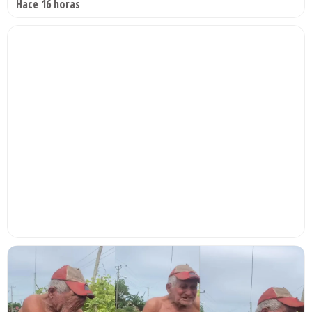
Hace 16 horas