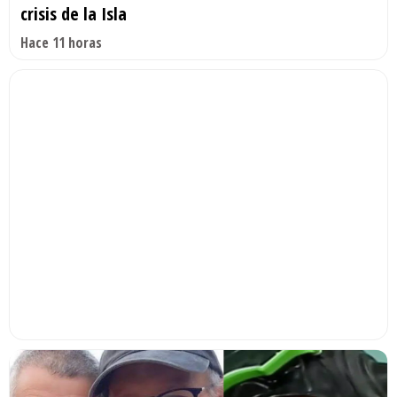
crisis de la Isla
Hace 11 horas