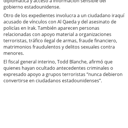
diplomática y acceso a información sensible del
gobierno estadounidense.
Otro de los expedientes involucra a un ciudadano iraquí
acusado de vínculos con Al Qaeda y del asesinato de
policías en Irak. También aparecen personas
relacionadas con apoyo material a organizaciones
terroristas, tráfico ilegal de armas, fraude financiero,
matrimonios fraudulentos y delitos sexuales contra
menores.
El fiscal general interino, Todd Blanche, afirmó que
quienes hayan ocultado antecedentes criminales o
expresado apoyo a grupos terroristas “nunca debieron
convertirse en ciudadanos estadounidenses”.