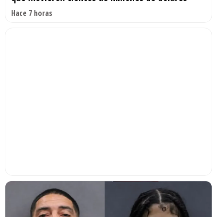
Hace 7 horas