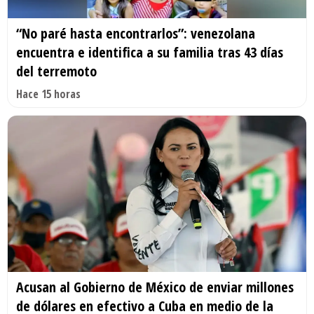
“No paré hasta encontrarlos”: venezolana
encuentra e identifica a su familia tras 43 días
del terremoto
Hace 15 horas
Acusan al Gobierno de México de enviar millones
de dólares en efectivo a Cuba en medio de la