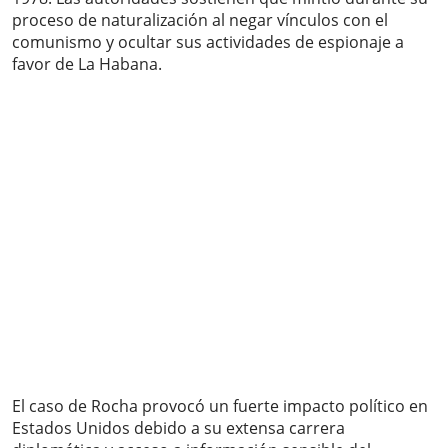
proceso de naturalización al negar vínculos con el
comunismo y ocultar sus actividades de espionaje a
favor de La Habana.
El caso de Rocha provocó un fuerte impacto político en
Estados Unidos debido a su extensa carrera