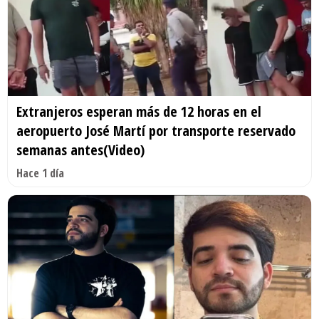
Extranjeros esperan más de 12 horas en el
aeropuerto José Martí por transporte reservado
semanas antes(Video)
Hace 1 día