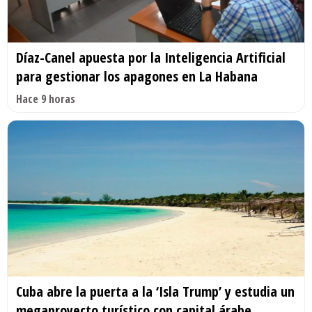
Díaz-Canel apuesta por la Inteligencia Artificial
para gestionar los apagones en La Habana
Hace 9 horas
Cuba abre la puerta a la ‘Isla Trump’ y estudia un
megaproyecto turístico con capital árabe