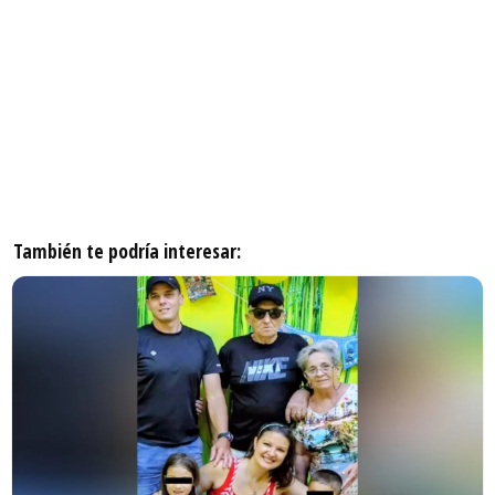
También te podría interesar: