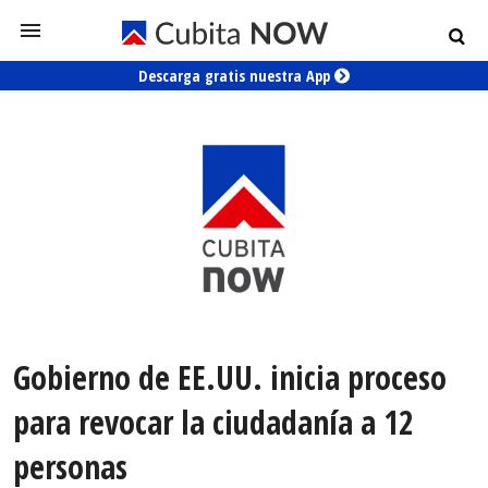
Descarga gratis nuestra App
Gobierno de EE.UU. inicia proceso
para revocar la ciudadanía a 12
personas