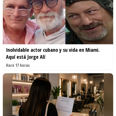
Inolvidable actor cubano y su vida en Miami.
Aquí está Jorge Alí
Hace 17 horas