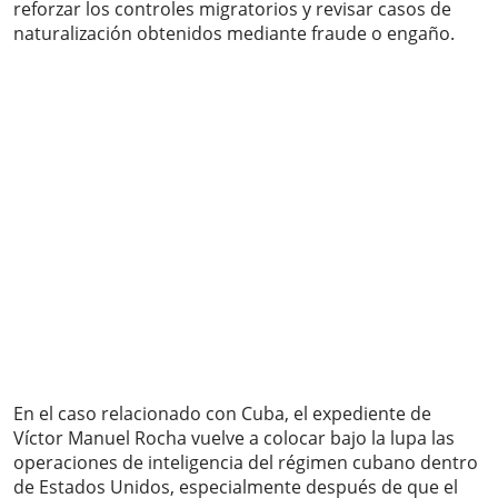
reforzar los controles migratorios y revisar casos de
naturalización obtenidos mediante fraude o engaño.
En el caso relacionado con Cuba, el expediente de
Víctor Manuel Rocha vuelve a colocar bajo la lupa las
operaciones de inteligencia del régimen cubano dentro
de Estados Unidos, especialmente después de que el