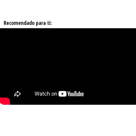
Recomendado para ti: