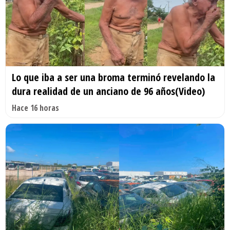
Lo que iba a ser una broma terminó revelando la
dura realidad de un anciano de 96 años(Video)
Hace 16 horas