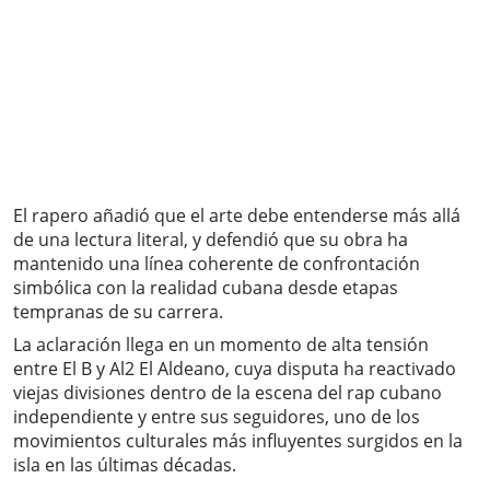
El rapero añadió que el arte debe entenderse más allá
de una lectura literal, y defendió que su obra ha
mantenido una línea coherente de confrontación
simbólica con la realidad cubana desde etapas
tempranas de su carrera.
La aclaración llega en un momento de alta tensión
entre El B y Al2 El Aldeano, cuya disputa ha reactivado
viejas divisiones dentro de la escena del rap cubano
independiente y entre sus seguidores, uno de los
movimientos culturales más influyentes surgidos en la
isla en las últimas décadas.