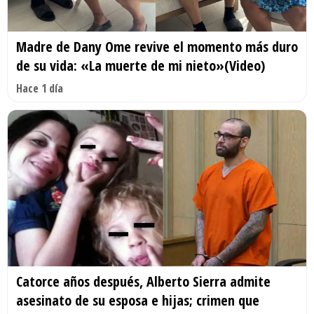
Madre de Dany Ome revive el momento más duro
de su vida: «La muerte de mi nieto»(Video)
Hace 1 día
Catorce años después, Alberto Sierra admite
asesinato de su esposa e hijas; crimen que