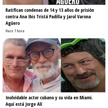
Ratifican condenas de 14 y 13 años de prisión
contra Ana Ibis Tristá Padilla y Jarol Varona
Agüero
Hace 1 hora
Inolvidable actor cubano y su vida en Miami.
Aquí está Jorge Alí