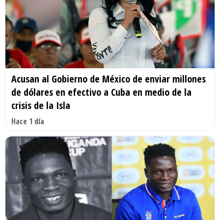
Acusan al Gobierno de México de enviar millones
de dólares en efectivo a Cuba en medio de la
crisis de la Isla
Hace 1 día