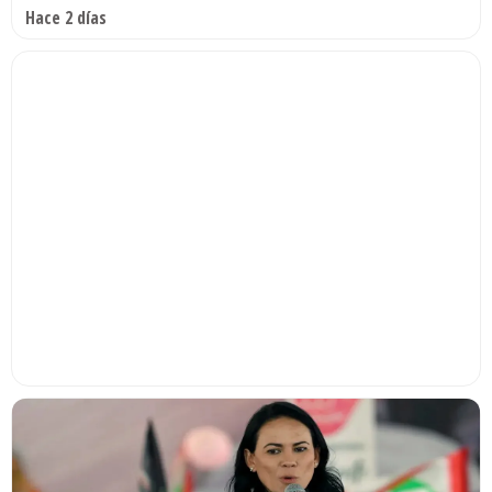
Hace 2 días