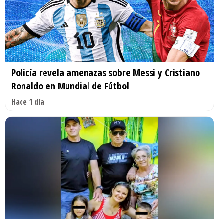
Policía revela amenazas sobre Messi y Cristiano
Ronaldo en Mundial de Fútbol
Hace 1 día