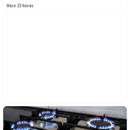
Hace 23 horas