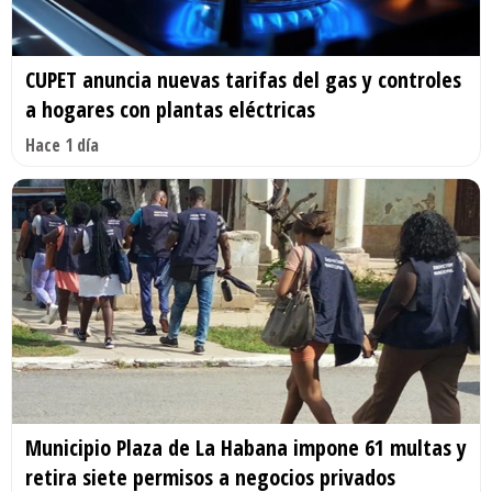
CUPET anuncia nuevas tarifas del gas y controles
a hogares con plantas eléctricas
Hace 1 día
Municipio Plaza de La Habana impone 61 multas y
retira siete permisos a negocios privados