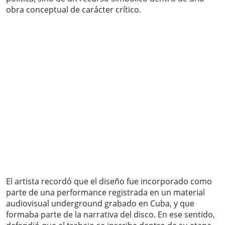
obra conceptual de carácter crítico.
El artista recordó que el diseño fue incorporado como
parte de una performance registrada en un material
audiovisual underground grabado en Cuba, y que
formaba parte de la narrativa del disco. En ese sentido,