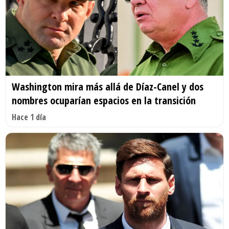
Washington mira más allá de Díaz-Canel y dos
nombres ocuparían espacios en la transición
Hace 1 día