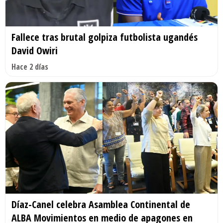
Fallece tras brutal golpiza futbolista ugandés
David Owiri
Hace 2 días
Díaz-Canel celebra Asamblea Continental de
ALBA Movimientos en medio de apagones en