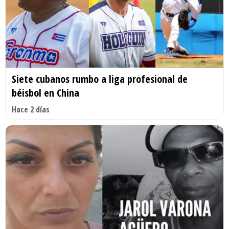
Siete cubanos rumbo a liga profesional de
béisbol en China
Hace 2 días