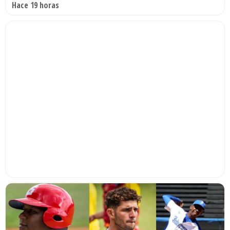
Hace 19 horas