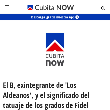
Descarga gratis nuestra App
El B, exintegrante de 'Los
Aldeanos', y el significado del
tatuaje de los grados de Fidel