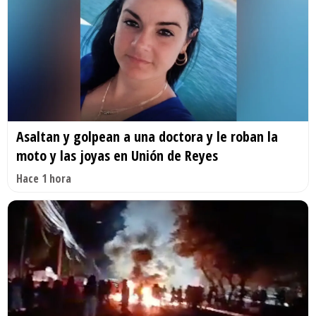
Asaltan y golpean a una doctora y le roban la
moto y las joyas en Unión de Reyes
Hace 1 hora