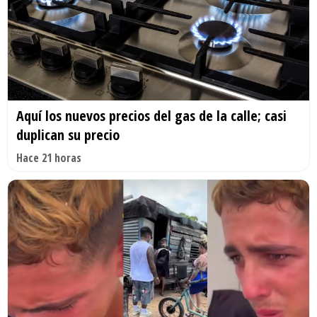
Aquí los nuevos precios del gas de la calle; casi
duplican su precio
Hace 21 horas