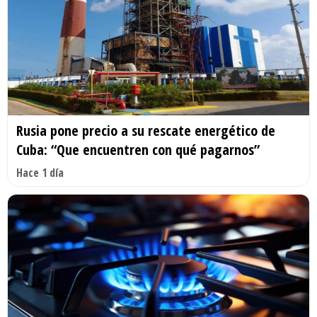
Rusia pone precio a su rescate energético de
Cuba: “Que encuentren con qué pagarnos”
Hace 1 día