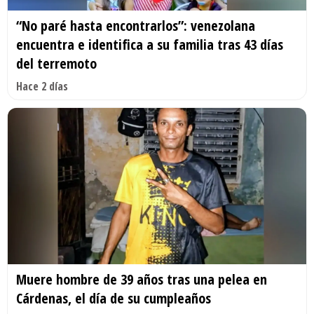
“No paré hasta encontrarlos”: venezolana
encuentra e identifica a su familia tras 43 días
del terremoto
Hace 2 días
Muere hombre de 39 años tras una pelea en
Cárdenas, el día de su cumpleaños