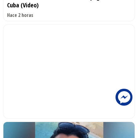
Cuba (Video)
Hace 2 horas