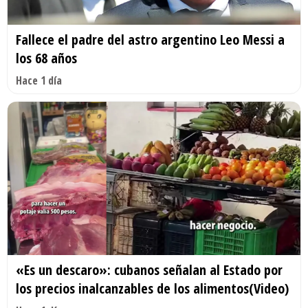
Fallece el padre del astro argentino Leo Messi a
los 68 años
Hace 1 día
«Es un descaro»: cubanos señalan al Estado por
los precios inalcanzables de los alimentos(Video)