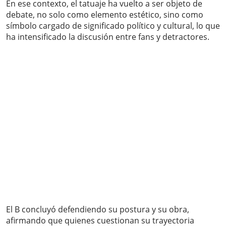
En ese contexto, el tatuaje ha vuelto a ser objeto de
debate, no solo como elemento estético, sino como
símbolo cargado de significado político y cultural, lo que
ha intensificado la discusión entre fans y detractores.
El B concluyó defendiendo su postura y su obra,
afirmando que quienes cuestionan su trayectoria