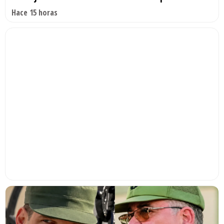
Hace 15 horas