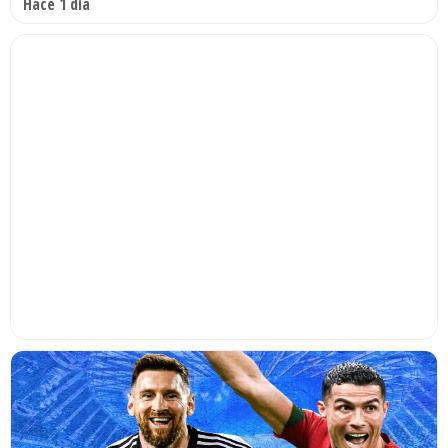
Hace 1 día