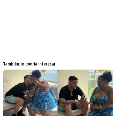
También te podría interesar: