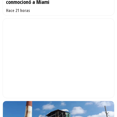
conmocionó a Miami
Hace 21 horas