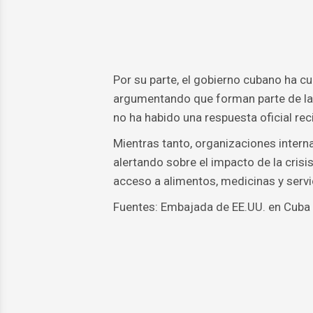
Por su parte, el gobierno cubano ha c
argumentando que forman parte de la p
no ha habido una respuesta oficial rec
Mientras tanto, organizaciones inter
alertando sobre el impacto de la crisis
acceso a alimentos, medicinas y servi
Fuentes: Embajada de EE.UU. en Cuba 