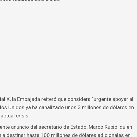
al X, la Embajada reiteró que considera “urgente apoyar al
os Unidos ya ha canalizado unos 3 millones de dólares en
actual crisis.
iente anuncio del secretario de Estado, Marco Rubio, quien
 a destinar hasta 100 millones de dólares adicionales en