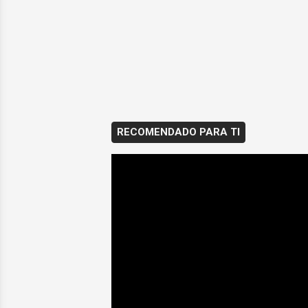
RECOMENDADO PARA TI