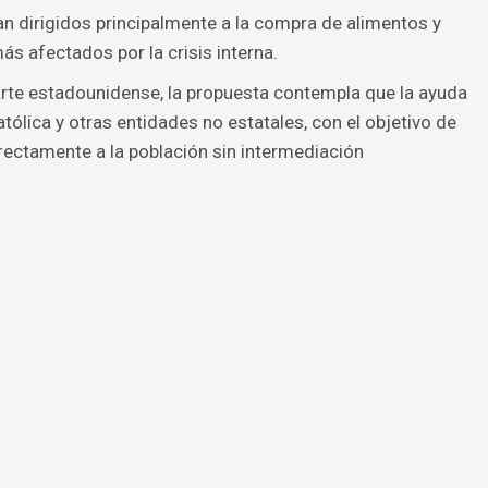
n dirigidos principalmente a la compra de alimentos y
 afectados por la crisis interna.
arte estadounidense, la propuesta contempla que la ayuda
católica y otras entidades no estatales, con el objetivo de
irectamente a la población sin intermediación