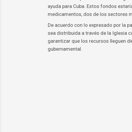
ayuda para Cuba. Estos fondos estaría
medicamentos, dos de los sectores más
De acuerdo con lo expresado por la p
sea distribuida a través de la Iglesia 
garantizar que los recursos lleguen d
gubernamental.