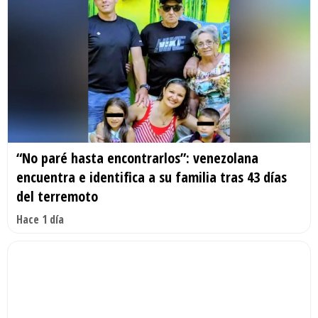
“No paré hasta encontrarlos”: venezolana
encuentra e identifica a su familia tras 43 días
del terremoto
Hace 1 día