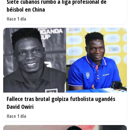
Siete cubanos rumbo a liga profesional de
béisbol en China
Hace 1 día
Fallece tras brutal golpiza futbolista ugandés
David Owiri
Hace 1 día