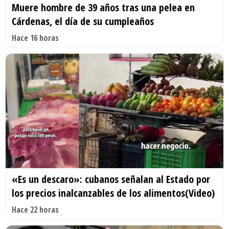
Muere hombre de 39 años tras una pelea en
Cárdenas, el día de su cumpleaños
Hace 16 horas
«Es un descaro»: cubanos señalan al Estado por
los precios inalcanzables de los alimentos(Video)
Hace 22 horas