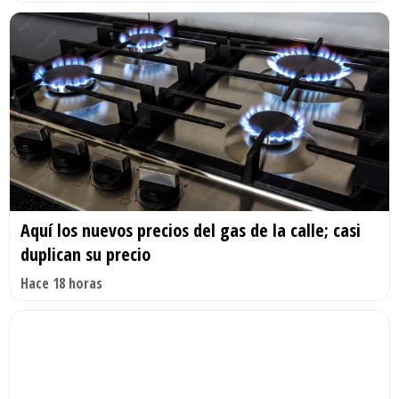
Aquí los nuevos precios del gas de la calle; casi
duplican su precio
Hace 18 horas