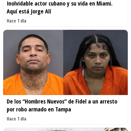
Inolvidable actor cubano y su vida en Miami.
Aquí está Jorge Alí
Hace 1 día
De los “Hombres Nuevos” de Fidel a un arresto
por robo armado en Tampa
Hace 1 día