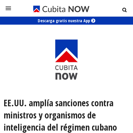
Descarga gratis nuestra App
EE.UU. amplía sanciones contra
ministros y organismos de
inteligencia del régimen cubano