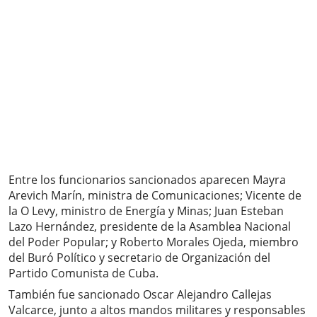
Entre los funcionarios sancionados aparecen Mayra
Arevich Marín, ministra de Comunicaciones; Vicente de
la O Levy, ministro de Energía y Minas; Juan Esteban
Lazo Hernández, presidente de la Asamblea Nacional
del Poder Popular; y Roberto Morales Ojeda, miembro
del Buró Político y secretario de Organización del
Partido Comunista de Cuba.
También fue sancionado Oscar Alejandro Callejas
Valcarce, junto a altos mandos militares y responsables