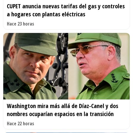
CUPET anuncia nuevas tarifas del gas y controles
a hogares con plantas eléctricas
Hace 23 horas
Washington mira más allá de Díaz-Canel y dos
nombres ocuparían espacios en la transición
Hace 22 horas