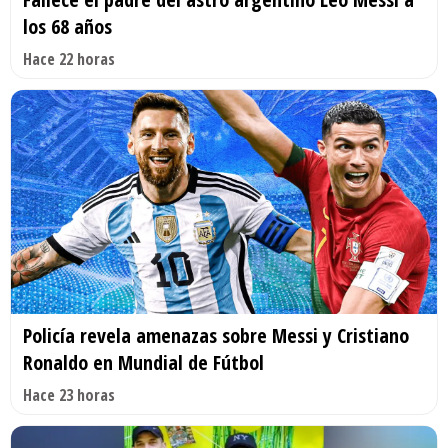
los 68 años
Hace 22 horas
Policía revela amenazas sobre Messi y Cristiano
Ronaldo en Mundial de Fútbol
Hace 23 horas