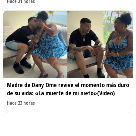
Hace 21 horas
Madre de Dany Ome revive el momento más duro
de su vida: «La muerte de mi nieto»(Video)
Hace 23 horas