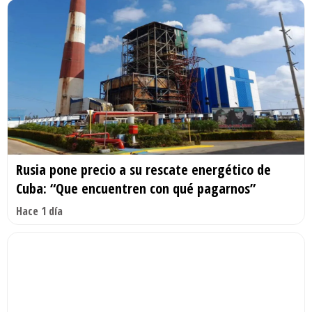
Rusia pone precio a su rescate energético de
Cuba: “Que encuentren con qué pagarnos”
Hace 1 día