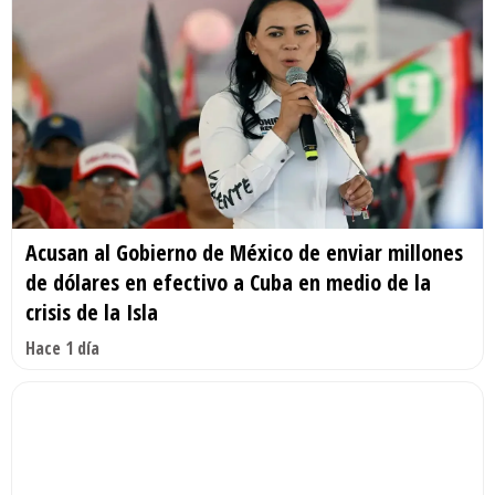
Acusan al Gobierno de México de enviar millones
de dólares en efectivo a Cuba en medio de la
crisis de la Isla
Hace 1 día