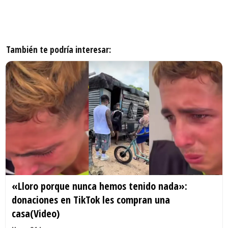
También te podría interesar:
«Lloro porque nunca hemos tenido nada»:
donaciones en TikTok les compran una
casa(Video)