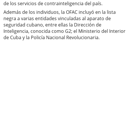
de los servicios de contrainteligencia del país.
Además de los individuos, la OFAC incluyó en la lista
negra a varias entidades vinculadas al aparato de
seguridad cubano, entre ellas la Dirección de
Inteligencia, conocida como G2; el Ministerio del Interior
de Cuba y la Policía Nacional Revolucionaria.