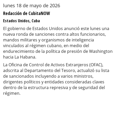
lunes 18 de mayo de 2026
Redacción de CubitaNOW
Estados Unidos, Cuba
El gobierno de Estados Unidos anunció este lunes una
nueva ronda de sanciones contra altos funcionarios,
mandos militares y organismos de inteligencia
vinculados al régimen cubano, en medio del
endurecimiento de la política de presión de Washington
hacia La Habana.
La Oficina de Control de Activos Extranjeros (OFAC),
adscrita al Departamento del Tesoro, actualizó su lista
de sancionados incluyendo a varios ministros,
dirigentes políticos y entidades consideradas claves
dentro de la estructura represiva y de seguridad del
régimen.