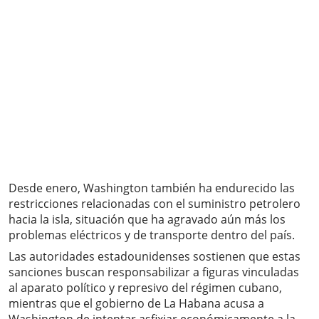
Desde enero, Washington también ha endurecido las
restricciones relacionadas con el suministro petrolero
hacia la isla, situación que ha agravado aún más los
problemas eléctricos y de transporte dentro del país.
Las autoridades estadounidenses sostienen que estas
sanciones buscan responsabilizar a figuras vinculadas
al aparato político y represivo del régimen cubano,
mientras que el gobierno de La Habana acusa a