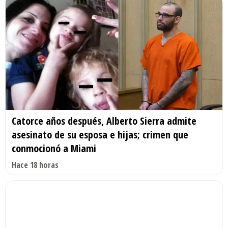
Catorce años después, Alberto Sierra admite
asesinato de su esposa e hijas; crimen que
conmocionó a Miami
Hace 18 horas