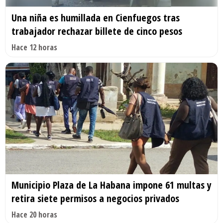
Una niña es humillada en Cienfuegos tras
trabajador rechazar billete de cinco pesos
Hace 12 horas
Municipio Plaza de La Habana impone 61 multas y
retira siete permisos a negocios privados
Hace 20 horas