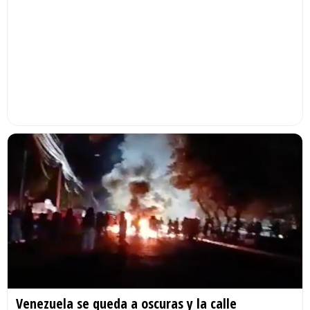
Venezuela se queda a oscuras y la calle