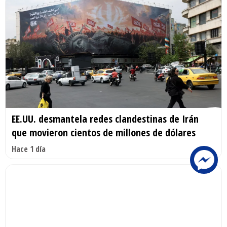
EE.UU. desmantela redes clandestinas de Irán
que movieron cientos de millones de dólares
Hace 1 día