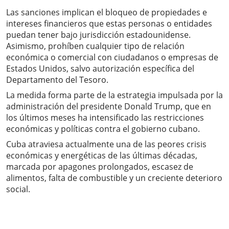
Las sanciones implican el bloqueo de propiedades e
intereses financieros que estas personas o entidades
puedan tener bajo jurisdicción estadounidense.
Asimismo, prohíben cualquier tipo de relación
económica o comercial con ciudadanos o empresas de
Estados Unidos, salvo autorización específica del
Departamento del Tesoro.
La medida forma parte de la estrategia impulsada por la
administración del presidente Donald Trump, que en
los últimos meses ha intensificado las restricciones
económicas y políticas contra el gobierno cubano.
Cuba atraviesa actualmente una de las peores crisis
económicas y energéticas de las últimas décadas,
marcada por apagones prolongados, escasez de
alimentos, falta de combustible y un creciente deterioro
social.