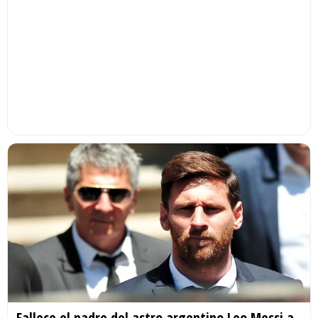
Fallece el padre del astro argentino Leo Messi a