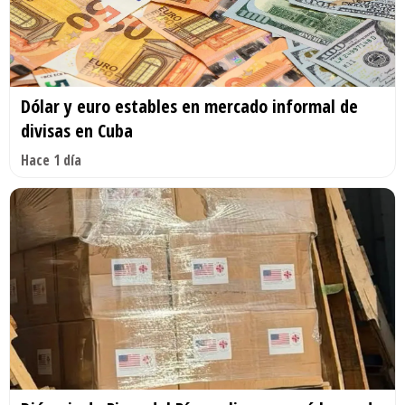
Dólar y euro estables en mercado informal de
divisas en Cuba
Hace 1 día