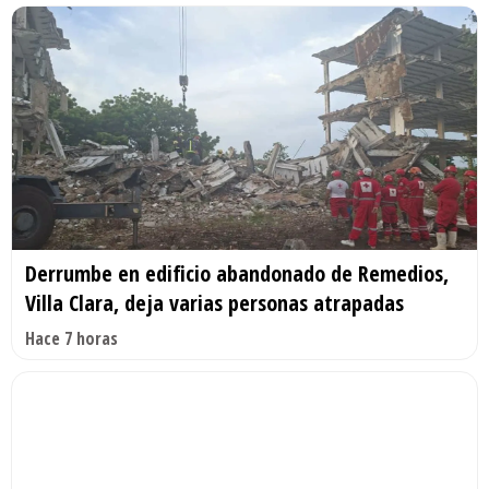
Derrumbe en edificio abandonado de Remedios,
Villa Clara, deja varias personas atrapadas
Hace 7 horas