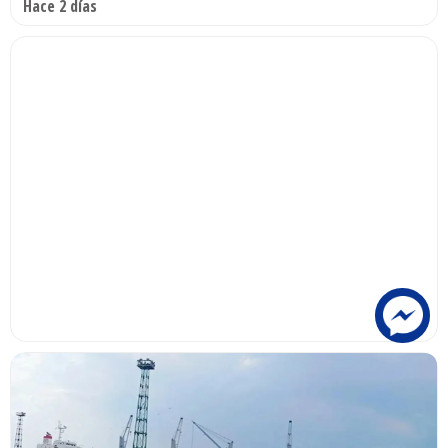
Hace 2 días