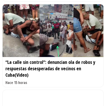
“La calle sin control”: denuncian ola de robos y
respuestas desesperadas de vecinos en
Cuba(Video)
Hace 15 horas