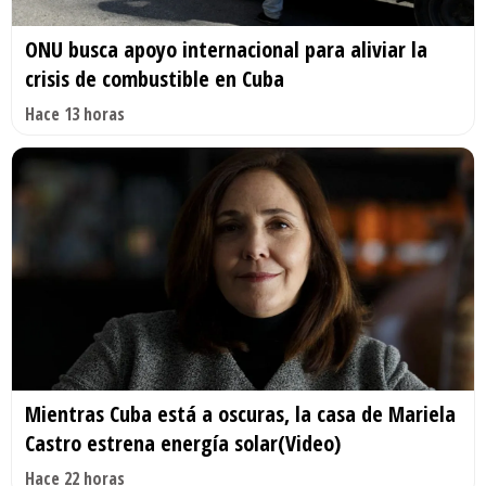
ONU busca apoyo internacional para aliviar la
crisis de combustible en Cuba
Hace 13 horas
Mientras Cuba está a oscuras, la casa de Mariela
Castro estrena energía solar(Video)
Hace 22 horas