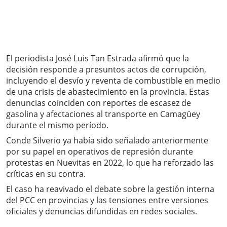
El periodista José Luis Tan Estrada afirmó que la
decisión responde a presuntos actos de corrupción,
incluyendo el desvío y reventa de combustible en medio
de una crisis de abastecimiento en la provincia. Estas
denuncias coinciden con reportes de escasez de
gasolina y afectaciones al transporte en Camagüey
durante el mismo período.
Conde Silverio ya había sido señalado anteriormente
por su papel en operativos de represión durante
protestas en Nuevitas en 2022, lo que ha reforzado las
críticas en su contra.
El caso ha reavivado el debate sobre la gestión interna
del PCC en provincias y las tensiones entre versiones
oficiales y denuncias difundidas en redes sociales.