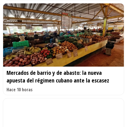
Mercados de barrio y de abasto: la nueva
apuesta del régimen cubano ante la escasez
Hace 10 horas