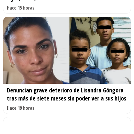
Hace 15 horas
Denuncian grave deterioro de Lisandra Góngora
tras más de siete meses sin poder ver a sus hijos
Hace 19 horas