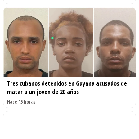
Tres cubanos detenidos en Guyana acusados de
matar a un joven de 20 años
Hace 15 horas