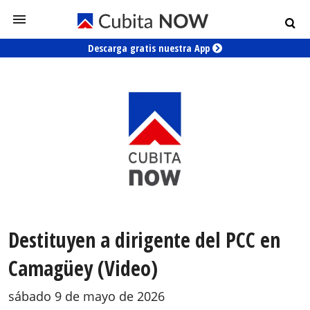
Descarga gratis nuestra App
Destituyen a dirigente del PCC en
Camagüey (Video)
sábado 9 de mayo de 2026