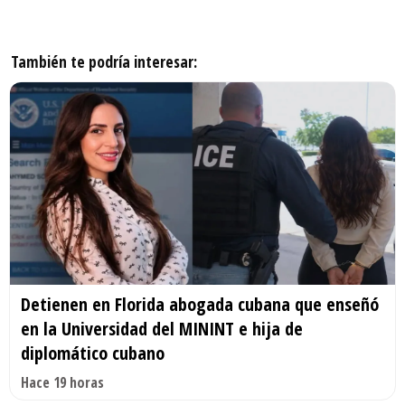
También te podría interesar:
Detienen en Florida abogada cubana que enseñó
en la Universidad del MININT e hija de
diplomático cubano
Hace 19 horas