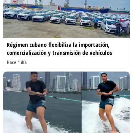
Régimen cubano flexibiliza la importación,
comercialización y transmisión de vehículos
Hace 1 día