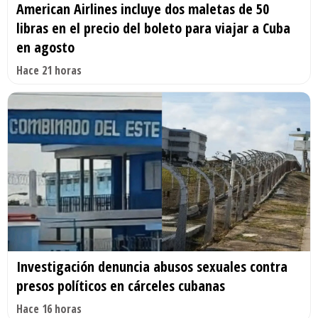
American Airlines incluye dos maletas de 50
libras en el precio del boleto para viajar a Cuba
en agosto
Hace 21 horas
Investigación denuncia abusos sexuales contra
presos políticos en cárceles cubanas
Hace 16 horas