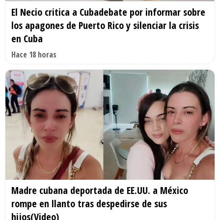
El Necio critica a Cubadebate por informar sobre
los apagones de Puerto Rico y silenciar la crisis
en Cuba
Hace 18 horas
Madre cubana deportada de EE.UU. a México
rompe en llanto tras despedirse de sus
hijos(Video)