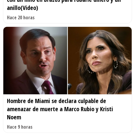
anillo(Video)
Hace 20 horas
Hombre de Miami se declara culpable de
amenazar de muerte a Marco Rubio y Kristi
Noem
Hace 9 horas