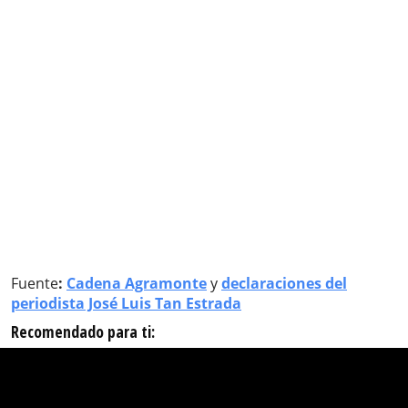
Fuente
:
Cadena Agramonte
y
declaraciones del
periodista José Luis Tan Estrada
Recomendado para ti: