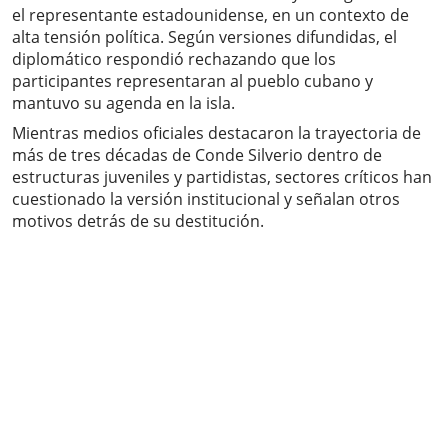
el representante estadounidense, en un contexto de
alta tensión política. Según versiones difundidas, el
diplomático respondió rechazando que los
participantes representaran al pueblo cubano y
mantuvo su agenda en la isla.
Mientras medios oficiales destacaron la trayectoria de
más de tres décadas de Conde Silverio dentro de
estructuras juveniles y partidistas, sectores críticos han
cuestionado la versión institucional y señalan otros
motivos detrás de su destitución.