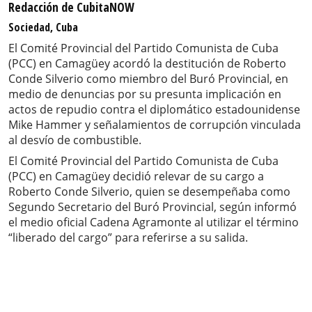
Redacción de CubitaNOW
Sociedad, Cuba
El Comité Provincial del Partido Comunista de Cuba
(PCC) en Camagüey acordó la destitución de Roberto
Conde Silverio como miembro del Buró Provincial, en
medio de denuncias por su presunta implicación en
actos de repudio contra el diplomático estadounidense
Mike Hammer y señalamientos de corrupción vinculada
al desvío de combustible.
El Comité Provincial del Partido Comunista de Cuba
(PCC) en Camagüey decidió relevar de su cargo a
Roberto Conde Silverio, quien se desempeñaba como
Segundo Secretario del Buró Provincial, según informó
el medio oficial Cadena Agramonte al utilizar el término
“liberado del cargo” para referirse a su salida.