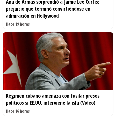
Ana de Armas sorprendió a Jamie Lee Curtis;
prejuicio que terminó convirtiéndose en
admiración en Hollywood
Hace 19 horas
Régimen cubano amenaza con fusilar presos
políticos si EE.UU. interviene la isla (Video)
Hace 16 horas