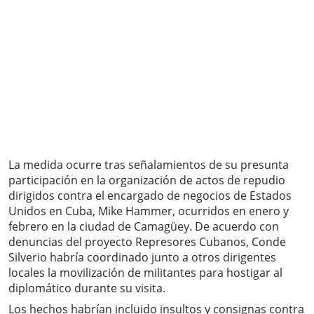
La medida ocurre tras señalamientos de su presunta
participación en la organización de actos de repudio
dirigidos contra el encargado de negocios de Estados
Unidos en Cuba, Mike Hammer, ocurridos en enero y
febrero en la ciudad de Camagüey. De acuerdo con
denuncias del proyecto Represores Cubanos, Conde
Silverio habría coordinado junto a otros dirigentes
locales la movilización de militantes para hostigar al
diplomático durante su visita.
Los hechos habrían incluido insultos y consignas contra