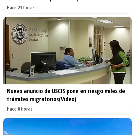
Hace 23 horas
Nuevo anuncio de USCIS pone en riesgo miles de
trámites migratorios(Video)
Hace 6 horas