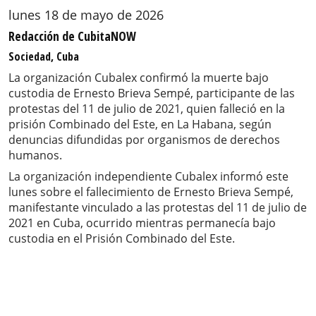
lunes 18 de mayo de 2026
Redacción de CubitaNOW
Sociedad, Cuba
La organización Cubalex confirmó la muerte bajo
custodia de Ernesto Brieva Sempé, participante de las
protestas del 11 de julio de 2021, quien falleció en la
prisión Combinado del Este, en La Habana, según
denuncias difundidas por organismos de derechos
humanos.
La organización independiente Cubalex informó este
lunes sobre el fallecimiento de Ernesto Brieva Sempé,
manifestante vinculado a las protestas del 11 de julio de
2021 en Cuba, ocurrido mientras permanecía bajo
custodia en el Prisión Combinado del Este.