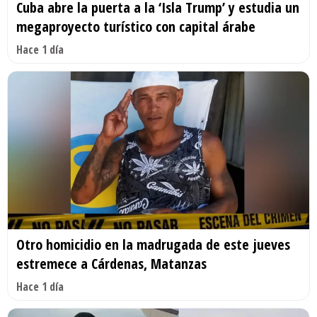
Cuba abre la puerta a la ‘Isla Trump’ y estudia un
megaproyecto turístico con capital árabe
Hace 1 día
Otro homicidio en la madrugada de este jueves
estremece a Cárdenas, Matanzas
Hace 1 día