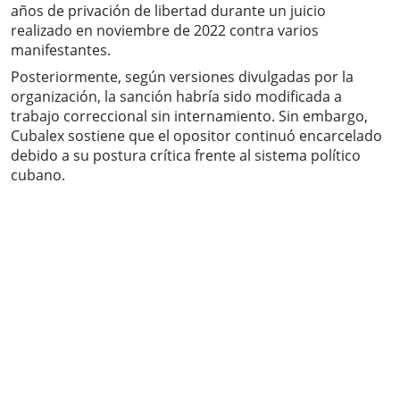
años de privación de libertad durante un juicio
realizado en noviembre de 2022 contra varios
manifestantes.
Posteriormente, según versiones divulgadas por la
organización, la sanción habría sido modificada a
trabajo correccional sin internamiento. Sin embargo,
Cubalex sostiene que el opositor continuó encarcelado
debido a su postura crítica frente al sistema político
cubano.