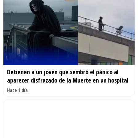
Detienen a un joven que sembró el pánico al
aparecer disfrazado de la Muerte en un hospital
Hace 1 día