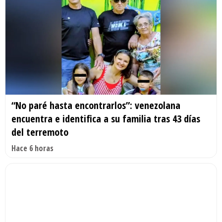
“No paré hasta encontrarlos”: venezolana
encuentra e identifica a su familia tras 43 días
del terremoto
Hace 6 horas