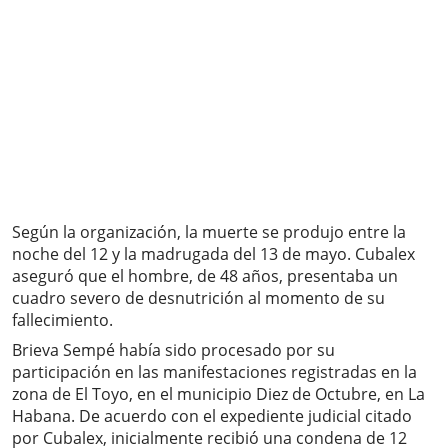
Según la organización, la muerte se produjo entre la
noche del 12 y la madrugada del 13 de mayo. Cubalex
aseguró que el hombre, de 48 años, presentaba un
cuadro severo de desnutrición al momento de su
fallecimiento.
Brieva Sempé había sido procesado por su
participación en las manifestaciones registradas en la
zona de El Toyo, en el municipio Diez de Octubre, en La
Habana. De acuerdo con el expediente judicial citado
por Cubalex, inicialmente recibió una condena de 12