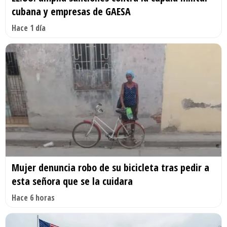
cubana y empresas de GAESA
Hace 1 día
Mujer denuncia robo de su bicicleta tras pedir a
esta señora que se la cuidara
Hace 6 horas