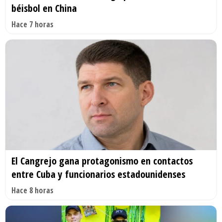
béisbol en China
Hace 7 horas
El Cangrejo gana protagonismo en contactos
entre Cuba y funcionarios estadounidenses
Hace 8 horas