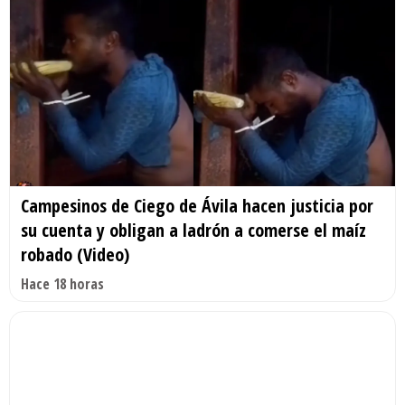
Campesinos de Ciego de Ávila hacen justicia por
su cuenta y obligan a ladrón a comerse el maíz
robado (Video)
Hace 18 horas