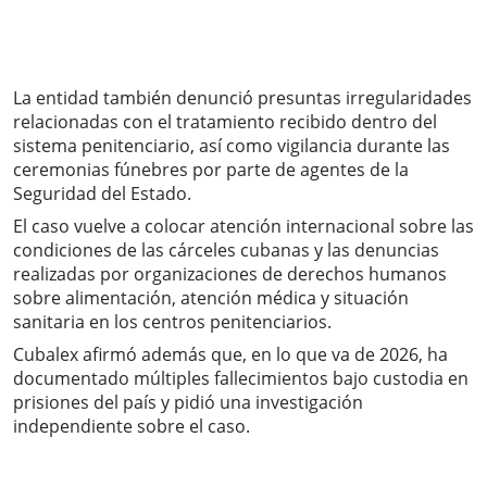
La entidad también denunció presuntas irregularidades
relacionadas con el tratamiento recibido dentro del
sistema penitenciario, así como vigilancia durante las
ceremonias fúnebres por parte de agentes de la
Seguridad del Estado.
El caso vuelve a colocar atención internacional sobre las
condiciones de las cárceles cubanas y las denuncias
realizadas por organizaciones de derechos humanos
sobre alimentación, atención médica y situación
sanitaria en los centros penitenciarios.
Cubalex afirmó además que, en lo que va de 2026, ha
documentado múltiples fallecimientos bajo custodia en
prisiones del país y pidió una investigación
independiente sobre el caso.