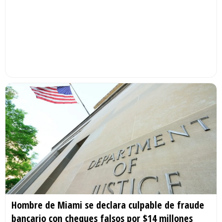
Hombre de Miami se declara culpable de fraude
bancario con cheques falsos por $14 millones