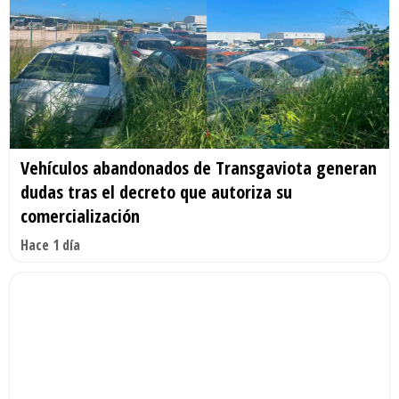
Vehículos abandonados de Transgaviota generan
dudas tras el decreto que autoriza su
comercialización
Hace 1 día