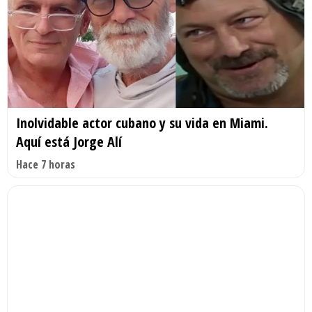
Inolvidable actor cubano y su vida en Miami.
Aquí está Jorge Alí
Hace 7 horas