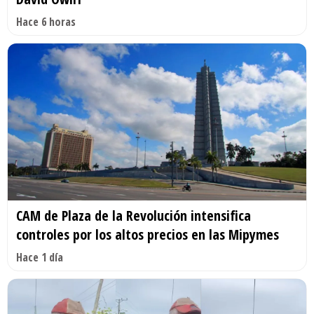
Hace 6 horas
CAM de Plaza de la Revolución intensifica
controles por los altos precios en las Mipymes
Hace 1 día