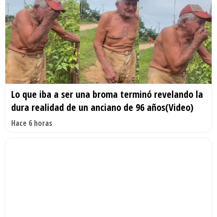
Lo que iba a ser una broma terminó revelando la
dura realidad de un anciano de 96 años(Video)
Hace 6 horas