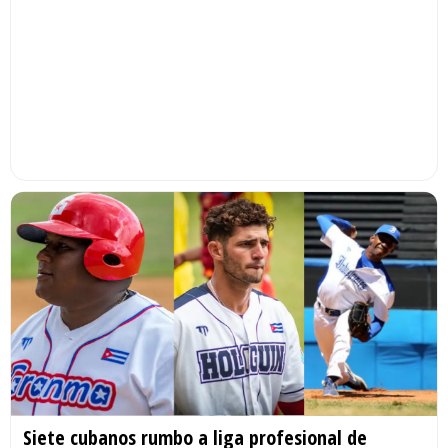
Siete cubanos rumbo a liga profesional de