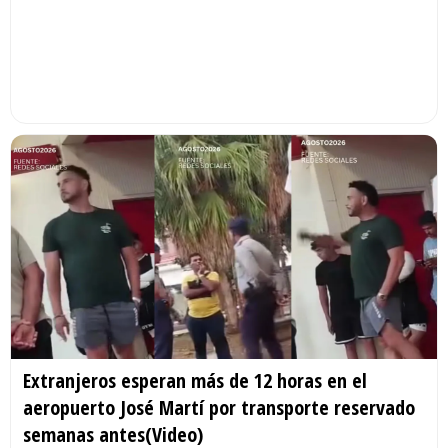
Extranjeros esperan más de 12 horas en el
aeropuerto José Martí por transporte reservado
semanas antes(Video)