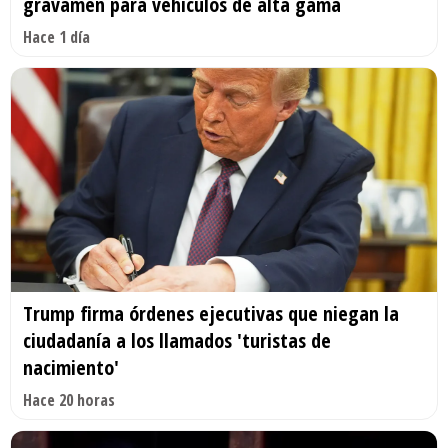
gravamen para vehículos de alta gama
Hace 1 día
Trump firma órdenes ejecutivas que niegan la
ciudadanía a los llamados 'turistas de
nacimiento'
Hace 20 horas