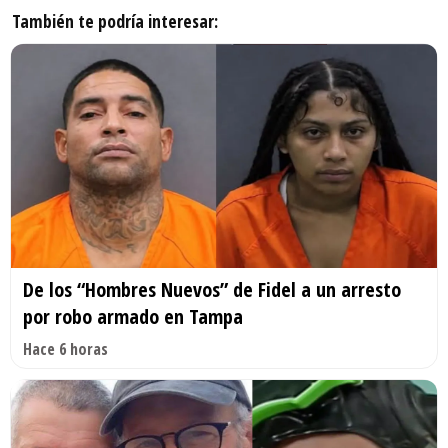
También te podría interesar:
De los “Hombres Nuevos” de Fidel a un arresto
por robo armado en Tampa
Hace 6 horas