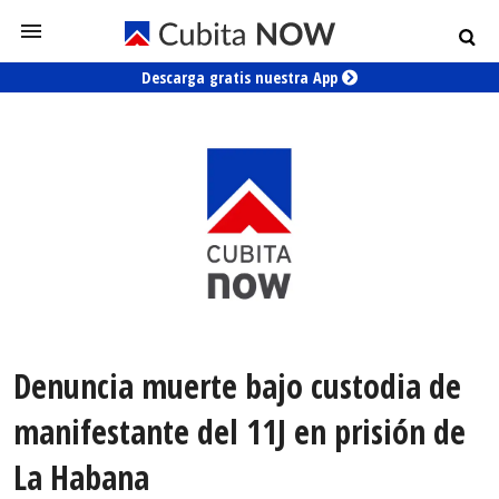
Descarga gratis nuestra App
Denuncia muerte bajo custodia de
manifestante del 11J en prisión de
La Habana