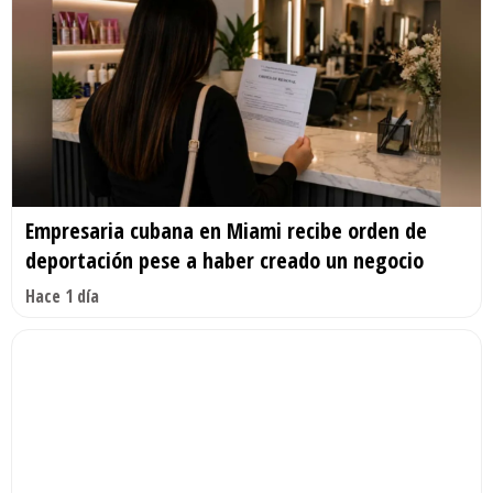
Empresaria cubana en Miami recibe orden de
deportación pese a haber creado un negocio
Hace 1 día