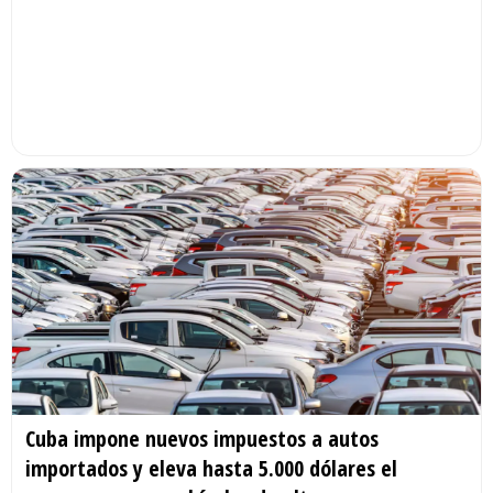
Cuba impone nuevos impuestos a autos
importados y eleva hasta 5.000 dólares el