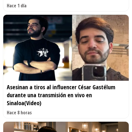
Hace 1 día
Asesinan a tiros al influencer César Gastélum
durante una transmisión en vivo en
Sinaloa(Video)
Hace 8 horas