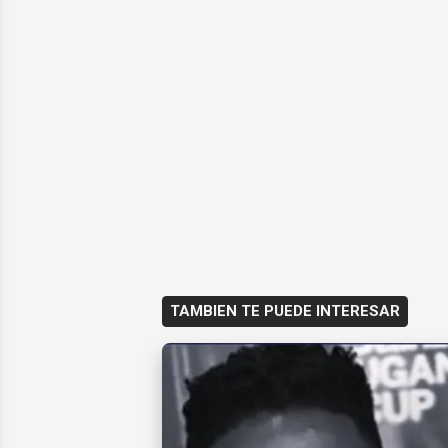
TAMBIEN TE PUEDE INTERESAR