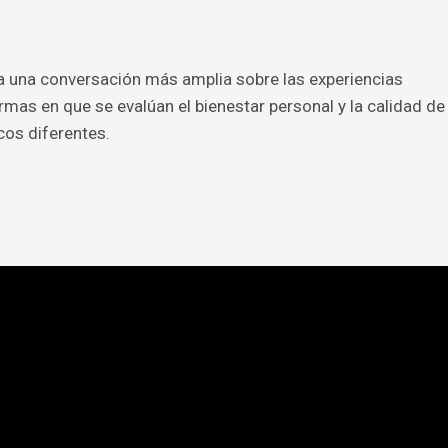
a una conversación más amplia sobre las experiencias
rmas en que se evalúan el bienestar personal y la calidad de
cos diferentes.