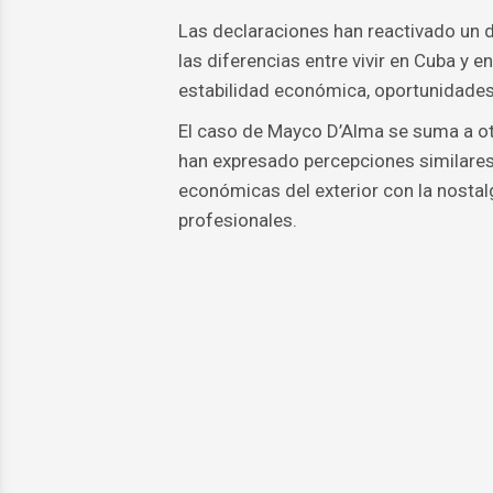
Las declaraciones han reactivado un 
las diferencias entre vivir en Cuba y e
estabilidad económica, oportunidades
El caso de Mayco D’Alma se suma a ot
han expresado percepciones similares 
económicas del exterior con la nostalg
profesionales.