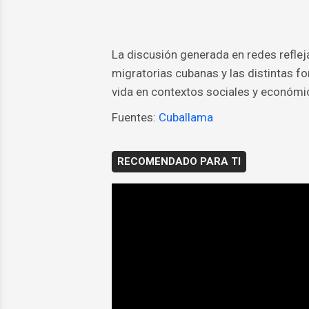
La discusión generada en redes reflej
migratorias cubanas y las distintas fo
vida en contextos sociales y económi
Fuentes:
Cuballama
RECOMENDADO PARA TI