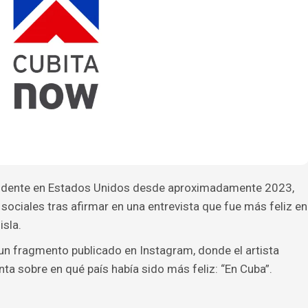
sidente en Estados Unidos desde aproximadamente 2023,
sociales tras afirmar en una entrevista que fue más feliz en
isla.
 un fragmento publicado en Instagram, donde el artista
ta sobre en qué país había sido más feliz: “En Cuba”.