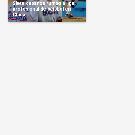
Siete cubanos rumbo a liga
profesional de béisbol en
China