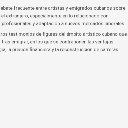
debate frecuente entre artistas y emigrados cubanos sobre
n el extranjero, especialmente en lo relacionado con
 profesionales y adaptación a nuevos mercados laborales.
ros testimonios de figuras del ámbito artístico cubano que
tras emigrar, en los que se contraponen las ventajas
ia, la presión financiera y la reconstrucción de carreras