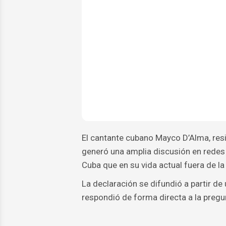
El cantante cubano Mayco D’Alma, re
generó una amplia discusión en redes 
Cuba que en su vida actual fuera de la 
La declaración se difundió a partir de
respondió de forma directa a la pregun