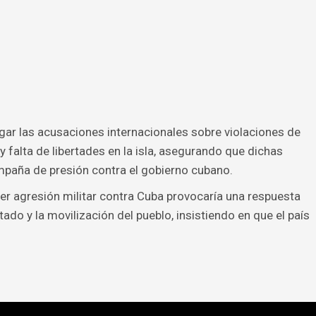
 negar las acusaciones internacionales sobre violaciones de
 falta de libertades en la isla, asegurando que dichas
paña de presión contra el gobierno cubano.
r agresión militar contra Cuba provocaría una respuesta
ado y la movilización del pueblo, insistiendo en que el país