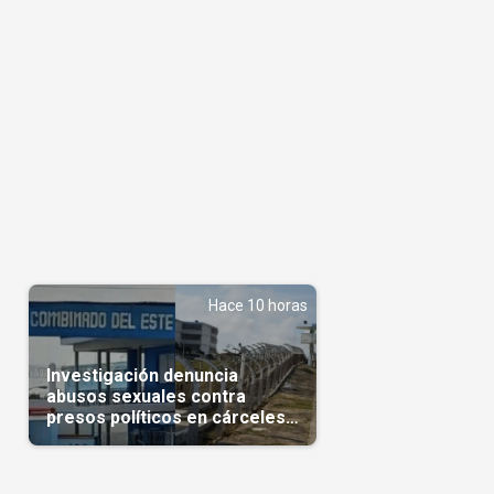
Hace 10 horas
Investigación denuncia
abusos sexuales contra
presos políticos en cárceles
cubanas