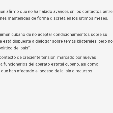
mbién afirmó que no ha habido avances en los contactos entre
nes mantenidas de forma discreta en los últimos meses.
égimen cubano de no aceptar condicionamientos sobre su
a está dispuesta a dialogar sobre temas bilaterales, pero no
lítico del país”.
contexto de creciente tensión, marcado por nuevas
 funcionarios del aparato estatal cubano, así como
que han afectado el acceso de la isla a recursos