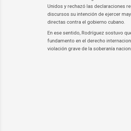
Unidos y rechazó las declaraciones re
discursos su intención de ejercer mayo
directas contra el gobierno cubano.
En ese sentido, Rodríguez sostuvo qu
fundamento en el derecho internaciona
violación grave de la soberanía nacion