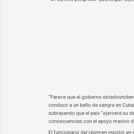
“Parece que el gobierno estadouniden
conducir a un baño de sangre en Cuba”,
subrayando que el país “ejercerá su de
consecuencias con el apoyo masivo de
El funcionario del régimen insistió 