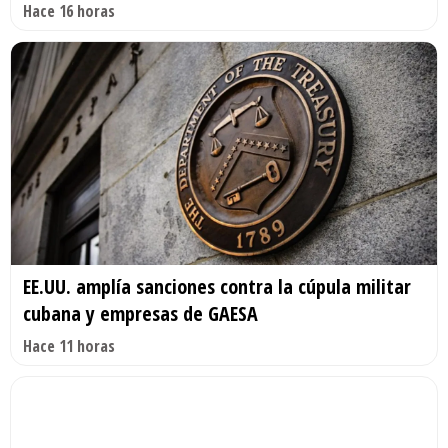
Hace 16 horas
EE.UU. amplía sanciones contra la cúpula militar
cubana y empresas de GAESA
Hace 11 horas