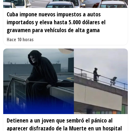
Cuba impone nuevos impuestos a autos
importados y eleva hasta 5.000 dólares el
gravamen para vehículos de alta gama
Hace 10 horas
Detienen a un joven que sembró el pánico al
aparecer disfrazado de la Muerte en un hospital