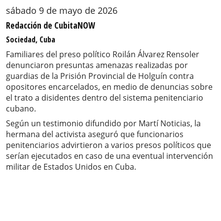
sábado 9 de mayo de 2026
Redacción de CubitaNOW
Sociedad, Cuba
Familiares del preso político Roilán Álvarez Rensoler
denunciaron presuntas amenazas realizadas por
guardias de la Prisión Provincial de Holguín contra
opositores encarcelados, en medio de denuncias sobre
el trato a disidentes dentro del sistema penitenciario
cubano.
Según un testimonio difundido por Martí Noticias, la
hermana del activista aseguró que funcionarios
penitenciarios advirtieron a varios presos políticos que
serían ejecutados en caso de una eventual intervención
militar de Estados Unidos en Cuba.