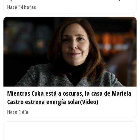
Hace 14 horas
Mientras Cuba está a oscuras, la casa de Mariela
Castro estrena energía solar(Video)
Hace 1 día