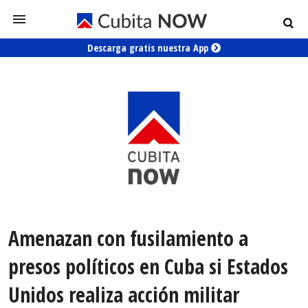
Descarga gratis nuestra App
Amenazan con fusilamiento a
presos políticos en Cuba si Estados
Unidos realiza acción militar