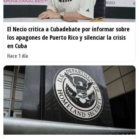
El Necio critica a Cubadebate por informar sobre
los apagones de Puerto Rico y silenciar la crisis
en Cuba
Hace 1 día