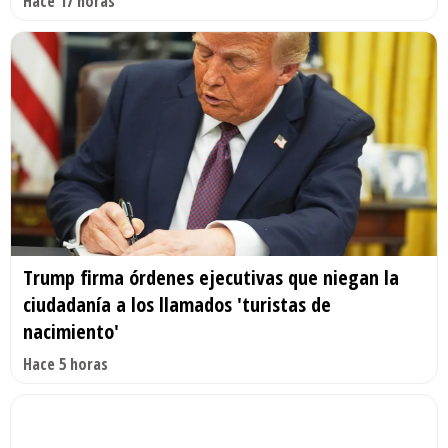
Hace 17 horas
Trump firma órdenes ejecutivas que niegan la
ciudadanía a los llamados 'turistas de
nacimiento'
Hace 5 horas