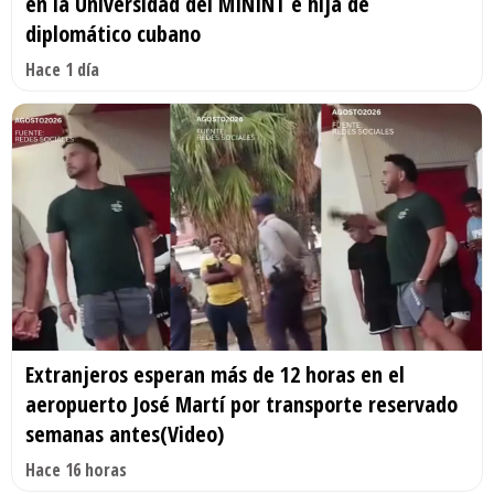
en la Universidad del MININT e hija de
diplomático cubano
Hace 1 día
Extranjeros esperan más de 12 horas en el
aeropuerto José Martí por transporte reservado
semanas antes(Video)
Hace 16 horas