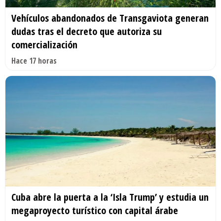
Vehículos abandonados de Transgaviota generan
dudas tras el decreto que autoriza su
comercialización
Hace 17 horas
Cuba abre la puerta a la ‘Isla Trump’ y estudia un
megaproyecto turístico con capital árabe