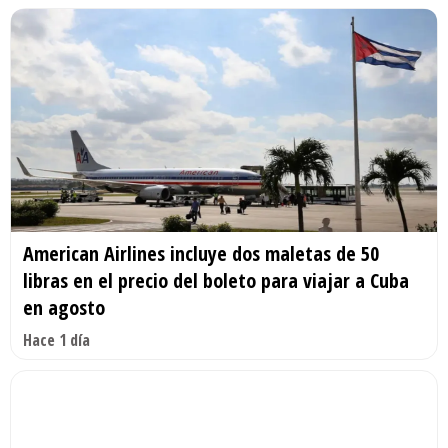
American Airlines incluye dos maletas de 50
libras en el precio del boleto para viajar a Cuba
en agosto
Hace 1 día