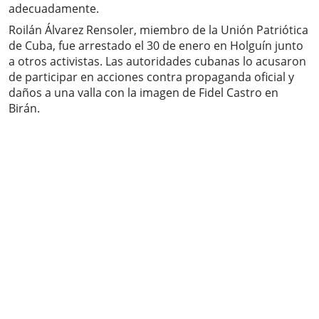
adecuadamente.
Roilán Álvarez Rensoler, miembro de la Unión Patriótica
de Cuba, fue arrestado el 30 de enero en Holguín junto
a otros activistas. Las autoridades cubanas lo acusaron
de participar en acciones contra propaganda oficial y
daños a una valla con la imagen de Fidel Castro en
Birán.