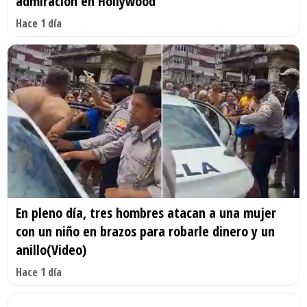
admiración en Hollywood
Hace 1 día
En pleno día, tres hombres atacan a una mujer
con un niño en brazos para robarle dinero y un
anillo(Video)
Hace 1 día