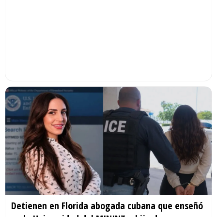
Detienen en Florida abogada cubana que enseñó