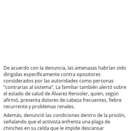
De acuerdo con la denuncia, las amenazas habrían sido
dirigidas específicamente contra opositores
considerados por las autoridades como personas
“contrarias al sistema”. La familiar también alertó sobre
el estado de salud de Álvarez Rensoler, quien, según
afirmó, presenta dolores de cabeza frecuentes, fiebre
recurrente y problemas renales.
Además, denunció las condiciones dentro de la prisión,
señalando que el activista enfrenta una plaga de
chinches en su celda que le impide descansar