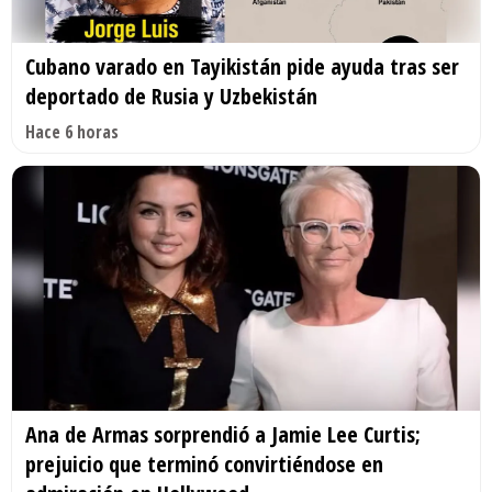
Cubano varado en Tayikistán pide ayuda tras ser
deportado de Rusia y Uzbekistán
Hace 6 horas
Ana de Armas sorprendió a Jamie Lee Curtis;
prejuicio que terminó convirtiéndose en