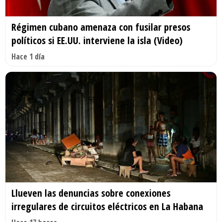
Régimen cubano amenaza con fusilar presos
políticos si EE.UU. interviene la isla (Video)
Hace 1 día
Llueven las denuncias sobre conexiones
irregulares de circuitos eléctricos en La Habana