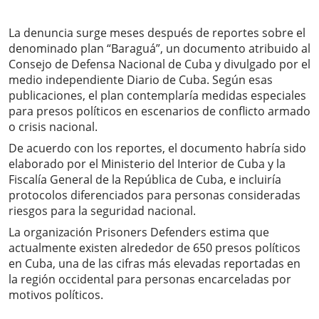
La denuncia surge meses después de reportes sobre el
denominado plan “Baraguá”, un documento atribuido al
Consejo de Defensa Nacional de Cuba y divulgado por el
medio independiente Diario de Cuba. Según esas
publicaciones, el plan contemplaría medidas especiales
para presos políticos en escenarios de conflicto armado
o crisis nacional.
De acuerdo con los reportes, el documento habría sido
elaborado por el Ministerio del Interior de Cuba y la
Fiscalía General de la República de Cuba, e incluiría
protocolos diferenciados para personas consideradas
riesgos para la seguridad nacional.
La organización Prisoners Defenders estima que
actualmente existen alrededor de 650 presos políticos
en Cuba, una de las cifras más elevadas reportadas en
la región occidental para personas encarceladas por
motivos políticos.