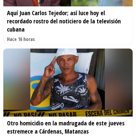
Aquí Juan Carlos Tejedor; así luce hoy el
recordado rostro del noticiero de la televisión
cubana
Hace 16 horas
Otro homicidio en la madrugada de este jueves
estremece a Cárdenas, Matanzas