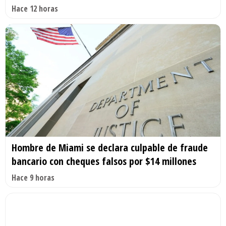
Hace 12 horas
Hombre de Miami se declara culpable de fraude
bancario con cheques falsos por $14 millones
Hace 9 horas