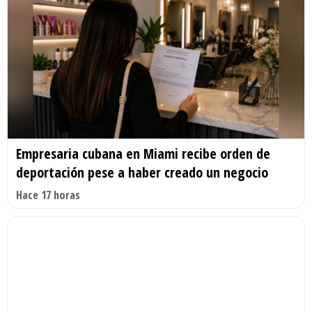
Empresaria cubana en Miami recibe orden de
deportación pese a haber creado un negocio
Hace 17 horas