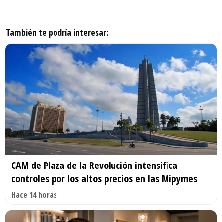
También te podría interesar:
CAM de Plaza de la Revolución intensifica
controles por los altos precios en las Mipymes
Hace 14 horas