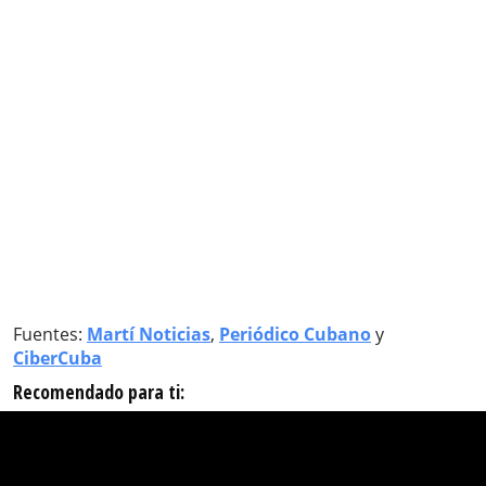
Fuentes:
Martí Noticias
,
Periódico Cubano
y
CiberCuba
Recomendado para ti: