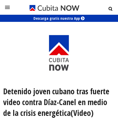
Descarga gratis nuestra App
Detenido joven cubano tras fuerte
video contra Díaz-Canel en medio
de la crisis energética(Video)