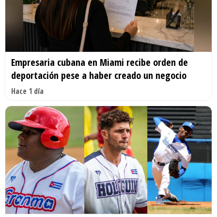
Empresaria cubana en Miami recibe orden de
deportación pese a haber creado un negocio
Hace 1 día