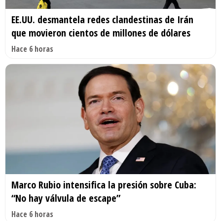
EE.UU. desmantela redes clandestinas de Irán
que movieron cientos de millones de dólares
Hace 6 horas
Marco Rubio intensifica la presión sobre Cuba:
“No hay válvula de escape”
Hace 6 horas