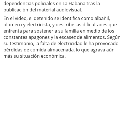
dependencias policiales en La Habana tras la
publicación del material audiovisual.
En el video, el detenido se identifica como albañil,
plomero y electricista, y describe las dificultades que
enfrenta para sostener a su familia en medio de los
constantes apagones y la escasez de alimentos. Según
su testimonio, la falta de electricidad le ha provocado
pérdidas de comida almacenada, lo que agrava aún
más su situación económica.