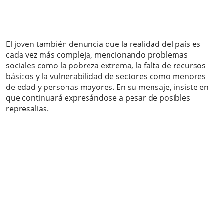
El joven también denuncia que la realidad del país es
cada vez más compleja, mencionando problemas
sociales como la pobreza extrema, la falta de recursos
básicos y la vulnerabilidad de sectores como menores
de edad y personas mayores. En su mensaje, insiste en
que continuará expresándose a pesar de posibles
represalias.