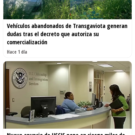
Vehículos abandonados de Transgaviota generan
dudas tras el decreto que autoriza su
comercialización
Hace 1 día