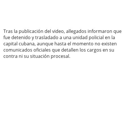
Tras la publicación del video, allegados informaron que
fue detenido y trasladado a una unidad policial en la
capital cubana, aunque hasta el momento no existen
comunicados oficiales que detallen los cargos en su
contra ni su situación procesal.