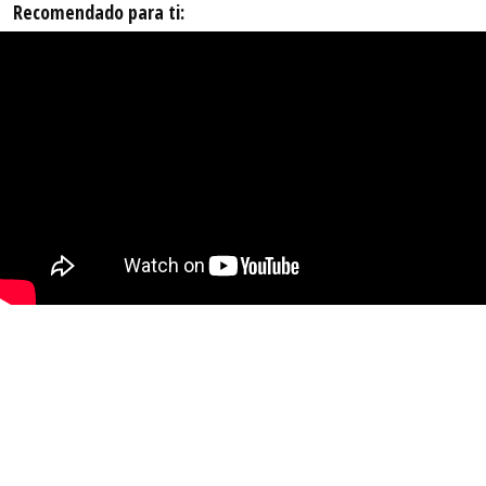
Recomendado para ti: