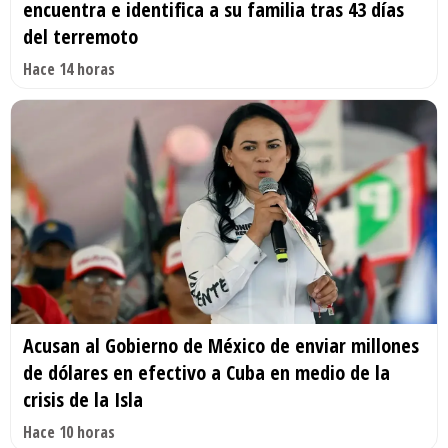
encuentra e identifica a su familia tras 43 días
del terremoto
Hace 14 horas
Acusan al Gobierno de México de enviar millones
de dólares en efectivo a Cuba en medio de la
crisis de la Isla
Hace 10 horas