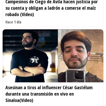
Campesinos de Ciego de Ávila hacen justicia por
su cuenta y obligan a ladrón a comerse el maíz
robado (Video)
Hace 1 día
Asesinan a tiros al influencer César Gastélum
durante una transmisión en vivo en
Sinaloa(Video)