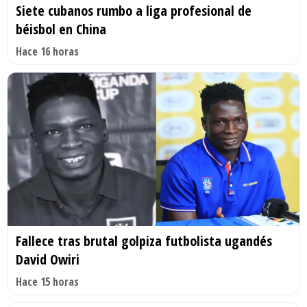
Siete cubanos rumbo a liga profesional de
béisbol en China
Hace 16 horas
Fallece tras brutal golpiza futbolista ugandés
David Owiri
Hace 15 horas