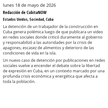
lunes 18 de mayo de 2026
Redacción de CubitaNOW
Estados Unidos, Sociedad, Cuba
La detención de un trabajador de la construcción en
Cuba genera polémica luego de que publicara un video
en redes sociales donde criticó duramente al gobierno
y responsabilizó a las autoridades por la crisis de
apagones, escasez de alimentos y deterioro de las
condiciones de vida en la isla.
Un nuevo caso de detención por publicaciones en redes
sociales vuelve a encender el debate sobre la libertad
de expresión en Cuba, en un contexto marcado por una
profunda crisis económica y energética que afecta a
toda la población.