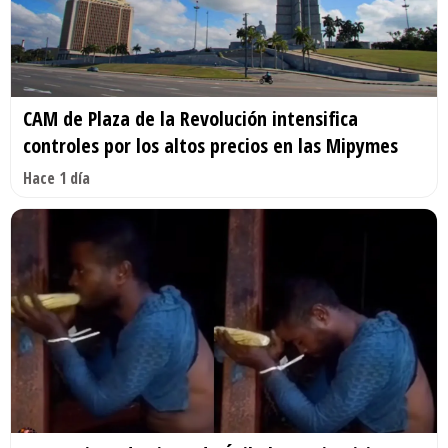
CAM de Plaza de la Revolución intensifica
controles por los altos precios en las Mipymes
Hace 1 día