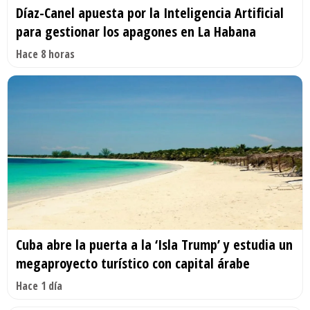
Díaz-Canel apuesta por la Inteligencia Artificial
para gestionar los apagones en La Habana
Hace 8 horas
Cuba abre la puerta a la ‘Isla Trump’ y estudia un
megaproyecto turístico con capital árabe
Hace 1 día