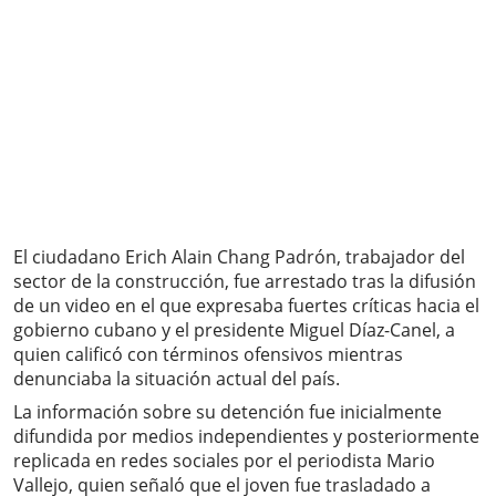
El ciudadano Erich Alain Chang Padrón, trabajador del
sector de la construcción, fue arrestado tras la difusión
de un video en el que expresaba fuertes críticas hacia el
gobierno cubano y el presidente Miguel Díaz-Canel, a
quien calificó con términos ofensivos mientras
denunciaba la situación actual del país.
La información sobre su detención fue inicialmente
difundida por medios independientes y posteriormente
replicada en redes sociales por el periodista Mario
Vallejo, quien señaló que el joven fue trasladado a