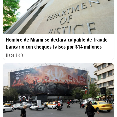
Hombre de Miami se declara culpable de fraude
bancario con cheques falsos por $14 millones
Hace 1 día