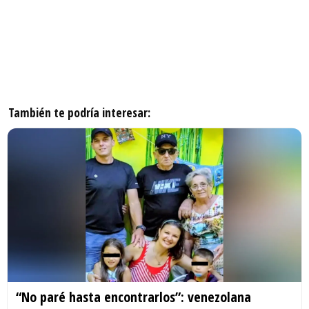
También te podría interesar:
“No paré hasta encontrarlos”: venezolana