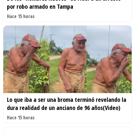
por robo armado en Tampa
Hace 15 horas
Lo que iba a ser una broma terminó revelando la
dura realidad de un anciano de 96 años(Video)
Hace 15 horas