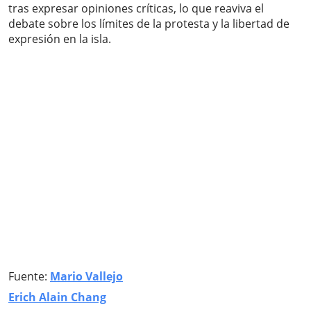
tras expresar opiniones críticas, lo que reaviva el
debate sobre los límites de la protesta y la libertad de
expresión en la isla.
Fuente:
Mario Vallejo
Erich Alain Chang