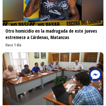
Otro homicidio en la madrugada de este jueves
estremece a Cárdenas, Matanzas
Hace 1 día