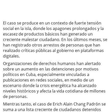
El caso se produce en un contexto de fuerte tensión
social en la isla, donde los apagones prolongados y la
escasez de productos básicos han generado un
creciente malestar ciudadano. En los últimos meses, se
han registrado otros arrestos de personas que han
realizado críticas públicas al gobierno en plataformas
digitales.
Organizaciones de derechos humanos han alertado
sobre un aumento en las detenciones por motivos
políticos en Cuba, especialmente vinculadas a
publicaciones en redes sociales, en medio de un
escenario donde la crisis energética ha alcanzado
niveles históricos y afecta la vida cotidiana de millones
de personas.
Mientras tanto, el caso de Erich Alain Chang Padrón se
suma a una lista creciente de ciudadanos detenidos