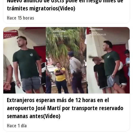
Nuevo anuncio de USCIS pone en riesgo miles de
trámites migratorios(Video)
Hace 15 horas
Extranjeros esperan más de 12 horas en el
aeropuerto José Martí por transporte reservado
semanas antes(Video)
Hace 1 día