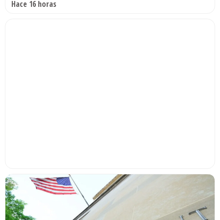
Hace 16 horas