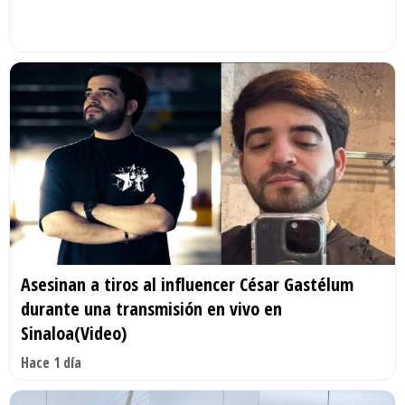
Asesinan a tiros al influencer César Gastélum
durante una transmisión en vivo en
Sinaloa(Video)
Hace 1 día