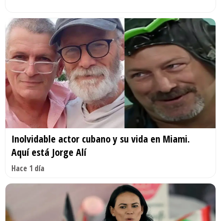
Inolvidable actor cubano y su vida en Miami.
Aquí está Jorge Alí
Hace 1 día