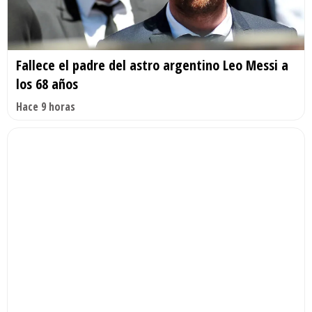
Fallece el padre del astro argentino Leo Messi a
los 68 años
Hace 9 horas