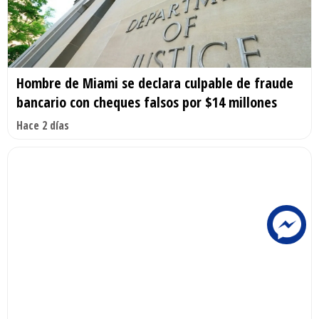
Hombre de Miami se declara culpable de fraude
bancario con cheques falsos por $14 millones
Hace 2 días