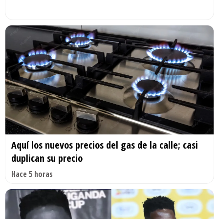
Aquí los nuevos precios del gas de la calle; casi
duplican su precio
Hace 5 horas