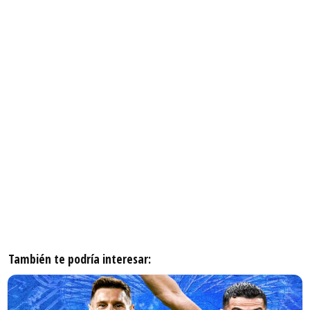
También te podría interesar: