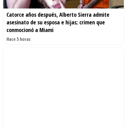
Catorce años después, Alberto Sierra admite
asesinato de su esposa e hijas; crimen que
conmocionó a Miami
Hace 5 horas