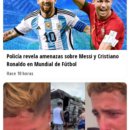
Policía revela amenazas sobre Messi y Cristiano
Ronaldo en Mundial de Fútbol
Hace 10 horas