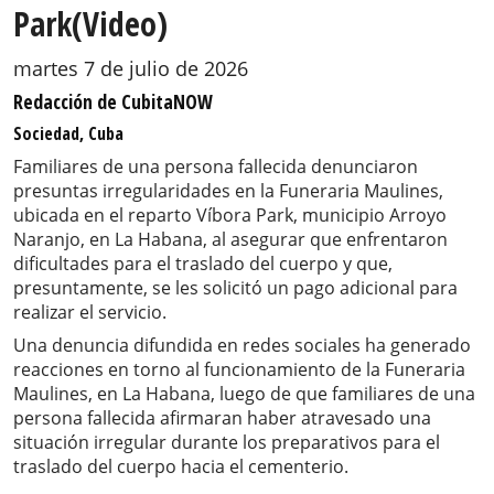
Park(Video)
martes 7 de julio de 2026
Redacción de CubitaNOW
Sociedad, Cuba
Familiares de una persona fallecida denunciaron
presuntas irregularidades en la Funeraria Maulines,
ubicada en el reparto Víbora Park, municipio Arroyo
Naranjo, en La Habana, al asegurar que enfrentaron
dificultades para el traslado del cuerpo y que,
presuntamente, se les solicitó un pago adicional para
realizar el servicio.
Una denuncia difundida en redes sociales ha generado
reacciones en torno al funcionamiento de la Funeraria
Maulines, en La Habana, luego de que familiares de una
persona fallecida afirmaran haber atravesado una
situación irregular durante los preparativos para el
traslado del cuerpo hacia el cementerio.