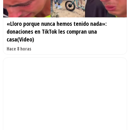
«Lloro porque nunca hemos tenido nada»:
donaciones en TikTok les compran una
casa(Video)
Hace 8 horas