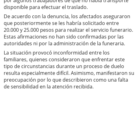
por algunos trabajadores de que no había transporte
disponible para efectuar el traslado.
De acuerdo con la denuncia, los afectados aseguraron
que posteriormente se les habría solicitado entre
20.000 y 25.000 pesos para realizar el servicio funerario.
Estas afirmaciones no han sido confirmadas por las
autoridades ni por la administración de la funeraria.
La situación provocó inconformidad entre los
familiares, quienes consideraron que enfrentar este
tipo de circunstancias durante un proceso de duelo
resulta especialmente difícil. Asimismo, manifestaron su
preocupación por lo que describieron como una falta
de sensibilidad en la atención recibida.