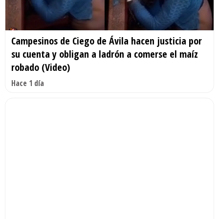
Campesinos de Ciego de Ávila hacen justicia por
su cuenta y obligan a ladrón a comerse el maíz
robado (Video)
Hace 1 día