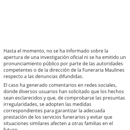
Hasta el momento, no se ha informado sobre la
apertura de una investigación oficial ni se ha emitido un
pronunciamiento público por parte de las autoridades
competentes o de la dirección de la Funeraria Maulines
respecto a las denuncias difundidas.
El caso ha generado comentarios en redes sociales,
donde diversos usuarios han solicitado que los hechos
sean esclarecidos y que, de comprobarse las presuntas
irregularidades, se adopten las medidas
correspondientes para garantizar la adecuada
prestación de los servicios funerarios y evitar que
situaciones similares afecten a otras familias en el
futuro.