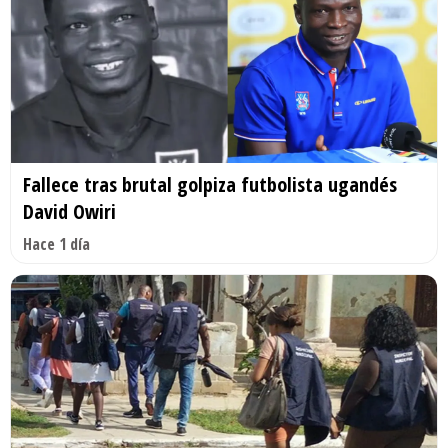
Fallece tras brutal golpiza futbolista ugandés
David Owiri
Hace 1 día