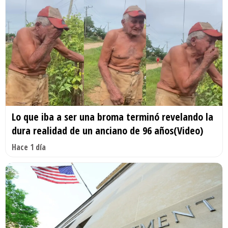
Lo que iba a ser una broma terminó revelando la
dura realidad de un anciano de 96 años(Video)
Hace 1 día