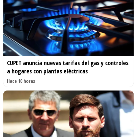
CUPET anuncia nuevas tarifas del gas y controles
a hogares con plantas eléctricas
Hace 10 horas