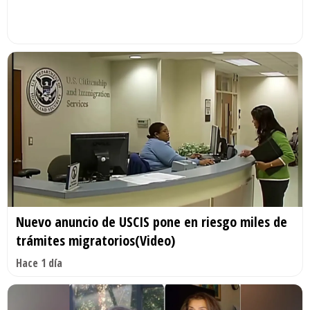
Nuevo anuncio de USCIS pone en riesgo miles de
trámites migratorios(Video)
Hace 1 día