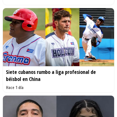
Siete cubanos rumbo a liga profesional de
béisbol en China
Hace 1 día