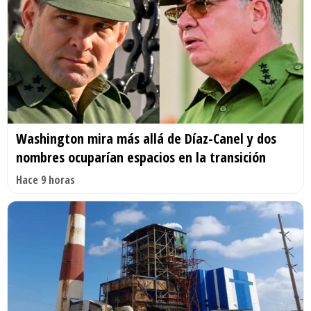
Washington mira más allá de Díaz-Canel y dos
nombres ocuparían espacios en la transición
Hace 9 horas