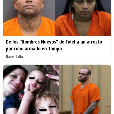
De los “Hombres Nuevos” de Fidel a un arresto
por robo armado en Tampa
Hace 1 día