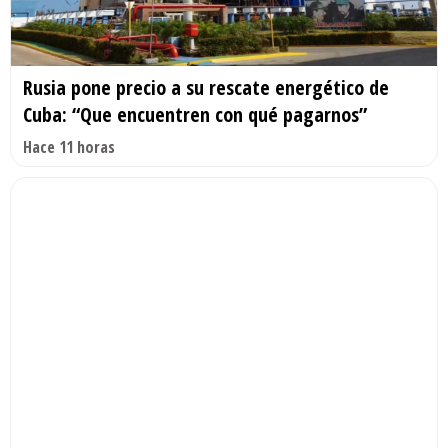
Rusia pone precio a su rescate energético de
Cuba: “Que encuentren con qué pagarnos”
Hace 11 horas