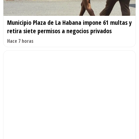
Municipio Plaza de La Habana impone 61 multas y
retira siete permisos a negocios privados
Hace 7 horas