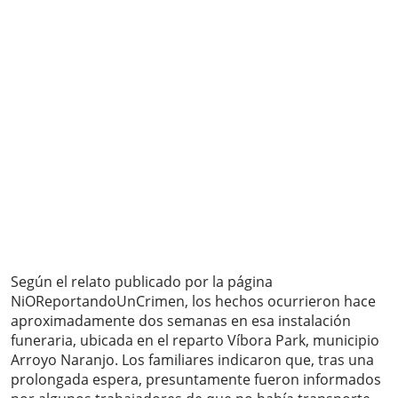
Según el relato publicado por la página
NiOReportandoUnCrimen, los hechos ocurrieron hace
aproximadamente dos semanas en esa instalación
funeraria, ubicada en el reparto Víbora Park, municipio
Arroyo Naranjo. Los familiares indicaron que, tras una
prolongada espera, presuntamente fueron informados