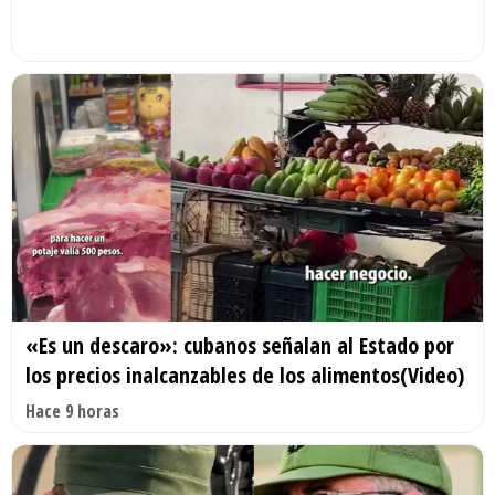
«Es un descaro»: cubanos señalan al Estado por
los precios inalcanzables de los alimentos(Video)
Hace 9 horas