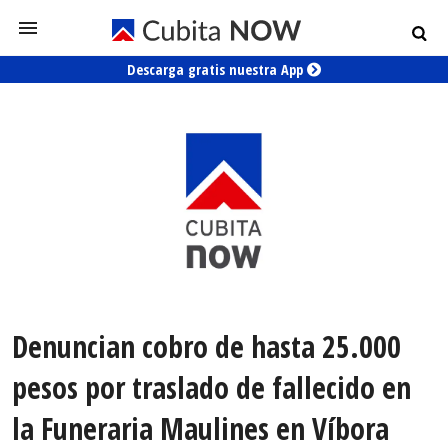
Descarga gratis nuestra App
Denuncian cobro de hasta 25.000
pesos por traslado de fallecido en
la Funeraria Maulines en Víbora