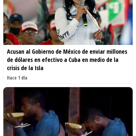
Acusan al Gobierno de México de enviar millones
de dólares en efectivo a Cuba en medio de la
crisis de la Isla
Hace 1 día