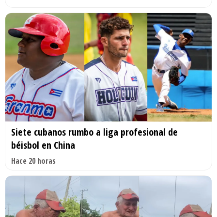
Siete cubanos rumbo a liga profesional de
béisbol en China
Hace 20 horas