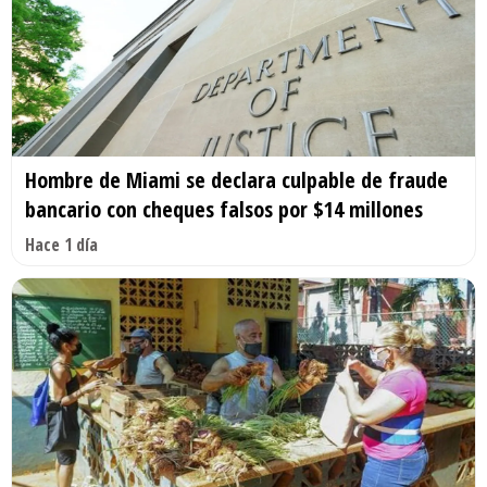
Hombre de Miami se declara culpable de fraude
bancario con cheques falsos por $14 millones
Hace 1 día