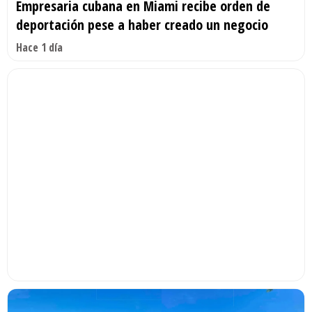
Empresaria cubana en Miami recibe orden de
deportación pese a haber creado un negocio
Hace 1 día