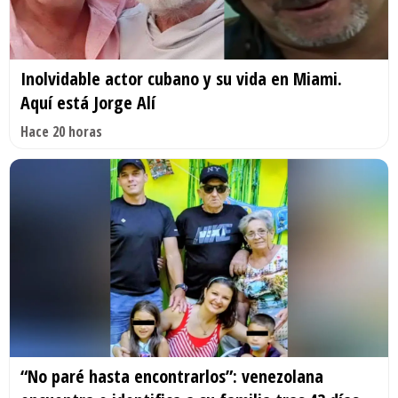
Inolvidable actor cubano y su vida en Miami.
Aquí está Jorge Alí
Hace 20 horas
“No paré hasta encontrarlos”: venezolana