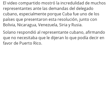
El video compartido mostró la incredulidad de muchos
representantes ante las demandas del delegado
cubano, especialmente porque Cuba fue uno de los
países que presentaron esta resolución, junto con
Bolivia, Nicaragua, Venezuela, Siria y Rusia.
Solano respondió al representante cubano, afirmando
que no necesitaba que le dijeran lo que podía decir en
favor de Puerto Rico.