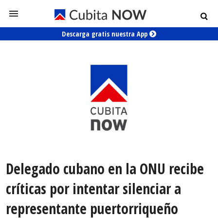
Descarga gratis nuestra App
Delegado cubano en la ONU recibe
críticas por intentar silenciar a
representante puertorriqueño