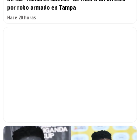
por robo armado en Tampa
Hace 20 horas