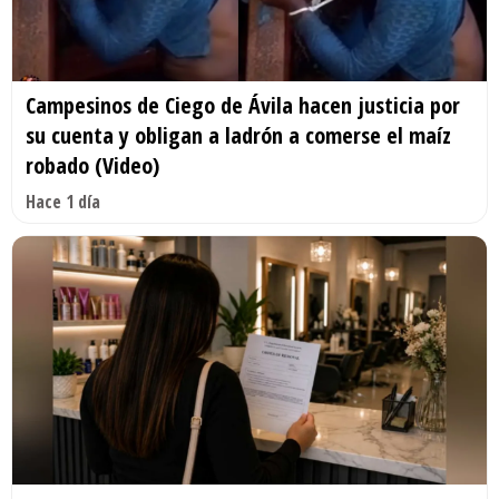
Campesinos de Ciego de Ávila hacen justicia por
su cuenta y obligan a ladrón a comerse el maíz
robado (Video)
Hace 1 día