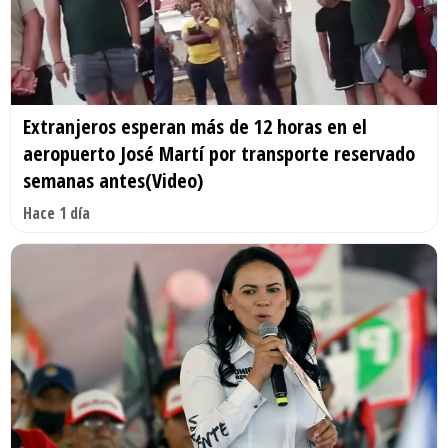
Extranjeros esperan más de 12 horas en el
aeropuerto José Martí por transporte reservado
semanas antes(Video)
Hace 1 día