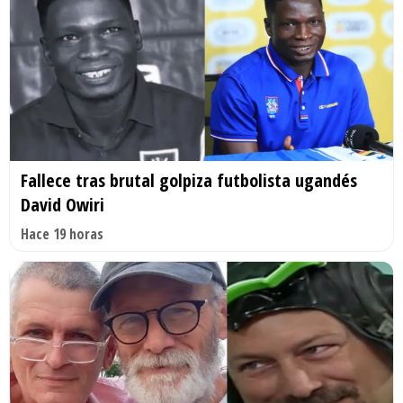
Fallece tras brutal golpiza futbolista ugandés
David Owiri
Hace 19 horas