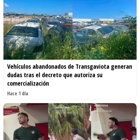
Vehículos abandonados de Transgaviota generan
dudas tras el decreto que autoriza su
comercialización
Hace 1 día