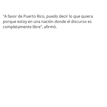
"A favor de Puerto Rico, puedo decir lo que quiera
porque estoy en una nación donde el discurso es
completamente libre", afirmó.