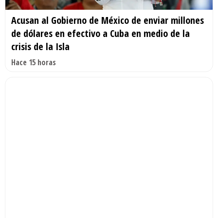
Acusan al Gobierno de México de enviar millones
de dólares en efectivo a Cuba en medio de la
crisis de la Isla
Hace 15 horas