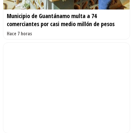
Municipio de Guantánamo multa a 74
comerciantes por casi medio millón de pesos
Hace 7 horas