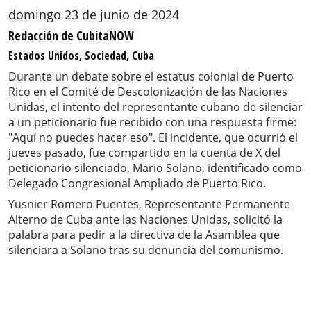
domingo 23 de junio de 2024
Redacción de CubitaNOW
Estados Unidos, Sociedad, Cuba
Durante un debate sobre el estatus colonial de Puerto
Rico en el Comité de Descolonización de las Naciones
Unidas, el intento del representante cubano de silenciar
a un peticionario fue recibido con una respuesta firme:
"Aquí no puedes hacer eso". El incidente, que ocurrió el
jueves pasado, fue compartido en la cuenta de X del
peticionario silenciado, Mario Solano, identificado como
Delegado Congresional Ampliado de Puerto Rico.
Yusnier Romero Puentes, Representante Permanente
Alterno de Cuba ante las Naciones Unidas, solicitó la
palabra para pedir a la directiva de la Asamblea que
silenciara a Solano tras su denuncia del comunismo.