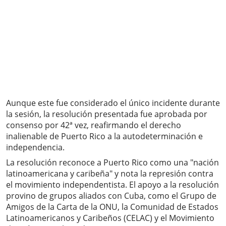
Aunque este fue considerado el único incidente durante
la sesión, la resolución presentada fue aprobada por
consenso por 42ª vez, reafirmando el derecho
inalienable de Puerto Rico a la autodeterminación e
independencia.
La resolución reconoce a Puerto Rico como una "nación
latinoamericana y caribeña" y nota la represión contra
el movimiento independentista. El apoyo a la resolución
provino de grupos aliados con Cuba, como el Grupo de
Amigos de la Carta de la ONU, la Comunidad de Estados
Latinoamericanos y Caribeños (CELAC) y el Movimiento