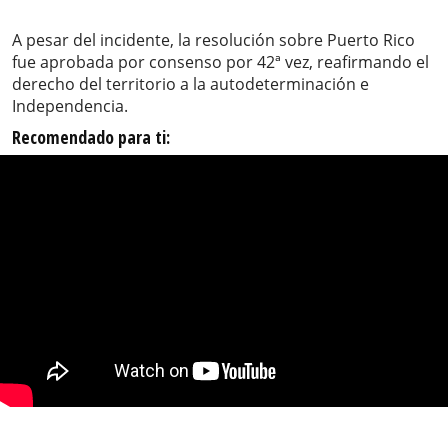
A pesar del incidente, la resolución sobre Puerto Rico
fue aprobada por consenso por 42ª vez, reafirmando el
derecho del territorio a la autodeterminación e
Independencia.
Recomendado para ti: