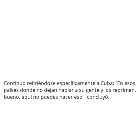
Continuó refiriéndose específicamente a Cuba: "En esos
países donde no dejan hablar a su gente y los reprimen,
bueno, aquí no puedes hacer eso", concluyó.