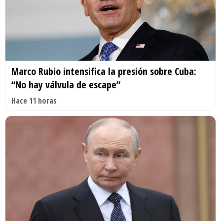
Marco Rubio intensifica la presión sobre Cuba:
“No hay válvula de escape”
Hace 11 horas