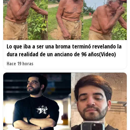
Lo que iba a ser una broma terminó revelando la
dura realidad de un anciano de 96 años(Video)
Hace 19 horas