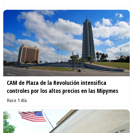
CAM de Plaza de la Revolución intensifica
controles por los altos precios en las Mipymes
Hace 1 día