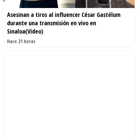
Asesinan a tiros al influencer César Gastélum
durante una transmisión en vivo en
Sinaloa(Video)
Hace 21 horas