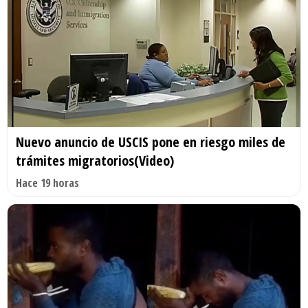
Nuevo anuncio de USCIS pone en riesgo miles de
trámites migratorios(Video)
Hace 19 horas