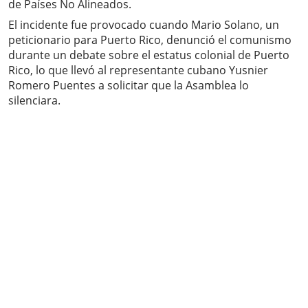
de Países No Alineados.
El incidente fue provocado cuando Mario Solano, un
peticionario para Puerto Rico, denunció el comunismo
durante un debate sobre el estatus colonial de Puerto
Rico, lo que llevó al representante cubano Yusnier
Romero Puentes a solicitar que la Asamblea lo
silenciara.