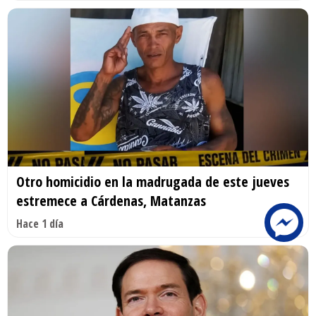
Otro homicidio en la madrugada de este jueves
estremece a Cárdenas, Matanzas
Hace 1 día