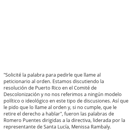
"Solicité la palabra para pedirle que llame al
peticionario al orden. Estamos discutiendo la
resolución de Puerto Rico en el Comité de
Descolonización y no nos referimos a ningún modelo
político o ideológico en este tipo de discusiones. Así que
le pido que lo llame al orden y, si no cumple, que le
retire el derecho a hablar", fueron las palabras de
Romero Puentes dirigidas a la directiva, liderada por la
representante de Santa Lucía, Menissa Rambaly.