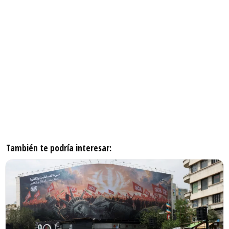
También te podría interesar: