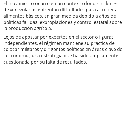
El movimiento ocurre en un contexto donde millones
de venezolanos enfrentan dificultades para acceder a
alimentos básicos, en gran medida debido a años de
políticas fallidas, expropiaciones y control estatal sobre
la producción agrícola.
Lejos de apostar por expertos en el sector o figuras
independientes, el régimen mantiene su práctica de
colocar militares y dirigentes políticos en áreas clave de
la economía, una estrategia que ha sido ampliamente
cuestionada por su falta de resultados.