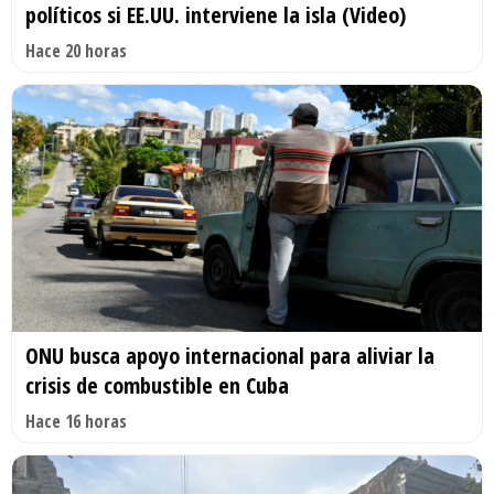
políticos si EE.UU. interviene la isla (Video)
Hace 20 horas
ONU busca apoyo internacional para aliviar la
crisis de combustible en Cuba
Hace 16 horas