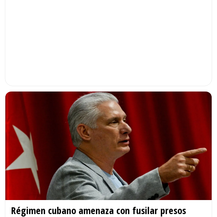
Régimen cubano amenaza con fusilar presos