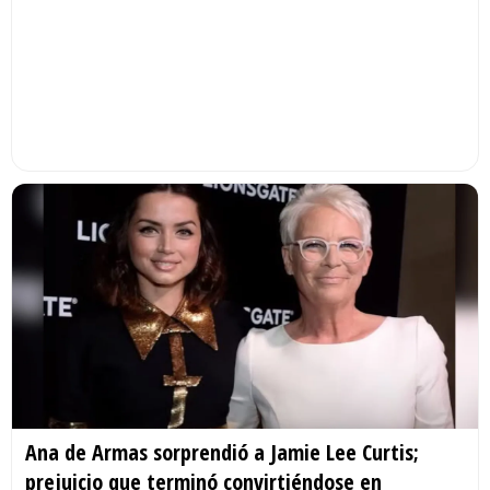
Ana de Armas sorprendió a Jamie Lee Curtis;
prejuicio que terminó convirtiéndose en