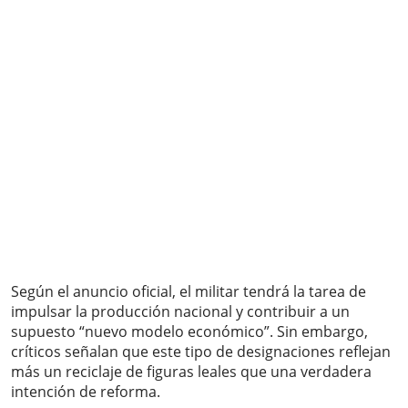
Según el anuncio oficial, el militar tendrá la tarea de
impulsar la producción nacional y contribuir a un
supuesto “nuevo modelo económico”. Sin embargo,
críticos señalan que este tipo de designaciones reflejan
más un reciclaje de figuras leales que una verdadera
intención de reforma.