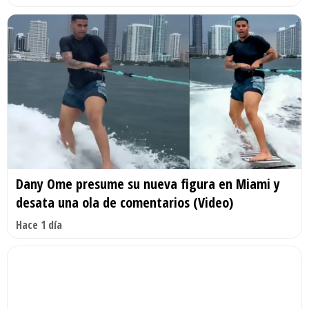
Dany Ome presume su nueva figura en Miami y
desata una ola de comentarios (Video)
Hace 1 día