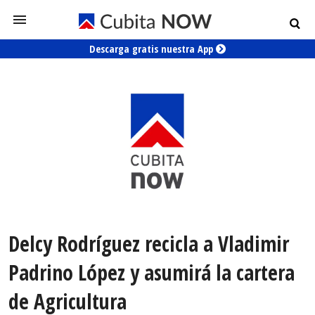
Descarga gratis nuestra App
Delcy Rodríguez recicla a Vladimir
Padrino López y asumirá la cartera
de Agricultura