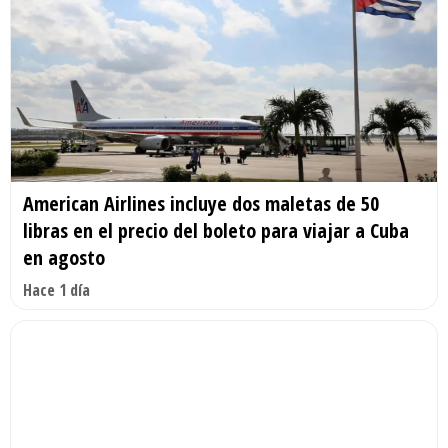
American Airlines incluye dos maletas de 50
libras en el precio del boleto para viajar a Cuba
en agosto
Hace 1 día