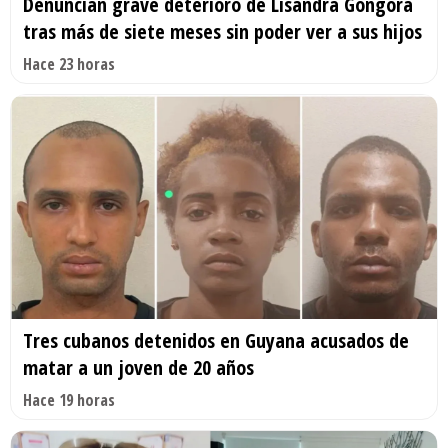
Denuncian grave deterioro de Lisandra Góngora
tras más de siete meses sin poder ver a sus hijos
Hace 23 horas
Tres cubanos detenidos en Guyana acusados de
matar a un joven de 20 años
Hace 19 horas