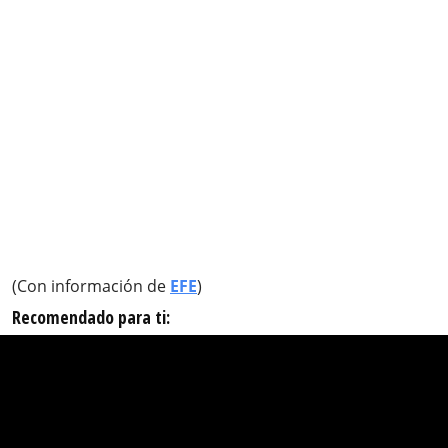
(Con información de
EFE
)
Recomendado para ti: