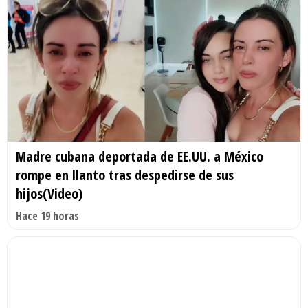
Madre cubana deportada de EE.UU. a México
rompe en llanto tras despedirse de sus
hijos(Video)
Hace 19 horas