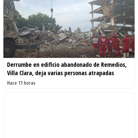
Derrumbe en edificio abandonado de Remedios,
Villa Clara, deja varias personas atrapadas
Hace 11 horas