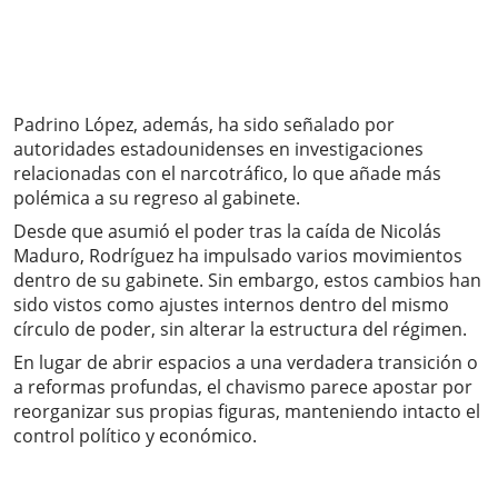
Padrino López, además, ha sido señalado por
autoridades estadounidenses en investigaciones
relacionadas con el narcotráfico, lo que añade más
polémica a su regreso al gabinete.
Desde que asumió el poder tras la caída de Nicolás
Maduro, Rodríguez ha impulsado varios movimientos
dentro de su gabinete. Sin embargo, estos cambios han
sido vistos como ajustes internos dentro del mismo
círculo de poder, sin alterar la estructura del régimen.
En lugar de abrir espacios a una verdadera transición o
a reformas profundas, el chavismo parece apostar por
reorganizar sus propias figuras, manteniendo intacto el
control político y económico.