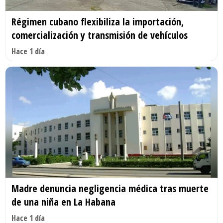
Régimen cubano flexibiliza la importación,
comercialización y transmisión de vehículos
Hace 1 día
Madre denuncia negligencia médica tras muerte
de una niña en La Habana
Hace 1 día