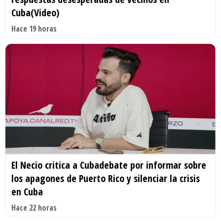
Cuba(Video)
Hace 19 horas
El Necio critica a Cubadebate por informar sobre
los apagones de Puerto Rico y silenciar la crisis
en Cuba
Hace 22 horas