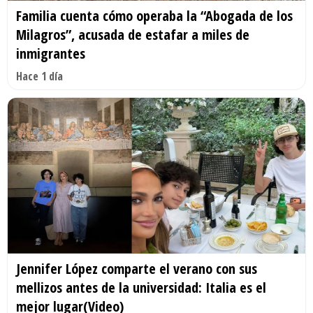
Familia cuenta cómo operaba la “Abogada de los
Milagros”, acusada de estafar a miles de
inmigrantes
Hace 1 día
Jennifer López comparte el verano con sus
mellizos antes de la universidad: Italia es el
mejor lugar(Video)