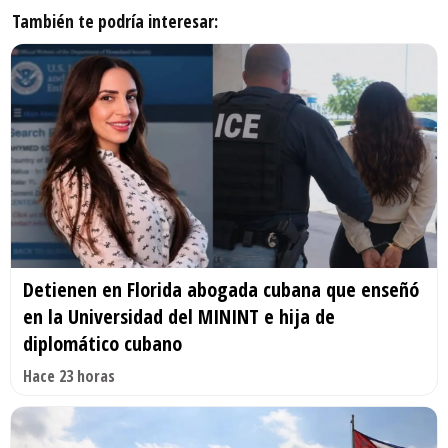
También te podría interesar:
Detienen en Florida abogada cubana que enseñó
en la Universidad del MININT e hija de
diplomático cubano
Hace 23 horas