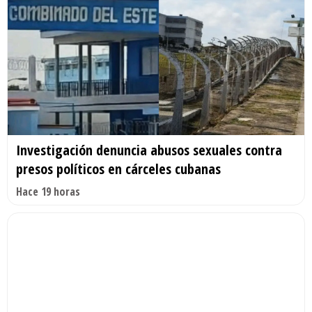
Investigación denuncia abusos sexuales contra
presos políticos en cárceles cubanas
Hace 19 horas