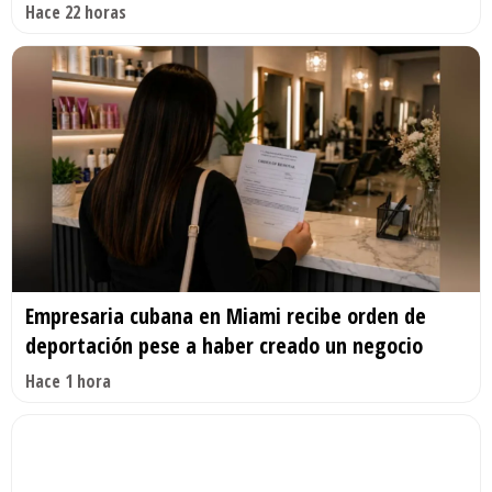
Hace 22 horas
Empresaria cubana en Miami recibe orden de
deportación pese a haber creado un negocio
Hace 1 hora