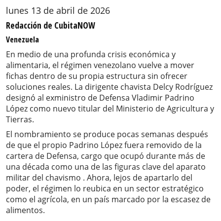
lunes 13 de abril de 2026
Redacción de CubitaNOW
Venezuela
En medio de una profunda crisis económica y
alimentaria, el régimen venezolano vuelve a mover
fichas dentro de su propia estructura sin ofrecer
soluciones reales. La dirigente chavista Delcy Rodríguez
designó al exministro de Defensa Vladimir Padrino
López como nuevo titular del Ministerio de Agricultura y
Tierras.
El nombramiento se produce pocas semanas después
de que el propio Padrino López fuera removido de la
cartera de Defensa, cargo que ocupó durante más de
una década como una de las figuras clave del aparato
militar del chavismo . Ahora, lejos de apartarlo del
poder, el régimen lo reubica en un sector estratégico
como el agrícola, en un país marcado por la escasez de
alimentos.