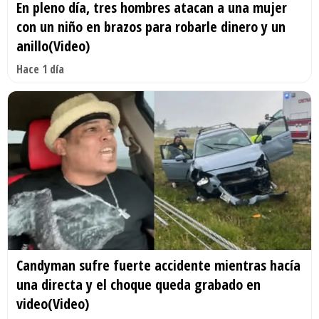
En pleno día, tres hombres atacan a una mujer
con un niño en brazos para robarle dinero y un
anillo(Video)
Hace 1 día
Candyman sufre fuerte accidente mientras hacía
una directa y el choque queda grabado en
video(Video)