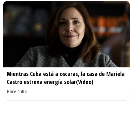
Mientras Cuba está a oscuras, la casa de Mariela
Castro estrena energía solar(Video)
Hace 1 día