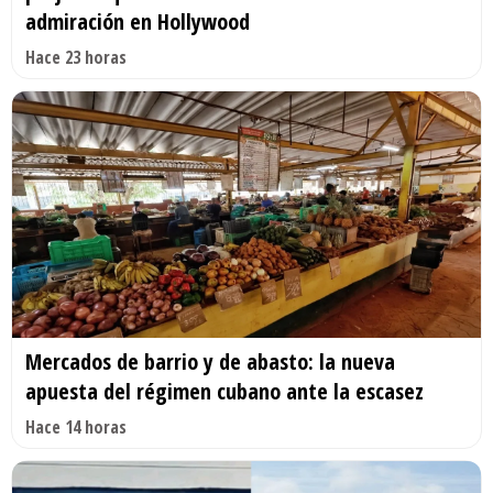
admiración en Hollywood
Hace 23 horas
Mercados de barrio y de abasto: la nueva
apuesta del régimen cubano ante la escasez
Hace 14 horas