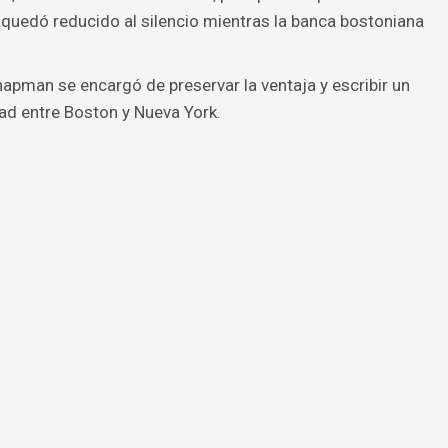
 quedó reducido al silencio mientras la banca bostoniana
hapman se encargó de preservar la ventaja y escribir un
idad entre Boston y Nueva York.