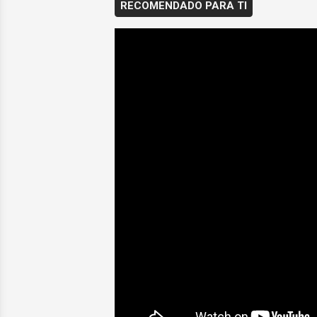
RECOMENDADO PARA TI