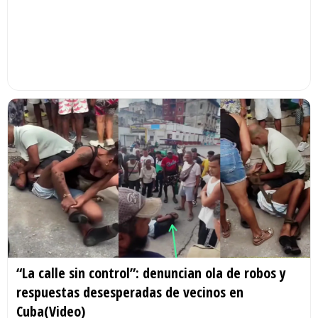
“La calle sin control”: denuncian ola de robos y
respuestas desesperadas de vecinos en
Cuba(Video)