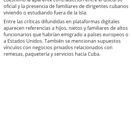
oficial y la presencia de familiares de dirigentes cubanos
viviendo o estudiando fuera de la Isla.
Entre las críticas difundidas en plataformas digitales
aparecen referencias a hijos, nietos y familiares de altos
funcionarios que habrían emigrado a países europeos o
a Estados Unidos. También se mencionan supuestos
vínculos con negocios privados relacionados con
remesas, paquetería y servicios hacia Cuba.