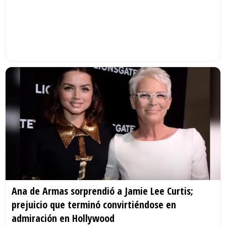
Ana de Armas sorprendió a Jamie Lee Curtis;
prejuicio que terminó convirtiéndose en
admiración en Hollywood