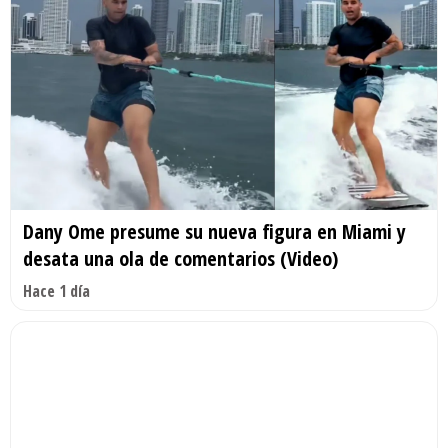
Dany Ome presume su nueva figura en Miami y
desata una ola de comentarios (Video)
Hace 1 día