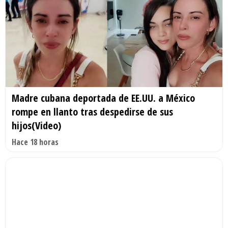
Madre cubana deportada de EE.UU. a México
rompe en llanto tras despedirse de sus
hijos(Video)
Hace 18 horas