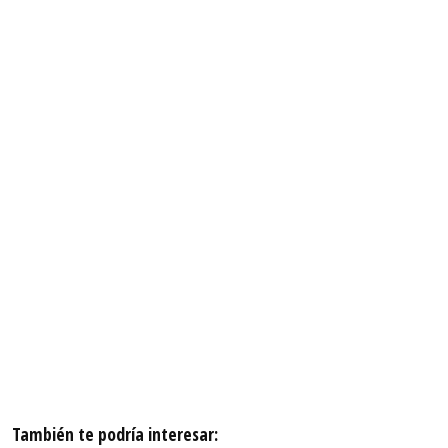
También te podría interesar: