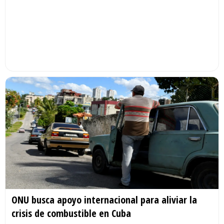
ONU busca apoyo internacional para aliviar la
crisis de combustible en Cuba