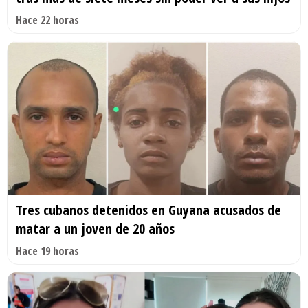
Hace 22 horas
Tres cubanos detenidos en Guyana acusados de
matar a un joven de 20 años
Hace 19 horas