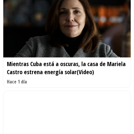
Mientras Cuba está a oscuras, la casa de Mariela
Castro estrena energía solar(Video)
Hace 1 día