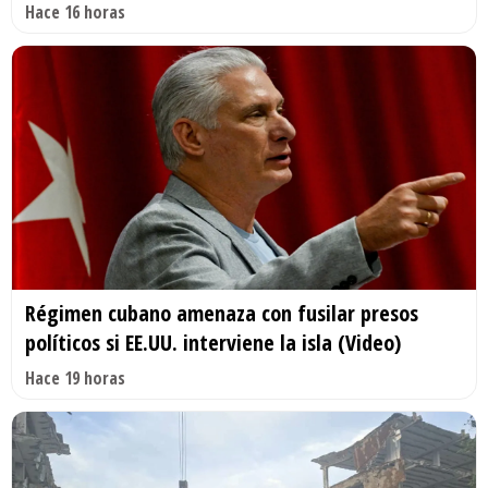
Hace 16 horas
Régimen cubano amenaza con fusilar presos
políticos si EE.UU. interviene la isla (Video)
Hace 19 horas