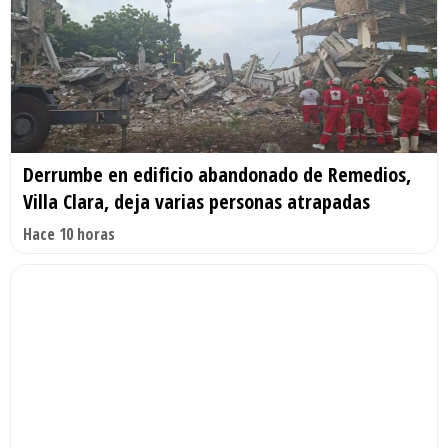
Derrumbe en edificio abandonado de Remedios,
Villa Clara, deja varias personas atrapadas
Hace 10 horas