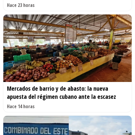
Hace 23 horas
Mercados de barrio y de abasto: la nueva
apuesta del régimen cubano ante la escasez
Hace 14 horas