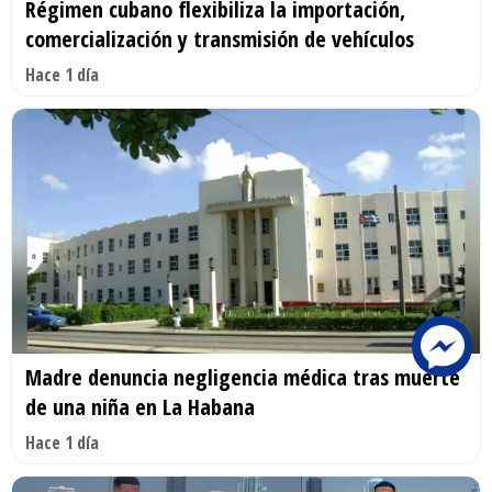
Régimen cubano flexibiliza la importación,
comercialización y transmisión de vehículos
Hace 1 día
Madre denuncia negligencia médica tras muerte
de una niña en La Habana
Hace 1 día