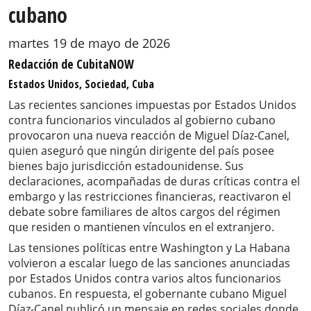
cubano
martes 19 de mayo de 2026
Redacción de CubitaNOW
Estados Unidos, Sociedad, Cuba
Las recientes sanciones impuestas por Estados Unidos
contra funcionarios vinculados al gobierno cubano
provocaron una nueva reacción de Miguel Díaz-Canel,
quien aseguró que ningún dirigente del país posee
bienes bajo jurisdicción estadounidense. Sus
declaraciones, acompañadas de duras críticas contra el
embargo y las restricciones financieras, reactivaron el
debate sobre familiares de altos cargos del régimen
que residen o mantienen vínculos en el extranjero.
Las tensiones políticas entre Washington y La Habana
volvieron a escalar luego de las sanciones anunciadas
por Estados Unidos contra varios altos funcionarios
cubanos. En respuesta, el gobernante cubano Miguel
Díaz-Canel publicó un mensaje en redes sociales donde