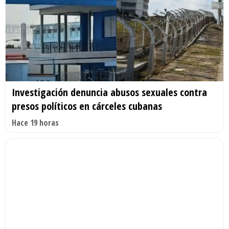
Investigación denuncia abusos sexuales contra
presos políticos en cárceles cubanas
Hace 19 horas