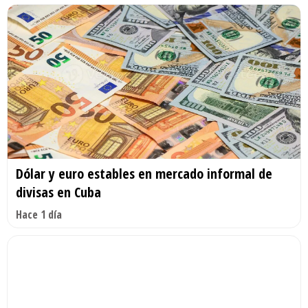
Dólar y euro estables en mercado informal de
divisas en Cuba
Hace 1 día