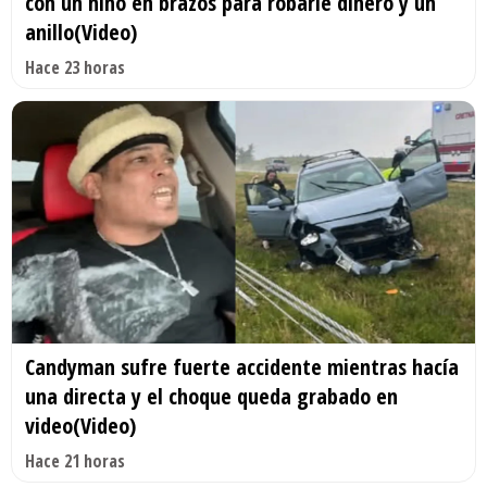
con un niño en brazos para robarle dinero y un
anillo(Video)
Hace 23 horas
Candyman sufre fuerte accidente mientras hacía
una directa y el choque queda grabado en
video(Video)
Hace 21 horas