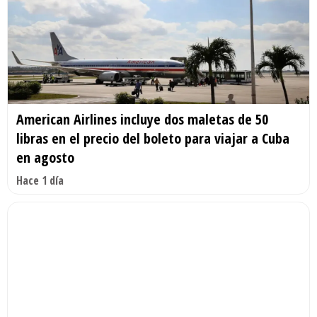
American Airlines incluye dos maletas de 50
libras en el precio del boleto para viajar a Cuba
en agosto
Hace 1 día