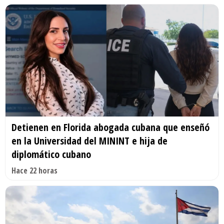
Detienen en Florida abogada cubana que enseñó
en la Universidad del MININT e hija de
diplomático cubano
Hace 22 horas