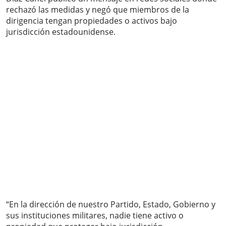
rechazó las medidas y negó que miembros de la
dirigencia tengan propiedades o activos bajo
jurisdicción estadounidense.
“En la dirección de nuestro Partido, Estado, Gobierno y
sus instituciones militares, nadie tiene activo o