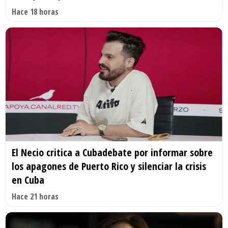
Hace 18 horas
El Necio critica a Cubadebate por informar sobre
los apagones de Puerto Rico y silenciar la crisis
en Cuba
Hace 21 horas