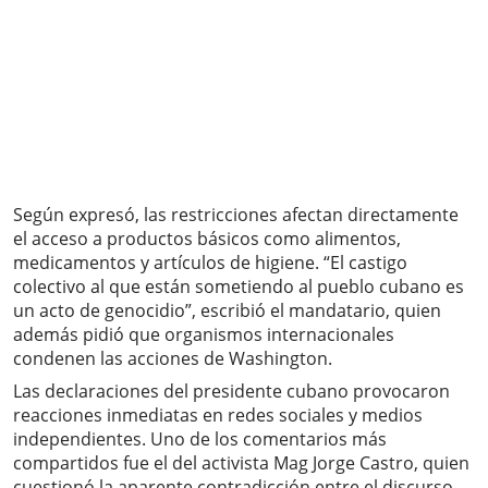
Según expresó, las restricciones afectan directamente
el acceso a productos básicos como alimentos,
medicamentos y artículos de higiene. “El castigo
colectivo al que están sometiendo al pueblo cubano es
un acto de genocidio”, escribió el mandatario, quien
además pidió que organismos internacionales
condenen las acciones de Washington.
Las declaraciones del presidente cubano provocaron
reacciones inmediatas en redes sociales y medios
independientes. Uno de los comentarios más
compartidos fue el del activista Mag Jorge Castro, quien
cuestionó la aparente contradicción entre el discurso