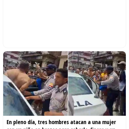
En pleno día, tres hombres atacan a una mujer