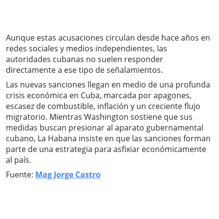
Aunque estas acusaciones circulan desde hace años en
redes sociales y medios independientes, las
autoridades cubanas no suelen responder
directamente a ese tipo de señalamientos.
Las nuevas sanciones llegan en medio de una profunda
crisis económica en Cuba, marcada por apagones,
escasez de combustible, inflación y un creciente flujo
migratorio. Mientras Washington sostiene que sus
medidas buscan presionar al aparato gubernamental
cubano, La Habana insiste en que las sanciones forman
parte de una estrategia para asfixiar económicamente
al país.
Fuente:
Mag Jorge Castro