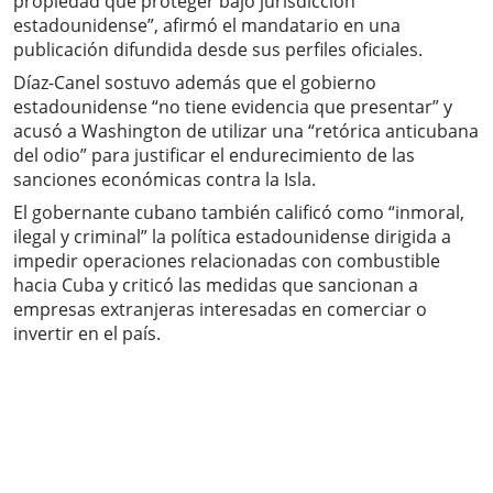
propiedad que proteger bajo jurisdicción
estadounidense”, afirmó el mandatario en una
publicación difundida desde sus perfiles oficiales.
Díaz-Canel sostuvo además que el gobierno
estadounidense “no tiene evidencia que presentar” y
acusó a Washington de utilizar una “retórica anticubana
del odio” para justificar el endurecimiento de las
sanciones económicas contra la Isla.
El gobernante cubano también calificó como “inmoral,
ilegal y criminal” la política estadounidense dirigida a
impedir operaciones relacionadas con combustible
hacia Cuba y criticó las medidas que sancionan a
empresas extranjeras interesadas en comerciar o
invertir en el país.