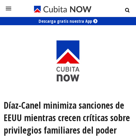
Descarga gratis nuestra App
Díaz-Canel minimiza sanciones de
EEUU mientras crecen críticas sobre
privilegios familiares del poder