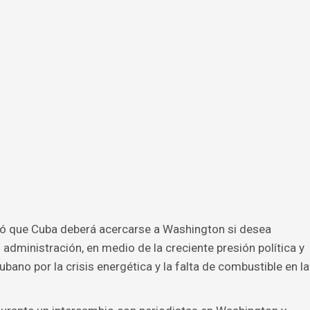
ó que Cuba deberá acercarse a Washington si desea
administración, en medio de la creciente presión política y
ano por la crisis energética y la falta de combustible en la