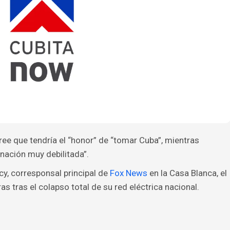
ree que tendría el “honor” de “tomar Cuba”, mientras
 nación muy debilitada”.
y, corresponsal principal de
Fox News
en la Casa Blanca, el
 tras el colapso total de su red eléctrica nacional.