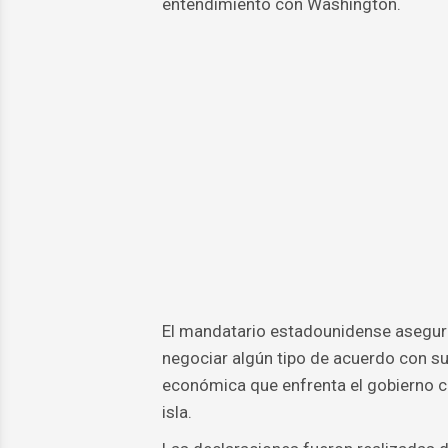
entendimiento con Washington.
El mandatario estadounidense asegur
negociar algún tipo de acuerdo con su 
económica que enfrenta el gobierno cub
isla.