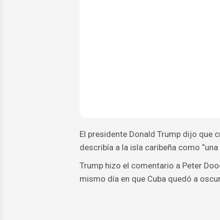
El presidente Donald Trump dijo que c
describía a la isla caribeña como “una
Trump hizo el comentario a Peter Dooc
mismo día en que Cuba quedó a oscuras