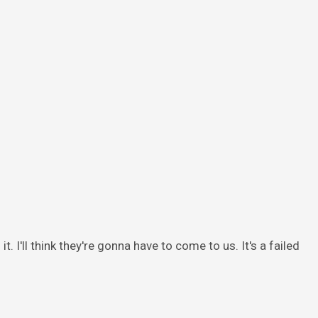
it. I'll think they're gonna have to come to us. It's a failed