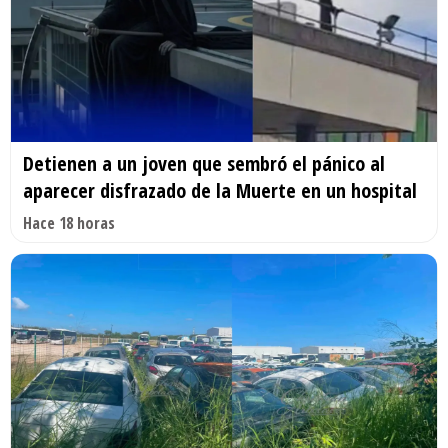
Detienen a un joven que sembró el pánico al
aparecer disfrazado de la Muerte en un hospital
Hace 18 horas