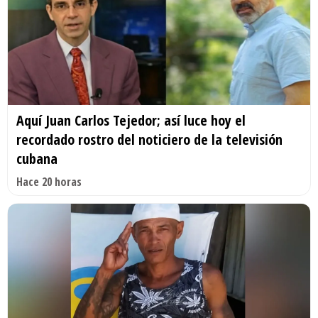
Aquí Juan Carlos Tejedor; así luce hoy el
recordado rostro del noticiero de la televisión
cubana
Hace 20 horas