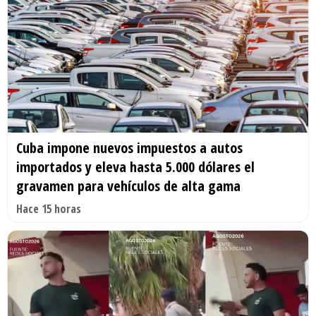
Cuba impone nuevos impuestos a autos
importados y eleva hasta 5.000 dólares el
gravamen para vehículos de alta gama
Hace 15 horas