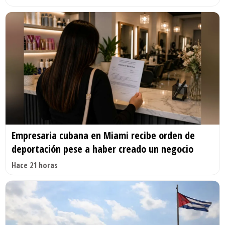
Empresaria cubana en Miami recibe orden de
deportación pese a haber creado un negocio
Hace 21 horas