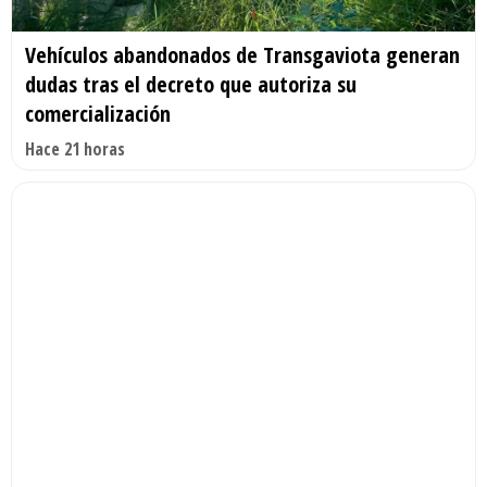
Vehículos abandonados de Transgaviota generan
dudas tras el decreto que autoriza su
comercialización
Hace 21 horas