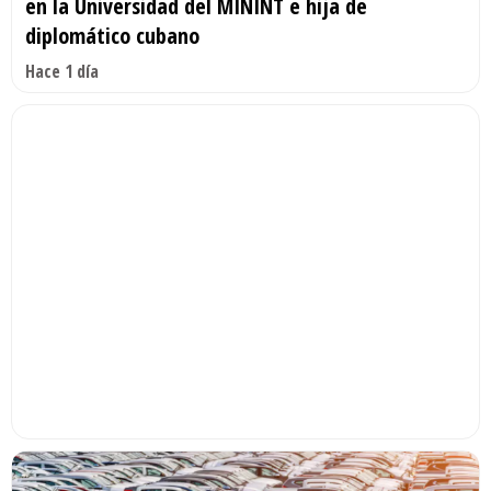
en la Universidad del MININT e hija de
diplomático cubano
Hace 1 día