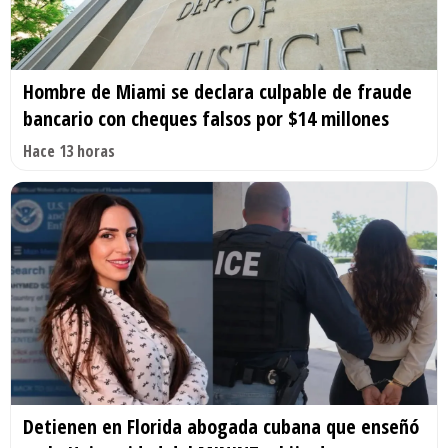
Hombre de Miami se declara culpable de fraude
bancario con cheques falsos por $14 millones
Hace 13 horas
Detienen en Florida abogada cubana que enseñó