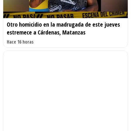
Otro homicidio en la madrugada de este jueves
estremece a Cárdenas, Matanzas
Hace 16 horas