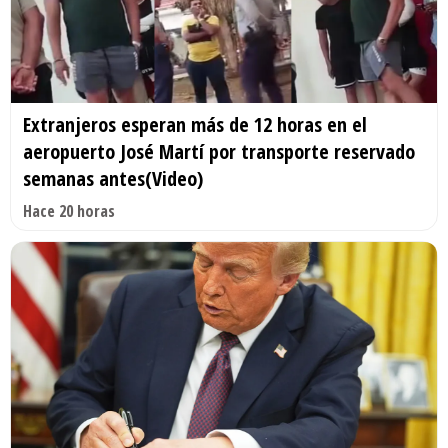
Extranjeros esperan más de 12 horas en el
aeropuerto José Martí por transporte reservado
semanas antes(Video)
Hace 20 horas