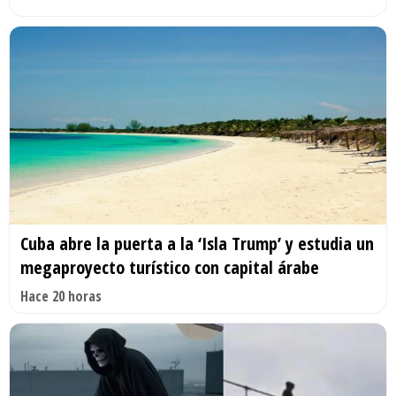
Cuba abre la puerta a la ‘Isla Trump’ y estudia un
megaproyecto turístico con capital árabe
Hace 20 horas