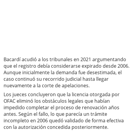
Bacardí acudió a los tribunales en 2021 argumentando
que el registro debía considerarse expirado desde 2006.
Aunque inicialmente la demanda fue desestimada, el
caso continuó su recorrido judicial hasta llegar
nuevamente a la corte de apelaciones.
Los jueces concluyeron que la licencia otorgada por
OFAC eliminó los obstáculos legales que habían
impedido completar el proceso de renovación años
antes. Según el fallo, lo que parecía un trámite
incompleto en 2006 quedó validado de forma efectiva
con la autorización concedida posteriormente.