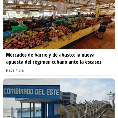
Mercados de barrio y de abasto: la nueva
apuesta del régimen cubano ante la escasez
Hace 1 día