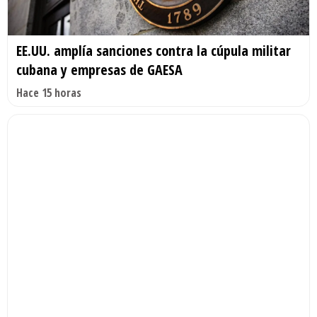
EE.UU. amplía sanciones contra la cúpula militar
cubana y empresas de GAESA
Hace 15 horas