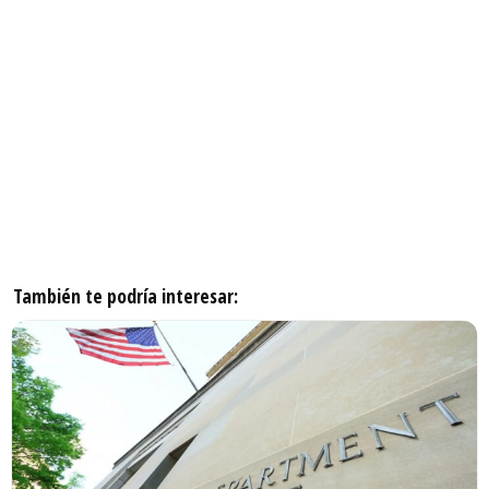
También te podría interesar: