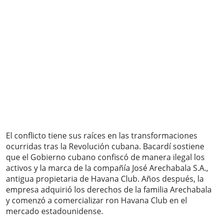
El conflicto tiene sus raíces en las transformaciones
ocurridas tras la Revolución cubana. Bacardí sostiene
que el Gobierno cubano confiscó de manera ilegal los
activos y la marca de la compañía José Arechabala S.A.,
antigua propietaria de Havana Club. Años después, la
empresa adquirió los derechos de la familia Arechabala
y comenzó a comercializar ron Havana Club en el
mercado estadounidense.