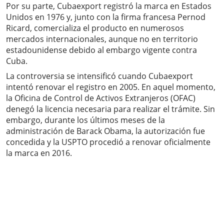
Por su parte, Cubaexport registró la marca en Estados
Unidos en 1976 y, junto con la firma francesa Pernod
Ricard, comercializa el producto en numerosos
mercados internacionales, aunque no en territorio
estadounidense debido al embargo vigente contra
Cuba.
La controversia se intensificó cuando Cubaexport
intentó renovar el registro en 2005. En aquel momento,
la Oficina de Control de Activos Extranjeros (OFAC)
denegó la licencia necesaria para realizar el trámite. Sin
embargo, durante los últimos meses de la
administración de Barack Obama, la autorización fue
concedida y la USPTO procedió a renovar oficialmente
la marca en 2016.