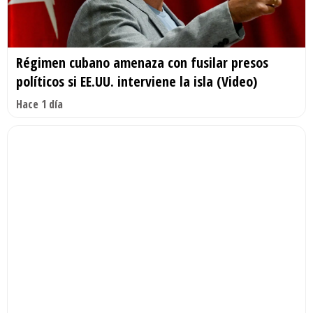
Régimen cubano amenaza con fusilar presos
políticos si EE.UU. interviene la isla (Video)
Hace 1 día