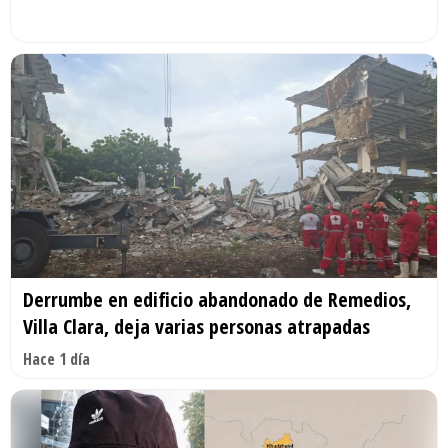
Derrumbe en edificio abandonado de Remedios,
Villa Clara, deja varias personas atrapadas
Hace 1 día