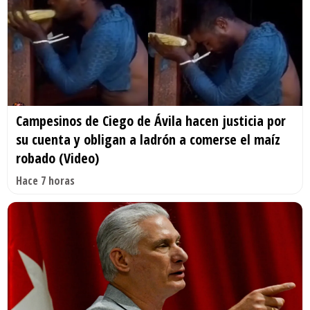
Campesinos de Ciego de Ávila hacen justicia por
su cuenta y obligan a ladrón a comerse el maíz
robado (Video)
Hace 7 horas