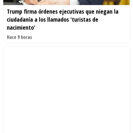
Trump firma órdenes ejecutivas que niegan la
ciudadanía a los llamados 'turistas de
nacimiento'
Hace 9 horas