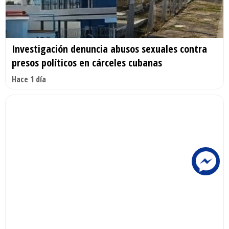
Investigación denuncia abusos sexuales contra
presos políticos en cárceles cubanas
Hace 1 día