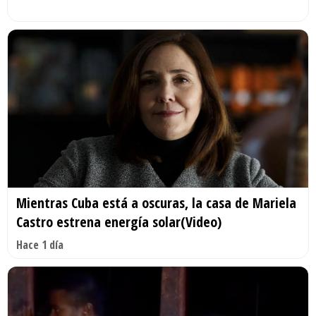
Mientras Cuba está a oscuras, la casa de Mariela
Castro estrena energía solar(Video)
Hace 1 día