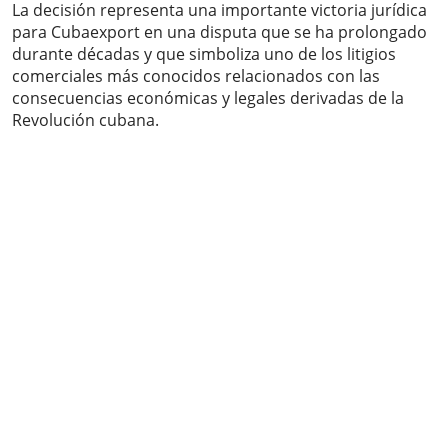
La decisión representa una importante victoria jurídica
para Cubaexport en una disputa que se ha prolongado
durante décadas y que simboliza uno de los litigios
comerciales más conocidos relacionados con las
consecuencias económicas y legales derivadas de la
Revolución cubana.