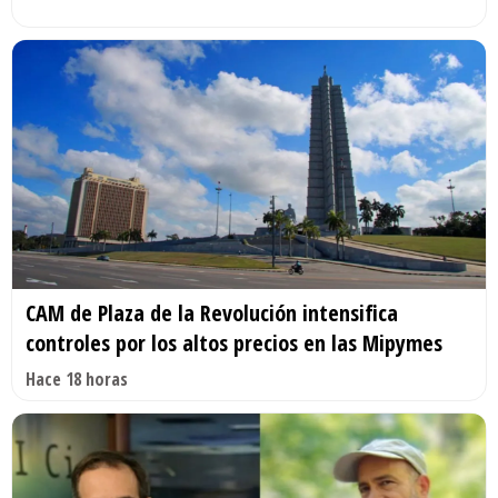
CAM de Plaza de la Revolución intensifica
controles por los altos precios en las Mipymes
Hace 18 horas