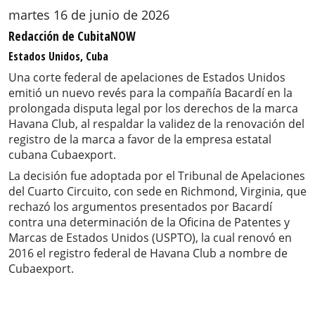
martes 16 de junio de 2026
Redacción de CubitaNOW
Estados Unidos, Cuba
Una corte federal de apelaciones de Estados Unidos
emitió un nuevo revés para la compañía Bacardí en la
prolongada disputa legal por los derechos de la marca
Havana Club, al respaldar la validez de la renovación del
registro de la marca a favor de la empresa estatal
cubana Cubaexport.
La decisión fue adoptada por el Tribunal de Apelaciones
del Cuarto Circuito, con sede en Richmond, Virginia, que
rechazó los argumentos presentados por Bacardí
contra una determinación de la Oficina de Patentes y
Marcas de Estados Unidos (USPTO), la cual renovó en
2016 el registro federal de Havana Club a nombre de
Cubaexport.