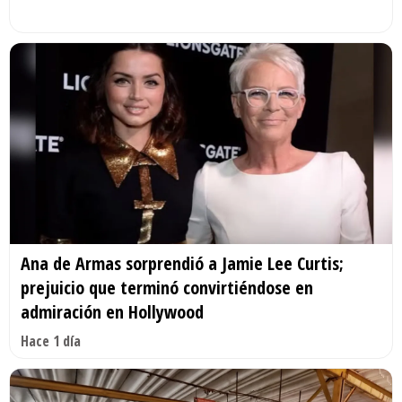
Ana de Armas sorprendió a Jamie Lee Curtis;
prejuicio que terminó convirtiéndose en
admiración en Hollywood
Hace 1 día