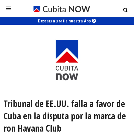
Descarga gratis nuestra App
Tribunal de EE.UU. falla a favor de
Cuba en la disputa por la marca de
ron Havana Club