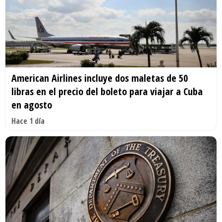
American Airlines incluye dos maletas de 50
libras en el precio del boleto para viajar a Cuba
en agosto
Hace 1 día