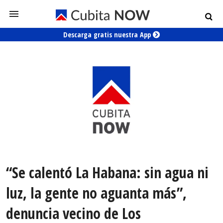
Descarga gratis nuestra App
“Se calentó La Habana: sin agua ni
luz, la gente no aguanta más”,
denuncia vecino de Los