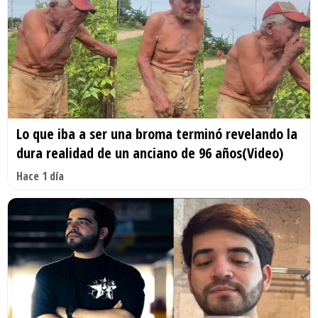
Lo que iba a ser una broma terminó revelando la
dura realidad de un anciano de 96 años(Video)
Hace 1 día