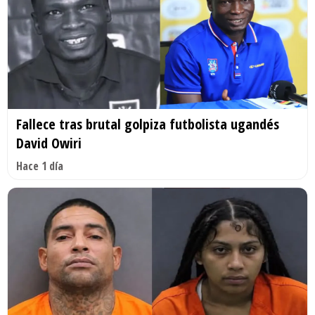
Fallece tras brutal golpiza futbolista ugandés
David Owiri
Hace 1 día