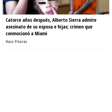
Catorce años después, Alberto Sierra admite
asesinato de su esposa e hijas; crimen que
conmocionó a Miami
Hace 9 horas