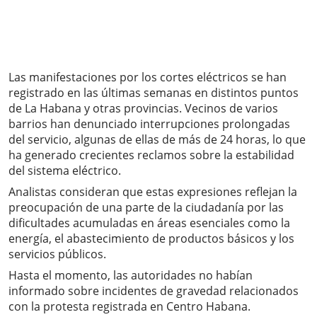
Las manifestaciones por los cortes eléctricos se han
registrado en las últimas semanas en distintos puntos
de La Habana y otras provincias. Vecinos de varios
barrios han denunciado interrupciones prolongadas
del servicio, algunas de ellas de más de 24 horas, lo que
ha generado crecientes reclamos sobre la estabilidad
del sistema eléctrico.
Analistas consideran que estas expresiones reflejan la
preocupación de una parte de la ciudadanía por las
dificultades acumuladas en áreas esenciales como la
energía, el abastecimiento de productos básicos y los
servicios públicos.
Hasta el momento, las autoridades no habían
informado sobre incidentes de gravedad relacionados
con la protesta registrada en Centro Habana.