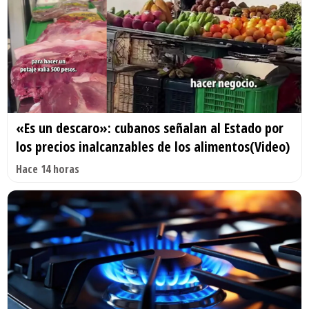
«Es un descaro»: cubanos señalan al Estado por
los precios inalcanzables de los alimentos(Video)
Hace 14 horas