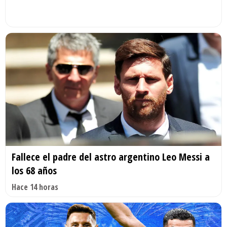
Fallece el padre del astro argentino Leo Messi a
los 68 años
Hace 14 horas