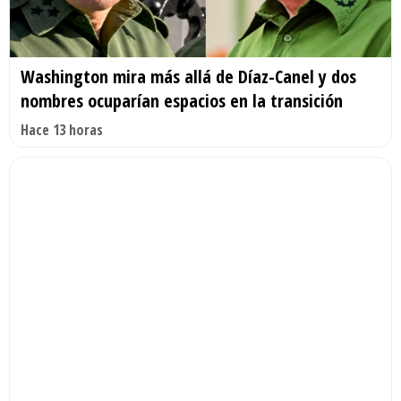
Washington mira más allá de Díaz-Canel y dos
nombres ocuparían espacios en la transición
Hace 13 horas