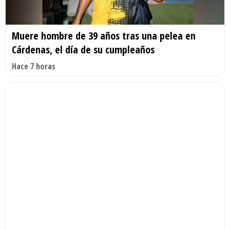
Muere hombre de 39 años tras una pelea en
Cárdenas, el día de su cumpleaños
Hace 7 horas