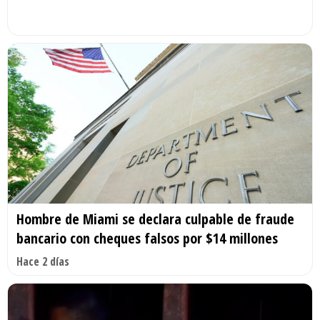
Hombre de Miami se declara culpable de fraude
bancario con cheques falsos por $14 millones
Hace 2 días