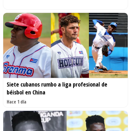
Siete cubanos rumbo a liga profesional de
béisbol en China
Hace 1 día