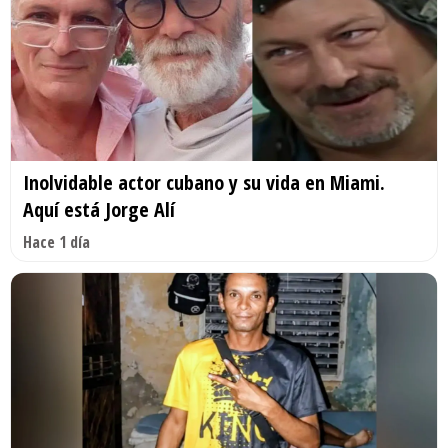
Inolvidable actor cubano y su vida en Miami.
Aquí está Jorge Alí
Hace 1 día