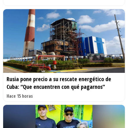
Rusia pone precio a su rescate energético de
Cuba: “Que encuentren con qué pagarnos”
Hace 15 horas