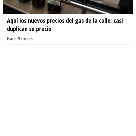
Aquí los nuevos precios del gas de la calle; casi
duplican su precio
Hace 9 horas