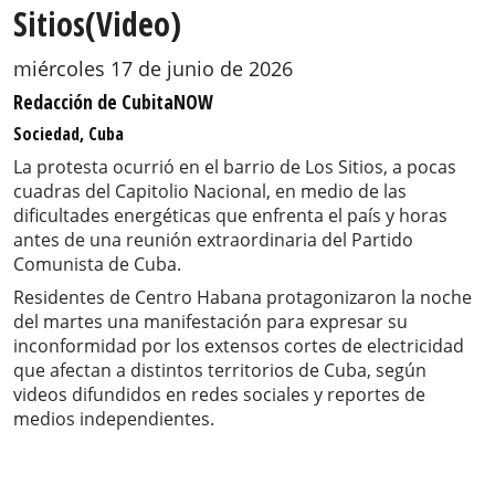
Sitios(Video)
miércoles 17 de junio de 2026
Redacción de CubitaNOW
Sociedad, Cuba
La protesta ocurrió en el barrio de Los Sitios, a pocas
cuadras del Capitolio Nacional, en medio de las
dificultades energéticas que enfrenta el país y horas
antes de una reunión extraordinaria del Partido
Comunista de Cuba.
Residentes de Centro Habana protagonizaron la noche
del martes una manifestación para expresar su
inconformidad por los extensos cortes de electricidad
que afectan a distintos territorios de Cuba, según
videos difundidos en redes sociales y reportes de
medios independientes.