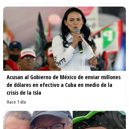
Acusan al Gobierno de México de enviar millones
de dólares en efectivo a Cuba en medio de la
crisis de la Isla
Hace 1 día