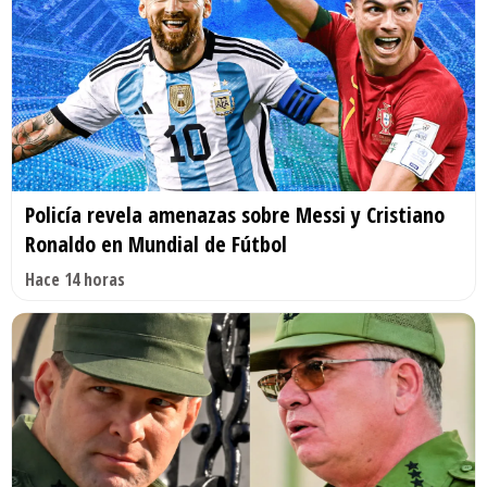
Policía revela amenazas sobre Messi y Cristiano
Ronaldo en Mundial de Fútbol
Hace 14 horas