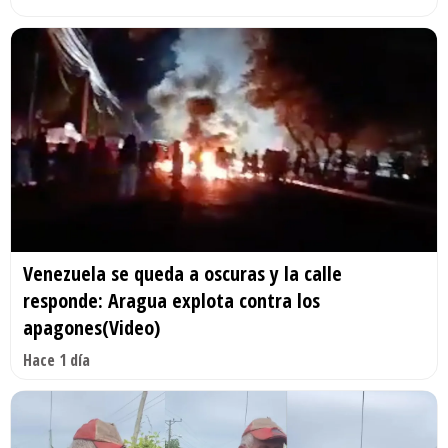
Venezuela se queda a oscuras y la calle
responde: Aragua explota contra los
apagones(Video)
Hace 1 día