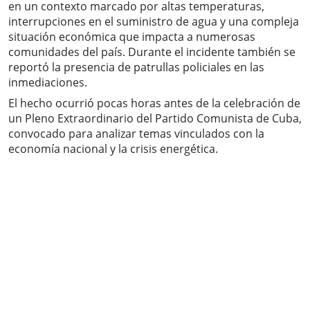
en un contexto marcado por altas temperaturas,
interrupciones en el suministro de agua y una compleja
situación económica que impacta a numerosas
comunidades del país. Durante el incidente también se
reportó la presencia de patrullas policiales en las
inmediaciones.
El hecho ocurrió pocas horas antes de la celebración de
un Pleno Extraordinario del Partido Comunista de Cuba,
convocado para analizar temas vinculados con la
economía nacional y la crisis energética.