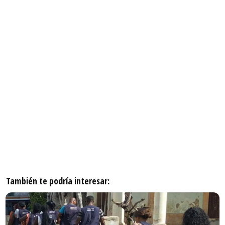
También te podría interesar: