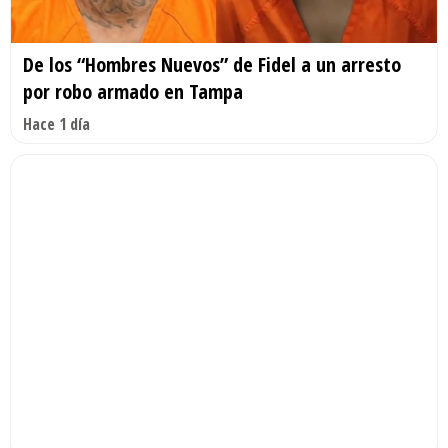
De los “Hombres Nuevos” de Fidel a un arresto
por robo armado en Tampa
Hace 1 día