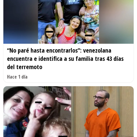
“No paré hasta encontrarlos”: venezolana
encuentra e identifica a su familia tras 43 días
del terremoto
Hace 1 día