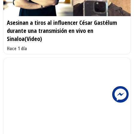
Asesinan a tiros al influencer César Gastélum
durante una transmisión en vivo en
Sinaloa(Video)
Hace 1 día