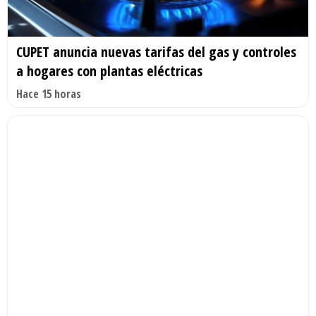
CUPET anuncia nuevas tarifas del gas y controles
a hogares con plantas eléctricas
Hace 15 horas