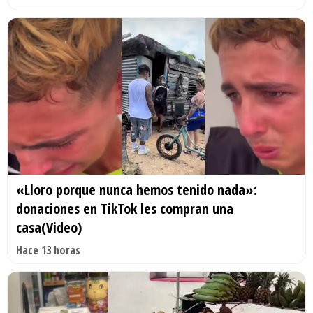
«Lloro porque nunca hemos tenido nada»:
donaciones en TikTok les compran una
casa(Video)
Hace 13 horas