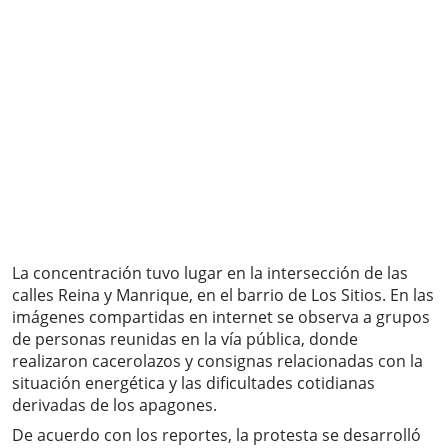
La concentración tuvo lugar en la intersección de las
calles Reina y Manrique, en el barrio de Los Sitios. En las
imágenes compartidas en internet se observa a grupos
de personas reunidas en la vía pública, donde
realizaron cacerolazos y consignas relacionadas con la
situación energética y las dificultades cotidianas
derivadas de los apagones.
De acuerdo con los reportes, la protesta se desarrolló