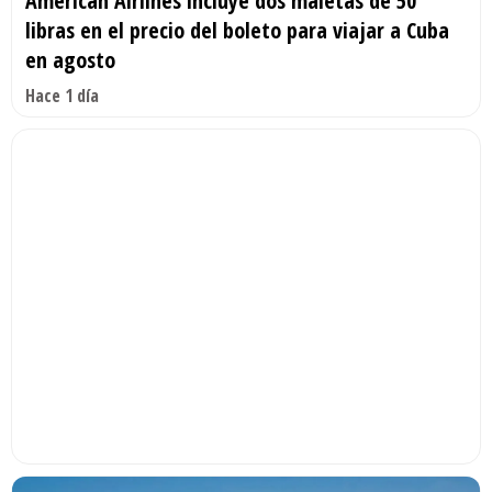
American Airlines incluye dos maletas de 50
libras en el precio del boleto para viajar a Cuba
en agosto
Hace 1 día