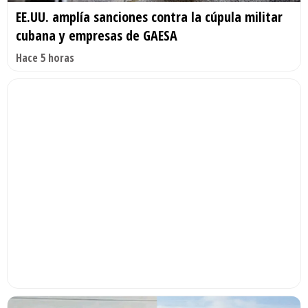
EE.UU. amplía sanciones contra la cúpula militar
cubana y empresas de GAESA
Hace 5 horas