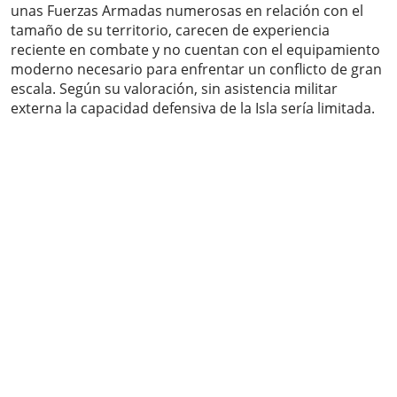
unas Fuerzas Armadas numerosas en relación con el
tamaño de su territorio, carecen de experiencia
reciente en combate y no cuentan con el equipamiento
moderno necesario para enfrentar un conflicto de gran
escala. Según su valoración, sin asistencia militar
externa la capacidad defensiva de la Isla sería limitada.