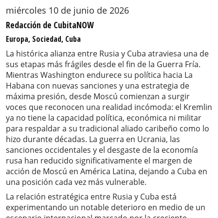
miércoles 10 de junio de 2026
Redacción de CubitaNOW
Europa, Sociedad, Cuba
La histórica alianza entre Rusia y Cuba atraviesa una de
sus etapas más frágiles desde el fin de la Guerra Fría.
Mientras Washington endurece su política hacia La
Habana con nuevas sanciones y una estrategia de
máxima presión, desde Moscú comienzan a surgir
voces que reconocen una realidad incómoda: el Kremlin
ya no tiene la capacidad política, económica ni militar
para respaldar a su tradicional aliado caribeño como lo
hizo durante décadas. La guerra en Ucrania, las
sanciones occidentales y el desgaste de la economía
rusa han reducido significativamente el margen de
acción de Moscú en América Latina, dejando a Cuba en
una posición cada vez más vulnerable.
La relación estratégica entre Rusia y Cuba está
experimentando un notable deterioro en medio de un