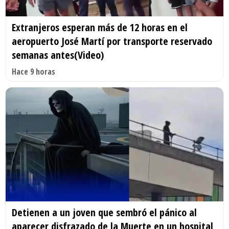
Extranjeros esperan más de 12 horas en el
aeropuerto José Martí por transporte reservado
semanas antes(Video)
Hace 9 horas
Detienen a un joven que sembró el pánico al
aparecer disfrazado de la Muerte en un hospital