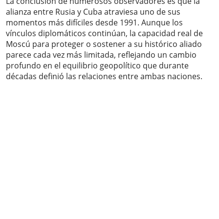
La conclusión de numerosos observadores es que la
alianza entre Rusia y Cuba atraviesa uno de sus
momentos más difíciles desde 1991. Aunque los
vínculos diplomáticos continúan, la capacidad real de
Moscú para proteger o sostener a su histórico aliado
parece cada vez más limitada, reflejando un cambio
profundo en el equilibrio geopolítico que durante
décadas definió las relaciones entre ambas naciones.