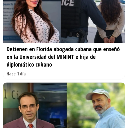
Detienen en Florida abogada cubana que enseñó
en la Universidad del MININT e hija de
diplomático cubano
Hace 1 día