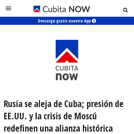
Descarga gratis nuestra App
Rusia se aleja de Cuba; presión de
EE.UU. y la crisis de Moscú
redefinen una alianza histórica