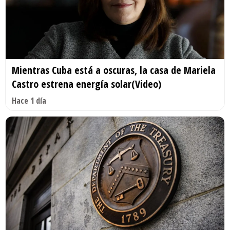
Mientras Cuba está a oscuras, la casa de Mariela
Castro estrena energía solar(Video)
Hace 1 día