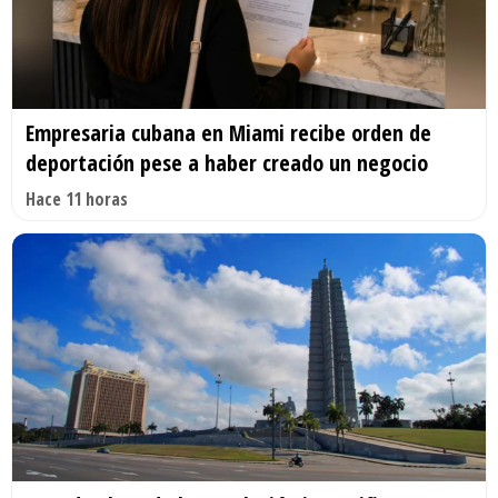
Empresaria cubana en Miami recibe orden de
deportación pese a haber creado un negocio
Hace 11 horas