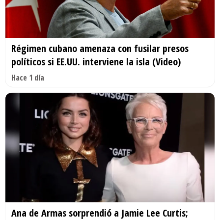
Régimen cubano amenaza con fusilar presos
políticos si EE.UU. interviene la isla (Video)
Hace 1 día
Ana de Armas sorprendió a Jamie Lee Curtis;