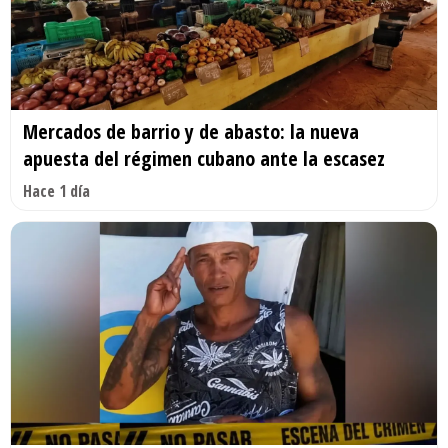
Mercados de barrio y de abasto: la nueva
apuesta del régimen cubano ante la escasez
Hace 1 día