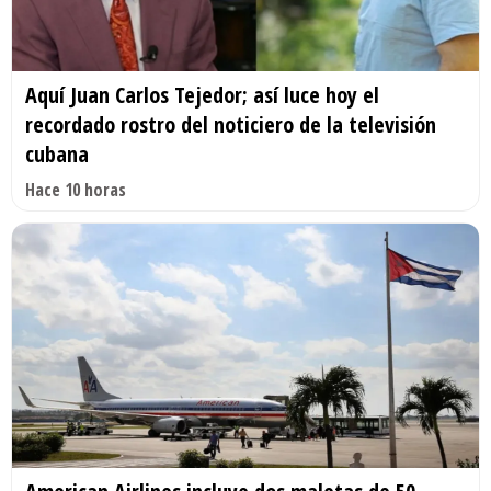
Aquí Juan Carlos Tejedor; así luce hoy el
recordado rostro del noticiero de la televisión
cubana
Hace 10 horas