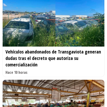
Vehículos abandonados de Transgaviota generan
dudas tras el decreto que autoriza su
comercialización
Hace 10 horas