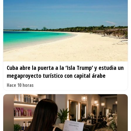
Cuba abre la puerta a la ‘Isla Trump’ y estudia un
megaproyecto turístico con capital árabe
Hace 10 horas