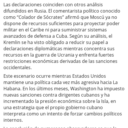
Las declaraciones coinciden con otros análisis
difundidos en Rusia. El comentarista político conocido
como “Colador de Sócrates” afirmó que Moscú ya no
dispone de recursos suficientes para proyectar poder
militar en el Caribe ni para suministrar sistemas
avanzados de defensa a Cuba. Según su análisis, el
Kremlin se ha visto obligado a reducir su papel a
declaraciones diplomáticas mientras concentra sus
recursos en la guerra de Ucrania y enfrenta fuertes
restricciones económicas derivadas de las sanciones
occidentales.
Este escenario ocurre mientras Estados Unidos
mantiene una política cada vez más agresiva hacia La
Habana. En los últimos meses, Washington ha impuesto
nuevas sanciones contra dirigentes cubanos y ha
incrementado la presión económica sobre la Isla, en
una estrategia que el propio gobierno cubano
interpreta como un intento de forzar cambios políticos
internos.