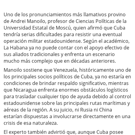
Uno de los pronunciamientos más llamativos provino
de Andrei Manoilo, profesor de Ciencias Políticas de la
Universidad Estatal de Moscú, quien afirmó que Cuba
tendría serias dificultades para resistir una eventual
operación militar estadounidense. Según el académico,
La Habana ya no puede contar con el apoyo efectivo de
sus aliados tradicionales y enfrenta un escenario
mucho más complejo que en décadas anteriores.
Manoilo sostiene que Venezuela, históricamente uno de
los principales socios políticos de Cuba, ya no estaría en
condiciones de brindar respaldo significativo, mientras
que Nicaragua enfrenta enormes obstáculos logísticos
para trasladar cualquier tipo de ayuda debido al control
estadounidense sobre las principales rutas marítimas y
aéreas de la región. A su juicio, ni Rusia ni China
estarían dispuestas a involucrarse directamente en una
crisis de esa naturaleza.
El experto también advirtió que, aunque Cuba posee