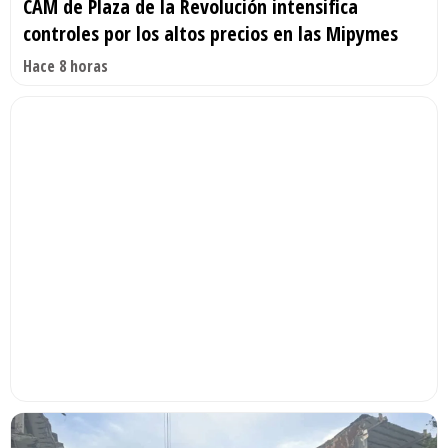
CAM de Plaza de la Revolución intensifica
controles por los altos precios en las Mipymes
Hace 8 horas