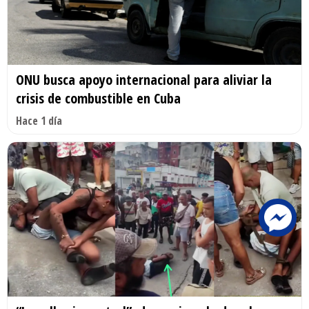
ONU busca apoyo internacional para aliviar la
crisis de combustible en Cuba
Hace 1 día