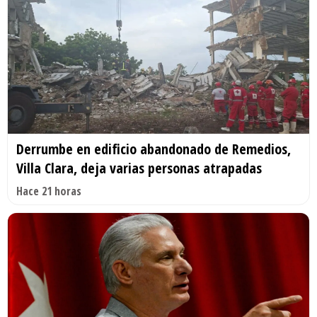
Derrumbe en edificio abandonado de Remedios,
Villa Clara, deja varias personas atrapadas
Hace 21 horas