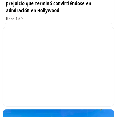
prejuicio que terminó convirtiéndose en
admiración en Hollywood
Hace 1 día