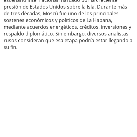
escenario internacional marcado por la creciente
presión de Estados Unidos sobre la Isla. Durante más
de tres décadas, Moscú fue uno de los principales
sostenes económicos y políticos de La Habana,
mediante acuerdos energéticos, créditos, inversiones y
respaldo diplomático. Sin embargo, diversos analistas
rusos consideran que esa etapa podría estar llegando a
su fin.