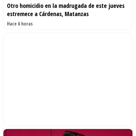
Otro homicidio en la madrugada de este jueves
estremece a Cárdenas, Matanzas
Hace 6 horas