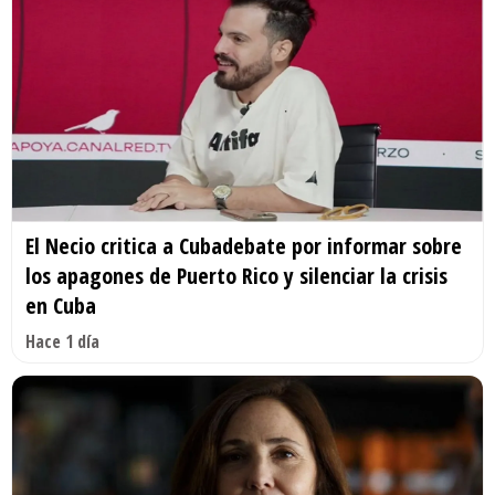
El Necio critica a Cubadebate por informar sobre
los apagones de Puerto Rico y silenciar la crisis
en Cuba
Hace 1 día