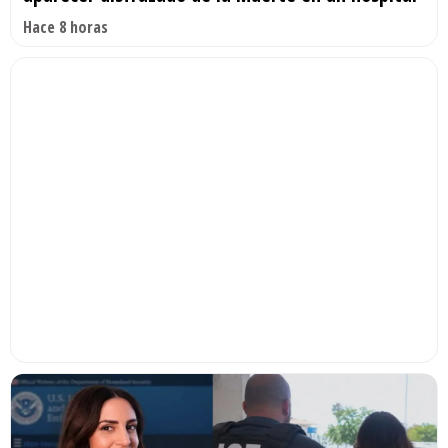
Hace 8 horas