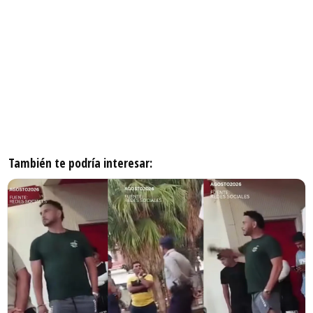
También te podría interesar: