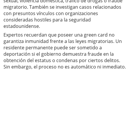
sexual, violencia doméstica, tráfico de drogas o fraude
migratorio. También se investigan casos relacionados
con presuntos vínculos con organizaciones
consideradas hostiles para la seguridad
estadounidense.
Expertos recuerdan que poseer una green card no
garantiza inmunidad frente a las leyes migratorias. Un
residente permanente puede ser sometido a
deportación si el gobierno demuestra fraude en la
obtención del estatus o condenas por ciertos delitos.
Sin embargo, el proceso no es automático ni inmediato.