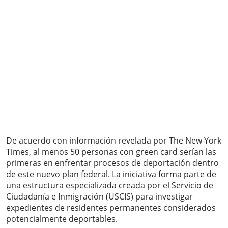
De acuerdo con información revelada por The New York
Times, al menos 50 personas con green card serían las
primeras en enfrentar procesos de deportación dentro
de este nuevo plan federal. La iniciativa forma parte de
una estructura especializada creada por el Servicio de
Ciudadanía e Inmigración (USCIS) para investigar
expedientes de residentes permanentes considerados
potencialmente deportables.