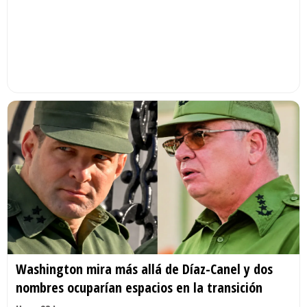
Washington mira más allá de Díaz-Canel y dos
nombres ocuparían espacios en la transición