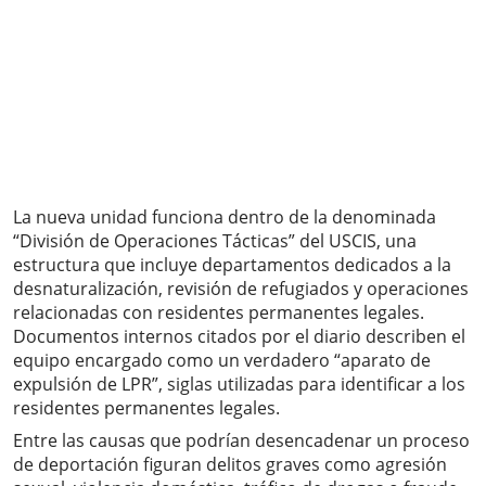
La nueva unidad funciona dentro de la denominada
“División de Operaciones Tácticas” del USCIS, una
estructura que incluye departamentos dedicados a la
desnaturalización, revisión de refugiados y operaciones
relacionadas con residentes permanentes legales.
Documentos internos citados por el diario describen el
equipo encargado como un verdadero “aparato de
expulsión de LPR”, siglas utilizadas para identificar a los
residentes permanentes legales.
Entre las causas que podrían desencadenar un proceso
de deportación figuran delitos graves como agresión