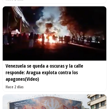
Venezuela se queda a oscuras y la calle
responde: Aragua explota contra los
apagones(Video)
Hace 2 días