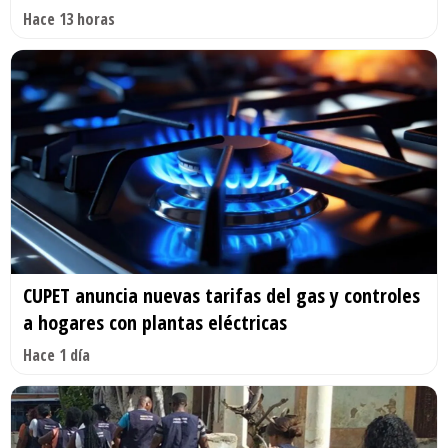
Hace 13 horas
CUPET anuncia nuevas tarifas del gas y controles
a hogares con plantas eléctricas
Hace 1 día