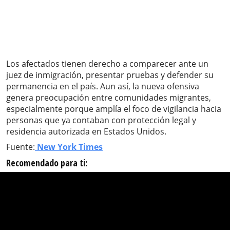
Los afectados tienen derecho a comparecer ante un
juez de inmigración, presentar pruebas y defender su
permanencia en el país. Aun así, la nueva ofensiva
genera preocupación entre comunidades migrantes,
especialmente porque amplía el foco de vigilancia hacia
personas que ya contaban con protección legal y
residencia autorizada en Estados Unidos.
Fuente:
New York Times
Recomendado para ti: