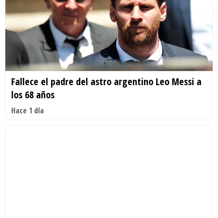
Fallece el padre del astro argentino Leo Messi a
los 68 años
Hace 1 día