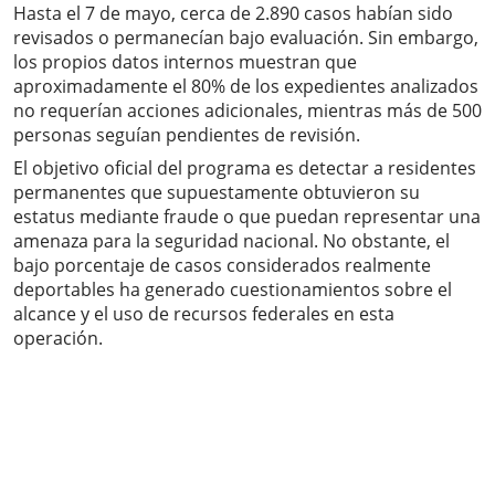
Hasta el 7 de mayo, cerca de 2.890 casos habían sido
revisados o permanecían bajo evaluación. Sin embargo,
los propios datos internos muestran que
aproximadamente el 80% de los expedientes analizados
no requerían acciones adicionales, mientras más de 500
personas seguían pendientes de revisión.
El objetivo oficial del programa es detectar a residentes
permanentes que supuestamente obtuvieron su
estatus mediante fraude o que puedan representar una
amenaza para la seguridad nacional. No obstante, el
bajo porcentaje de casos considerados realmente
deportables ha generado cuestionamientos sobre el
alcance y el uso de recursos federales en esta
operación.