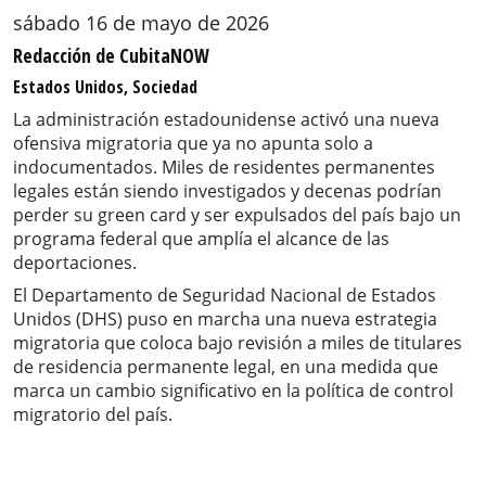
sábado 16 de mayo de 2026
Redacción de CubitaNOW
Estados Unidos, Sociedad
La administración estadounidense activó una nueva
ofensiva migratoria que ya no apunta solo a
indocumentados. Miles de residentes permanentes
legales están siendo investigados y decenas podrían
perder su green card y ser expulsados del país bajo un
programa federal que amplía el alcance de las
deportaciones.
El Departamento de Seguridad Nacional de Estados
Unidos (DHS) puso en marcha una nueva estrategia
migratoria que coloca bajo revisión a miles de titulares
de residencia permanente legal, en una medida que
marca un cambio significativo en la política de control
migratorio del país.