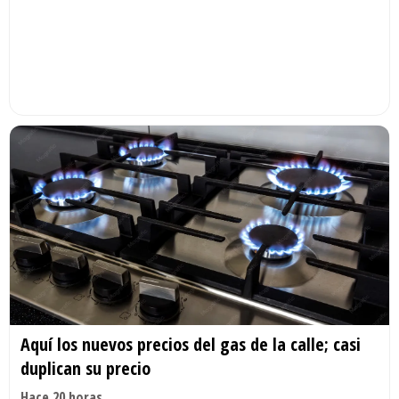
Aquí los nuevos precios del gas de la calle; casi
duplican su precio
Hace 20 horas