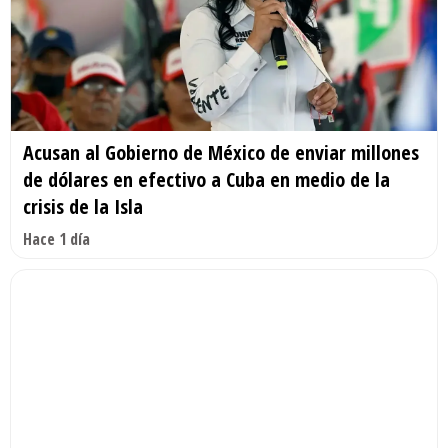
Acusan al Gobierno de México de enviar millones
de dólares en efectivo a Cuba en medio de la
crisis de la Isla
Hace 1 día