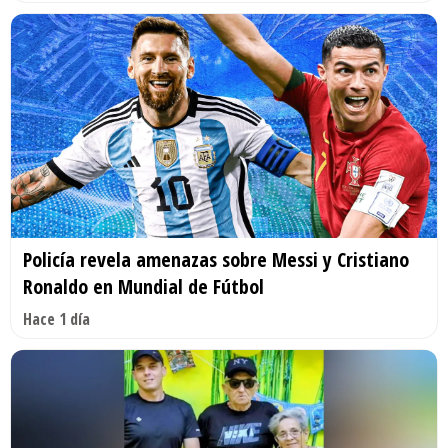
Policía revela amenazas sobre Messi y Cristiano
Ronaldo en Mundial de Fútbol
Hace 1 día