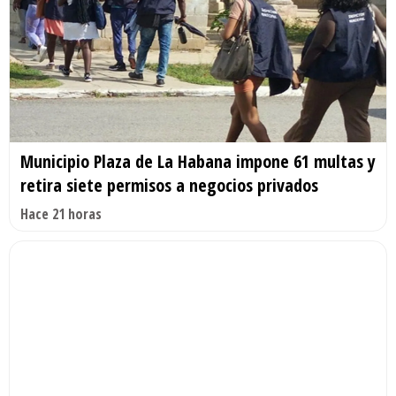
Municipio Plaza de La Habana impone 61 multas y
retira siete permisos a negocios privados
Hace 21 horas