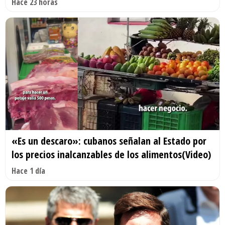
Hace 23 horas
«Es un descaro»: cubanos señalan al Estado por
los precios inalcanzables de los alimentos(Video)
Hace 1 día