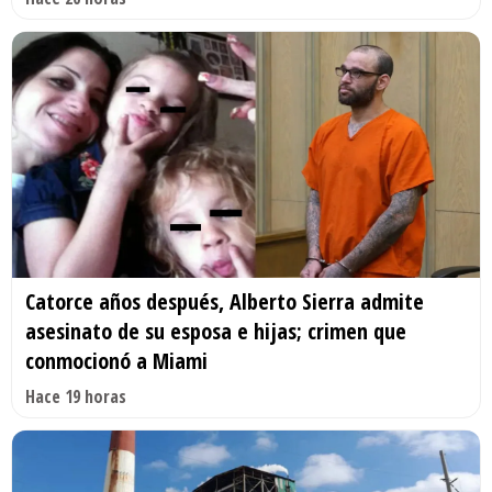
Catorce años después, Alberto Sierra admite
asesinato de su esposa e hijas; crimen que
conmocionó a Miami
Hace 19 horas