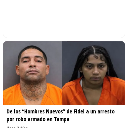
De los “Hombres Nuevos” de Fidel a un arresto
por robo armado en Tampa