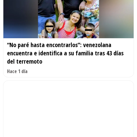
“No paré hasta encontrarlos”: venezolana
encuentra e identifica a su familia tras 43 días
del terremoto
Hace 1 día