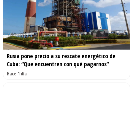
Rusia pone precio a su rescate energético de
Cuba: “Que encuentren con qué pagarnos”
Hace 1 día