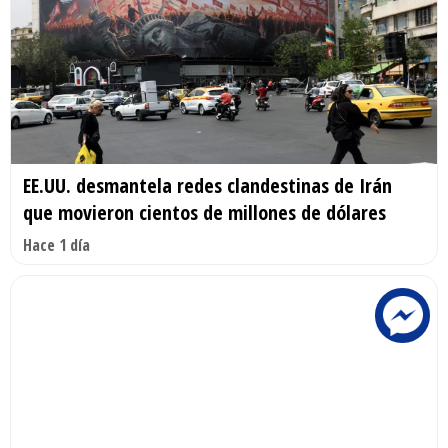
EE.UU. desmantela redes clandestinas de Irán
que movieron cientos de millones de dólares
Hace 1 día