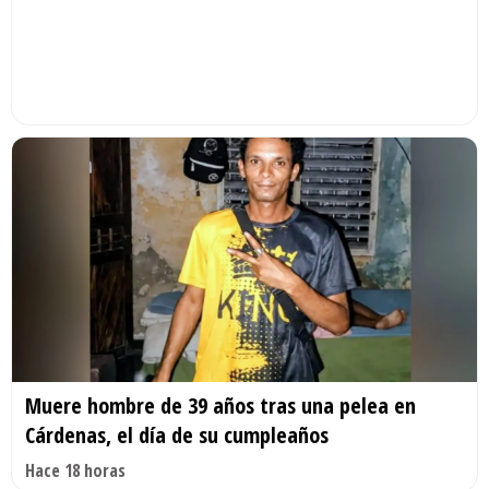
Muere hombre de 39 años tras una pelea en
Cárdenas, el día de su cumpleaños
Hace 18 horas