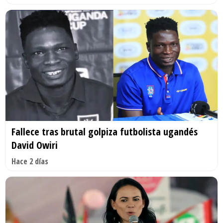
Fallece tras brutal golpiza futbolista ugandés
David Owiri
Hace 2 días