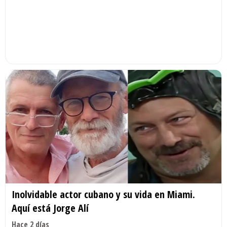
Inolvidable actor cubano y su vida en Miami.
Aquí está Jorge Alí
Hace 2 días