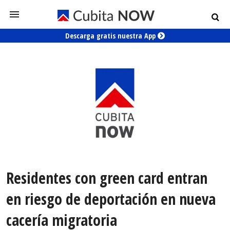
Descarga gratis nuestra App
Residentes con green card entran
en riesgo de deportación en nueva
cacería migratoria