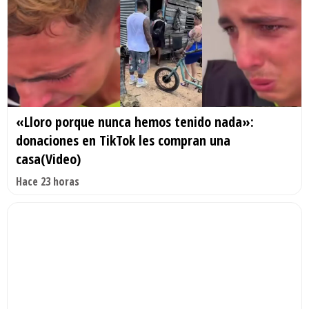
«Lloro porque nunca hemos tenido nada»:
donaciones en TikTok les compran una
casa(Video)
Hace 23 horas