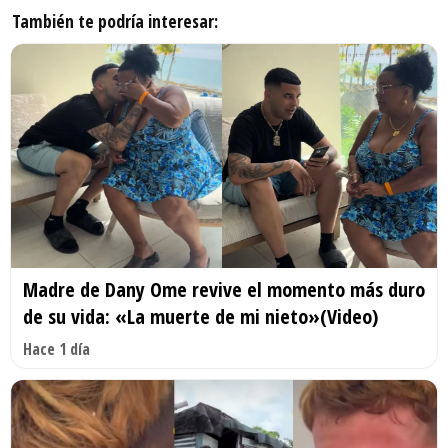
También te podría interesar:
Madre de Dany Ome revive el momento más duro
de su vida: «La muerte de mi nieto»(Video)
Hace 1 día