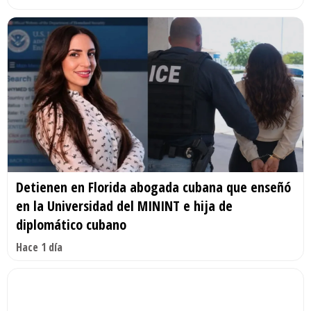
Detienen en Florida abogada cubana que enseñó
en la Universidad del MININT e hija de
diplomático cubano
Hace 1 día