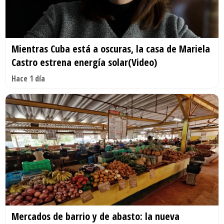
Mientras Cuba está a oscuras, la casa de Mariela
Castro estrena energía solar(Video)
Hace 1 día
Mercados de barrio y de abasto: la nueva