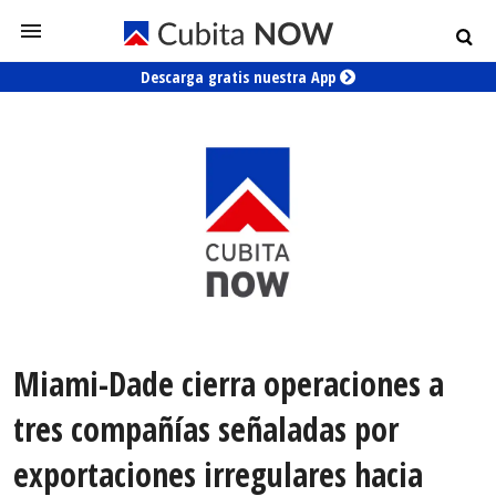
Descarga gratis nuestra App
Miami-Dade cierra operaciones a
tres compañías señaladas por
exportaciones irregulares hacia