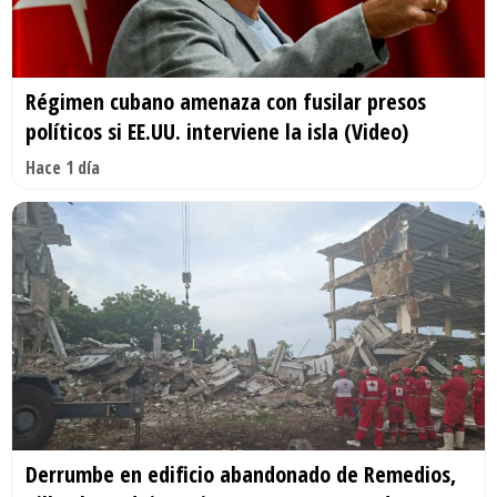
Régimen cubano amenaza con fusilar presos
políticos si EE.UU. interviene la isla (Video)
Hace 1 día
Derrumbe en edificio abandonado de Remedios,