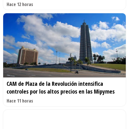
Hace 12 horas
CAM de Plaza de la Revolución intensifica
controles por los altos precios en las Mipymes
Hace 11 horas