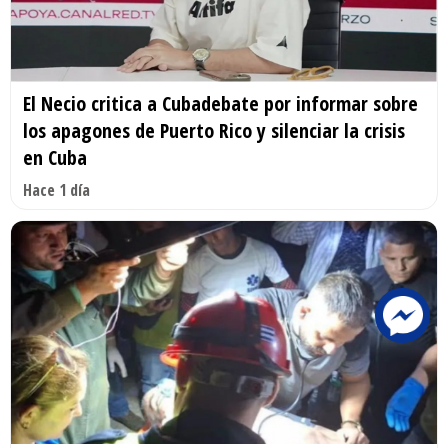
El Necio critica a Cubadebate por informar sobre
los apagones de Puerto Rico y silenciar la crisis
en Cuba
Hace 1 día