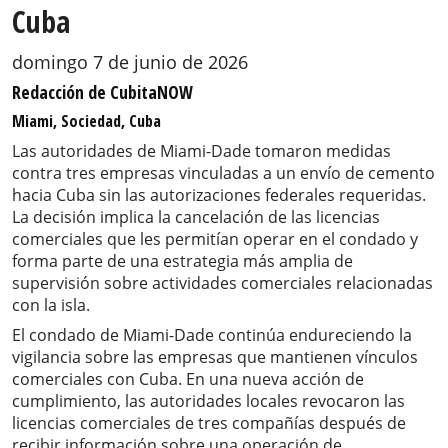
Cuba
domingo 7 de junio de 2026
Redacción de CubitaNOW
Miami, Sociedad, Cuba
Las autoridades de Miami-Dade tomaron medidas
contra tres empresas vinculadas a un envío de cemento
hacia Cuba sin las autorizaciones federales requeridas.
La decisión implica la cancelación de las licencias
comerciales que les permitían operar en el condado y
forma parte de una estrategia más amplia de
supervisión sobre actividades comerciales relacionadas
con la isla.
El condado de Miami-Dade continúa endureciendo la
vigilancia sobre las empresas que mantienen vínculos
comerciales con Cuba. En una nueva acción de
cumplimiento, las autoridades locales revocaron las
licencias comerciales de tres compañías después de
recibir información sobre una operación de