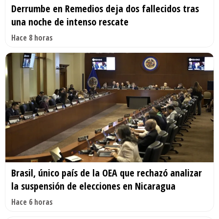
Derrumbe en Remedios deja dos fallecidos tras
una noche de intenso rescate
Hace 8 horas
Brasil, único país de la OEA que rechazó analizar
la suspensión de elecciones en Nicaragua
Hace 6 horas