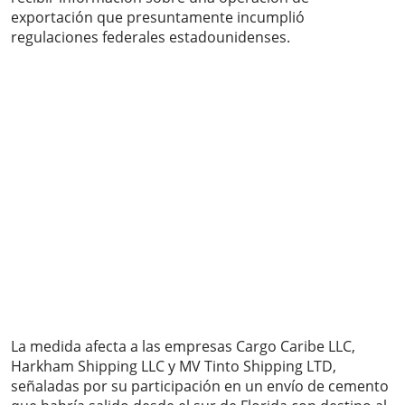
exportación que presuntamente incumplió
regulaciones federales estadounidenses.
La medida afecta a las empresas Cargo Caribe LLC,
Harkham Shipping LLC y MV Tinto Shipping LTD,
señaladas por su participación en un envío de cemento