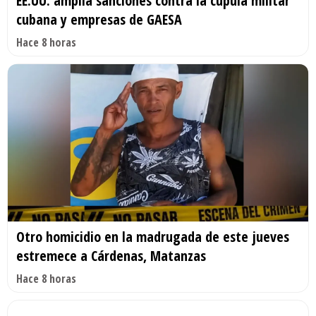
EE.UU. amplía sanciones contra la cúpula militar
cubana y empresas de GAESA
Hace 8 horas
Otro homicidio en la madrugada de este jueves
estremece a Cárdenas, Matanzas
Hace 8 horas