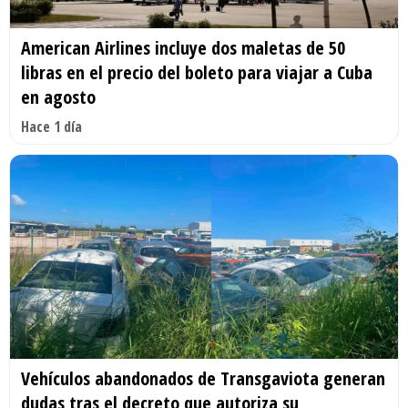
American Airlines incluye dos maletas de 50
libras en el precio del boleto para viajar a Cuba
en agosto
Hace 1 día
Vehículos abandonados de Transgaviota generan
dudas tras el decreto que autoriza su