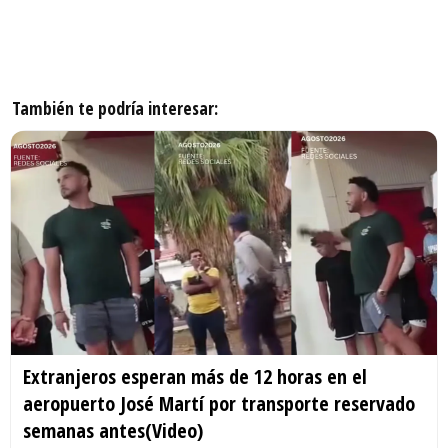
También te podría interesar:
Extranjeros esperan más de 12 horas en el
aeropuerto José Martí por transporte reservado
semanas antes(Video)