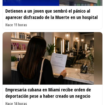
Detienen a un joven que sembró el pánico al
aparecer disfrazado de la Muerte en un hospital
Hace 11 horas
Empresaria cubana en Miami recibe orden de
deportación pese a haber creado un negocio
Hace 14 horas