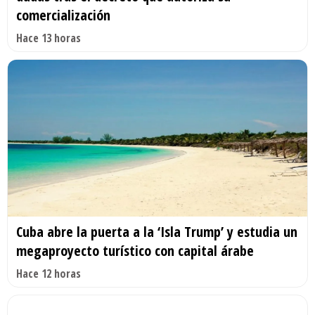
comercialización
Hace 13 horas
Cuba abre la puerta a la ‘Isla Trump’ y estudia un
megaproyecto turístico con capital árabe
Hace 12 horas