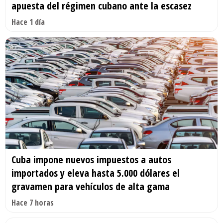
apuesta del régimen cubano ante la escasez
Hace 1 día
Cuba impone nuevos impuestos a autos
importados y eleva hasta 5.000 dólares el
gravamen para vehículos de alta gama
Hace 7 horas