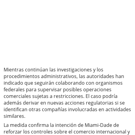
Mientras continúan las investigaciones y los
procedimientos administrativos, las autoridades han
indicado que seguirán colaborando con organismos
federales para supervisar posibles operaciones
comerciales sujetas a restricciones. El caso podría
además derivar en nuevas acciones regulatorias si se
identifican otras compañías involucradas en actividades
similares.
La medida confirma la intención de Miami-Dade de
reforzar los controles sobre el comercio internacional y