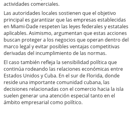
actividades comerciales.
Las autoridades locales sostienen que el objetivo
principal es garantizar que las empresas establecidas
en Miami-Dade respeten las leyes federales y estatales
aplicables. Asimismo, argumentan que estas acciones
buscan proteger a los negocios que operan dentro del
marco legal y evitar posibles ventajas competitivas
derivadas del incumplimiento de las normas.
El caso también refleja la sensibilidad política que
continúa rodeando las relaciones económicas entre
Estados Unidos y Cuba. En el sur de Florida, donde
reside una importante comunidad cubana, las
decisiones relacionadas con el comercio hacia la isla
suelen generar una atención especial tanto en el
ámbito empresarial como político.