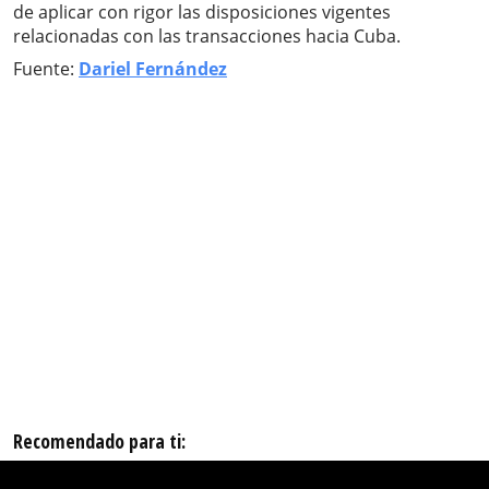
de aplicar con rigor las disposiciones vigentes
relacionadas con las transacciones hacia Cuba.
Fuente:
Dariel Fernández
Recomendado para ti: