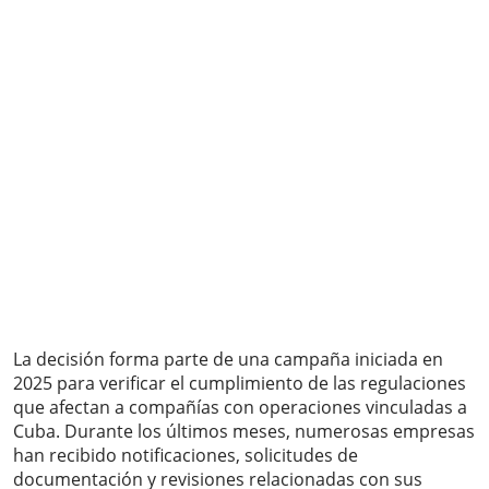
La decisión forma parte de una campaña iniciada en
2025 para verificar el cumplimiento de las regulaciones
que afectan a compañías con operaciones vinculadas a
Cuba. Durante los últimos meses, numerosas empresas
han recibido notificaciones, solicitudes de
documentación y revisiones relacionadas con sus