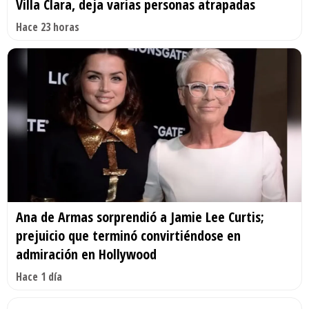
Villa Clara, deja varias personas atrapadas
Hace 23 horas
Ana de Armas sorprendió a Jamie Lee Curtis;
prejuicio que terminó convirtiéndose en
admiración en Hollywood
Hace 1 día