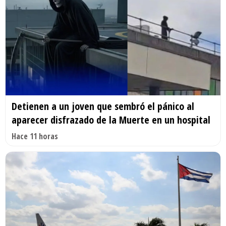
Detienen a un joven que sembró el pánico al
aparecer disfrazado de la Muerte en un hospital
Hace 11 horas