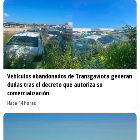
Vehículos abandonados de Transgaviota generan
dudas tras el decreto que autoriza su
comercialización
Hace 14 horas