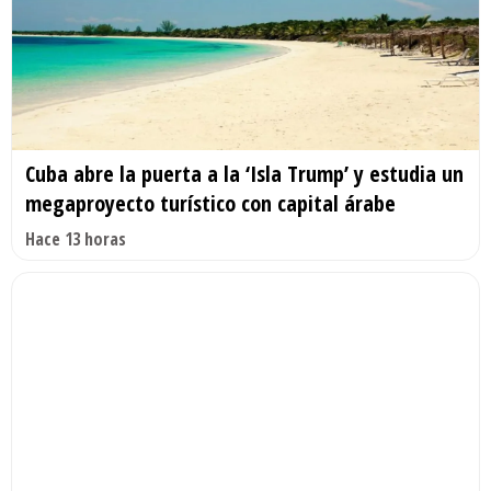
Cuba abre la puerta a la ‘Isla Trump’ y estudia un
megaproyecto turístico con capital árabe
Hace 13 horas