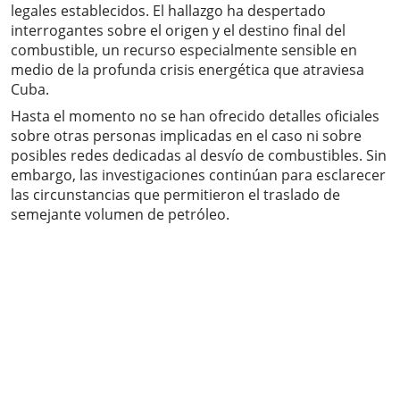
legales establecidos. El hallazgo ha despertado
interrogantes sobre el origen y el destino final del
combustible, un recurso especialmente sensible en
medio de la profunda crisis energética que atraviesa
Cuba.
Hasta el momento no se han ofrecido detalles oficiales
sobre otras personas implicadas en el caso ni sobre
posibles redes dedicadas al desvío de combustibles. Sin
embargo, las investigaciones continúan para esclarecer
las circunstancias que permitieron el traslado de
semejante volumen de petróleo.