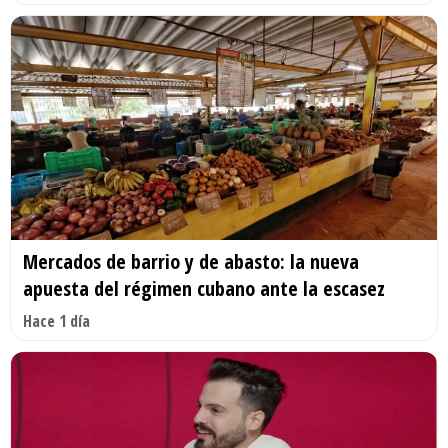
Mercados de barrio y de abasto: la nueva
apuesta del régimen cubano ante la escasez
Hace 1 día