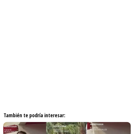
También te podría interesar: