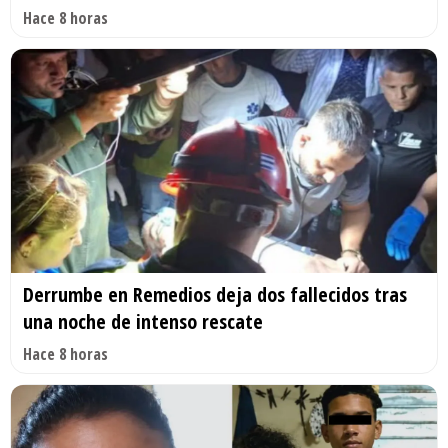
Hace 8 horas
Derrumbe en Remedios deja dos fallecidos tras
una noche de intenso rescate
Hace 8 horas