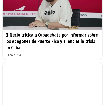
El Necio critica a Cubadebate por informar sobre
los apagones de Puerto Rico y silenciar la crisis
en Cuba
Hace 1 día