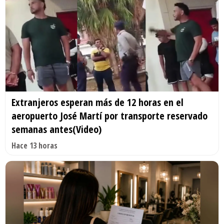
Extranjeros esperan más de 12 horas en el
aeropuerto José Martí por transporte reservado
semanas antes(Video)
Hace 13 horas