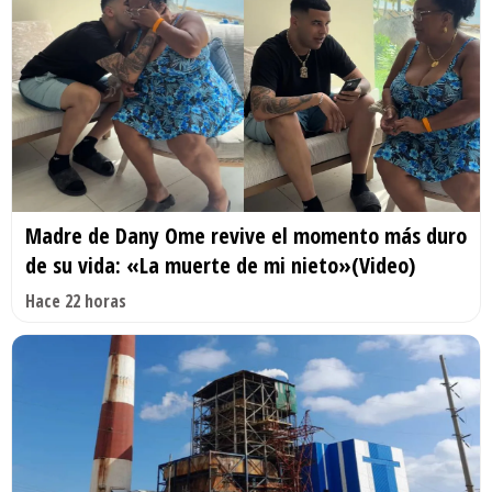
Madre de Dany Ome revive el momento más duro
de su vida: «La muerte de mi nieto»(Video)
Hace 22 horas