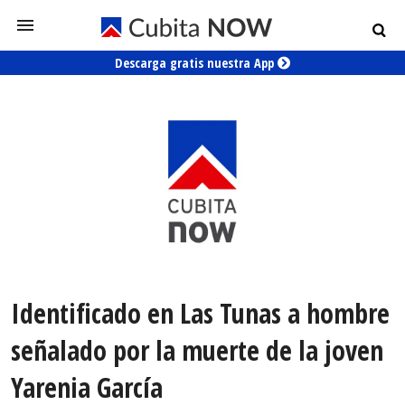
Descarga gratis nuestra App
Identificado en Las Tunas a hombre
señalado por la muerte de la joven
Yarenia García