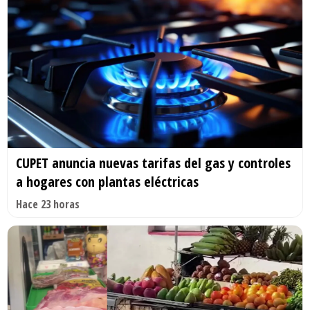
CUPET anuncia nuevas tarifas del gas y controles
a hogares con plantas eléctricas
Hace 23 horas