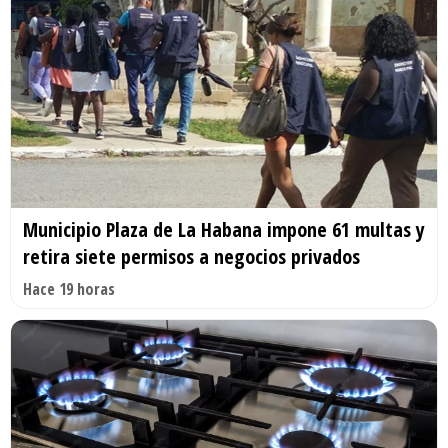
Municipio Plaza de La Habana impone 61 multas y
retira siete permisos a negocios privados
Hace 19 horas