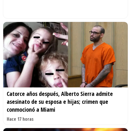
Catorce años después, Alberto Sierra admite
asesinato de su esposa e hijas; crimen que
conmocionó a Miami
Hace 17 horas