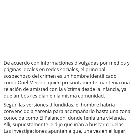
De acuerdo con informaciones divulgadas por medios y
páginas locales en redes sociales, el principal
sospechoso del crimen es un hombre identificado
como Onel Meriño, quien presuntamente mantenía una
relación de amistad con la víctima desde la infancia, ya
que ambos residían en la misma comunidad.
Según las versiones difundidas, el hombre habría
convencido a Yarenia para acompañarlo hasta una zona
conocida como El Palancón, donde tenía una vivienda.
Allí, supuestamente le dijo que irían a buscar ciruelas.
Las investigaciones apuntan a que, una vez en el lugar,