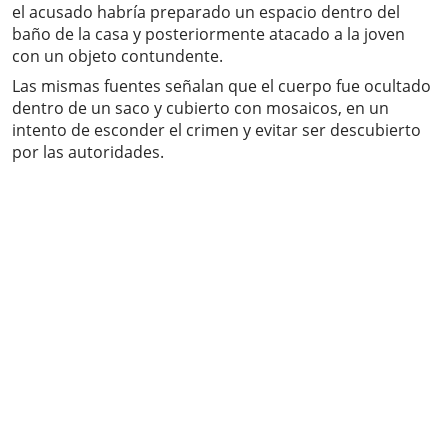
el acusado habría preparado un espacio dentro del
baño de la casa y posteriormente atacado a la joven
con un objeto contundente.
Las mismas fuentes señalan que el cuerpo fue ocultado
dentro de un saco y cubierto con mosaicos, en un
intento de esconder el crimen y evitar ser descubierto
por las autoridades.