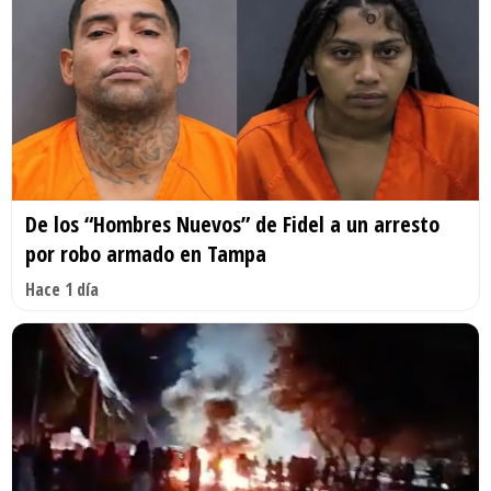
De los “Hombres Nuevos” de Fidel a un arresto
por robo armado en Tampa
Hace 1 día