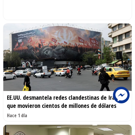
EE.UU. desmantela redes clandestinas de Irán
que movieron cientos de millones de dólares
Hace 1 día