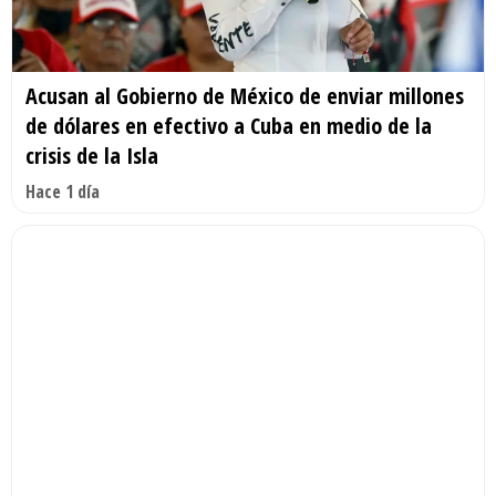
Acusan al Gobierno de México de enviar millones
de dólares en efectivo a Cuba en medio de la
crisis de la Isla
Hace 1 día