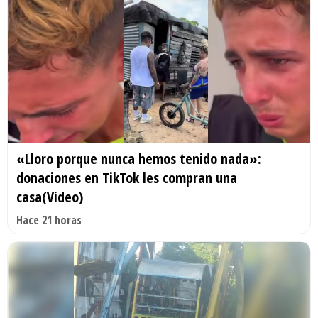
«Lloro porque nunca hemos tenido nada»:
donaciones en TikTok les compran una
casa(Video)
Hace 21 horas