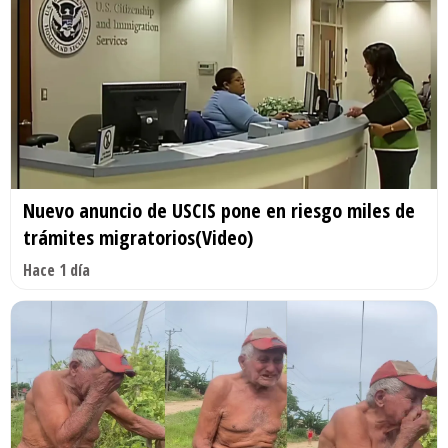
Nuevo anuncio de USCIS pone en riesgo miles de
trámites migratorios(Video)
Hace 1 día