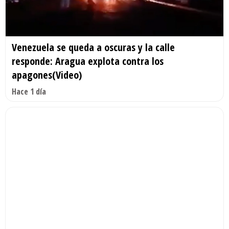
Venezuela se queda a oscuras y la calle
responde: Aragua explota contra los
apagones(Video)
Hace 1 día