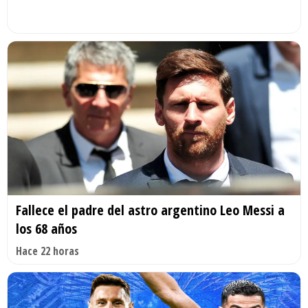
Fallece el padre del astro argentino Leo Messi a
los 68 años
Hace 22 horas