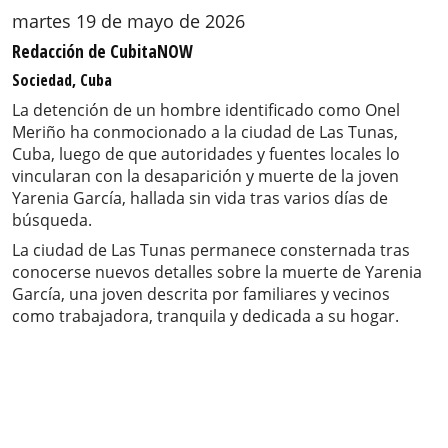
martes 19 de mayo de 2026
Redacción de CubitaNOW
Sociedad, Cuba
La detención de un hombre identificado como Onel
Meriño ha conmocionado a la ciudad de Las Tunas,
Cuba, luego de que autoridades y fuentes locales lo
vincularan con la desaparición y muerte de la joven
Yarenia García, hallada sin vida tras varios días de
búsqueda.
La ciudad de Las Tunas permanece consternada tras
conocerse nuevos detalles sobre la muerte de Yarenia
García, una joven descrita por familiares y vecinos
como trabajadora, tranquila y dedicada a su hogar.