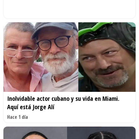
Inolvidable actor cubano y su vida en Miami.
Aquí está Jorge Alí
Hace 1 día