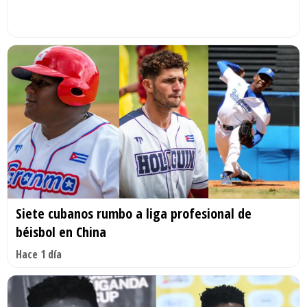
Siete cubanos rumbo a liga profesional de
béisbol en China
Hace 1 día