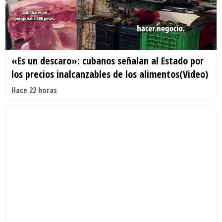
«Es un descaro»: cubanos señalan al Estado por
los precios inalcanzables de los alimentos(Video)
Hace 22 horas