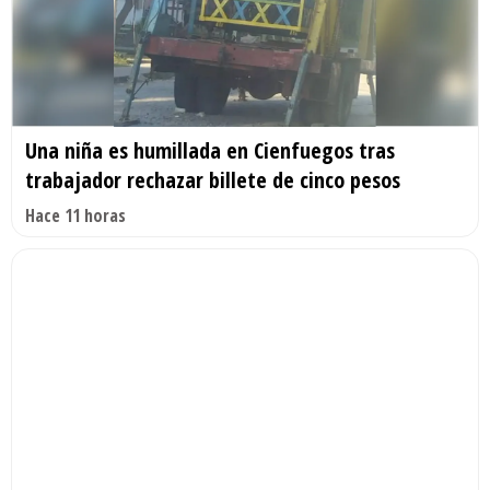
Una niña es humillada en Cienfuegos tras
trabajador rechazar billete de cinco pesos
Hace 11 horas