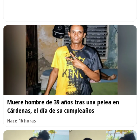
Muere hombre de 39 años tras una pelea en
Cárdenas, el día de su cumpleaños
Hace 16 horas