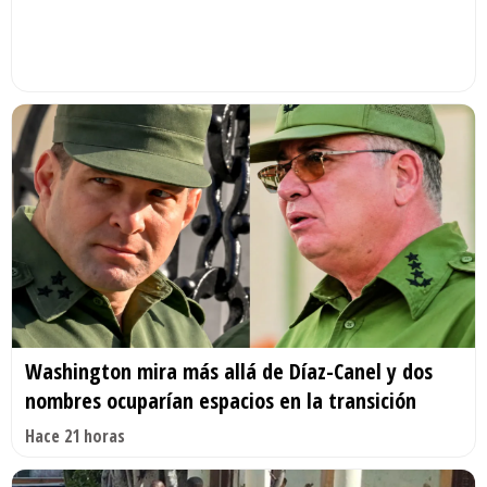
Washington mira más allá de Díaz-Canel y dos
nombres ocuparían espacios en la transición
Hace 21 horas