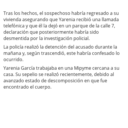
Tras los hechos, el sospechoso habría regresado a su
vivienda asegurando que Yarenia recibió una llamada
telefónica y que él la dejó en un parque de la calle 7,
declaración que posteriormente habría sido
desmentida por la investigación policial.
La policía realizó la detención del acusado durante la
mañana y, según trascendió, este habría confesado lo
ocurrido.
Yarenia García trabajaba en una Mipyme cercana a su
casa. Su sepelio se realizó recientemente, debido al
avanzado estado de descomposición en que fue
encontrado el cuerpo.