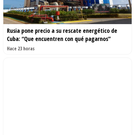
Rusia pone precio a su rescate energético de
Cuba: “Que encuentren con qué pagarnos”
Hace 23 horas