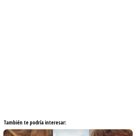
También te podría interesar: