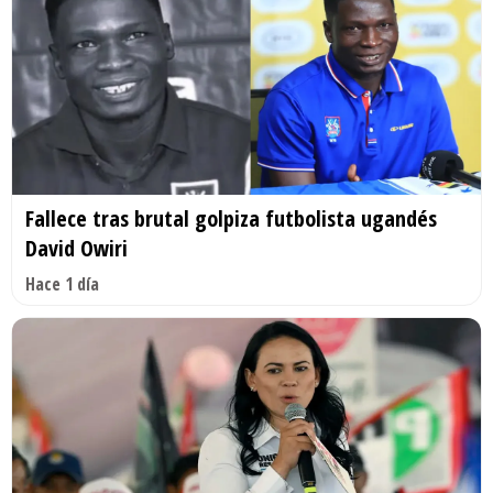
Fallece tras brutal golpiza futbolista ugandés
David Owiri
Hace 1 día