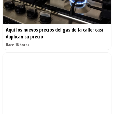
Aquí los nuevos precios del gas de la calle; casi
duplican su precio
Hace 18 horas