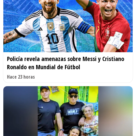
Policía revela amenazas sobre Messi y Cristiano
Ronaldo en Mundial de Fútbol
Hace 23 horas