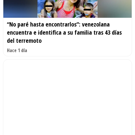
“No paré hasta encontrarlos”: venezolana
encuentra e identifica a su familia tras 43 días
del terremoto
Hace 1 día