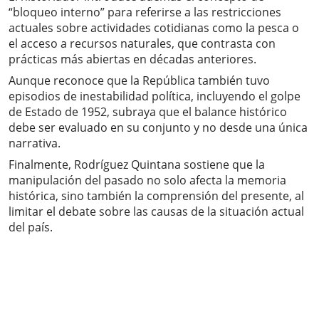
“bloqueo interno” para referirse a las restricciones
actuales sobre actividades cotidianas como la pesca o
el acceso a recursos naturales, que contrasta con
prácticas más abiertas en décadas anteriores.
Aunque reconoce que la República también tuvo
episodios de inestabilidad política, incluyendo el golpe
de Estado de 1952, subraya que el balance histórico
debe ser evaluado en su conjunto y no desde una única
narrativa.
Finalmente, Rodríguez Quintana sostiene que la
manipulación del pasado no solo afecta la memoria
histórica, sino también la comprensión del presente, al
limitar el debate sobre las causas de la situación actual
del país.