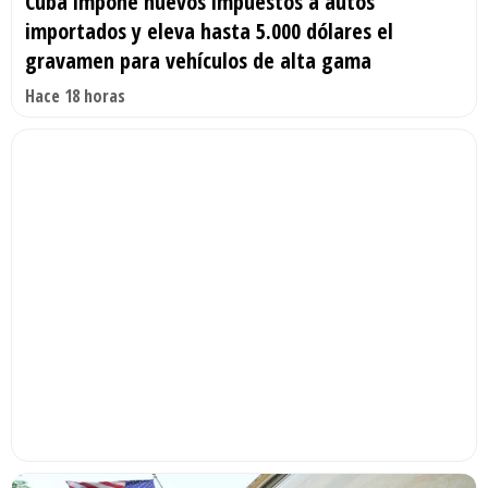
Cuba impone nuevos impuestos a autos
importados y eleva hasta 5.000 dólares el
gravamen para vehículos de alta gama
Hace 18 horas