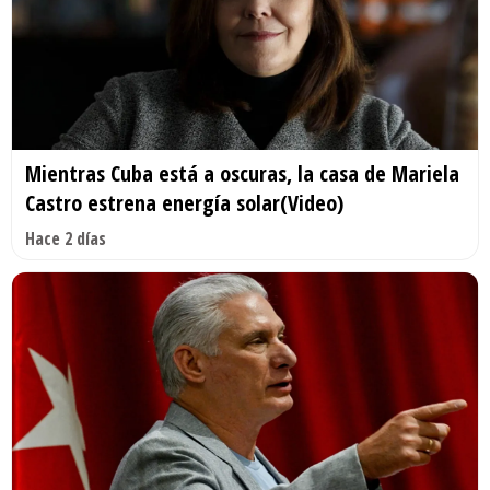
Mientras Cuba está a oscuras, la casa de Mariela
Castro estrena energía solar(Video)
Hace 2 días