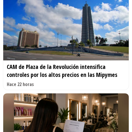
CAM de Plaza de la Revolución intensifica
controles por los altos precios en las Mipymes
Hace 22 horas