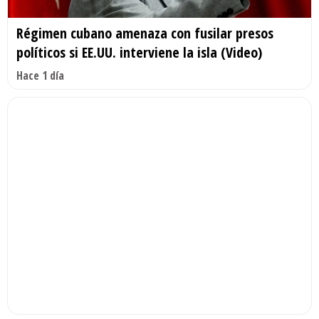
Régimen cubano amenaza con fusilar presos
políticos si EE.UU. interviene la isla (Video)
Hace 1 día