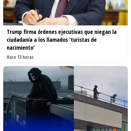
Trump firma órdenes ejecutivas que niegan la
ciudadanía a los llamados 'turistas de
nacimiento'
Hace 13 horas