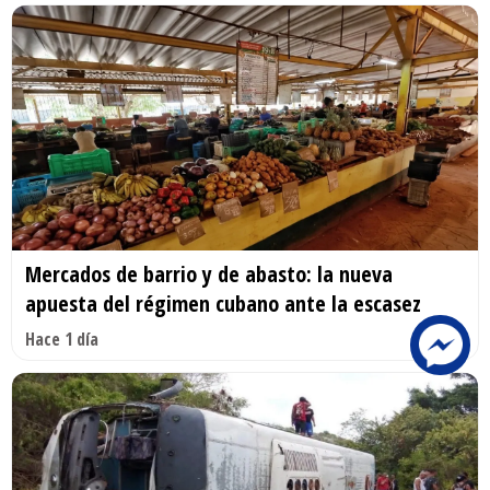
Mercados de barrio y de abasto: la nueva
apuesta del régimen cubano ante la escasez
Hace 1 día