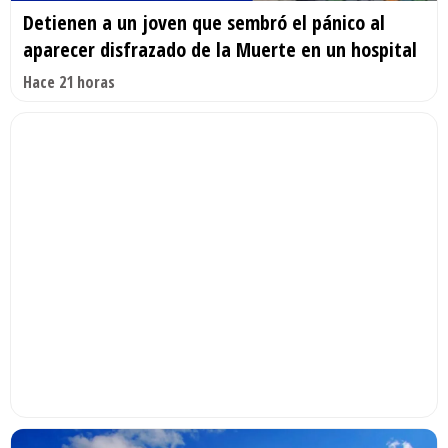
Detienen a un joven que sembró el pánico al
aparecer disfrazado de la Muerte en un hospital
Hace 21 horas