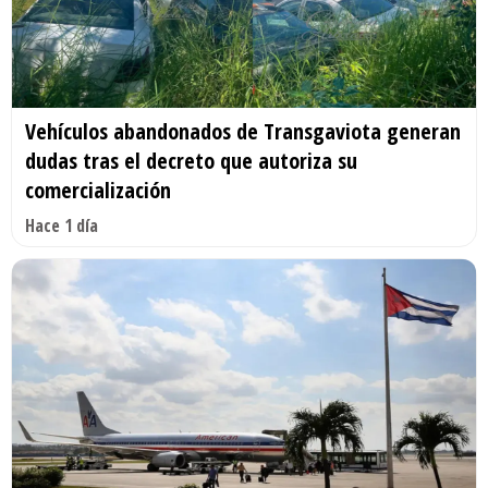
Vehículos abandonados de Transgaviota generan
dudas tras el decreto que autoriza su
comercialización
Hace 1 día