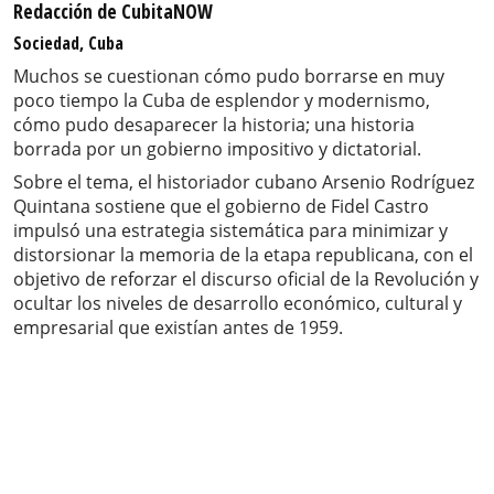
Redacción de CubitaNOW
Sociedad, Cuba
Muchos se cuestionan cómo pudo borrarse en muy
poco tiempo la Cuba de esplendor y modernismo,
cómo pudo desaparecer la historia; una historia
borrada por un gobierno impositivo y dictatorial.
Sobre el tema, el historiador cubano Arsenio Rodríguez
Quintana sostiene que el gobierno de Fidel Castro
impulsó una estrategia sistemática para minimizar y
distorsionar la memoria de la etapa republicana, con el
objetivo de reforzar el discurso oficial de la Revolución y
ocultar los niveles de desarrollo económico, cultural y
empresarial que existían antes de 1959.