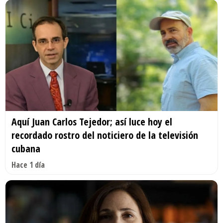
Aquí Juan Carlos Tejedor; así luce hoy el
recordado rostro del noticiero de la televisión
cubana
Hace 1 día