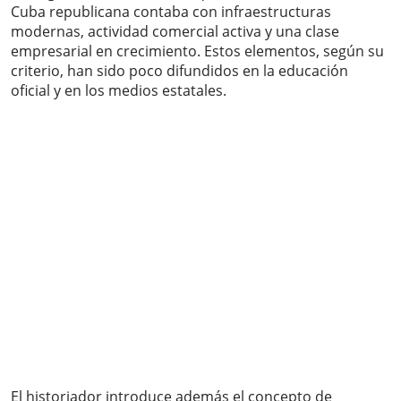
Cuba republicana contaba con infraestructuras
modernas, actividad comercial activa y una clase
empresarial en crecimiento. Estos elementos, según su
criterio, han sido poco difundidos en la educación
oficial y en los medios estatales.
El historiador introduce además el concepto de