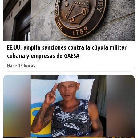
EE.UU. amplía sanciones contra la cúpula militar
cubana y empresas de GAESA
Hace 18 horas