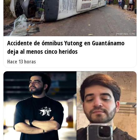
Accidente de ómnibus Yutong en Guantánamo
deja al menos cinco heridos
Hace 13 horas