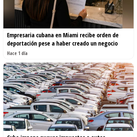
Empresaria cubana en Miami recibe orden de
deportación pese a haber creado un negocio
Hace 1 día