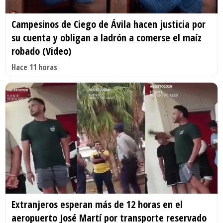
Campesinos de Ciego de Ávila hacen justicia por
su cuenta y obligan a ladrón a comerse el maíz
robado (Video)
Hace 11 horas
Extranjeros esperan más de 12 horas en el
aeropuerto José Martí por transporte reservado