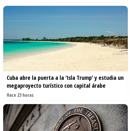
Cuba abre la puerta a la ‘Isla Trump’ y estudia un
megaproyecto turístico con capital árabe
Hace 23 horas