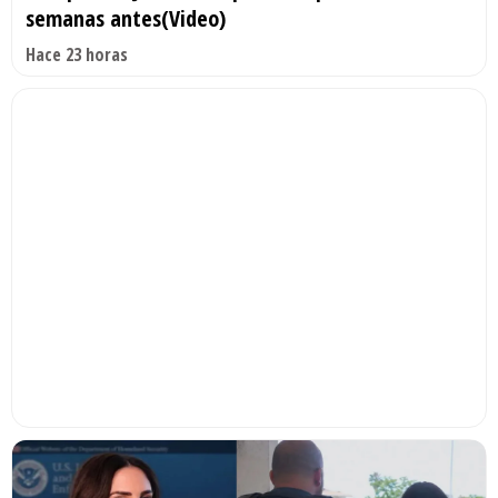
semanas antes(Video)
Hace 23 horas