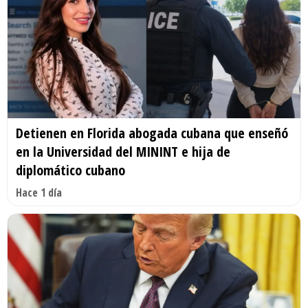
Detienen en Florida abogada cubana que enseñó
en la Universidad del MININT e hija de
diplomático cubano
Hace 1 día