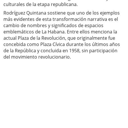
culturales de la etapa republicana.
Rodríguez Quintana sostiene que uno de los ejemplos
más evidentes de esta transformación narrativa es el
cambio de nombres y significados de espacios
emblemáticos de La Habana. Entre ellos menciona la
actual Plaza de la Revolución, que originalmente fue
concebida como Plaza Cívica durante los últimos años
de la República y concluida en 1958, sin participación
del movimiento revolucionario.