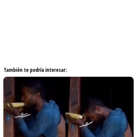
También te podría interesar: