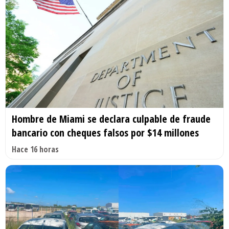
Hombre de Miami se declara culpable de fraude
bancario con cheques falsos por $14 millones
Hace 16 horas