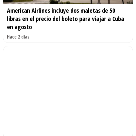
American Airlines incluye dos maletas de 50
libras en el precio del boleto para viajar a Cuba
en agosto
Hace 2 días