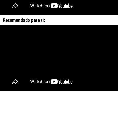
Recomendado para ti: