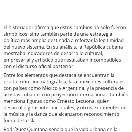
El historiador afirma que estos cambios no solo fueron
simbólicos, sino también parte de una estrategia
política más amplia destinada a reforzar la legitimidad
del nuevo sistema. En su análisis, la República cubana
mostraba indicadores de desarrollo cultural,
empresarial y artístico que resultaban incompatibles
con el discurso oficial posterior.
Entre los elementos que destaca se encuentran la
producción cinematográfica, las conexiones culturales
con países como México y Argentina, y la presencia de
artistas cubanos con proyección internacional. También
menciona figuras como Ernesto Lecuona, quien
desarrolló giras internacionales, y otros exponentes de
la música y la danza que alcanzaron reconocimiento
fuera de la Isla.
Rodríguez Quintana señala que la vida urbana en la