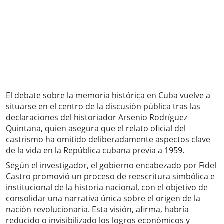
El debate sobre la memoria histórica en Cuba vuelve a
situarse en el centro de la discusión pública tras las
declaraciones del historiador Arsenio Rodríguez
Quintana, quien asegura que el relato oficial del
castrismo ha omitido deliberadamente aspectos clave
de la vida en la República cubana previa a 1959.
Según el investigador, el gobierno encabezado por Fidel
Castro promovió un proceso de reescritura simbólica e
institucional de la historia nacional, con el objetivo de
consolidar una narrativa única sobre el origen de la
nación revolucionaria. Esta visión, afirma, habría
reducido o invisibilizado los logros económicos y