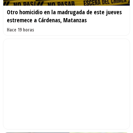
Otro homicidio en la madrugada de este jueves
estremece a Cárdenas, Matanzas
Hace 19 horas