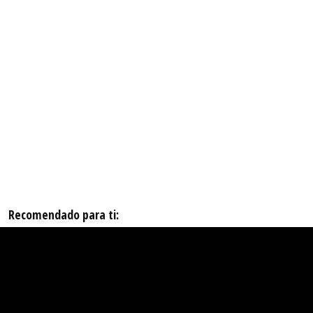
Recomendado para ti: