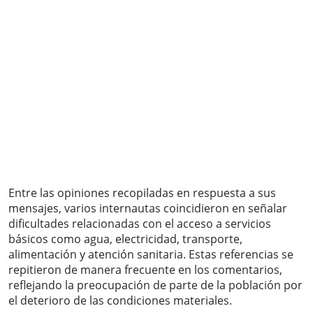
Entre las opiniones recopiladas en respuesta a sus
mensajes, varios internautas coincidieron en señalar
dificultades relacionadas con el acceso a servicios
básicos como agua, electricidad, transporte,
alimentación y atención sanitaria. Estas referencias se
repitieron de manera frecuente en los comentarios,
reflejando la preocupación de parte de la población por
el deterioro de las condiciones materiales.