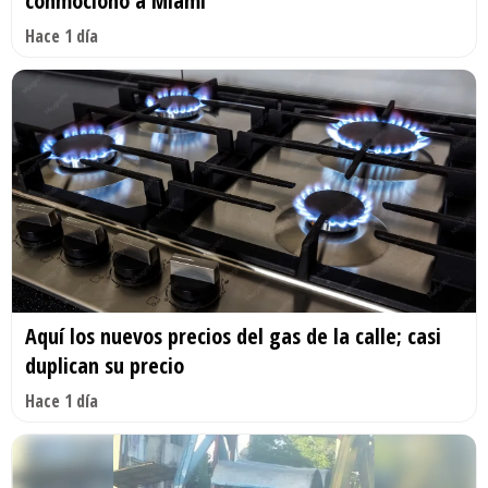
conmocionó a Miami
Hace 1 día
Aquí los nuevos precios del gas de la calle; casi
duplican su precio
Hace 1 día