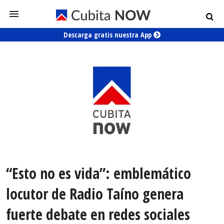
Descarga gratis nuestra App
“Esto no es vida”: emblemático
locutor de Radio Taíno genera
fuerte debate en redes sociales