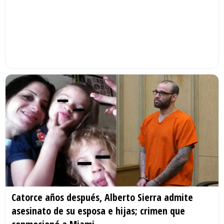
Catorce años después, Alberto Sierra admite
asesinato de su esposa e hijas; crimen que