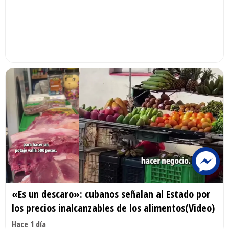
«Es un descaro»: cubanos señalan al Estado por
los precios inalcanzables de los alimentos(Video)
Hace 1 día