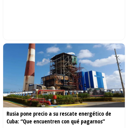
Rusia pone precio a su rescate energético de
Cuba: “Que encuentren con qué pagarnos”