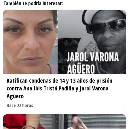
También te podría interesar:
Ratifican condenas de 14 y 13 años de prisión
contra Ana Ibis Tristá Padilla y Jarol Varona
Agüero
Hace 22 horas