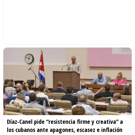
Díaz-Canel pide “resistencia firme y creativa” a
los cubanos ante apagones, escasez e inflación