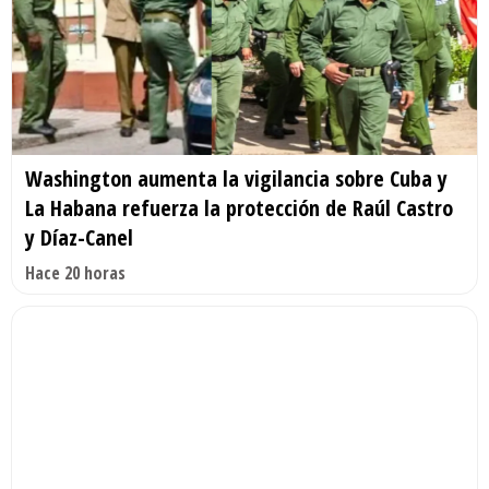
Washington aumenta la vigilancia sobre Cuba y
La Habana refuerza la protección de Raúl Castro
y Díaz-Canel
Hace 20 horas