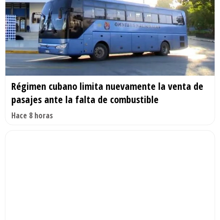
Régimen cubano limita nuevamente la venta de
pasajes ante la falta de combustible
Hace 8 horas