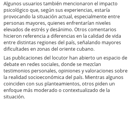
Algunos usuarios también mencionaron el impacto
psicológico que, según sus experiencias, estaría
provocando la situación actual, especialmente entre
personas mayores, quienes enfrentarían niveles
elevados de estrés y desánimo. Otros comentarios
hicieron referencia a diferencias en la calidad de vida
entre distintas regiones del país, señalando mayores
dificultades en zonas del oriente cubano.
Las publicaciones del locutor han abierto un espacio de
debate en redes sociales, donde se mezclan
testimonios personales, opiniones y valoraciones sobre
la realidad socioeconómica del país. Mientras algunos
coinciden con sus planteamientos, otros piden un
enfoque más moderado o contextualizado de la
situación.