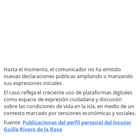
Hasta el momento, el comunicador no ha emitido
nuevas declaraciones públicas ampliando o matizando
sus expresiones iniciales.
El caso refleja el creciente uso de plataformas digitales
como espacio de expresión ciudadana y discusión
sobre las condiciones de vida en la isla, en medio de un
contexto marcado por tensiones económicas y sociales.
Fuente:
Publicaciones del perfil personal del locutor
Guille Rivero de la Rosa