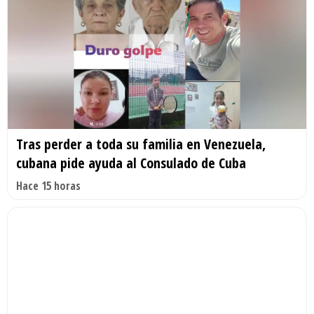
Tras perder a toda su familia en Venezuela,
cubana pide ayuda al Consulado de Cuba
Hace 15 horas