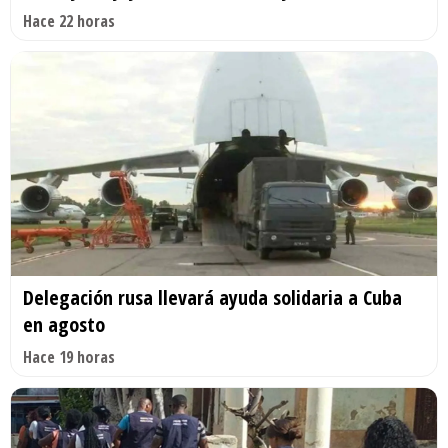
Hace 22 horas
Delegación rusa llevará ayuda solidaria a Cuba
en agosto
Hace 19 horas