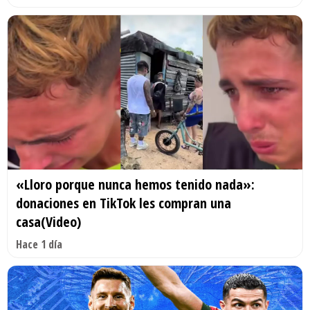
«Lloro porque nunca hemos tenido nada»:
donaciones en TikTok les compran una
casa(Video)
Hace 1 día