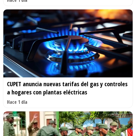
CUPET anuncia nuevas tarifas del gas y controles
a hogares con plantas eléctricas
Hace 1 día