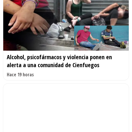
Alcohol, psicofármacos y violencia ponen en
alerta a una comunidad de Cienfuegos
Hace 19 horas