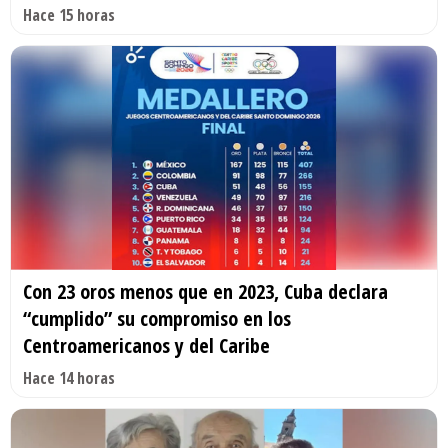
Hace 15 horas
Con 23 oros menos que en 2023, Cuba declara
“cumplido” su compromiso en los
Centroamericanos y del Caribe
Hace 14 horas