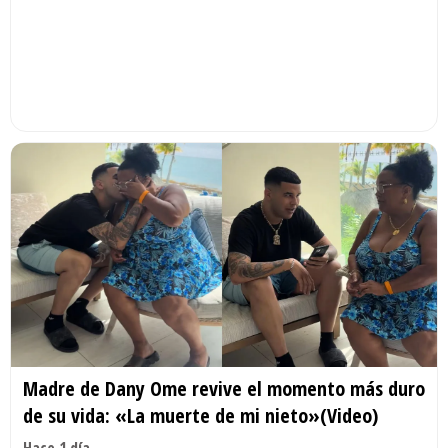
Madre de Dany Ome revive el momento más duro
de su vida: «La muerte de mi nieto»(Video)
Hace 1 día