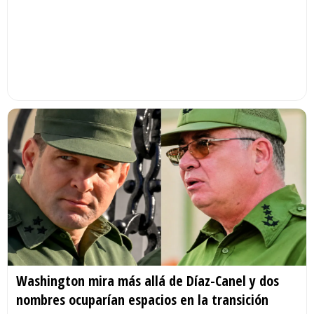
Washington mira más allá de Díaz-Canel y dos
nombres ocuparían espacios en la transición