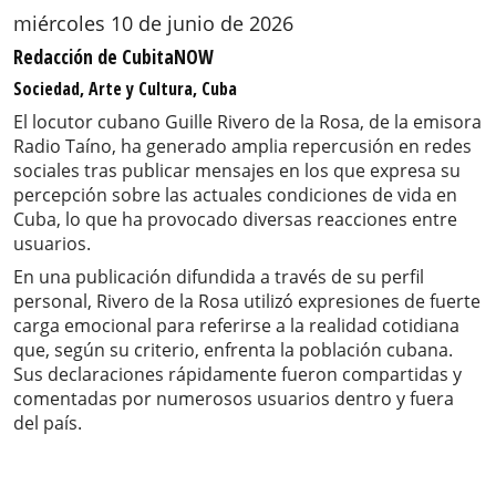
miércoles 10 de junio de 2026
Redacción de CubitaNOW
Sociedad, Arte y Cultura, Cuba
El locutor cubano Guille Rivero de la Rosa, de la emisora
Radio Taíno, ha generado amplia repercusión en redes
sociales tras publicar mensajes en los que expresa su
percepción sobre las actuales condiciones de vida en
Cuba, lo que ha provocado diversas reacciones entre
usuarios.
En una publicación difundida a través de su perfil
personal, Rivero de la Rosa utilizó expresiones de fuerte
carga emocional para referirse a la realidad cotidiana
que, según su criterio, enfrenta la población cubana.
Sus declaraciones rápidamente fueron compartidas y
comentadas por numerosos usuarios dentro y fuera
del país.