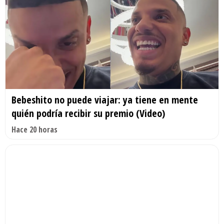
Bebeshito no puede viajar: ya tiene en mente
quién podría recibir su premio (Video)
Hace 20 horas