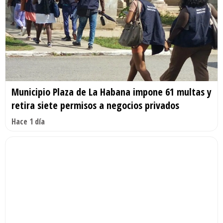
Municipio Plaza de La Habana impone 61 multas y
retira siete permisos a negocios privados
Hace 1 día