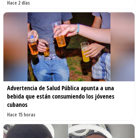
Hace 2 días
Advertencia de Salud Pública apunta a una
bebida que están consumiendo los jóvenes
cubanos
Hace 15 horas