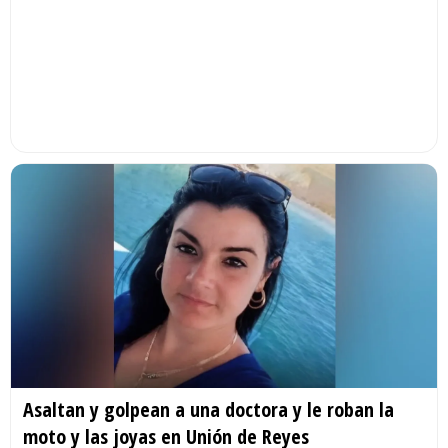
Asaltan y golpean a una doctora y le roban la
moto y las joyas en Unión de Reyes