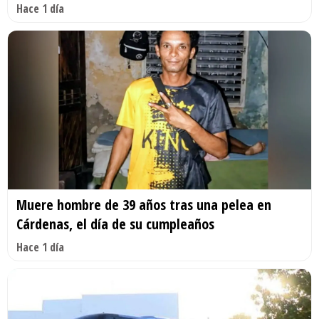
Hace 1 día
Muere hombre de 39 años tras una pelea en
Cárdenas, el día de su cumpleaños
Hace 1 día