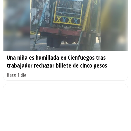
Una niña es humillada en Cienfuegos tras
trabajador rechazar billete de cinco pesos
Hace 1 día