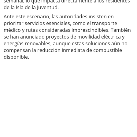
semanal, lo que impacta directamente a los residentes
de la Isla de la Juventud.
Ante este escenario, las autoridades insisten en
priorizar servicios esenciales, como el transporte
médico y rutas consideradas imprescindibles. También
se han anunciado proyectos de movilidad eléctrica y
energías renovables, aunque estas soluciones aún no
compensan la reducción inmediata de combustible
disponible.