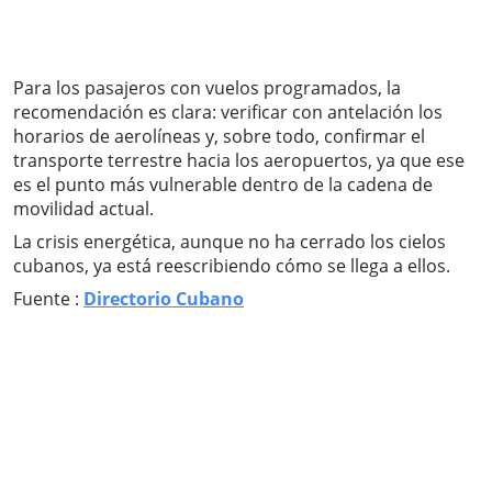
Para los pasajeros con vuelos programados, la
recomendación es clara: verificar con antelación los
horarios de aerolíneas y, sobre todo, confirmar el
transporte terrestre hacia los aeropuertos, ya que ese
es el punto más vulnerable dentro de la cadena de
movilidad actual.
La crisis energética, aunque no ha cerrado los cielos
cubanos, ya está reescribiendo cómo se llega a ellos.
Fuente :
Directorio Cubano