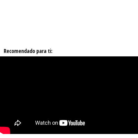
Recomendado para ti: