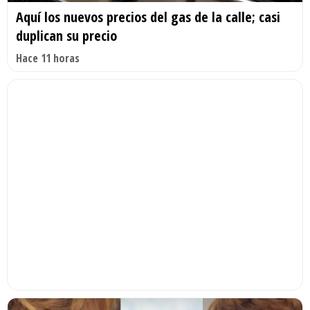
Aquí los nuevos precios del gas de la calle; casi
duplican su precio
Hace 11 horas