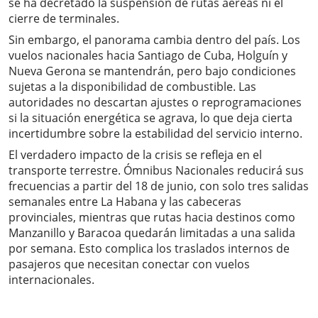
se ha decretado la suspensión de rutas aéreas ni el
cierre de terminales.
Sin embargo, el panorama cambia dentro del país. Los
vuelos nacionales hacia Santiago de Cuba, Holguín y
Nueva Gerona se mantendrán, pero bajo condiciones
sujetas a la disponibilidad de combustible. Las
autoridades no descartan ajustes o reprogramaciones
si la situación energética se agrava, lo que deja cierta
incertidumbre sobre la estabilidad del servicio interno.
El verdadero impacto de la crisis se refleja en el
transporte terrestre. Ómnibus Nacionales reducirá sus
frecuencias a partir del 18 de junio, con solo tres salidas
semanales entre La Habana y las cabeceras
provinciales, mientras que rutas hacia destinos como
Manzanillo y Baracoa quedarán limitadas a una salida
por semana. Esto complica los traslados internos de
pasajeros que necesitan conectar con vuelos
internacionales.