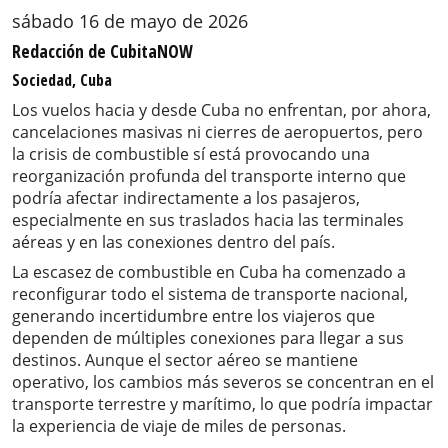
sábado 16 de mayo de 2026
Redacción de CubitaNOW
Sociedad, Cuba
Los vuelos hacia y desde Cuba no enfrentan, por ahora,
cancelaciones masivas ni cierres de aeropuertos, pero
la crisis de combustible sí está provocando una
reorganización profunda del transporte interno que
podría afectar indirectamente a los pasajeros,
especialmente en sus traslados hacia las terminales
aéreas y en las conexiones dentro del país.
La escasez de combustible en Cuba ha comenzado a
reconfigurar todo el sistema de transporte nacional,
generando incertidumbre entre los viajeros que
dependen de múltiples conexiones para llegar a sus
destinos. Aunque el sector aéreo se mantiene
operativo, los cambios más severos se concentran en el
transporte terrestre y marítimo, lo que podría impactar
la experiencia de viaje de miles de personas.