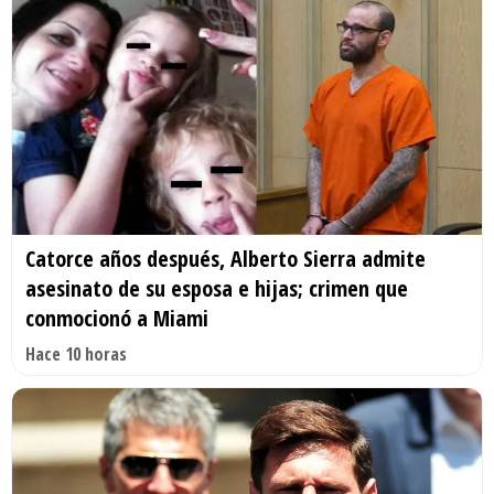
Catorce años después, Alberto Sierra admite
asesinato de su esposa e hijas; crimen que
conmocionó a Miami
Hace 10 horas