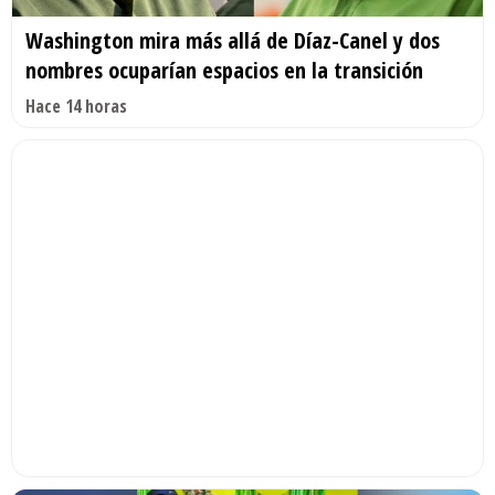
Washington mira más allá de Díaz-Canel y dos
nombres ocuparían espacios en la transición
Hace 14 horas