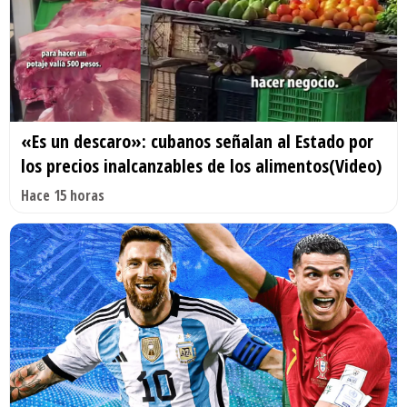
«Es un descaro»: cubanos señalan al Estado por
los precios inalcanzables de los alimentos(Video)
Hace 15 horas