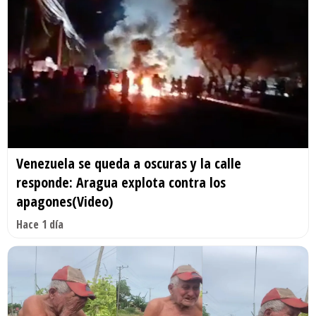
Venezuela se queda a oscuras y la calle
responde: Aragua explota contra los
apagones(Video)
Hace 1 día