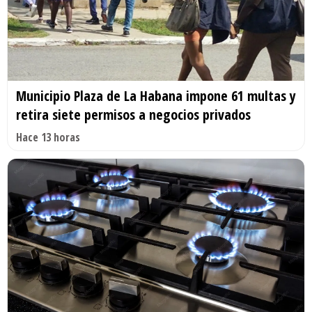
Municipio Plaza de La Habana impone 61 multas y
retira siete permisos a negocios privados
Hace 13 horas