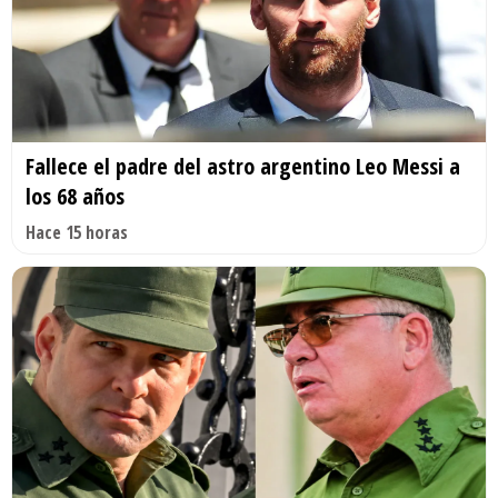
Fallece el padre del astro argentino Leo Messi a
los 68 años
Hace 15 horas