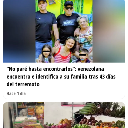
“No paré hasta encontrarlos”: venezolana
encuentra e identifica a su familia tras 43 días
del terremoto
Hace 1 día