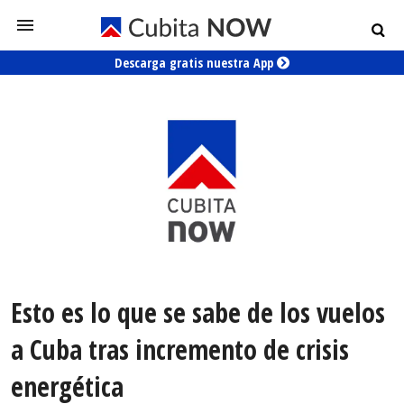
Descarga gratis nuestra App
Esto es lo que se sabe de los vuelos
a Cuba tras incremento de crisis
energética