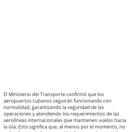
El Ministerio del Transporte confirmó que los
aeropuertos cubanos seguirán funcionando con
normalidad, garantizando la seguridad de las
operaciones y atendiendo los requerimientos de las
aerolíneas internacionales que mantienen vuelos hacia
la isla. Esto significa que, al menos por el momento, no