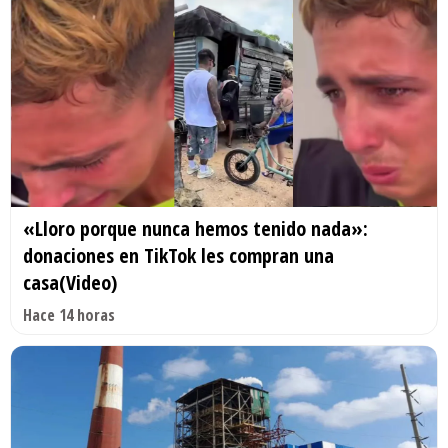
«Lloro porque nunca hemos tenido nada»:
donaciones en TikTok les compran una
casa(Video)
Hace 14 horas