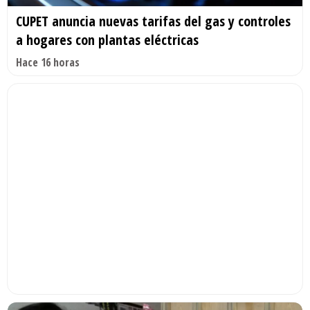
CUPET anuncia nuevas tarifas del gas y controles
a hogares con plantas eléctricas
Hace 16 horas