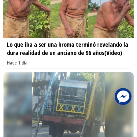
Lo que iba a ser una broma terminó revelando la
dura realidad de un anciano de 96 años(Video)
Hace 1 día