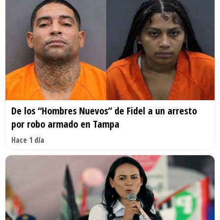
De los “Hombres Nuevos” de Fidel a un arresto
por robo armado en Tampa
Hace 1 día