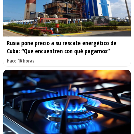
Rusia pone precio a su rescate energético de
Cuba: “Que encuentren con qué pagarnos”
Hace 16 horas