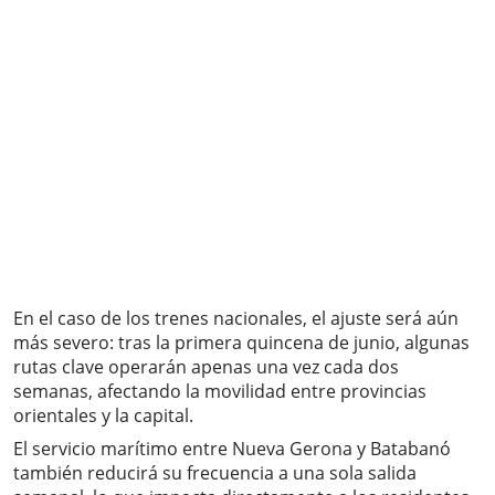
En el caso de los trenes nacionales, el ajuste será aún
más severo: tras la primera quincena de junio, algunas
rutas clave operarán apenas una vez cada dos
semanas, afectando la movilidad entre provincias
orientales y la capital.
El servicio marítimo entre Nueva Gerona y Batabanó
también reducirá su frecuencia a una sola salida