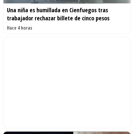
Una niña es humillada en Cienfuegos tras
trabajador rechazar billete de cinco pesos
Hace 4 horas