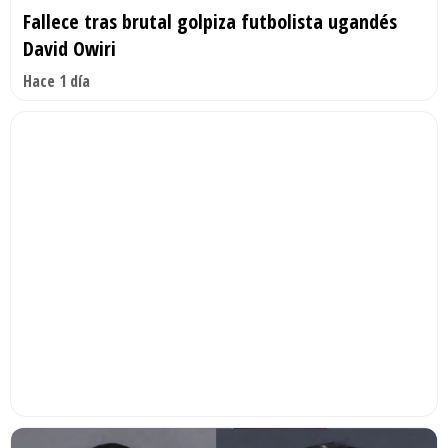
Fallece tras brutal golpiza futbolista ugandés
David Owiri
Hace 1 día