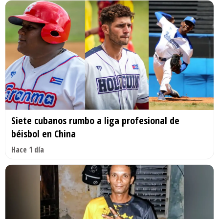
Siete cubanos rumbo a liga profesional de
béisbol en China
Hace 1 día