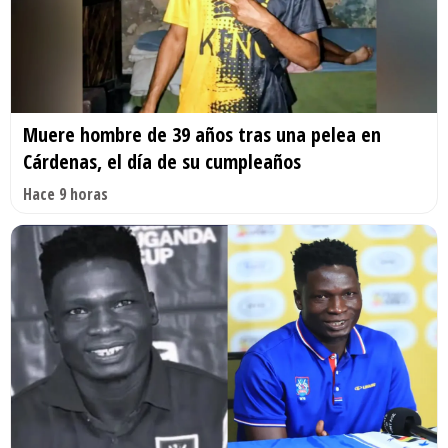
Muere hombre de 39 años tras una pelea en
Cárdenas, el día de su cumpleaños
Hace 9 horas