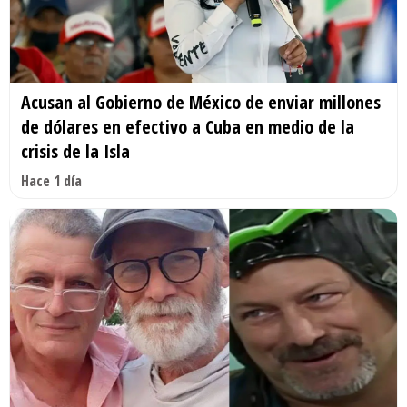
Acusan al Gobierno de México de enviar millones
de dólares en efectivo a Cuba en medio de la
crisis de la Isla
Hace 1 día