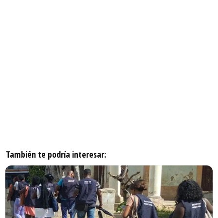
También te podría interesar: