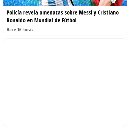
Policía revela amenazas sobre Messi y Cristiano
Ronaldo en Mundial de Fútbol
Hace 16 horas