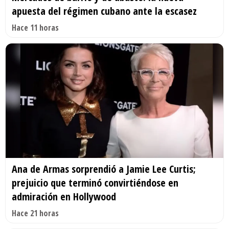
apuesta del régimen cubano ante la escasez
Hace 11 horas
Ana de Armas sorprendió a Jamie Lee Curtis;
prejuicio que terminó convirtiéndose en
admiración en Hollywood
Hace 21 horas