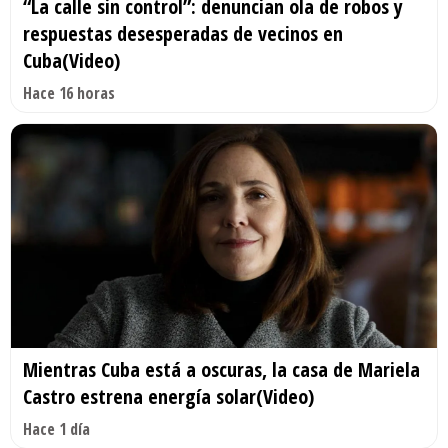
“La calle sin control”: denuncian ola de robos y
respuestas desesperadas de vecinos en
Cuba(Video)
Hace 16 horas
Mientras Cuba está a oscuras, la casa de Mariela
Castro estrena energía solar(Video)
Hace 1 día