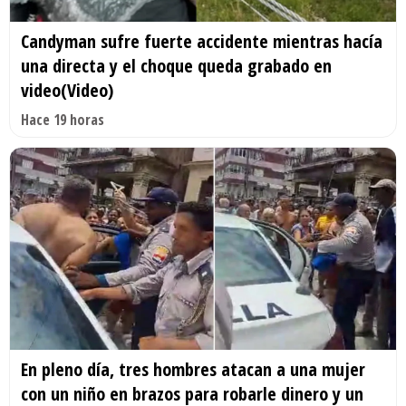
Candyman sufre fuerte accidente mientras hacía
una directa y el choque queda grabado en
video(Video)
Hace 19 horas
En pleno día, tres hombres atacan a una mujer
con un niño en brazos para robarle dinero y un