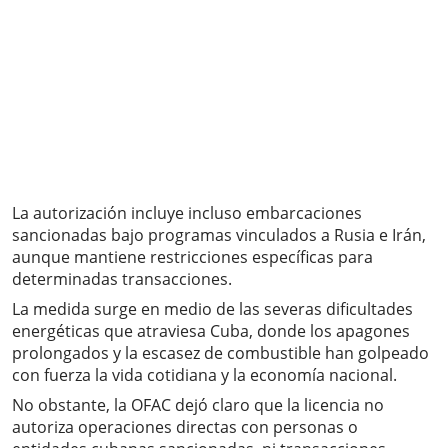
La autorización incluye incluso embarcaciones
sancionadas bajo programas vinculados a Rusia e Irán,
aunque mantiene restricciones específicas para
determinadas transacciones.
La medida surge en medio de las severas dificultades
energéticas que atraviesa Cuba, donde los apagones
prolongados y la escasez de combustible han golpeado
con fuerza la vida cotidiana y la economía nacional.
No obstante, la OFAC dejó claro que la licencia no
autoriza operaciones directas con personas o