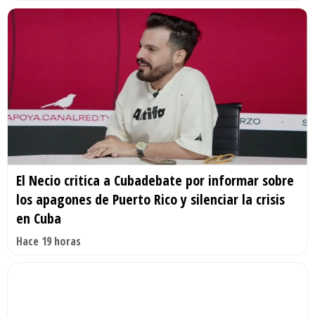
El Necio critica a Cubadebate por informar sobre
los apagones de Puerto Rico y silenciar la crisis
en Cuba
Hace 19 horas