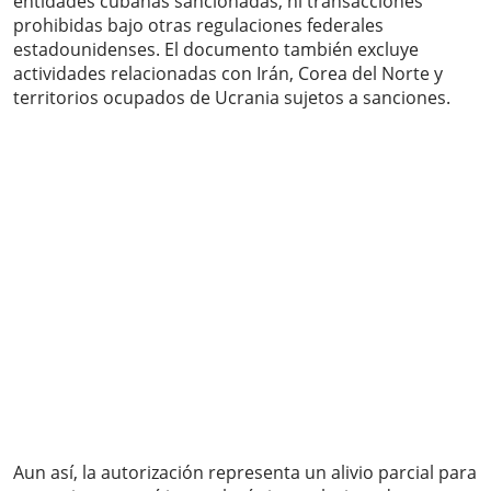
entidades cubanas sancionadas, ni transacciones
prohibidas bajo otras regulaciones federales
estadounidenses. El documento también excluye
actividades relacionadas con Irán, Corea del Norte y
territorios ocupados de Ucrania sujetos a sanciones.
Aun así, la autorización representa un alivio parcial para