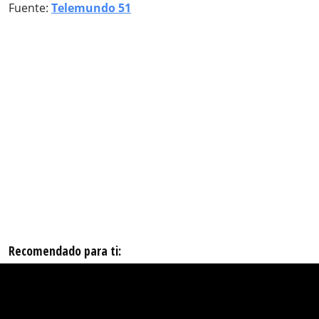
Fuente:
Telemundo 51
Recomendado para ti: