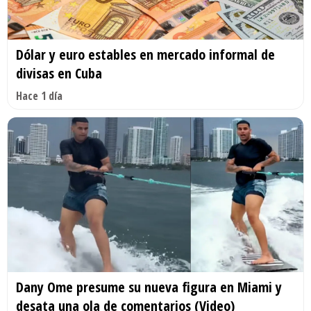
Dólar y euro estables en mercado informal de
divisas en Cuba
Hace 1 día
Dany Ome presume su nueva figura en Miami y
desata una ola de comentarios (Video)