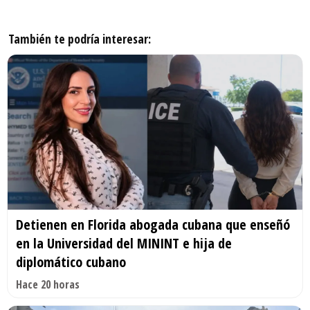
También te podría interesar:
Detienen en Florida abogada cubana que enseñó
en la Universidad del MININT e hija de
diplomático cubano
Hace 20 horas