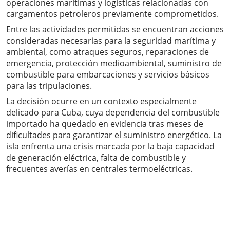
operaciones marítimas y logísticas relacionadas con
cargamentos petroleros previamente comprometidos.
Entre las actividades permitidas se encuentran acciones
consideradas necesarias para la seguridad marítima y
ambiental, como atraques seguros, reparaciones de
emergencia, protección medioambiental, suministro de
combustible para embarcaciones y servicios básicos
para las tripulaciones.
La decisión ocurre en un contexto especialmente
delicado para Cuba, cuya dependencia del combustible
importado ha quedado en evidencia tras meses de
dificultades para garantizar el suministro energético. La
isla enfrenta una crisis marcada por la baja capacidad
de generación eléctrica, falta de combustible y
frecuentes averías en centrales termoeléctricas.