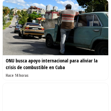
ONU busca apoyo internacional para aliviar la
crisis de combustible en Cuba
Hace 14 horas