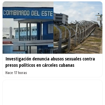
Investigación denuncia abusos sexuales contra
presos políticos en cárceles cubanas
Hace 17 horas