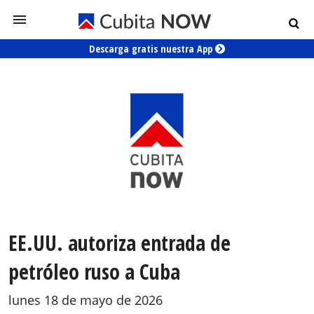
Descarga gratis nuestra App
EE.UU. autoriza entrada de
petróleo ruso a Cuba
lunes 18 de mayo de 2026