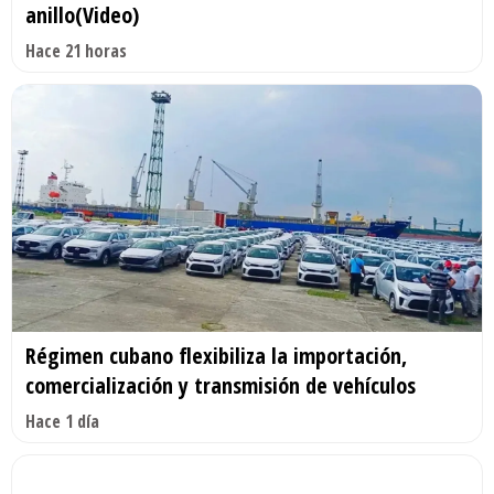
anillo(Video)
Hace 21 horas
Régimen cubano flexibiliza la importación,
comercialización y transmisión de vehículos
Hace 1 día