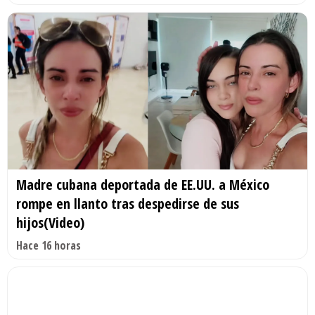
Madre cubana deportada de EE.UU. a México
rompe en llanto tras despedirse de sus
hijos(Video)
Hace 16 horas