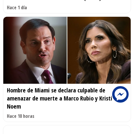
Hace 1 día
Hombre de Miami se declara culpable de
amenazar de muerte a Marco Rubio y Kristi
Noem
Hace 10 horas