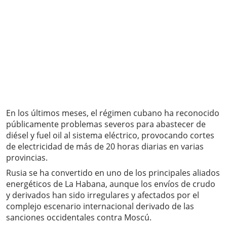
En los últimos meses, el régimen cubano ha reconocido
públicamente problemas severos para abastecer de
diésel y fuel oil al sistema eléctrico, provocando cortes
de electricidad de más de 20 horas diarias en varias
provincias.
Rusia se ha convertido en uno de los principales aliados
energéticos de La Habana, aunque los envíos de crudo
y derivados han sido irregulares y afectados por el
complejo escenario internacional derivado de las
sanciones occidentales contra Moscú.