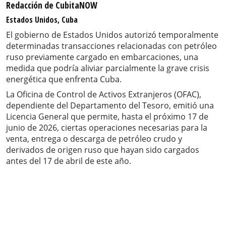
Redacción de CubitaNOW
Estados Unidos, Cuba
El gobierno de Estados Unidos autorizó temporalmente
determinadas transacciones relacionadas con petróleo
ruso previamente cargado en embarcaciones, una
medida que podría aliviar parcialmente la grave crisis
energética que enfrenta Cuba.
La Oficina de Control de Activos Extranjeros (OFAC),
dependiente del Departamento del Tesoro, emitió una
Licencia General que permite, hasta el próximo 17 de
junio de 2026, ciertas operaciones necesarias para la
venta, entrega o descarga de petróleo crudo y
derivados de origen ruso que hayan sido cargados
antes del 17 de abril de este año.