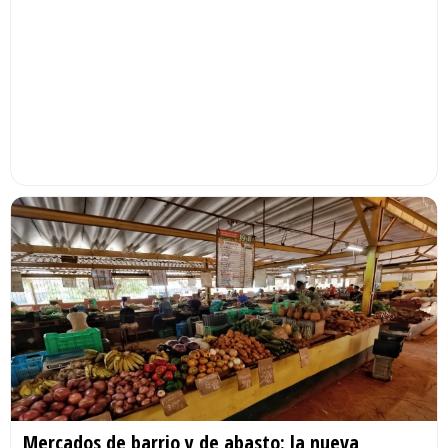
Mercados de barrio y de abasto: la nueva