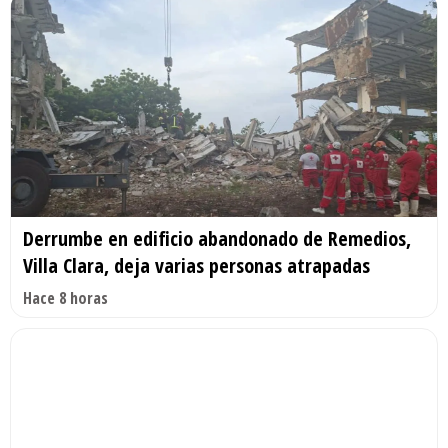
Derrumbe en edificio abandonado de Remedios,
Villa Clara, deja varias personas atrapadas
Hace 8 horas