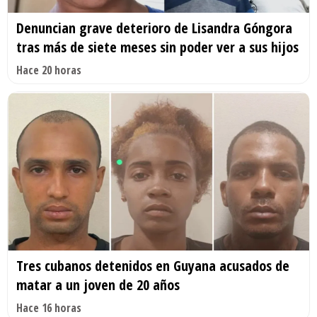
Denuncian grave deterioro de Lisandra Góngora
tras más de siete meses sin poder ver a sus hijos
Hace 20 horas
Tres cubanos detenidos en Guyana acusados de
matar a un joven de 20 años
Hace 16 horas