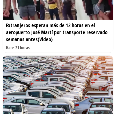
Extranjeros esperan más de 12 horas en el
aeropuerto José Martí por transporte reservado
semanas antes(Video)
Hace 21 horas