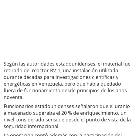
Según las autoridades estadounidenses, el material fue
retirado del reactor RV-1, una instalación utilizada
durante décadas para investigaciones científicas y
energéticas en Venezuela, pero que había quedado
fuera de funcionamiento desde principios de los años
noventa.
Funcionarios estadounidenses señalaron que el uranio
almacenado superaba el 20 % de enriquecimiento, un
nivel considerado sensible desde el punto de vista de la
seguridad internacional.
La operación contó además con la participación del