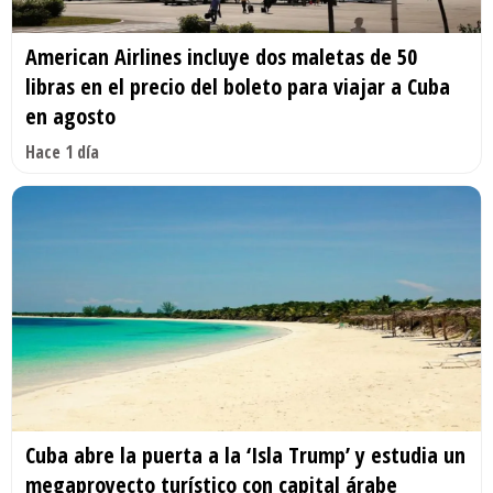
American Airlines incluye dos maletas de 50
libras en el precio del boleto para viajar a Cuba
en agosto
Hace 1 día
Cuba abre la puerta a la ‘Isla Trump’ y estudia un
megaproyecto turístico con capital árabe