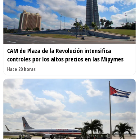
CAM de Plaza de la Revolución intensifica
controles por los altos precios en las Mipymes
Hace 20 horas