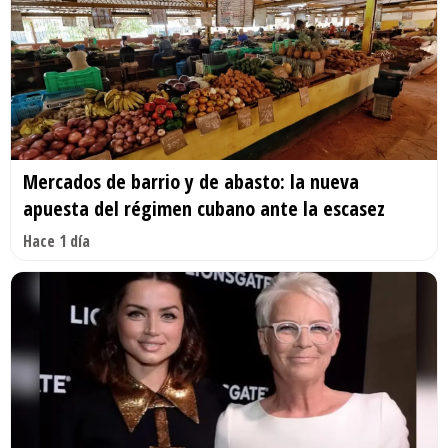
Mercados de barrio y de abasto: la nueva
apuesta del régimen cubano ante la escasez
Hace 1 día