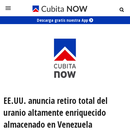
Descarga gratis nuestra App
EE.UU. anuncia retiro total del
uranio altamente enriquecido
almacenado en Venezuela