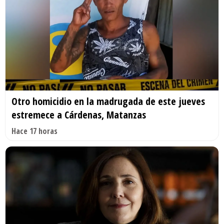
Otro homicidio en la madrugada de este jueves
estremece a Cárdenas, Matanzas
Hace 17 horas