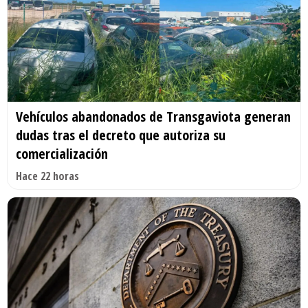
Vehículos abandonados de Transgaviota generan
dudas tras el decreto que autoriza su
comercialización
Hace 22 horas