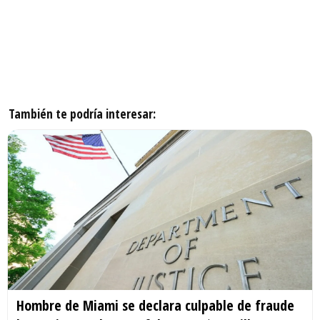
También te podría interesar:
Hombre de Miami se declara culpable de fraude