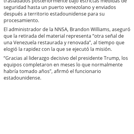
trasladados posteriormente bajo estrictas medidas de
seguridad hasta un puerto venezolano y enviados
después a territorio estadounidense para su
procesamiento.
El administrador de la NNSA, Brandon Williams, aseguró
que la retirada del material representa “otra señal de
una Venezuela restaurada y renovada”, al tiempo que
elogió la rapidez con la que se ejecutó la misión.
“Gracias al liderazgo decisivo del presidente Trump, los
equipos completaron en meses lo que normalmente
habría tomado años”, afirmó el funcionario
estadounidense.