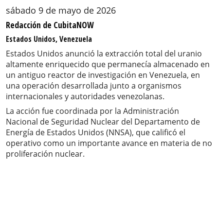
sábado 9 de mayo de 2026
Redacción de CubitaNOW
Estados Unidos, Venezuela
Estados Unidos anunció la extracción total del uranio
altamente enriquecido que permanecía almacenado en
un antiguo reactor de investigación en Venezuela, en
una operación desarrollada junto a organismos
internacionales y autoridades venezolanas.
La acción fue coordinada por la Administración
Nacional de Seguridad Nuclear del Departamento de
Energía de Estados Unidos (NNSA), que calificó el
operativo como un importante avance en materia de no
proliferación nuclear.