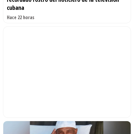
cubana
Hace 22 horas