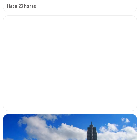
Hace 23 horas