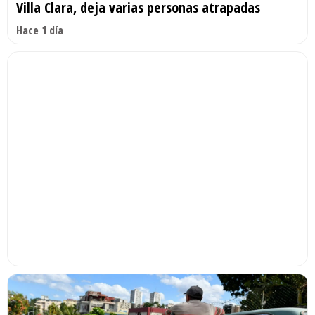
Villa Clara, deja varias personas atrapadas
Hace 1 día