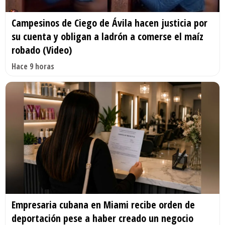
Campesinos de Ciego de Ávila hacen justicia por
su cuenta y obligan a ladrón a comerse el maíz
robado (Video)
Hace 9 horas
Empresaria cubana en Miami recibe orden de
deportación pese a haber creado un negocio