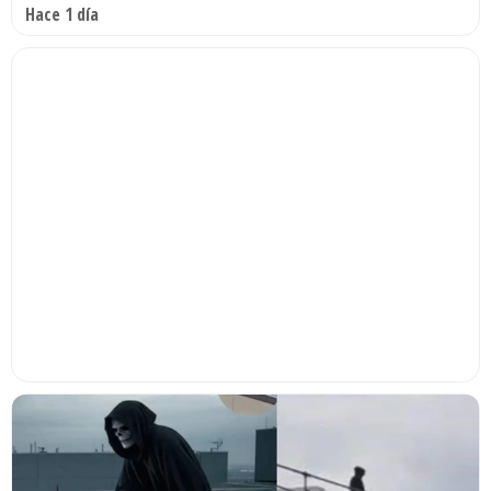
Hace 1 día