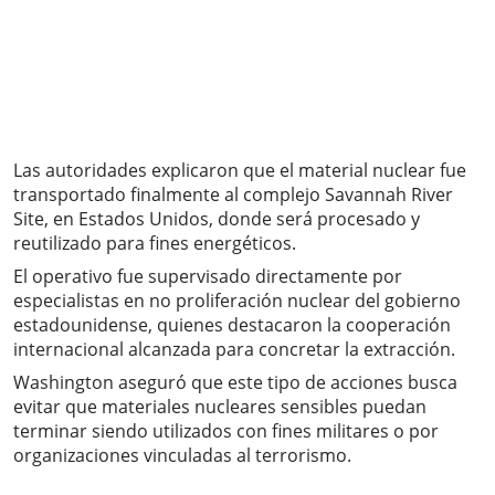
Las autoridades explicaron que el material nuclear fue
transportado finalmente al complejo Savannah River
Site, en Estados Unidos, donde será procesado y
reutilizado para fines energéticos.
El operativo fue supervisado directamente por
especialistas en no proliferación nuclear del gobierno
estadounidense, quienes destacaron la cooperación
internacional alcanzada para concretar la extracción.
Washington aseguró que este tipo de acciones busca
evitar que materiales nucleares sensibles puedan
terminar siendo utilizados con fines militares o por
organizaciones vinculadas al terrorismo.