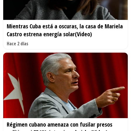
Mientras Cuba está a oscuras, la casa de Mariela
Castro estrena energía solar(Video)
Hace 2 días
Régimen cubano amenaza con fusilar presos