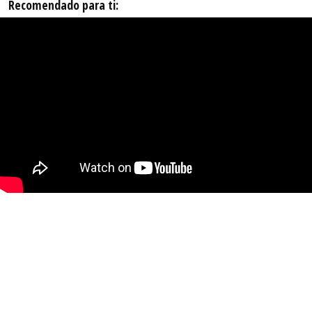
Recomendado para ti: