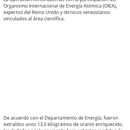
Organismo Internacional de Energía Atómica (OIEA),
expertos del Reino Unido y técnicos venezolanos
vinculados al área científica.
De acuerdo con el Departamento de Energía, fueron
extraídos unos 13,5 kilogramos de uranio enriquecido,