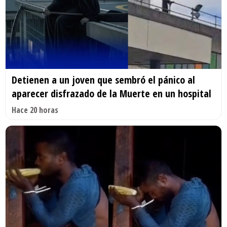
Detienen a un joven que sembró el pánico al
aparecer disfrazado de la Muerte en un hospital
Hace 20 horas