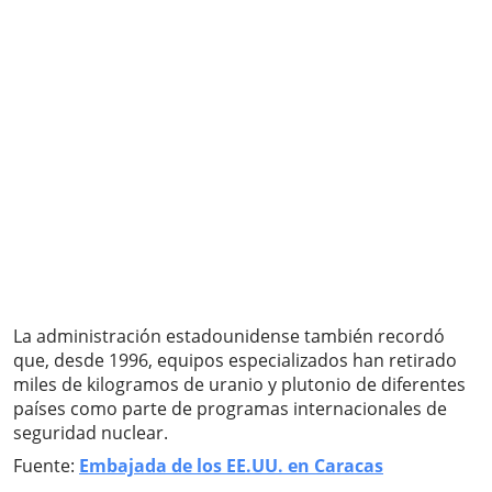
La administración estadounidense también recordó
que, desde 1996, equipos especializados han retirado
miles de kilogramos de uranio y plutonio de diferentes
países como parte de programas internacionales de
seguridad nuclear.
Fuente:
Embajada de los EE.UU. en Caracas