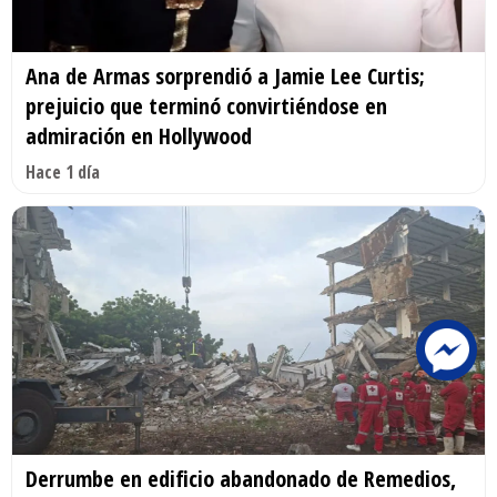
Ana de Armas sorprendió a Jamie Lee Curtis;
prejuicio que terminó convirtiéndose en
admiración en Hollywood
Hace 1 día
Derrumbe en edificio abandonado de Remedios,