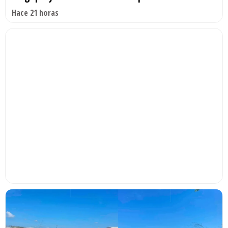
Hace 21 horas