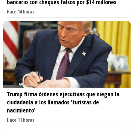
bancario con cheques falsos por $14 millones
Hace 14 horas
Trump firma órdenes ejecutivas que niegan la
ciudadanía a los llamados 'turistas de
nacimiento'
Hace 11 horas